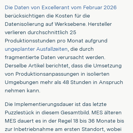
Die Daten von Excellerant vom Februar 2026
berücksichtigen die Kosten für die
Datenisolierung auf Werksebene. Hersteller
verlieren durchschnittlich 25
Produktionsstunden pro Monat aufgrund
ungeplanter Ausfallzeiten
, die durch
fragmentierte Daten verursacht werden.
Derselbe Artikel berichtet, dass die Umsetzung
von Produktionsanpassungen in isolierten
Umgebungen mehr als 48 Stunden in Anspruch
nehmen kann.
Die Implementierungsdauer ist das letzte
Puzzlestück in diesem Gesamtbild. MES älteren
MES dauert es in der Regel 18 bis 36 Monate bis
zur Inbetriebnahme am ersten Standort, wobei