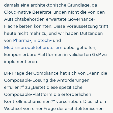
damals eine architektonische Grundlage, da
Cloud-native Bereitstellungen nicht die von den
Aufsichtsbehörden erwartete Governance-
Fläche bieten konnten. Diese Voraussetzung trifft
heute nicht mehr zu, und wir haben Dutzenden
von
Pharma-
,
Biotech-
und
Medizinprodukteherstellern
dabei geholfen,
komponierbare Plattformen in validierten GxP zu
implementieren.
Die Frage der Compliance hat sich von „Kann die
Composable-Lösung die Anforderungen
erfüllen?“ zu „Bietet diese spezifische
Composable-Plattform die erforderlichen
Kontrollmechanismen?“ verschoben. Dies ist ein
Wechsel von einer Frage der architektonischen