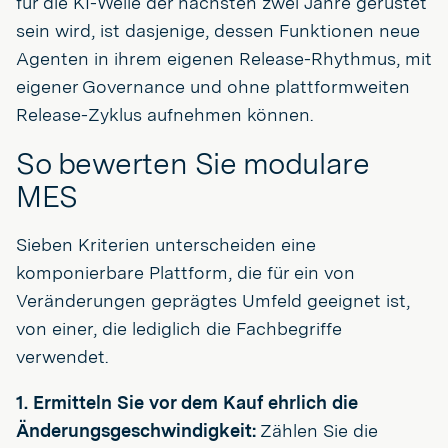
für die KI-Welle der nächsten zwei Jahre gerüstet
sein wird, ist dasjenige, dessen Funktionen neue
Agenten in ihrem eigenen Release-Rhythmus, mit
eigener Governance und ohne plattformweiten
Release-Zyklus aufnehmen können.
So bewerten Sie modulare
MES
Sieben Kriterien unterscheiden eine
komponierbare Plattform, die für ein von
Veränderungen geprägtes Umfeld geeignet ist,
von einer, die lediglich die Fachbegriffe
verwendet.
1. Ermitteln Sie vor dem Kauf ehrlich die
Änderungsgeschwindigkeit:
Zählen Sie die