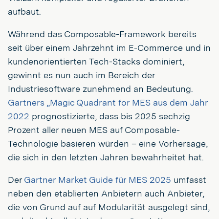
aufbaut.
Während das Composable-Framework bereits
seit über einem Jahrzehnt im E-Commerce und in
kundenorientierten Tech-Stacks dominiert,
gewinnt es nun auch im Bereich der
Industriesoftware zunehmend an Bedeutung.
Gartners „Magic Quadrant for MES aus dem Jahr
2022
prognostizierte, dass bis 2025 sechzig
Prozent aller neuen MES auf Composable-
Technologie basieren würden – eine Vorhersage,
die sich in den letzten Jahren bewahrheitet hat.
Der
Gartner Market Guide für MES 2025
umfasst
neben den etablierten Anbietern auch Anbieter,
die von Grund auf auf Modularität ausgelegt sind,