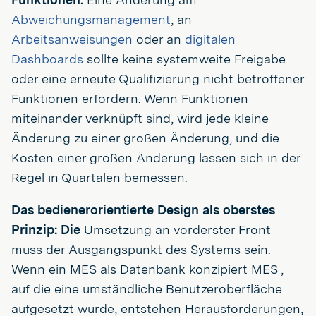
Abweichungsmanagement
, an
Arbeitsanweisungen
oder an
digitalen
Dashboards
sollte keine systemweite Freigabe
oder eine erneute Qualifizierung nicht betroffener
Funktionen erfordern. Wenn Funktionen
miteinander verknüpft sind, wird jede kleine
Änderung zu einer großen Änderung, und die
Kosten einer großen Änderung lassen sich in der
Regel in Quartalen bemessen.
Das bedienerorientierte Design als oberstes
Prinzip: Die
Umsetzung an vorderster Front
muss der Ausgangspunkt des Systems sein.
Wenn ein MES als Datenbank konzipiert MES ,
auf die eine umständliche Benutzeroberfläche
aufgesetzt wurde, entstehen Herausforderungen,