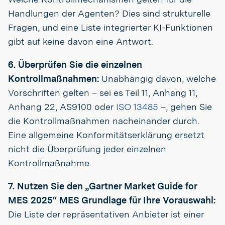
Handlungen der Agenten? Dies sind strukturelle
Fragen, und eine Liste integrierter KI-Funktionen
gibt auf keine davon eine Antwort.
6. Überprüfen Sie die einzelnen
Kontrollmaßnahmen:
Unabhängig davon, welche
Vorschriften gelten – sei es Teil 11, Anhang 11,
Anhang 22, AS9100 oder
ISO 13485
–, gehen Sie
die Kontrollmaßnahmen nacheinander durch.
Eine allgemeine Konformitätserklärung ersetzt
nicht die Überprüfung jeder einzelnen
Kontrollmaßnahme.
7. Nutzen Sie den „Gartner Market Guide for
MES 2025“ MES Grundlage für Ihre Vorauswahl:
Die Liste der repräsentativen Anbieter ist einer