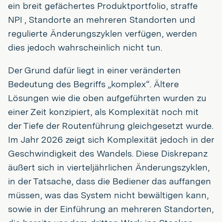
ein breit gefächertes Produktportfolio, straffe
NPI , Standorte an mehreren Standorten und
regulierte Änderungszyklen verfügen, werden
dies jedoch wahrscheinlich nicht tun.
Der Grund dafür liegt in einer veränderten
Bedeutung des Begriffs „komplex“. Ältere
Lösungen wie die oben aufgeführten wurden zu
einer Zeit konzipiert, als Komplexität noch mit
der Tiefe der Routenführung gleichgesetzt wurde.
Im Jahr 2026 zeigt sich Komplexität jedoch in der
Geschwindigkeit des Wandels. Diese Diskrepanz
äußert sich in vierteljährlichen Änderungszyklen,
in der Tatsache, dass die Bediener das auffangen
müssen, was das System nicht bewältigen kann,
sowie in der Einführung an mehreren Standorten,