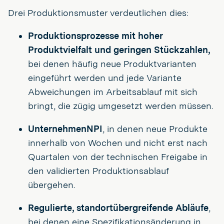
Drei Produktionsmuster verdeutlichen dies:
Produktionsprozesse mit hoher
Produktvielfalt und geringen Stückzahlen,
bei denen häufig neue Produktvarianten
eingeführt werden und jede Variante
Abweichungen im Arbeitsablauf mit sich
bringt, die zügig umgesetzt werden müssen.
UnternehmenNPI
, in denen neue Produkte
innerhalb von Wochen und nicht erst nach
Quartalen von der technischen Freigabe in
den validierten Produktionsablauf
übergehen.
Regulierte, standortübergreifende Abläufe
,
bei denen eine Spezifikationsänderung in