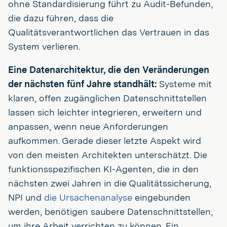
ohne Standardisierung führt zu Audit-Befunden,
die dazu führen, dass die
Qualitätsverantwortlichen das Vertrauen in das
System verlieren.
Eine Datenarchitektur, die den Veränderungen
der nächsten fünf Jahre standhält:
Systeme mit
klaren, offen zugänglichen Datenschnittstellen
lassen sich leichter integrieren, erweitern und
anpassen, wenn neue Anforderungen
aufkommen. Gerade dieser letzte Aspekt wird
von den meisten Architekten unterschätzt. Die
funktionsspezifischen KI-Agenten, die in den
nächsten zwei Jahren in die Qualitätssicherung,
NPI und
die Ursachenanalyse
eingebunden
werden, benötigen saubere Datenschnittstellen,
um ihre Arbeit verrichten zu können. Ein