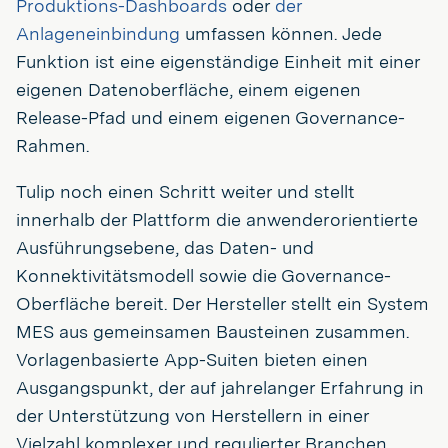
Produktions-Dashboards
oder
der
Anlageneinbindung
umfassen können. Jede
Funktion ist eine eigenständige Einheit mit einer
eigenen Datenoberfläche, einem eigenen
Release-Pfad und einem eigenen Governance-
Rahmen.
Tulip noch einen Schritt weiter und stellt
innerhalb der Plattform die anwenderorientierte
Ausführungsebene, das Daten- und
Konnektivitätsmodell sowie die Governance-
Oberfläche bereit. Der Hersteller stellt ein System
MES aus gemeinsamen Bausteinen zusammen.
Vorlagenbasierte App-Suiten bieten einen
Ausgangspunkt, der auf jahrelanger Erfahrung in
der Unterstützung von Herstellern in einer
Vielzahl komplexer und regulierter Branchen