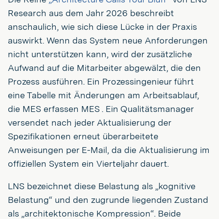
Research aus dem Jahr 2026 beschreibt
anschaulich, wie sich diese Lücke in der Praxis
auswirkt. Wenn das System neue Anforderungen
nicht unterstützen kann, wird der zusätzliche
Aufwand auf die Mitarbeiter abgewälzt, die den
Prozess ausführen. Ein Prozessingenieur führt
eine Tabelle mit Änderungen am Arbeitsablauf,
die MES erfassen MES . Ein Qualitätsmanager
versendet nach jeder Aktualisierung der
Spezifikationen erneut überarbeitete
Anweisungen per E-Mail, da die Aktualisierung im
offiziellen System ein Vierteljahr dauert.
LNS bezeichnet diese Belastung als „kognitive
Belastung“ und den zugrunde liegenden Zustand
als „architektonische Kompression“. Beide