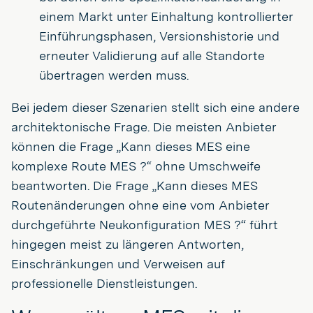
einem Markt unter Einhaltung kontrollierter
Einführungsphasen, Versionshistorie und
erneuter Validierung auf alle Standorte
übertragen werden muss.
Bei jedem dieser Szenarien stellt sich eine andere
architektonische Frage. Die meisten Anbieter
können die Frage „Kann dieses MES eine
komplexe Route MES ?“ ohne Umschweife
beantworten. Die Frage „Kann dieses MES
Routenänderungen ohne eine vom Anbieter
durchgeführte Neukonfiguration MES ?“ führt
hingegen meist zu längeren Antworten,
Einschränkungen und Verweisen auf
professionelle Dienstleistungen.