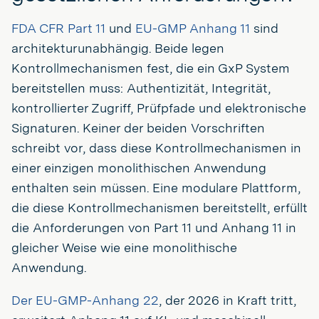
FDA CFR Part 11
und
EU-GMP Anhang 11
sind
architekturunabhängig. Beide legen
Kontrollmechanismen fest, die ein GxP System
bereitstellen muss: Authentizität, Integrität,
kontrollierter Zugriff, Prüfpfade und elektronische
Signaturen. Keiner der beiden Vorschriften
schreibt vor, dass diese Kontrollmechanismen in
einer einzigen monolithischen Anwendung
enthalten sein müssen. Eine modulare Plattform,
die diese Kontrollmechanismen bereitstellt, erfüllt
die Anforderungen von Part 11 und Anhang 11 in
gleicher Weise wie eine monolithische
Anwendung.
Der EU-GMP-Anhang 22
, der 2026 in Kraft tritt,