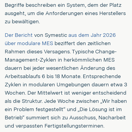
Begriffe beschreiben ein System, dem der Platz
ausgeht, um die Anforderungen eines Herstellers
zu bewältigen.
Der Bericht
von Symestic
aus dem Jahr 2026
über modulare MES
beziffert den zeitlichen
Rahmen dieses Versagens. Typische Change-
Management-Zyklen in herkömmlichen MES
dauern bei jeder wesentlichen Änderung des
Arbeitsablaufs 6 bis 18 Monate. Entsprechende
Zyklen in modularen Umgebungen dauern etwa 3
Wochen. Der Mittelwert ist weniger entscheidend
als die Struktur. Jede Woche zwischen „Wir haben
ein Problem festgestellt“ und „Die Lösung ist im
Betrieb“ summiert sich zu Ausschuss, Nacharbeit
und verpassten Fertigstellungsterminen.