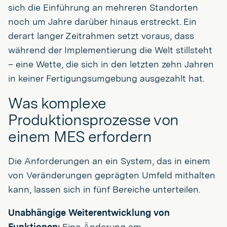
sich die Einführung an mehreren Standorten
noch um Jahre darüber hinaus erstreckt. Ein
derart langer Zeitrahmen setzt voraus, dass
während der Implementierung die Welt stillsteht
– eine Wette, die sich in den letzten zehn Jahren
in keiner Fertigungsumgebung ausgezahlt hat.
Was komplexe
Produktionsprozesse von
einem MES erfordern
Die Anforderungen an ein System, das in einem
von Veränderungen geprägten Umfeld mithalten
kann, lassen sich in fünf Bereiche unterteilen.
Unabhängige Weiterentwicklung von
Funktionen:
Eine Änderung am