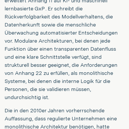
erweitert Anhang 11 auf KI- und maschinell
lernbasierte GxP . Er schreibt die
Rückverfolgbarkeit des Modellverhaltens, die
Datenherkunft sowie die menschliche
Überwachung automatisierter Entscheidungen
vor. Modulare Architekturen, bei denen jede
Funktion über einen transparenten Datenfluss
und eine klare Schnittstelle verfügt, sind
strukturell besser geeignet, die Anforderungen
von Anhang 22 zu erfüllen, als monolithische
Systeme, bei denen die interne Logik für die
Personen, die sie validieren müssen,
undurchsichtig ist.
Die in den 2010er Jahren vorherrschende
Auffassung, dass regulierte Unternehmen eine
monolithische Architektur benötigen, hatte