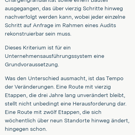
ausgegangen, das über vierzig Schritte hinweg
nachverfolgt werden kann, wobei jeder einzelne
Schritt auf Anfrage im Rahmen eines Audits
rekonstruierbar sein muss.
Dieses Kriterium ist für ein
Unternehmensausführungssystem eine
Grundvoraussetzung.
Was den Unterschied ausmacht, ist das Tempo
der Veränderungen. Eine Route mit vierzig
Etappen, die drei Jahre lang unverändert bleibt,
stellt nicht unbedingt eine Herausforderung dar.
Eine Route mit zwölf Etappen, die sich
wöchentlich über neun Standorte hinweg ändert,
hingegen schon.