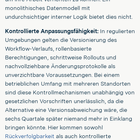
monolithisches Datenmodell mit
undurchsichtiger interner Logik bietet dies nicht.
Kontrollierte Anpassungsfähigkeit:
In regulierten
Umgebungen gelten die Versionierung des
Workflow-Verlaufs, rollenbasierte
Berechtigungen, schrittweise Rollouts und
nachvollziehbare Änderungsprotokolle als
unverzichtbare Voraussetzungen. Bei einem
betrieblichen Umfang mit mehreren Standorten
sind diese Kontrollmechanismen unabhängig von
gesetzlichen Vorschriften unerlässlich, da die
Alternative eine Versionsabweichung wäre, die
sechs Quartale später niemand mehr in Einklang
bringen könnte. Hier kommen sowohl
Rückverfolgbarkeit
als auch kontrollierte