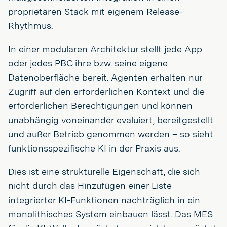
proprietären Stack mit eigenem Release-
Rhythmus.
In einer modularen Architektur stellt jede App
oder jedes PBC ihre bzw. seine eigene
Datenoberfläche bereit. Agenten erhalten nur
Zugriff auf den erforderlichen Kontext und die
erforderlichen Berechtigungen und können
unabhängig voneinander evaluiert, bereitgestellt
und außer Betrieb genommen werden – so sieht
funktionsspezifische KI in der Praxis aus.
Dies ist eine strukturelle Eigenschaft, die sich
nicht durch das Hinzufügen einer Liste
integrierter KI-Funktionen nachträglich in ein
monolithisches System einbauen lässt. Das MES