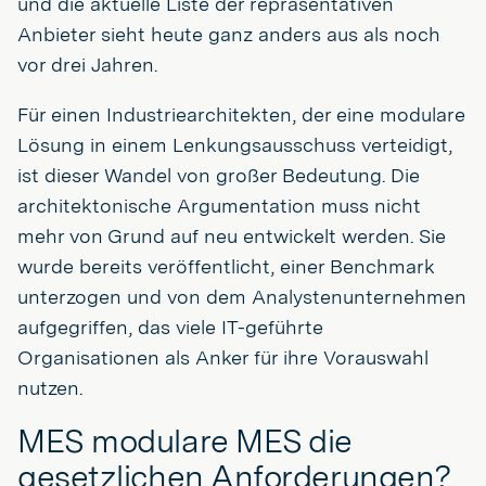
und die aktuelle Liste der repräsentativen
Anbieter sieht heute ganz anders aus als noch
vor drei Jahren.
Für einen Industriearchitekten, der eine modulare
Lösung in einem Lenkungsausschuss verteidigt,
ist dieser Wandel von großer Bedeutung. Die
architektonische Argumentation muss nicht
mehr von Grund auf neu entwickelt werden. Sie
wurde bereits veröffentlicht, einer Benchmark
unterzogen und von dem Analystenunternehmen
aufgegriffen, das viele IT-geführte
Organisationen als Anker für ihre Vorauswahl
nutzen.
MES modulare MES die
gesetzlichen Anforderungen?