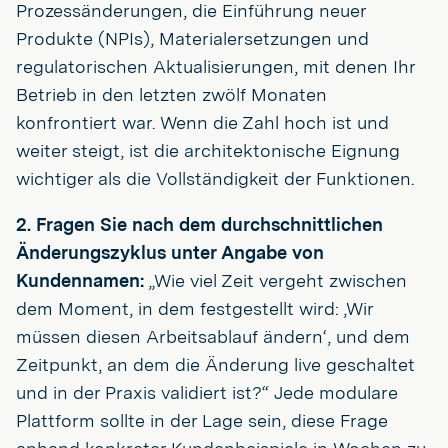
Prozessänderungen, die Einführung neuer
Produkte (NPIs), Materialersetzungen und
regulatorischen Aktualisierungen, mit denen Ihr
Betrieb in den letzten zwölf Monaten
konfrontiert war. Wenn die Zahl hoch ist und
weiter steigt, ist die architektonische Eignung
wichtiger als die Vollständigkeit der Funktionen.
2. Fragen Sie nach dem durchschnittlichen
Änderungszyklus unter Angabe von
Kundennamen:
„Wie viel Zeit vergeht zwischen
dem Moment, in dem festgestellt wird: ‚Wir
müssen diesen Arbeitsablauf ändern‘, und dem
Zeitpunkt, an dem die Änderung live geschaltet
und in der Praxis validiert ist?“ Jede modulare
Plattform sollte in der Lage sein, diese Frage