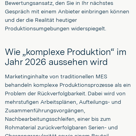
Bewertungsansatz, den Sie in Ihr nächstes
Gespräch mit einem Anbieter einbringen können
und der die Realität heutiger
Produktionsumgebungen widerspiegelt.
Wie „komplexe Produktion“ im
Jahr 2026 aussehen wird
Marketinginhalte von traditionellen MES
behandeln komplexe Produktionsprozesse als ein
Problem der Rückverfolgbarkeit. Dabei wird von
mehrstufigen Arbeitsplänen, Aufteilungs- und
Zusammenführungsvorgängen,
Nachbearbeitungsschleifen, einer bis zum
Rohmaterial zurückverfolgbaren Serien- und
Chargengranularität sowie einem Bauteil