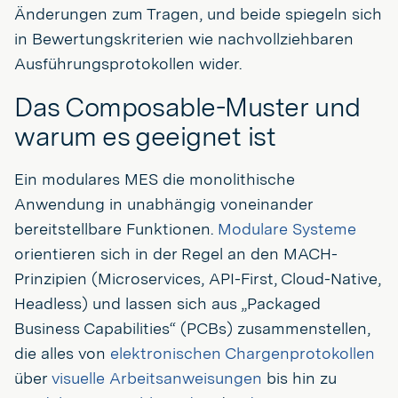
Änderungen zum Tragen, und beide spiegeln sich
in Bewertungskriterien wie nachvollziehbaren
Ausführungsprotokollen wider.
Das Composable-Muster und
warum es geeignet ist
Ein modulares MES die monolithische
Anwendung in unabhängig voneinander
bereitstellbare Funktionen.
Modulare Systeme
orientieren sich in der Regel an den MACH-
Prinzipien (Microservices, API-First, Cloud-Native,
Headless) und lassen sich aus „Packaged
Business Capabilities“ (PCBs) zusammenstellen,
die alles von
elektronischen Chargenprotokollen
über
visuelle Arbeitsanweisungen
bis hin zu