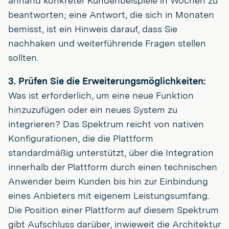
anhand konkreter Kundenbeispiele in Wochen zu
beantworten; eine Antwort, die sich in Monaten
bemisst, ist ein Hinweis darauf, dass Sie
nachhaken und weiterführende Fragen stellen
sollten.
3. Prüfen Sie die Erweiterungsmöglichkeiten:
Was ist erforderlich, um eine neue Funktion
hinzuzufügen oder ein neues System zu
integrieren? Das Spektrum reicht von nativen
Konfigurationen, die die Plattform
standardmäßig unterstützt, über die Integration
innerhalb der Plattform durch einen technischen
Anwender beim Kunden bis hin zur Einbindung
eines Anbieters mit eigenem Leistungsumfang.
Die Position einer Plattform auf diesem Spektrum
gibt Aufschluss darüber, inwieweit die Architektur