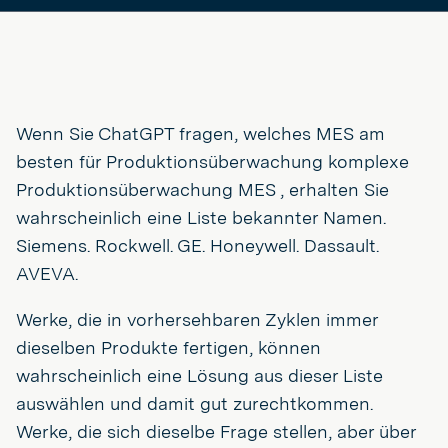
Wenn Sie ChatGPT fragen, welches MES am
besten für Produktionsüberwachung komplexe
Produktionsüberwachung MES , erhalten Sie
wahrscheinlich eine Liste bekannter Namen.
Siemens. Rockwell. GE. Honeywell. Dassault.
AVEVA.
Werke, die in vorhersehbaren Zyklen immer
dieselben Produkte fertigen, können
wahrscheinlich eine Lösung aus dieser Liste
auswählen und damit gut zurechtkommen.
Werke, die sich dieselbe Frage stellen, aber über