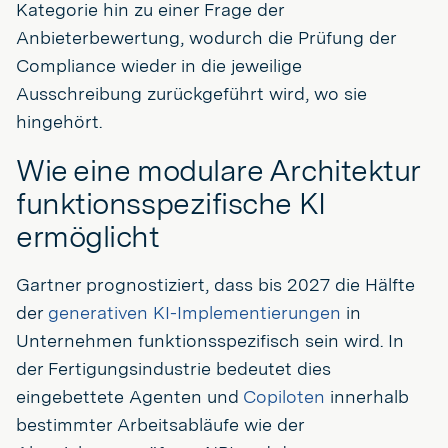
Kategorie hin zu einer Frage der
Anbieterbewertung, wodurch die Prüfung der
Compliance wieder in die jeweilige
Ausschreibung zurückgeführt wird, wo sie
hingehört.
Wie eine modulare Architektur
funktionsspezifische KI
ermöglicht
Gartner prognostiziert, dass bis 2027 die Hälfte
der
generativen KI-Implementierungen
in
Unternehmen funktionsspezifisch sein wird. In
der Fertigungsindustrie bedeutet dies
eingebettete Agenten und
Copiloten
innerhalb
bestimmter Arbeitsabläufe wie der