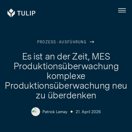
Tulip
Menü
PROZESS-AUSFÜHRUNG
Es ist an der Zeit, MES
Produktionsüberwachung
komplexe
Produktionsüberwachung neu
zu überdenken
Patrick Lemay
21. April 2026