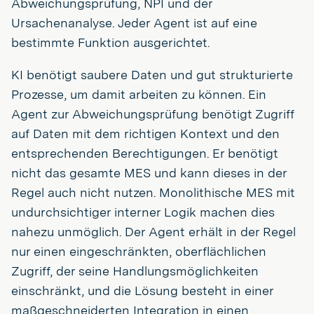
Abweichungsprüfung, NPI und der
Ursachenanalyse. Jeder Agent ist auf eine
bestimmte Funktion ausgerichtet.
KI benötigt saubere Daten und gut strukturierte
Prozesse, um damit arbeiten zu können. Ein
Agent zur Abweichungsprüfung benötigt Zugriff
auf Daten mit dem richtigen Kontext und den
entsprechenden Berechtigungen. Er benötigt
nicht das gesamte MES und kann dieses in der
Regel auch nicht nutzen. Monolithische MES mit
undurchsichtiger interner Logik machen dies
nahezu unmöglich. Der Agent erhält in der Regel
nur einen eingeschränkten, oberflächlichen
Zugriff, der seine Handlungsmöglichkeiten
einschränkt, und die Lösung besteht in einer
maßgeschneiderten Integration in einen