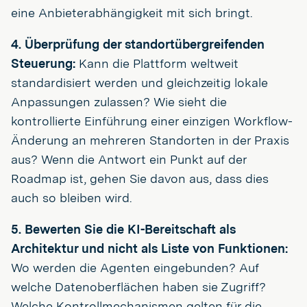
eine Anbieterabhängigkeit mit sich bringt.
4. Überprüfung der standortübergreifenden
Steuerung:
Kann die Plattform weltweit
standardisiert werden und gleichzeitig lokale
Anpassungen zulassen? Wie sieht die
kontrollierte Einführung einer einzigen Workflow-
Änderung an mehreren Standorten in der Praxis
aus? Wenn die Antwort ein Punkt auf der
Roadmap ist, gehen Sie davon aus, dass dies
auch so bleiben wird.
5. Bewerten Sie die KI-Bereitschaft als
Architektur und nicht als Liste von Funktionen:
Wo werden die Agenten eingebunden? Auf
welche Datenoberflächen haben sie Zugriff?
Welche Kontrollmechanismen gelten für die