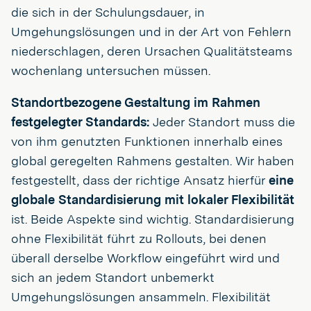
die sich in der Schulungsdauer, in
Umgehungslösungen und in der Art von Fehlern
niederschlagen, deren Ursachen Qualitätsteams
wochenlang untersuchen müssen.
Standortbezogene Gestaltung im Rahmen
festgelegter Standards:
Jeder Standort muss die
von ihm genutzten Funktionen innerhalb eines
global geregelten Rahmens gestalten. Wir haben
festgestellt, dass der richtige Ansatz hierfür
eine
globale
Standardisierung mit
lokaler Flexibilität
ist. Beide Aspekte sind wichtig. Standardisierung
ohne Flexibilität führt zu Rollouts, bei denen
überall derselbe Workflow eingeführt wird und
sich an jedem Standort unbemerkt
Umgehungslösungen ansammeln. Flexibilität