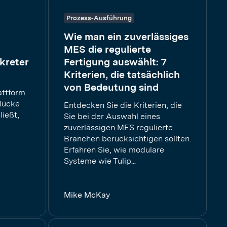
Prozess-Ausführung
Wie man ein zuverlässiges
MES die regulierte
kreter
Fertigung auswählt: 7
Kriterien, die tatsächlich
von Bedeutung sind
attform
slücke
Entdecken Sie die Kriterien, die
ließt,
Sie bei der Auswahl eines
zuverlässigen MES regulierte
Branchen berücksichtigen sollten.
Erfahren Sie, wie modulare
Systeme wie Tulip...
Mike McKay