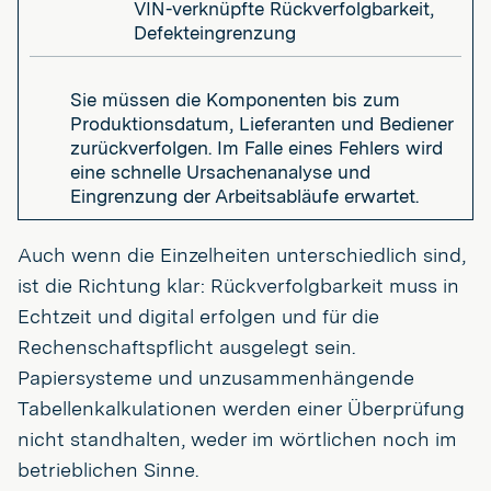
VIN-verknüpfte Rückverfolgbarkeit,
Defekteingrenzung
Sie müssen die Komponenten bis zum
Produktionsdatum, Lieferanten und Bediener
zurückverfolgen. Im Falle eines Fehlers wird
eine schnelle Ursachenanalyse und
Eingrenzung der Arbeitsabläufe erwartet.
Auch wenn die Einzelheiten unterschiedlich sind,
ist die Richtung klar: Rückverfolgbarkeit muss in
Echtzeit und digital erfolgen und für die
Rechenschaftspflicht ausgelegt sein.
Papiersysteme und unzusammenhängende
Tabellenkalkulationen werden einer Überprüfung
nicht standhalten, weder im wörtlichen noch im
betrieblichen Sinne.