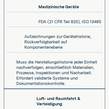
Medizinische Geräte
FDA (21 CFR Teil 820), ISO 13485
Aufzeichnungen zur Gerätehistorie,
Rückverfolgbarkeit auf
Komponentenebene
Muss die Herstellungshistorie jeder Einheit
nachverfolgen, einschließlich Materialien,
Prozesse, Inspektionen und Nacharbeit.
Erfordert validierte Systeme und
Dokumentationskontrolle.
Luft- und Raumfahrt &
Verteidigung