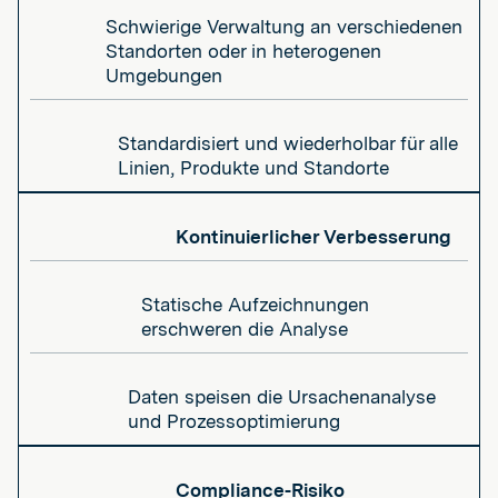
Schwierige Verwaltung an verschiedenen
Standorten oder in heterogenen
Umgebungen
Standardisiert und wiederholbar für alle
Linien, Produkte und Standorte
Kontinuierlicher Verbesserung
Statische Aufzeichnungen
erschweren die Analyse
Daten speisen die Ursachenanalyse
und Prozessoptimierung
Compliance-Risiko