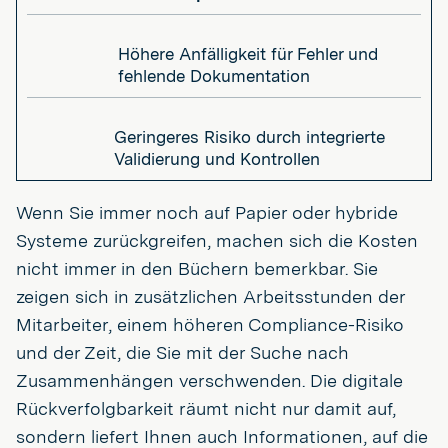
Höhere Anfälligkeit für Fehler und
fehlende Dokumentation
Geringeres Risiko durch integrierte
Validierung und Kontrollen
Wenn Sie immer noch auf Papier oder hybride
Systeme zurückgreifen, machen sich die Kosten
nicht immer in den Büchern bemerkbar. Sie
zeigen sich in zusätzlichen Arbeitsstunden der
Mitarbeiter, einem höheren Compliance-Risiko
und der Zeit, die Sie mit der Suche nach
Zusammenhängen verschwenden. Die digitale
Rückverfolgbarkeit räumt nicht nur damit auf,
sondern liefert Ihnen auch Informationen, auf die