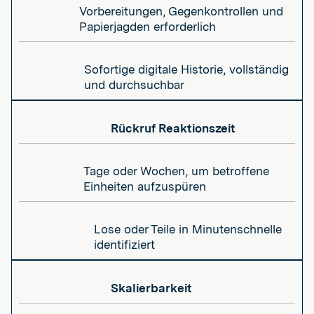
Vorbereitungen, Gegenkontrollen und
Papierjagden erforderlich
Sofortige digitale Historie, vollständig
und durchsuchbar
Rückruf Reaktionszeit
Tage oder Wochen, um betroffene
Einheiten aufzuspüren
Lose oder Teile in Minutenschnelle
identifiziert
Skalierbarkeit