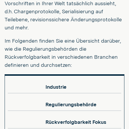
Vorschriften in Ihrer Welt tatsächlich aussieht,
d.h. Chargenprotokolle, Serialisierung auf
Teilebene, revisionssichere Änderungsprotokolle
und mehr.
Im Folgenden finden Sie eine Übersicht darüber,
wie die Regulierungsbehörden die
Rückverfolgbarkeit in verschiedenen Branchen
definieren und durchsetzen:
Industrie
Regulierungsbehörde
Rückverfolgbarkeit Fokus