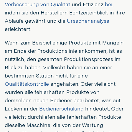
Verbesserung von Qualität
und Effizienz
bei
,
indem sie den Herstellern Echtzeiteinblick in ihre
Abläufe gewährt und die
Ursachenanalyse
erleichtert.
Wenn zum Beispiel einige Produkte mit Mängeln
am Ende der Produktionslinie ankommen, ist es
nützlich, den gesamten Produktionsprozess im
Blick zu haben. Vielleicht haben sie an einer
bestimmten Station nicht für eine
Qualitätskontrolle
angehalten. Oder vielleicht
wurden alle fehlerhaften Produkte von
demselben neuen Bediener bearbeitet, was auf
Lücken in der
Bedienerschulung
hindeutet. Oder
vielleicht durchliefen alle fehlerhaften Produkte
dieselbe Maschine, die von der Wartung