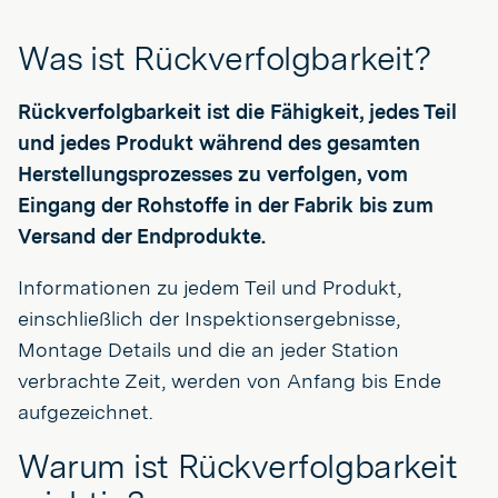
Was ist Rückverfolgbarkeit?
Rückverfolgbarkeit ist die Fähigkeit, jedes Teil
und jedes Produkt während des gesamten
Herstellungsprozesses zu verfolgen, vom
Eingang der Rohstoffe in der Fabrik bis zum
Versand der Endprodukte.
Informationen zu jedem Teil und Produkt,
einschließlich der Inspektionsergebnisse,
Montage Details und die an jeder Station
verbrachte Zeit, werden von Anfang bis Ende
aufgezeichnet.
Warum ist Rückverfolgbarkeit