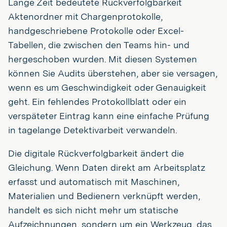
Lange Zeit bedeutete Rückverfolgbarkeit
Aktenordner mit Chargenprotokolle,
handgeschriebene Protokolle oder Excel-
Tabellen, die zwischen den Teams hin- und
hergeschoben wurden. Mit diesen Systemen
können Sie Audits überstehen, aber sie versagen,
wenn es um Geschwindigkeit oder Genauigkeit
geht. Ein fehlendes Protokollblatt oder ein
verspäteter Eintrag kann eine einfache Prüfung
in tagelange Detektivarbeit verwandeln.
Die digitale Rückverfolgbarkeit ändert die
Gleichung. Wenn Daten direkt am Arbeitsplatz
erfasst und automatisch mit Maschinen,
Materialien und Bedienern verknüpft werden,
handelt es sich nicht mehr um statische
Aufzeichnungen, sondern um ein Werkzeug, das