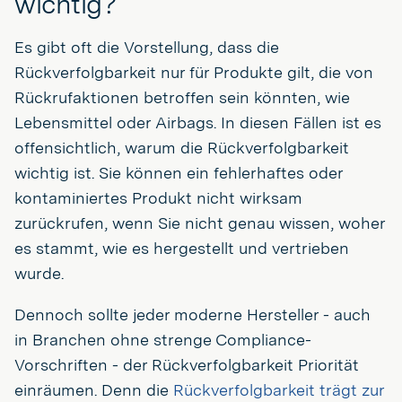
wichtig?
Es gibt oft die Vorstellung, dass die
Rückverfolgbarkeit nur für Produkte gilt, die von
Rückrufaktionen betroffen sein könnten, wie
Lebensmittel oder Airbags. In diesen Fällen ist es
offensichtlich, warum die Rückverfolgbarkeit
wichtig ist. Sie können ein fehlerhaftes oder
kontaminiertes Produkt nicht wirksam
zurückrufen, wenn Sie nicht genau wissen, woher
es stammt, wie es hergestellt und vertrieben
wurde.
Dennoch sollte jeder moderne Hersteller - auch
in Branchen ohne strenge Compliance-
Vorschriften - der Rückverfolgbarkeit Priorität
einräumen. Denn die
Rückverfolgbarkeit trägt zur