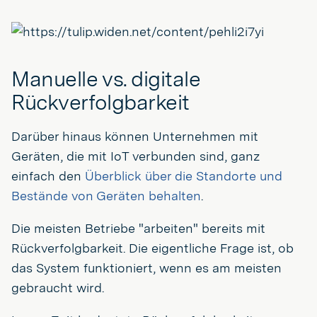
Manuelle vs. digitale
Rückverfolgbarkeit
Darüber hinaus können Unternehmen mit
Geräten, die mit IoT verbunden sind, ganz
einfach den
Überblick über die Standorte und
Bestände von Geräten behalten
.
Die meisten Betriebe "arbeiten" bereits mit
Rückverfolgbarkeit. Die eigentliche Frage ist, ob
das System funktioniert, wenn es am meisten
gebraucht wird.