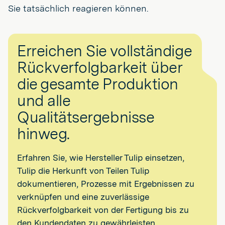
Sie tatsächlich reagieren können.
Erreichen Sie vollständige
Rückverfolgbarkeit über
die gesamte Produktion
und alle
Qualitätsergebnisse
hinweg.
Erfahren Sie, wie Hersteller Tulip einsetzen,
Tulip die Herkunft von Teilen Tulip
dokumentieren, Prozesse mit Ergebnissen zu
verknüpfen und eine zuverlässige
Rückverfolgbarkeit von der Fertigung bis zu
den Kundendaten zu gewährleisten.