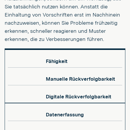
Sie tatsächlich nutzen können. Anstatt die
Einhaltung von Vorschriften erst im Nachhinein
nachzuweisen, können Sie Probleme frühzeitig
erkennen, schneller reagieren und Muster
erkennen, die zu Verbesserungen führen.
Fähigkeit
Manuelle Rückverfolgbarkeit
Digitale Rückverfolgbarkeit
Datenerfassung