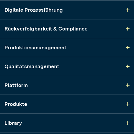
Digitale Prozessführung
Rückverfolgbarkeit & Compliance
Produktionsmanagement
Qualitätsmanagement
Plattform
Produkte
Library