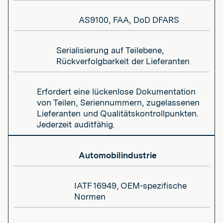
AS9100, FAA, DoD DFARS
Serialisierung auf Teilebene,
Rückverfolgbarkeit der Lieferanten
Erfordert eine lückenlose Dokumentation
von Teilen, Seriennummern, zugelassenen
Lieferanten und Qualitätskontrollpunkten.
Jederzeit auditfähig.
Automobilindustrie
IATF 16949, OEM-spezifische
Normen