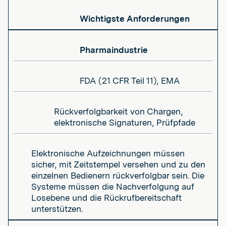
Wichtigste Anforderungen
Pharmaindustrie
FDA (21 CFR Teil 11), EMA
Rückverfolgbarkeit von Chargen,
elektronische Signaturen, Prüfpfade
Elektronische Aufzeichnungen müssen
sicher, mit Zeitstempel versehen und zu den
einzelnen Bedienern rückverfolgbar sein. Die
Systeme müssen die Nachverfolgung auf
Losebene und die Rückrufbereitschaft
unterstützen.