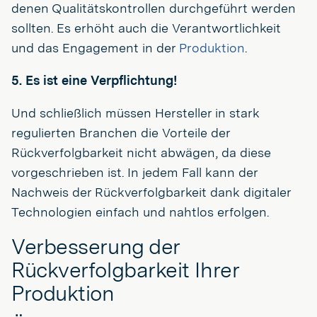
denen Qualitätskontrollen durchgeführt werden
sollten. Es erhöht auch die Verantwortlichkeit
und das Engagement in der
Produktion
.
5. Es ist eine Verpflichtung!
Und schließlich müssen Hersteller in stark
regulierten Branchen die Vorteile der
Rückverfolgbarkeit nicht abwägen, da diese
vorgeschrieben ist. In jedem Fall kann der
Nachweis der Rückverfolgbarkeit dank digitaler
Technologien einfach und nahtlos erfolgen.
Verbesserung der
Rückverfolgbarkeit Ihrer
Produktion