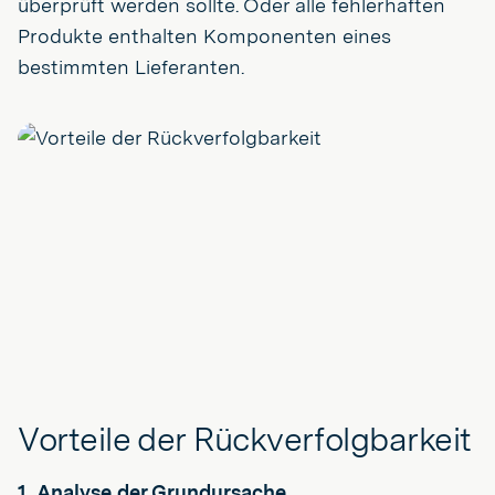
überprüft werden sollte. Oder alle fehlerhaften
Produkte enthalten Komponenten eines
bestimmten Lieferanten.
Vorteile der Rückverfolgbarkeit
1. Analyse der Grundursache