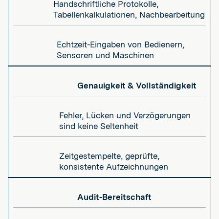
Handschriftliche Protokolle,
Tabellenkalkulationen, Nachbearbeitung
Echtzeit-Eingaben von Bedienern,
Sensoren und Maschinen
Genauigkeit & Vollständigkeit
Fehler, Lücken und Verzögerungen
sind keine Seltenheit
Zeitgestempelte, geprüfte,
konsistente Aufzeichnungen
Audit-Bereitschaft