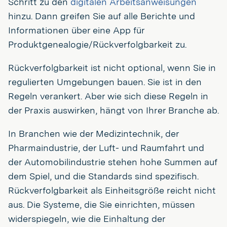
Schritt zu den
digitalen Arbeitsanweisungen
hinzu. Dann greifen Sie auf alle Berichte und
Informationen über eine App für
Produktgenealogie/Rückverfolgbarkeit zu.
Rückverfolgbarkeit ist nicht optional, wenn Sie in
regulierten Umgebungen bauen. Sie ist in den
Regeln verankert. Aber wie sich diese Regeln in
der Praxis auswirken, hängt von Ihrer Branche ab.
In Branchen wie der Medizintechnik, der
Pharmaindustrie, der Luft- und Raumfahrt und
der Automobilindustrie stehen hohe Summen auf
dem Spiel, und die Standards sind spezifisch.
Rückverfolgbarkeit als Einheitsgröße reicht nicht
aus. Die Systeme, die Sie einrichten, müssen
widerspiegeln, wie die Einhaltung der