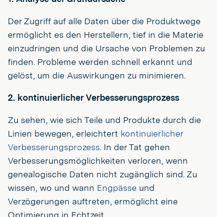
Der Zugriff auf alle Daten über die Produktwege
ermöglicht es den Herstellern, tief in die Materie
einzudringen und die Ursache von Problemen zu
finden. Probleme werden schnell erkannt und
gelöst, um die Auswirkungen zu minimieren.
2. kontinuierlicher Verbesserungsprozess
Zu sehen, wie sich Teile und Produkte durch die
Linien bewegen, erleichtert
kontinuierlicher
Verbesserungsprozess
. In der Tat gehen
Verbesserungsmöglichkeiten verloren, wenn
genealogische Daten nicht zugänglich sind. Zu
wissen, wo und wann
Engpässe
und
Verzögerungen auftreten, ermöglicht eine
Optimierung in Echtzeit.