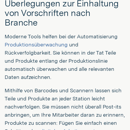
Überlegungen zur Einhaltung
von Vorschriften nach
Branche
Moderne Tools helfen bei der Automatisierung
Produktionsüberwachung
und
Rückverfolgbarkeit. Sie können in der Tat Teile
und Produkte entlang der Produktionslinie
automatisch überwachen und alle relevanten
Daten aufzeichnen.
Mithilfe von Barcodes und Scannern lassen sich
Teile und Produkte an jeder Station leicht
nachverfolgen. Sie müssen nicht überall Post-its
anbringen, um Ihre Mitarbeiter daran zu erinnern,
Produkte zu scannen: Fügen Sie einfach einen