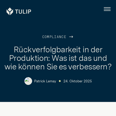
Tulip
Menü
COMPLIANCE
Rückverfolgbarkeit in der
Produktion: Was ist das und
wie können Sie es verbessern?
Patrick Lemay
24. Oktober 2025