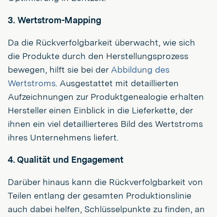
3. Wertstrom-Mapping
Da die Rückverfolgbarkeit überwacht, wie sich
die Produkte durch den Herstellungsprozess
bewegen, hilft sie bei der
Abbildung des
Wertstroms
. Ausgestattet mit detaillierten
Aufzeichnungen zur Produktgenealogie erhalten
Hersteller einen Einblick in die Lieferkette, der
ihnen ein viel detaillierteres Bild des Wertstroms
ihres Unternehmens liefert.
4. Qualität und Engagement
Darüber hinaus kann die Rückverfolgbarkeit von
Teilen entlang der gesamten Produktionslinie
auch dabei helfen, Schlüsselpunkte zu finden, an