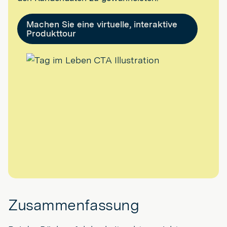
Machen Sie eine virtuelle, interaktive
Produkttour
Zusammenfassung