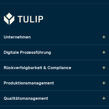
Tulip
Unternehmen
Digitale Prozessführung
Rückverfolgbarkeit & Compliance
Produktionsmanagement
Qualitätsmanagement