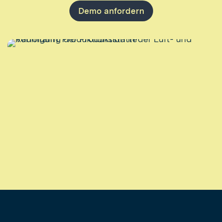
Demo anfordern