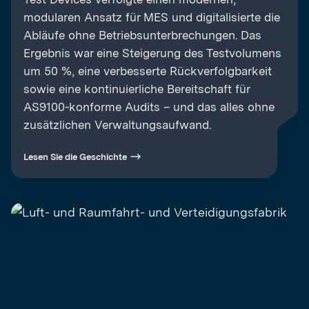
modularen Ansatz für MES und digitalisierte die
Abläufe ohne Betriebsunterbrechungen. Das
Ergebnis war eine Steigerung des Testvolumens
um 50 %, eine verbesserte Rückverfolgbarkeit
sowie eine kontinuierliche Bereitschaft für
AS9100-konforme Audits – und das alles ohne
zusätzlichen Verwaltungsaufwand.
Lesen Sie die Geschichte