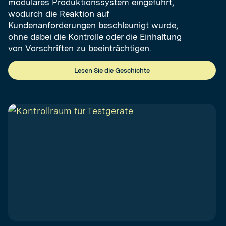
modulares Produktionssystem eingeführt,
wodurch die Reaktion auf
Kundenanforderungen beschleunigt wurde,
ohne dabei die Kontrolle oder die Einhaltung
von Vorschriften zu beeinträchtigen.
Lesen Sie die Geschichte