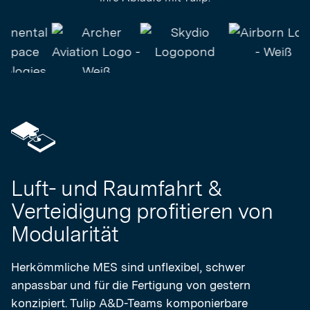
Luft- und Raumfahrt &
Verteidigung profitieren von
Modularität
Herkömmliche MES sind unflexibel, schwer
anpassbar und für die Fertigung von gestern
konzipiert. Tulip A&D-Teams komponierbare