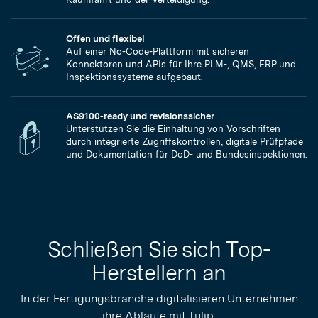
Offen und flexibel
Auf einer No-Code-Plattform mit sicheren
Konnektoren und APIs für Ihre PLM-, QMS, ERP und
Inspektionssysteme aufgebaut.
AS9100-ready und revisionssicher
Unterstützen Sie die Einhaltung von Vorschriften
durch integrierte Zugriffskontrollen, digitale Prüfpfade
und Dokumentation für DoD- und Bundesinspektionen.
Schließen Sie sich Top-
Herstellern an
In der Fertigungsbranche digitalisieren Unternehmen
ihre Abläufe mit Tulip.