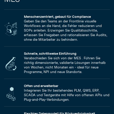
Menschenzentriert, gebaut für Compliance
Geben Sie den Teams an der Frontlinie visuelle
Workflows an die Hand, die Fehler reduzieren und
SOPs anleiten. Erzwingen Sie Qualitätsschritte,
erfassen Sie Freigaben und rationalisieren Sie Audits,
ohne die Mitarbeiter zu behindern.
Schnelle, schrittweise Einführung
Verabschieden Sie sich von der MES . Führen Sie
richtig dimensionierte, validierte Lösungen innerhalb
von Wochen, nicht Monaten ein - ideal für neue
Programme, NPI und neue Standorte.
Offen und erweiterbar
Integrieren Sie Ihr bestehendes PLM, QMS, ERP,
SCADA und Testgeräte mit Hilfe von offenen APIs und
Plug-and-Play-Verbindungen.
Flexibles Datenmodell für Rückverfolgbarkeit