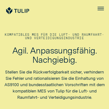
Tulip
Menü
KOMPATIBLES MES FÜR DIE LUFT- UND RAUMFAHRT-
UND VERTEIDIGUNGSINDUSTRIE
Agil. Anpassungsfähig.
Nachgiebig.
Stellen Sie die Rückverfolgbarkeit sicher, verhindern
Sie Fehler und rationalisieren Sie die Einhaltung von
AS9100 und bundesstaatlichen Vorschriften mit dem
kompatiblen MES von Tulip für die Luft- und
Raumfahrt- und Verteidigungsindustrie.