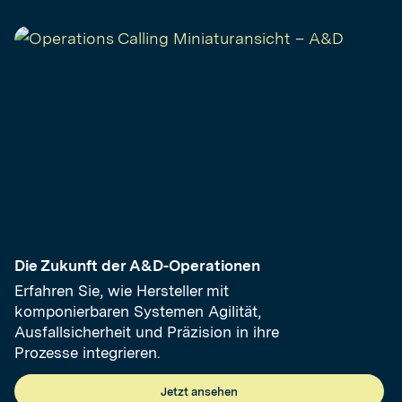
Die Zukunft der A&D-Operationen
Erfahren Sie, wie Hersteller mit
komponierbaren Systemen Agilität,
Ausfallsicherheit und Präzision in ihre
Prozesse integrieren.
Jetzt ansehen