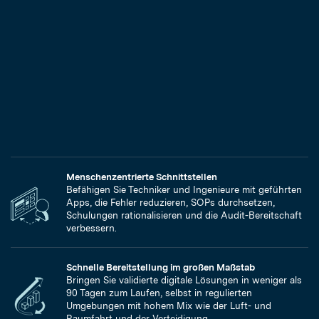
Menschenzentrierte Schnittstellen
Befähigen Sie Techniker und Ingenieure mit geführten
Apps, die Fehler reduzieren, SOPs durchsetzen,
Schulungen rationalisieren und die Audit-Bereitschaft
verbessern.
Schnelle Bereitstellung im großen Maßstab
Bringen Sie validierte digitale Lösungen in weniger als
90 Tagen zum Laufen, selbst in regulierten
Umgebungen mit hohem Mix wie der Luft- und
Raumfahrt und der Verteidigung.