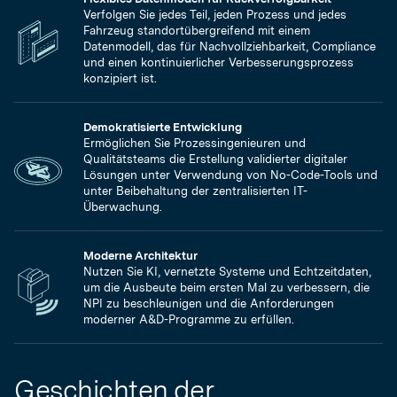
Verfolgen Sie jedes Teil, jeden Prozess und jedes
Fahrzeug standortübergreifend mit einem
Datenmodell, das für Nachvollziehbarkeit, Compliance
und einen kontinuierlicher Verbesserungsprozess
konzipiert ist.
Demokratisierte Entwicklung
Ermöglichen Sie Prozessingenieuren und
Qualitätsteams die Erstellung validierter digitaler
Lösungen unter Verwendung von No-Code-Tools und
unter Beibehaltung der zentralisierten IT-
Überwachung.
Moderne Architektur
Nutzen Sie KI, vernetzte Systeme und Echtzeitdaten,
um die Ausbeute beim ersten Mal zu verbessern, die
NPI zu beschleunigen und die Anforderungen
moderner A&D-Programme zu erfüllen.
Geschichten der