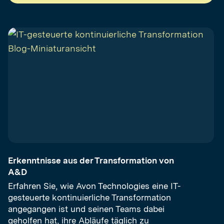
Erkenntnisse aus der Transformation von
A&D
Erfahren Sie, wie Avon Technologies eine IT-
gesteuerte kontinuierliche Transformation
angegangen ist und seinen Teams dabei
geholfen hat, ihre Abläufe täglich zu