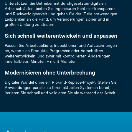
Unterstützen Sie Betreiber mit durchgesetzten digitalen
Arbeitsabläufen, bieten Sie Ingenieuren Echtzeit-Transparenz
und Rückverfolgbarkeit und geben Sie der IT die notwendigen
Leitplanken an die Hand, um Veränderungen sicher und in
großem Umfang zu steuern.
Sich schnell weiterentwickeln und anpassen
Passen Sie Arbeitsabläufe, Inspektionen und Aufzeichnungen
an, wenn sich Produkte, Programme oder Vorschriften
weiterentwickeln, und zwar mit kontrollierten Änderungen
innerhalb von Minuten – nicht Monaten.
Modernisieren ohne Unterbrechung
Digitaler Wandel ohne ein Rip-and-Replace-Projekt. Stellen Sie
Anwendungen parallel zu Ihren aktuellen Systemen bereit,
iterieren Sie schnell und validieren Sie sie während der Arbeit.