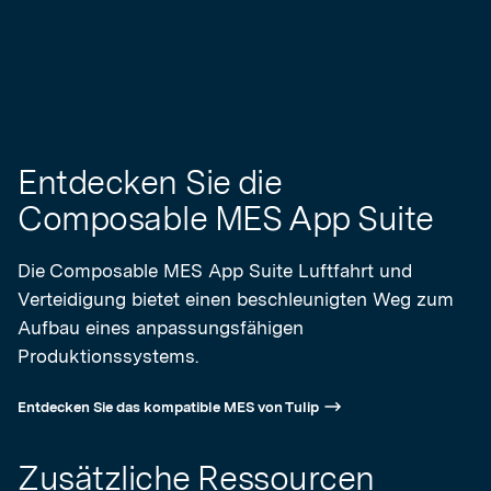
Entdecken Sie die
Composable MES App Suite
Die Composable MES App Suite Luftfahrt und
Verteidigung bietet einen beschleunigten Weg zum
Aufbau eines anpassungsfähigen
Produktionssystems.
Entdecken Sie das kompatible MES von Tulip
Zusätzliche Ressourcen