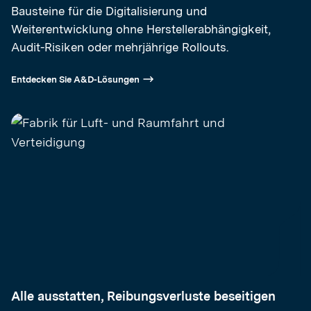
Bausteine für die Digitalisierung und
Weiterentwicklung ohne Herstellerabhängigkeit,
Audit-Risiken oder mehrjährige Rollouts.
Entdecken Sie A&D-Lösungen
Alle ausstatten, Reibungsverluste beseitigen