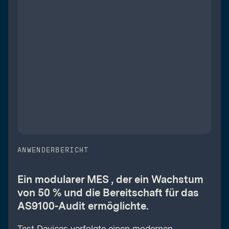
ANWENDERBERICHT
Ein modularer MES , der ein Wachstum
von 50 % und die Bereitschaft für das
AS9100-Audit ermöglichte.
Test Devices verfolgte einen modernen,