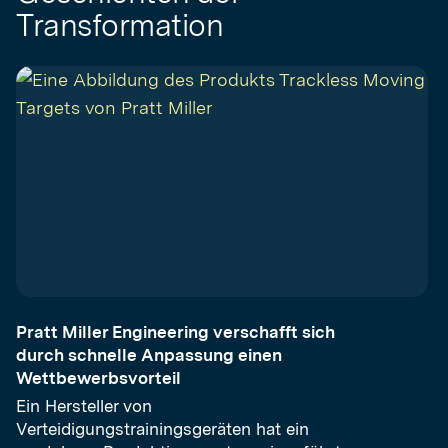
Transformation
Pratt Miller Engineering verschafft sich
durch schnelle Anpassung einen
Wettbewerbsvorteil
Ein Hersteller von
Verteidigungstrainingsgeräten hat ein