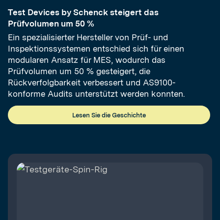
Test Devices by Schenck steigert das
Prüfvolumen um 50 %
Ein spezialisierter Hersteller von Prüf- und
Inspektionssystemen entschied sich für einen
modularen Ansatz für MES, wodurch das
Prüfvolumen um 50 % gesteigert, die
Rückverfolgbarkeit verbessert und AS9100-
konforme Audits unterstützt werden konnten.
Lesen Sie die Geschichte