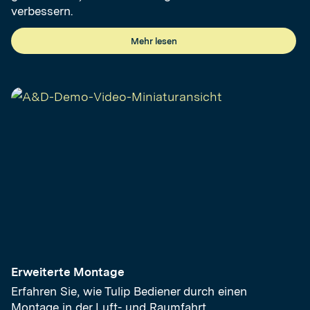
verbessern.
Mehr lesen
Erweiterte Montage
Erfahren Sie, wie Tulip Bediener durch einen
Montage in der Luft- und Raumfahrt,