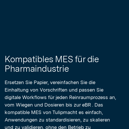
Kompatibles MES für die
Pharmaindustrie
Ersetzen Sie Papier, vereinfachen Sie die
Einhaltung von Vorschriften und passen Sie
digitale Workflows für jeden Reinraumprozess an,
vom Wiegen und Dosieren bis zur eBR . Das
kompatible MES von Tulipmacht es einfach,
Anwendungen zu standardisieren, zu skalieren
und zu validieren, ohne den Betrieb zu