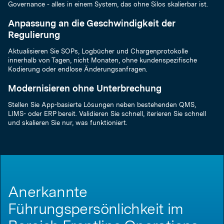
Governance - alles in einem System, das ohne Silos skalierbar ist.
Anpassung an die Geschwindigkeit der
Regulierung
Aktualisieren Sie SOPs, Logbücher und Chargenprotokolle
innerhalb von Tagen, nicht Monaten, ohne kundenspezifische
Kodierung oder endlose Änderungsanfragen.
Modernisieren ohne Unterbrechung
Stellen Sie App-basierte Lösungen neben bestehenden QMS,
LIMS- oder ERP bereit. Validieren Sie schnell, iterieren Sie schnell
und skalieren Sie nur, was funktioniert.
Anerkannte
Führungspersönlichkeit im