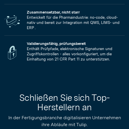
Zusammensetzbar, nicht starr
Entwickelt für die Pharmaindustrie: no-code, cloud-
nativ und bereit zur Integration mit QMS, LIMS- und
ERP .
Validierungsfähig, prüfungsbereit
Enthält Prüfpfade, elektronische Signaturen und
Zugriffskontrollen - alles vorkonfiguriert, um die
Einhaltung von 21 CFR Part 11 zu unterstützen.
Schließen Sie sich Top-
Herstellern an
In der Fertigungsbranche digitalisieren Unternehmen
ihre Abläufe mit Tulip.