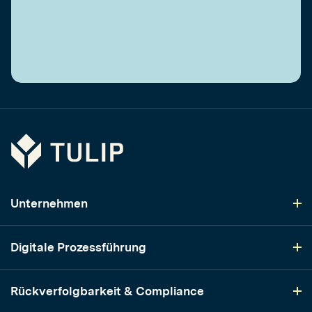
Tulip
Unternehmen
Digitale Prozessführung
Rückverfolgbarkeit & Compliance