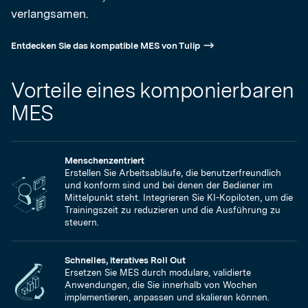
verlangsamen.
Entdecken Sie das kompatible MES von Tulip
Vorteile eines komponierbaren
MES
Menschenzentriert
Erstellen Sie Arbeitsabläufe, die benutzerfreundlich
und konform sind und bei denen der Bediener im
Mittelpunkt steht. Integrieren Sie KI-Kopiloten, um die
Trainingszeit zu reduzieren und die Ausführung zu
steuern.
Schnelles, iteratives Roll Out
Ersetzen Sie MES durch modulare, validierte
Anwendungen, die Sie innerhalb von Wochen
implementieren, anpassen und skalieren können.