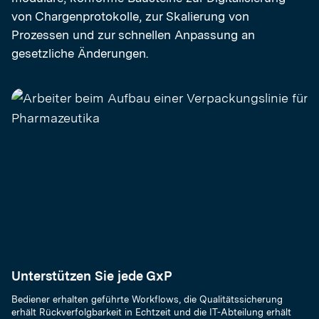
von Chargenprotokolle, zur Skalierung von
Prozessen und zur schnellen Anpassung an
gesetzliche Änderungen.
Unterstützen Sie jede GxP
Bediener erhalten geführte Workflows, die Qualitätssicherung
erhält Rückverfolgbarkeit in Echtzeit und die IT-Abteilung erhält