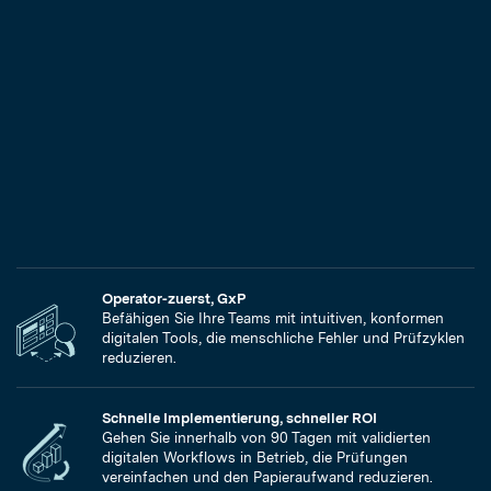
Operator-zuerst, GxP
Befähigen Sie Ihre Teams mit intuitiven, konformen
digitalen Tools, die menschliche Fehler und Prüfzyklen
reduzieren.
Schnelle Implementierung, schneller ROI
Gehen Sie innerhalb von 90 Tagen mit validierten
digitalen Workflows in Betrieb, die Prüfungen
vereinfachen und den Papieraufwand reduzieren.