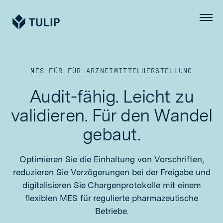
Tulip
Menü
MES FÜR FÜR ARZNEIMITTELHERSTELLUNG
Audit-fähig. Leicht zu
validieren. Für den Wandel
gebaut.
Optimieren Sie die Einhaltung von Vorschriften,
reduzieren Sie Verzögerungen bei der Freigabe und
digitalisieren Sie Chargenprotokolle mit einem
flexiblen MES für regulierte pharmazeutische
Betriebe.