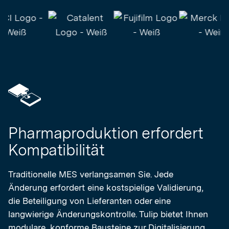
Pharmaproduktion erfordert
Kompatibilität
Traditionelle MES verlangsamen Sie. Jede
Änderung erfordert eine kostspielige Validierung,
die Beteiligung von Lieferanten oder eine
langwierige Änderungskontrolle. Tulip bietet Ihnen
modulare, konforme Bausteine zur Digitalisierung