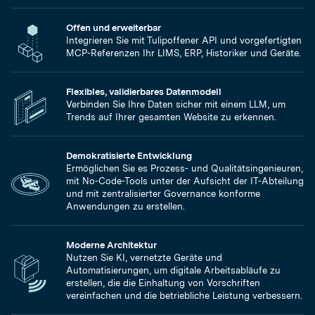
Offen und erweiterbar
Integrieren Sie mit Tulipoffener API und vorgefertigten
MCP-Referenzen Ihr LIMS, ERP, Historiker und Geräte.
Flexibles, validierbares Datenmodell
Verbinden Sie Ihre Daten sicher mit einem LLM, um
Trends auf Ihrer gesamten Website zu erkennen.
Demokratisierte Entwicklung
Ermöglichen Sie es Prozess- und Qualitätsingenieuren,
mit No-Code-Tools unter der Aufsicht der IT-Abteilung
und mit zentralisierter Governance konforme
Anwendungen zu erstellen.
Moderne Architektur
Nutzen Sie KI, vernetzte Geräte und
Automatisierungen, um digitale Arbeitsabläufe zu
erstellen, die die Einhaltung von Vorschriften
vereinfachen und die betriebliche Leistung verbessern.