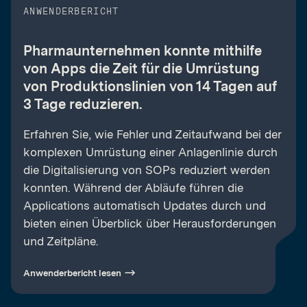
ANWENDERBERICHT
Pharmaunternehmen konnte mithilfe
von Apps die Zeit für die Umrüstung
von Produktionslinien von 14 Tagen auf
3 Tage reduzieren.
Erfahren Sie, wie Fehler und Zeitaufwand bei der
komplexen Umrüstung einer Anlagenlinie durch
die Digitalisierung von SOPs reduziert werden
konnten. Während der Abläufe führen die
Applications automatisch Updates durch und
bieten einen Überblick über Herausforderungen
und Zeitpläne.
Anwenderbericht lesen