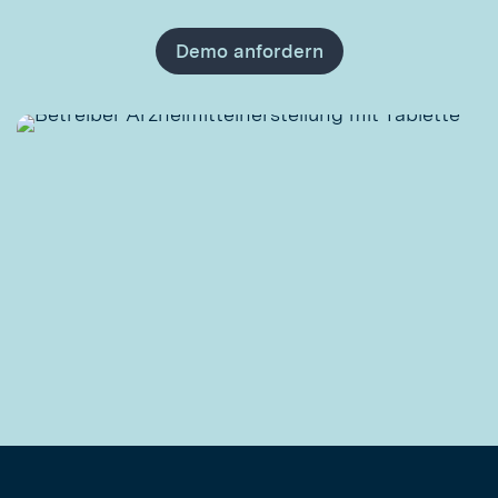
Demo anfordern