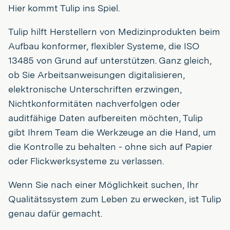
Hier kommt Tulip ins Spiel.
Tulip hilft Herstellern von Medizinprodukten beim
Aufbau konformer, flexibler Systeme, die ISO
13485 von Grund auf unterstützen. Ganz gleich,
ob Sie Arbeitsanweisungen digitalisieren,
elektronische Unterschriften erzwingen,
Nichtkonformitäten nachverfolgen oder
auditfähige Daten aufbereiten möchten, Tulip
gibt Ihrem Team die Werkzeuge an die Hand, um
die Kontrolle zu behalten - ohne sich auf Papier
oder Flickwerksysteme zu verlassen.
Wenn Sie nach einer Möglichkeit suchen, Ihr
Qualitätssystem zum Leben zu erwecken, ist Tulip
genau dafür gemacht.