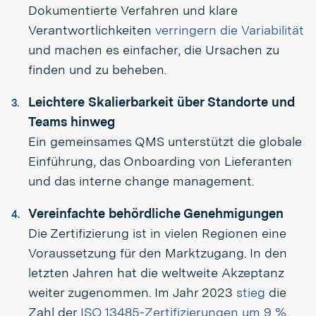
Dokumentierte Verfahren und klare
Verantwortlichkeiten
verringern die Variabilität
und machen es einfacher, die Ursachen zu
finden und zu beheben.
Leichtere Skalierbarkeit über Standorte und
Teams hinweg
Ein gemeinsames QMS unterstützt die globale
Einführung, das Onboarding von Lieferanten
und das interne change management.
Vereinfachte behördliche Genehmigungen
Die Zertifizierung ist in vielen Regionen eine
Voraussetzung für den Marktzugang. In den
letzten Jahren hat die weltweite Akzeptanz
weiter zugenommen. Im Jahr 2023
stieg
die
Zahl der
ISO 13485-Zertifizierungen um 9 %
,