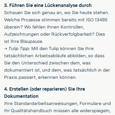
3. Führen Sie eine Lückenanalyse durch
Schauen Sie sich genau an, wo Sie heute stehen.
Welche Prozesse stimmen bereits mit ISO 13485
überein? Wo fehlen Ihnen Kontrollen,
Aufzeichnungen oder Rückverfolgbarkeit? Dies
ist Ihre Blaupause.
→ Tulip Tipp:
Mit den Tulip können Sie Ihre
tatsächlichen Arbeitsabläufe abbilden, so dass
Sie den Unterschied zwischen dem, was
dokumentiert ist, und dem, was
tatsächlich
in der
Praxis passiert, erkennen können.
4. Erstellen (oder reparieren) Sie Ihre
Dokumentation
Ihre Standardarbeitsanweisungen, Formulare und
Ihr Qualitätshandbuch müssen alle widerspiegeln,