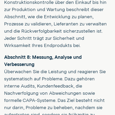
Konstruktionskontrolle über den Einkauf bis hin
zur Produktion und Wartung beschreibt dieser
Abschnitt, wie die Entwicklung zu planen,
Prozesse zu validieren, Lieferanten zu verwalten
und die Rückverfolgbarkeit sicherzustellen ist.
Jeder Schritt trägt zur Sicherheit und
Wirksamkeit Ihres Endprodukts bei.
Abschnitt 8: Messung, Analyse und
Verbesserung
Überwachen Sie die Leistung und reagieren Sie
systematisch auf Probleme. Dazu gehören
interne Audits, Kundenfeedback, die
Nachverfolgung von Abweichungen sowie
formelle CAPA-Systeme. Das Ziel besteht nicht
nur darin, Probleme zu beheben, nachdem sie
aufgetreten sind, sondern sie frühzeitig zu