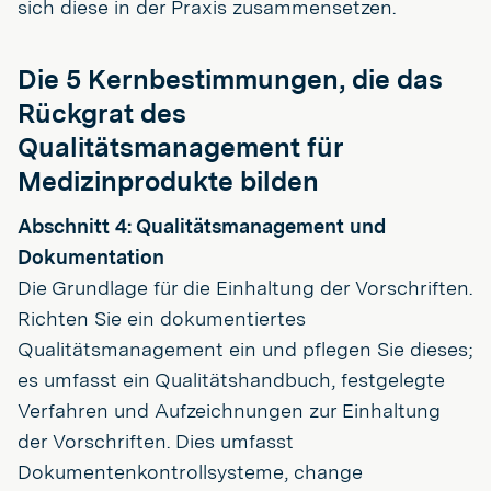
sich diese in der Praxis zusammensetzen.
Die 5 Kernbestimmungen, die das
Rückgrat des
Qualitätsmanagement für
Medizinprodukte bilden
Abschnitt 4: Qualitätsmanagement und
Dokumentation
Die Grundlage für die Einhaltung der Vorschriften.
Richten Sie ein dokumentiertes
Qualitätsmanagement ein und pflegen Sie dieses;
es umfasst ein Qualitätshandbuch, festgelegte
Verfahren und Aufzeichnungen zur Einhaltung
der Vorschriften. Dies umfasst
Dokumentenkontrollsysteme, change