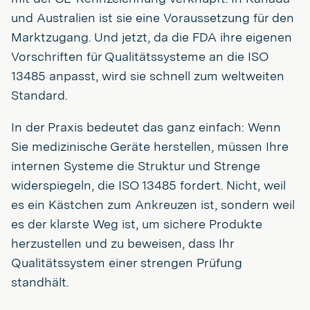
und Australien ist sie eine Voraussetzung für den
Marktzugang. Und jetzt, da die FDA ihre eigenen
Vorschriften für Qualitätssysteme an die ISO
13485 anpasst, wird sie schnell zum weltweiten
Standard.
In der Praxis bedeutet das ganz einfach: Wenn
Sie medizinische Geräte herstellen, müssen Ihre
internen Systeme die Struktur und Strenge
widerspiegeln, die ISO 13485 fordert. Nicht, weil
es ein Kästchen zum Ankreuzen ist, sondern weil
es der klarste Weg ist, um sichere Produkte
herzustellen und zu beweisen, dass Ihr
Qualitätssystem einer strengen Prüfung
standhält.