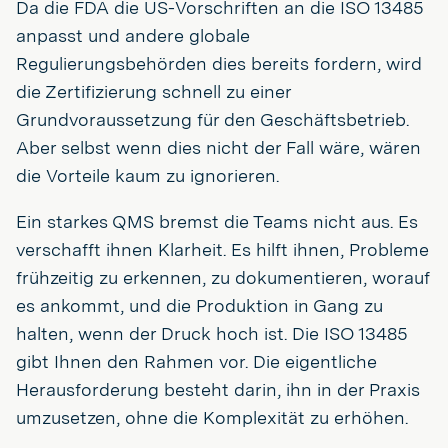
Da die FDA die US-Vorschriften an die ISO 13485
anpasst und andere globale
Regulierungsbehörden dies bereits fordern, wird
die Zertifizierung schnell zu einer
Grundvoraussetzung für den Geschäftsbetrieb.
Aber selbst wenn dies nicht der Fall wäre, wären
die Vorteile kaum zu ignorieren.
Ein starkes QMS bremst die Teams nicht aus. Es
verschafft ihnen Klarheit. Es hilft ihnen, Probleme
frühzeitig zu erkennen, zu dokumentieren, worauf
es ankommt, und die Produktion in Gang zu
halten, wenn der Druck hoch ist. Die ISO 13485
gibt Ihnen den Rahmen vor. Die eigentliche
Herausforderung besteht darin, ihn in der Praxis
umzusetzen, ohne die Komplexität zu erhöhen.