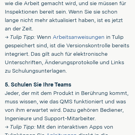
wie die Arbeit gemacht wird, und sie müssen für
Inspektionen bereit sein. Wenn Sie sie schon
lange nicht mehr aktualisiert haben, ist es jetzt
an der Zeit.
→ Tulip Tipp:
Wenn
Arbeitsanweisungen
in Tulip
gespeichert sind, ist die Versionskontrolle bereits
integriert. Das gilt auch für elektronische
Unterschriften, Änderungsprotokolle und Links
zu Schulungsunterlagen.
5. Schulen Sie Ihre Teams
Jeder, der mit dem Produkt in Berührung kommt,
muss wissen, wie das QMS funktioniert und was
von ihm erwartet wird. Dazu gehören Bediener,
Ingenieure und Support-Mitarbeiter.
→ Tulip Tipp:
Mit den interaktiven Apps von