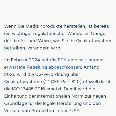
Wenn Sie Medizinprodukte herstellen, ist bereits
ein wichtiger regulatorischer Wandel im Gange,
der die Art und Weise, wie Sie Ihr Qualitätssystem
betreiben, verändern wird.
Im Februar 2024
hat die FDA eine seit langem
erwartete Regelung abgeschlossen
: Anfang
2026 wird die US-Verordnung über
Qualitätssysteme (21 CFR Part 820) offiziell durch
die ISO 13485:2016 ersetzt. Damit wird die
Einhaltung der internationalen Norm zur neuen
Grundlage für die legale Herstellung und den
Verkauf von Produkten in den USA.