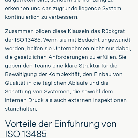
erkennen und das zugrunde liegende System
kontinuierlich zu verbessern.
Zusammen bilden diese Klauseln das Rückgrat
der ISO 13485. Wenn sie mit Bedacht angewandt
werden, helfen sie Unternehmen nicht nur dabei,
die gesetzlichen Anforderungen zu erfüllen. Sie
geben den Teams eine klare Struktur für die
Bewältigung der Komplexität, den Einbau von
Qualität in die täglichen Abläufe und die
Schaffung von Systemen, die sowohl dem
internen Druck als auch externen Inspektionen
standhalten.
Vorteile der Einführung von
ISO 13485