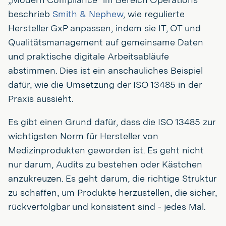
beschrieb
Smith & Nephew
, wie regulierte
Hersteller GxP anpassen, indem sie IT, OT und
Qualitätsmanagement auf gemeinsame Daten
und praktische digitale Arbeitsabläufe
abstimmen. Dies ist ein anschauliches Beispiel
dafür, wie die Umsetzung der ISO 13485 in der
Praxis aussieht.
Es gibt einen Grund dafür, dass die ISO 13485 zur
wichtigsten Norm für Hersteller von
Medizinprodukten geworden ist. Es geht nicht
nur darum, Audits zu bestehen oder Kästchen
anzukreuzen. Es geht darum, die richtige Struktur
zu schaffen, um Produkte herzustellen, die sicher,
rückverfolgbar und konsistent sind - jedes Mal.