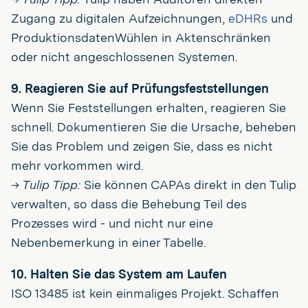
Zugang zu digitalen Aufzeichnungen,
eDHRs
und
ProduktionsdatenWühlen in Aktenschränken
oder nicht angeschlossenen Systemen.
9. Reagieren Sie auf Prüfungsfeststellungen
Wenn Sie Feststellungen erhalten, reagieren Sie
schnell. Dokumentieren Sie die Ursache, beheben
Sie das Problem und zeigen Sie, dass es nicht
mehr vorkommen wird.
→ Tulip Tipp:
Sie können CAPAs direkt in den Tulip
verwalten, so dass die Behebung Teil des
Prozesses wird - und nicht nur eine
Nebenbemerkung in einer Tabelle.
10. Halten Sie das System am Laufen
ISO 13485 ist kein einmaliges Projekt. Schaffen