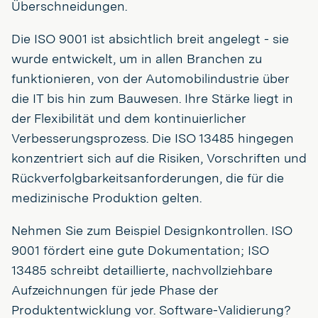
Überschneidungen.
Die ISO 9001 ist absichtlich breit angelegt - sie
wurde entwickelt, um in allen Branchen zu
funktionieren, von der Automobilindustrie über
die IT bis hin zum Bauwesen. Ihre Stärke liegt in
der Flexibilität und dem kontinuierlicher
Verbesserungsprozess. Die ISO 13485 hingegen
konzentriert sich auf die Risiken, Vorschriften und
Rückverfolgbarkeitsanforderungen, die für die
medizinische Produktion gelten.
Nehmen Sie zum Beispiel Designkontrollen. ISO
9001 fördert eine gute Dokumentation; ISO
13485 schreibt detaillierte, nachvollziehbare
Aufzeichnungen für jede Phase der
Produktentwicklung vor. Software-Validierung?