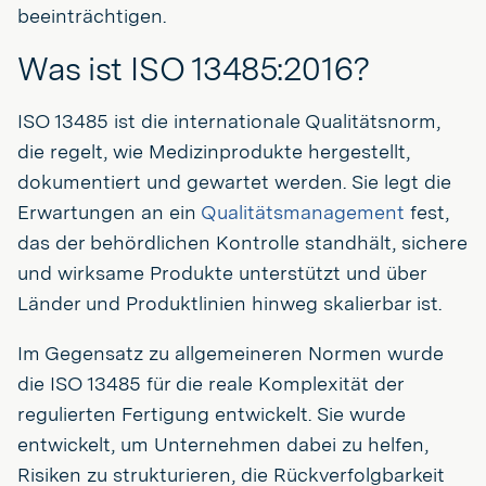
beeinträchtigen.
Was ist ISO 13485:2016?
ISO 13485 ist die internationale Qualitätsnorm,
die regelt, wie Medizinprodukte hergestellt,
dokumentiert und gewartet werden. Sie legt die
Erwartungen an ein
Qualitätsmanagement
fest,
das der behördlichen Kontrolle standhält, sichere
und wirksame Produkte unterstützt und über
Länder und Produktlinien hinweg skalierbar ist.
Im Gegensatz zu allgemeineren Normen wurde
die ISO 13485 für die reale Komplexität der
regulierten Fertigung entwickelt. Sie wurde
entwickelt, um Unternehmen dabei zu helfen,
Risiken zu strukturieren, die Rückverfolgbarkeit