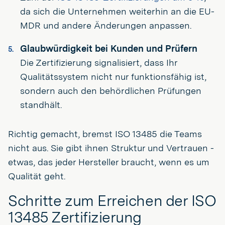
da sich die Unternehmen weiterhin an die EU-
MDR und andere Änderungen anpassen.
Glaubwürdigkeit bei Kunden und Prüfern
Die Zertifizierung signalisiert, dass Ihr
Qualitätssystem nicht nur funktionsfähig ist,
sondern auch den behördlichen Prüfungen
standhält.
Richtig gemacht, bremst ISO 13485 die Teams
nicht aus. Sie gibt ihnen Struktur und Vertrauen -
etwas, das jeder Hersteller braucht, wenn es um
Qualität geht.
Schritte zum Erreichen der ISO
13485 Zertifizierung