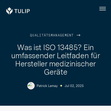
Tulip
Menü
QUALITÄTSMANAGEMENT
Was ist ISO 13485? Ein
umfassender Leitfaden für
Hersteller medizinischer
Geräte
Patrick Lemay
Jul 02, 2025