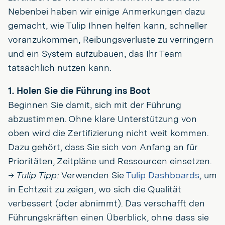
Nebenbei haben wir einige Anmerkungen dazu
gemacht, wie Tulip Ihnen helfen kann, schneller
voranzukommen, Reibungsverluste zu verringern
und ein System aufzubauen, das Ihr Team
tatsächlich nutzen kann.
1. Holen Sie die Führung ins Boot
Beginnen Sie damit, sich mit der Führung
abzustimmen. Ohne klare Unterstützung von
oben wird die Zertifizierung nicht weit kommen.
Dazu gehört, dass Sie sich von Anfang an für
Prioritäten, Zeitpläne und Ressourcen einsetzen.
→ Tulip Tipp:
Verwenden Sie
Tulip Dashboards
, um
in Echtzeit zu zeigen, wo sich die Qualität
verbessert (oder abnimmt). Das verschafft den
Führungskräften einen Überblick, ohne dass sie