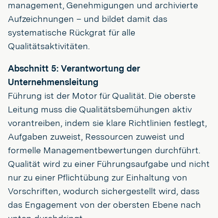
management, Genehmigungen und archivierte
Aufzeichnungen – und bildet damit das
systematische Rückgrat für alle
Qualitätsaktivitäten.
Abschnitt 5: Verantwortung der
Unternehmensleitung
Führung ist der Motor für Qualität. Die oberste
Leitung muss die Qualitätsbemühungen aktiv
vorantreiben, indem sie klare Richtlinien festlegt,
Aufgaben zuweist, Ressourcen zuweist und
formelle Managementbewertungen durchführt.
Qualität wird zu einer Führungsaufgabe und nicht
nur zu einer Pflichtübung zur Einhaltung von
Vorschriften, wodurch sichergestellt wird, dass
das Engagement von der obersten Ebene nach