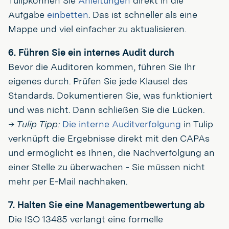
Tulipkönnen Sie
Anleitungen
direkt in die
Aufgabe
einbetten
. Das ist schneller als eine
Mappe und viel einfacher zu aktualisieren.
6. Führen Sie ein internes Audit durch
Bevor die Auditoren kommen, führen Sie Ihr
eigenes durch. Prüfen Sie jede Klausel des
Standards. Dokumentieren Sie, was funktioniert
und was nicht. Dann schließen Sie die Lücken.
→ Tulip Tipp:
Die interne Auditverfolgung
in Tulip
verknüpft die Ergebnisse direkt mit den CAPAs
und ermöglicht es Ihnen, die Nachverfolgung an
einer Stelle zu überwachen - Sie müssen nicht
mehr per E-Mail nachhaken.
7. Halten Sie eine Managementbewertung ab
Die ISO 13485 verlangt eine formelle