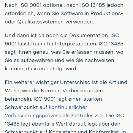
Nach ISO 9001 optional, nach ISO 13485 jedoch
erforderlich, wenn Sie Software in Produktions-
oder Qualitätssystemen verwenden.
Und dann ist da noch die Dokumentation. ISO
9001 lässt Raum für Interpretationen. ISO 13485
sagt Ihnen genau, was Sie erfassen müssen, wo
Sie es aufbewahren und wie Sie nachweisen
können, dass es befolgt wird.
Ein weiterer wichtiger Unterschied ist die Art und
Weise, wie die Normen Verbesserungen
behandeln. ISO 9001 legt einen starken
Schwerpunkt auf
kontinuierlicher
Verbesserungsprozess
als zentrales Ziel. Die ISO
13485 legt ebenfalls Wert darauf, legt aber den
Schwerpunkt auf Konsistenz und Konformität. In