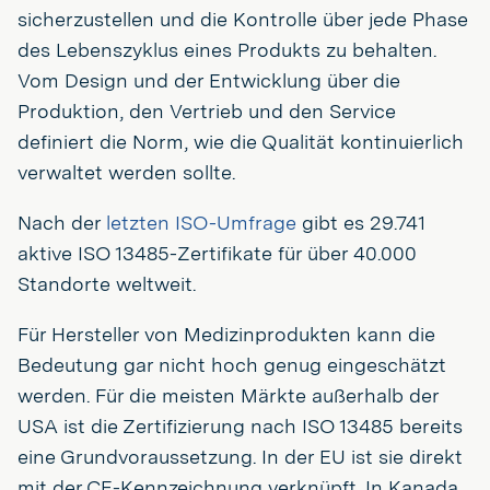
sicherzustellen und die Kontrolle über jede Phase
des Lebenszyklus eines Produkts zu behalten.
Vom Design und der Entwicklung über die
Produktion, den Vertrieb und den Service
definiert die Norm, wie die Qualität kontinuierlich
verwaltet werden sollte.
Nach der
letzten ISO-Umfrage
gibt es 29.741
aktive ISO 13485-Zertifikate für über 40.000
Standorte weltweit.
Für Hersteller von Medizinprodukten kann die
Bedeutung gar nicht hoch genug eingeschätzt
werden. Für die meisten Märkte außerhalb der
USA ist die Zertifizierung nach ISO 13485 bereits
eine Grundvoraussetzung. In der EU ist sie direkt
mit der CE-Kennzeichnung verknüpft. In Kanada