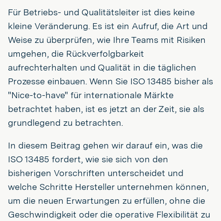
Für Betriebs- und Qualitätsleiter ist dies keine
kleine Veränderung. Es ist ein Aufruf, die Art und
Weise zu überprüfen, wie Ihre Teams mit Risiken
umgehen, die Rückverfolgbarkeit
aufrechterhalten und Qualität in die täglichen
Prozesse einbauen. Wenn Sie ISO 13485 bisher als
"Nice-to-have" für internationale Märkte
betrachtet haben, ist es jetzt an der Zeit, sie als
grundlegend zu betrachten.
In diesem Beitrag gehen wir darauf ein, was die
ISO 13485 fordert, wie sie sich von den
bisherigen Vorschriften unterscheidet und
welche Schritte Hersteller unternehmen können,
um die neuen Erwartungen zu erfüllen, ohne die
Geschwindigkeit oder die operative Flexibilität zu