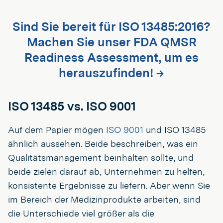
Sind Sie bereit für ISO 13485:2016?
Machen Sie unser FDA QMSR
Readiness Assessment, um es
herauszufinden! →
ISO 13485 vs. ISO 9001
Auf dem Papier mögen
ISO 9001
und ISO 13485
ähnlich aussehen. Beide beschreiben, was ein
Qualitätsmanagement beinhalten sollte, und
beide zielen darauf ab, Unternehmen zu helfen,
konsistente Ergebnisse zu liefern. Aber wenn Sie
im Bereich der Medizinprodukte arbeiten, sind
die Unterschiede viel größer als die