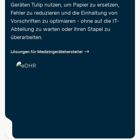
Geräten Tulip nutzen, um Papier zu ersetzen,
Fehler zu reduzieren und die Einhaltung von
Vorschriften zu optimieren - ohne auf die IT-
Abteilung zu warten oder ihren Stapel zu
überarbeiten.
Lösungen für Medizingerätehersteller