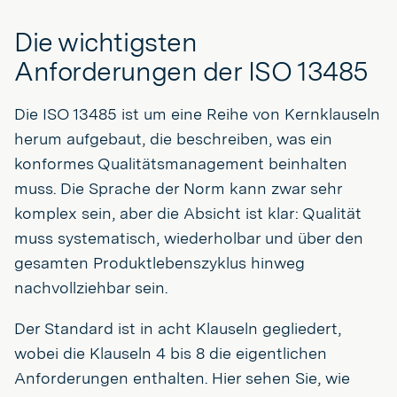
Die wichtigsten
Anforderungen der ISO 13485
Die ISO 13485 ist um eine Reihe von Kernklauseln
herum aufgebaut, die beschreiben, was ein
konformes Qualitätsmanagement beinhalten
muss. Die Sprache der Norm kann zwar sehr
komplex sein, aber die Absicht ist klar: Qualität
muss systematisch, wiederholbar und über den
gesamten Produktlebenszyklus hinweg
nachvollziehbar sein.
Der Standard ist in acht Klauseln gegliedert,
wobei die Klauseln 4 bis 8 die eigentlichen
Anforderungen enthalten. Hier sehen Sie, wie