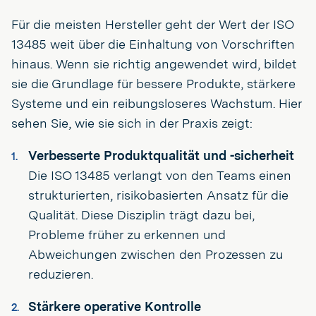
Für die meisten Hersteller geht der Wert der ISO
13485 weit über die Einhaltung von Vorschriften
hinaus. Wenn sie richtig angewendet wird, bildet
sie die Grundlage für bessere Produkte, stärkere
Systeme und ein reibungsloseres Wachstum. Hier
sehen Sie, wie sie sich in der Praxis zeigt:
Verbesserte Produktqualität und -sicherheit
Die ISO 13485 verlangt von den Teams einen
strukturierten, risikobasierten Ansatz für die
Qualität. Diese Disziplin trägt dazu bei,
Probleme früher zu erkennen und
Abweichungen zwischen den Prozessen zu
reduzieren.
Stärkere operative Kontrolle