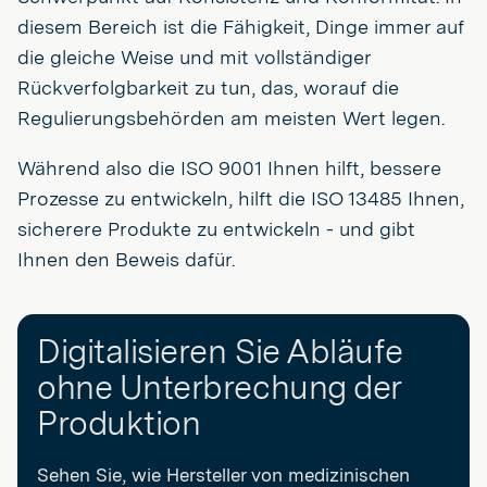
diesem Bereich ist die Fähigkeit, Dinge immer auf
die gleiche Weise und mit vollständiger
Rückverfolgbarkeit zu tun, das, worauf die
Regulierungsbehörden am meisten Wert legen.
Während also die ISO 9001 Ihnen hilft, bessere
Prozesse zu entwickeln, hilft die ISO 13485 Ihnen,
sicherere Produkte zu entwickeln - und gibt
Ihnen den Beweis dafür.
Digitalisieren Sie Abläufe
ohne Unterbrechung der
Produktion
Sehen Sie, wie Hersteller von medizinischen