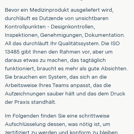
Bevor ein Medizinprodukt ausgeliefert wird,
durchläuft es Dutzende von unsichtbaren
Kontrollpunkten - Designkontrollen,
Inspektionen, Genehmigungen, Dokumentation.
All das durchläuft Ihr Qualitätssystem. Die ISO
13485 gibt Ihnen den Rahmen vor, aber um
daraus etwas zu machen, das tagtäglich
funktioniert, braucht es mehr als gute Absichten.
Sie brauchen ein System, das sich an die
Arbeitsweise Ihres Teams anpasst, das die
Aufzeichnungen sauber hält und das dem Druck
der Praxis standhält.
Im Folgenden finden Sie eine schrittweise
Aufschlüsselung dessen, was nötig ist, um
zertifiziert zu werden und konform zu bleiben.