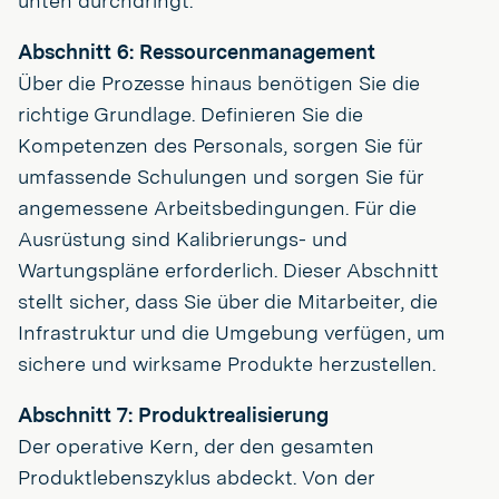
unten durchdringt.
Abschnitt 6: Ressourcenmanagement
Über die Prozesse hinaus benötigen Sie die
richtige Grundlage. Definieren Sie die
Kompetenzen des Personals, sorgen Sie für
umfassende Schulungen und sorgen Sie für
angemessene Arbeitsbedingungen. Für die
Ausrüstung sind Kalibrierungs- und
Wartungspläne erforderlich. Dieser Abschnitt
stellt sicher, dass Sie über die Mitarbeiter, die
Infrastruktur und die Umgebung verfügen, um
sichere und wirksame Produkte herzustellen.
Abschnitt 7: Produktrealisierung
Der operative Kern, der den gesamten
Produktlebenszyklus abdeckt. Von der