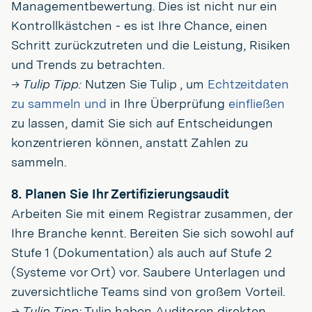
Managementbewertung. Dies ist nicht nur ein
Kontrollkästchen - es ist Ihre Chance, einen
Schritt zurückzutreten und die Leistung, Risiken
und Trends zu betrachten.
→ Tulip Tipp:
Nutzen Sie Tulip , um
Echtzeitdaten
zu sammeln und
in Ihre Überprüfung
einfließen
zu lassen, damit Sie sich auf Entscheidungen
konzentrieren können, anstatt Zahlen zu
sammeln.
8. Planen Sie Ihr Zertifizierungsaudit
Arbeiten Sie mit einem Registrar zusammen, der
Ihre Branche kennt. Bereiten Sie sich sowohl auf
Stufe 1 (Dokumentation) als auch auf Stufe 2
(Systeme vor Ort) vor. Saubere Unterlagen und
zuversichtliche Teams sind von großem Vorteil.
→ Tulip Tipp:
Tulip haben Auditoren direkten