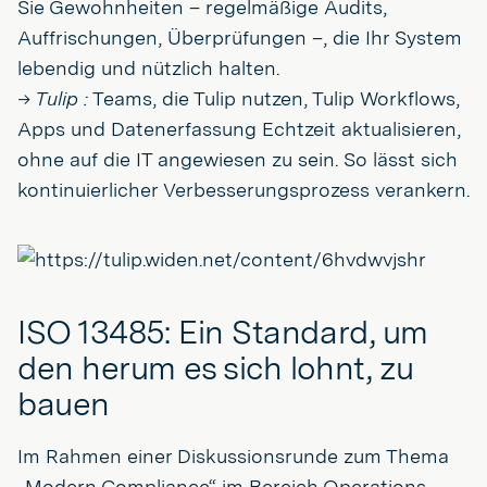
Sie Gewohnheiten – regelmäßige Audits,
Auffrischungen, Überprüfungen –, die Ihr System
lebendig und nützlich halten.
→ Tulip :
Teams, die Tulip nutzen, Tulip Workflows,
Apps und Datenerfassung Echtzeit aktualisieren,
ohne auf die IT angewiesen zu sein. So lässt sich
kontinuierlicher Verbesserungsprozess verankern.
ISO 13485: Ein Standard, um
den herum es sich lohnt, zu
bauen
Im Rahmen einer Diskussionsrunde zum Thema
„Modern Compliance“ im Bereich Operations