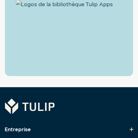
Tulip
Entreprise