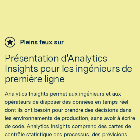
Pleins feux sur
Présentation d'Analytics
Insights pour les ingénieurs de
première ligne
Analytics Insights permet aux ingénieurs et aux
opérateurs de disposer des données en temps réel
dont ils ont besoin pour prendre des décisions dans
les environnements de production, sans avoir à écrire
de code. Analytics Insights comprend des cartes de
contrôle statistique des processus, des prévisions