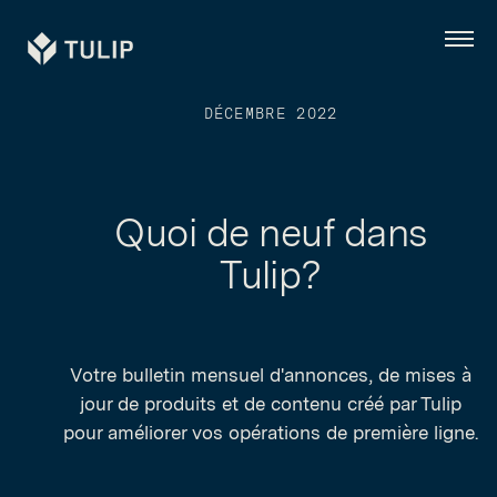
Tulip
Menu
DÉCEMBRE 2022
Quoi de neuf dans
Tulip?
Votre bulletin mensuel d'annonces, de mises à
jour de produits et de contenu créé par Tulip
pour améliorer vos opérations de première ligne.