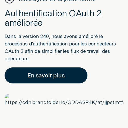
Authentification OAuth 2
améliorée
Dans la version 240, nous avons amélioré le
processus d'authentification pour les connecteurs
OAuth 2 afin de simplifier les flux de travail des
opérateurs.
En savoir plus