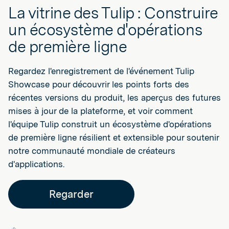
La vitrine des Tulip : Construire
un écosystème d'opérations
de première ligne
Regardez l'enregistrement de l'événement Tulip
Showcase pour découvrir les points forts des
récentes versions du produit, les aperçus des futures
mises à jour de la plateforme, et voir comment
l'équipe Tulip construit un écosystème d'opérations
de première ligne résilient et extensible pour soutenir
notre communauté mondiale de créateurs
d'applications.
Regarder