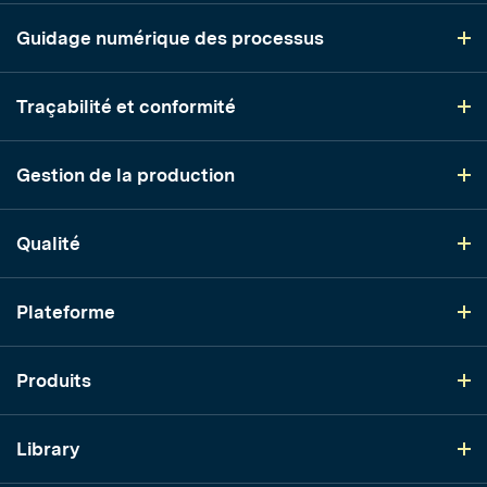
Guidage numérique des processus
Traçabilité et conformité
Gestion de la production
Qualité
Plateforme
Produits
Library