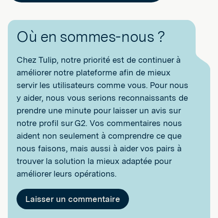
Où en sommes-nous ?
Chez Tulip, notre priorité est de continuer à
améliorer notre plateforme afin de mieux
servir les utilisateurs comme vous. Pour nous
y aider, nous vous serions reconnaissants de
prendre une minute pour laisser un avis sur
notre profil sur G2. Vos commentaires nous
aident non seulement à comprendre ce que
nous faisons, mais aussi à aider vos pairs à
trouver la solution la mieux adaptée pour
améliorer leurs opérations.
Laisser un commentaire