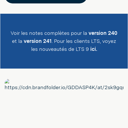
Voir les notes complètes pour la
version 240
et la
version 241
. Pour les clients LTS, voyez
les nouveautés de LTS 9
ici.