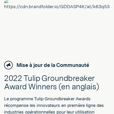
Mise à jour de la Communauté
2022 Tulip Groundbreaker
Award Winners (en anglais)
Le programme Tulip Groundbreaker Awards
récompense les innovateurs en première ligne des
industries opérationnelles pour leur utilisation