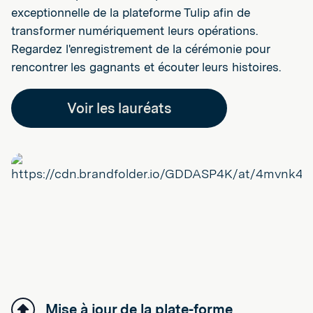
exceptionnelle de la plateforme Tulip afin de
transformer numériquement leurs opérations.
Regardez l'enregistrement de la cérémonie pour
rencontrer les gagnants et écouter leurs histoires.
Voir les lauréats
Mise à jour de la plate-forme