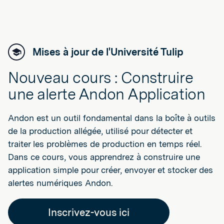
Mises à jour de l'Université Tulip
Nouveau cours : Construire
une alerte Andon Application
Andon est un outil fondamental dans la boîte à outils
de la production allégée, utilisé pour détecter et
traiter les problèmes de production en temps réel.
Dans ce cours, vous apprendrez à construire une
application simple pour créer, envoyer et stocker des
alertes numériques Andon.
Inscrivez-vous ici