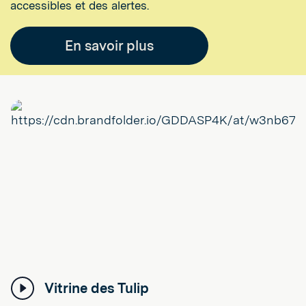
accessibles et des alertes.
En savoir plus
Vitrine des Tulip