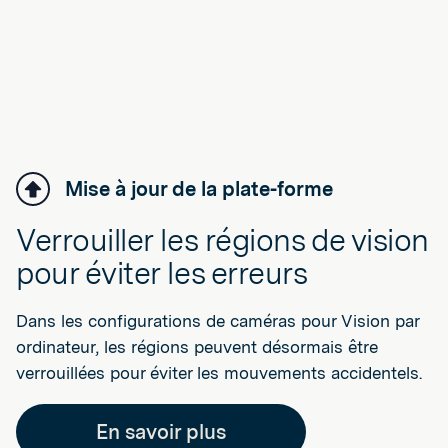
Mise à jour de la plate-forme
Verrouiller les régions de vision
pour éviter les erreurs
Dans les configurations de caméras pour Vision par
ordinateur, les régions peuvent désormais être
verrouillées pour éviter les mouvements accidentels.
En savoir plus