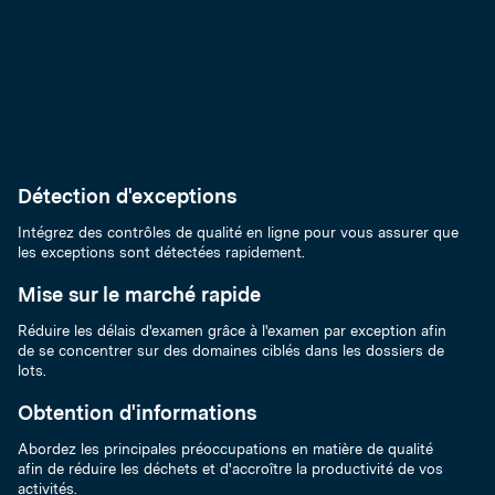
Détection d'exceptions
Intégrez des contrôles de qualité en ligne pour vous assurer que
les exceptions sont détectées rapidement.
Mise sur le marché rapide
Réduire les délais d'examen grâce à l'examen par exception afin
de se concentrer sur des domaines ciblés dans les dossiers de
lots.
Obtention d'informations
Abordez les principales préoccupations en matière de qualité
afin de réduire les déchets et d'accroître la productivité de vos
activités.