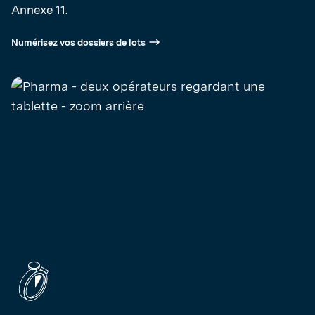
Annexe 11.
Numérisez vos dossiers de lots