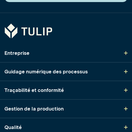
Tulip
Entreprise
Guidage numérique des processus
Traçabilité et conformité
Gestion de la production
Qualité