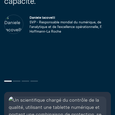
capacité.
Daniele Iacovelli
SVP - Responsable mondial du numérique, de
l'analytique et de l'excellence opérationnelle, F.
Hoffmann-La Roche
s