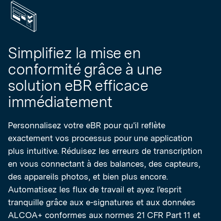
Simplifiez la mise en
conformité grâce à une
solution eBR efficace
immédiatement
Personnalisez votre eBR pour qu'il reflète
exactement vos processus pour une application
plus intuitive. Réduisez les erreurs de transcription
en vous connectant à des balances, des capteurs,
des appareils photos, et bien plus encore.
Automatisez les flux de travail et ayez l'esprit
tranquille grâce aux e-signatures et aux données
ALCOA+ conformes aux normes 21 CFR Part 11 et