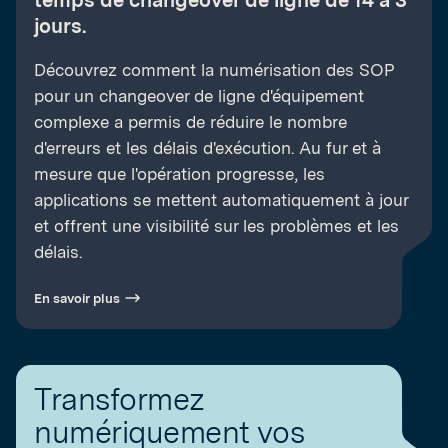
temps de changeover de ligne de 14 à 3
jours.
Découvrez comment la numérisation des SOP
pour un changeover de ligne d'équipement
complexe a permis de réduire le nombre
d'erreurs et les délais d'exécution. Au fur et à
mesure que l'opération progresse, les
applications se mettent automatiquement à jour
et offrent une visibilité sur les problèmes et les
délais.
En savoir plus
Transformez
numériquement vos