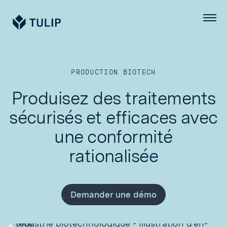
Tulip
Menu
PRODUCTION BIOTECH
Produisez des traitements
sécurisés et efficaces avec
une conformité
rationalisée
Demander une démo