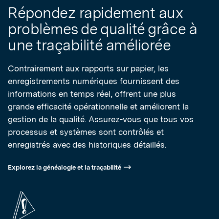
Répondez rapidement aux
problèmes de qualité grâce à
une traçabilité améliorée
Contrairement aux rapports sur papier, les
enregistrements numériques fournissent des
informations en temps réel, offrent une plus
grande efficacité opérationnelle et améliorent la
gestion de la qualité. Assurez-vous que tous vos
processus et systèmes sont contrôlés et
enregistrés avec des historiques détaillés.
Explorez la généalogie et la traçabilité