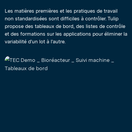
Les matières premières et les pratiques de travail
non standardisées sont difficiles à contrôler. Tulip
propose des tableaux de bord, des listes de contrôle
et des formations sur les applications pour éliminer la
variabilité d'un lot à l'autre.