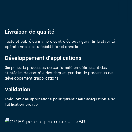
Livraison de qualité
Testé et publié de manière contrôlée pour garantir la stabilité
opérationnelle et la fiabilité fonctionnelle
Développement d'applications
Simplifiez le processus de conformité en définissant des
stratégies de contrôle des risques pendant le processus de
développement d'applications
Validation
Exécutez des applications pour garantir leur adéquation avec
l'utilisation prévue