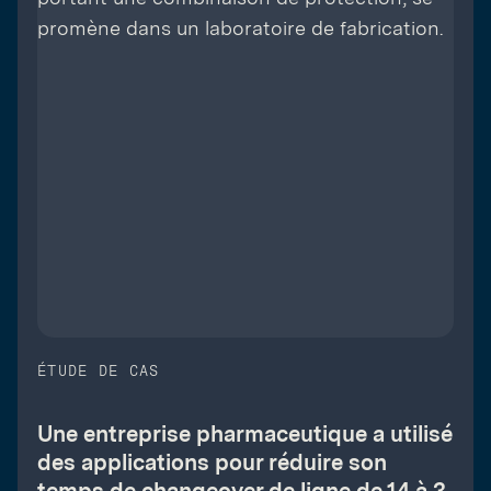
ÉTUDE DE CAS
Une entreprise pharmaceutique a utilisé
des applications pour réduire son