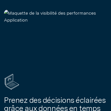
Prenez des décisions éclairées
grâce aux données en temps