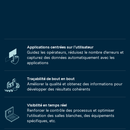
Applications centrées sur l’utilisateur
Guidez les opérateurs, réduisez le nombre d'erreurs et
capturez des données automatiquement avec les
applications
Traçabilité de bout en bout
Améliorer la qualité et obtenez des informations pour
développer des résultats cohérents
Visibilité en temps réel
Renforcer le contrôle des processus et optimiser
l’utilisation des salles blanches, des équipements
spécifiques, etc.