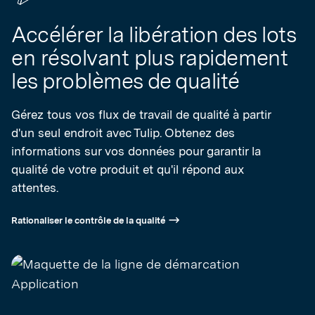
Accélérer la libération des lots
en résolvant plus rapidement
les problèmes de qualité
Gérez tous vos flux de travail de qualité à partir
d'un seul endroit avec Tulip. Obtenez des
informations sur vos données pour garantir la
qualité de votre produit et qu'il répond aux
attentes.
Rationaliser le contrôle de la qualité