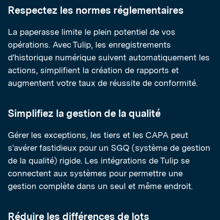
Respectez les normes réglementaires
La paperasse limite le plein potentiel de vos
opérations. Avec Tulip, les enregistrements
d'historique numérique suivent automatiquement les
actions, simplifient la création de rapports et
augmentent votre taux de réussite de conformité.
Simplifiez la gestion de la qualité
Gérer les exceptions, les tiers et les CAPA peut
s'avérer fastidieux pour un SGQ (système de gestion
de la qualité) rigide. Les intégrations de Tulip se
connectent aux systèmes pour permettre une
gestion complète dans un seul et même endroit.
Réduire les différences de lots