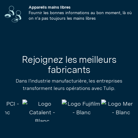
Appareils mains libres
Fournir les bonnes informations au bon moment, là où
on n'a pas toujours les mains libres
Rejoignez les meilleurs
fabricants
Dans l’industrie manufacturière, les entreprises
transforment leurs opérations avec Tulip.