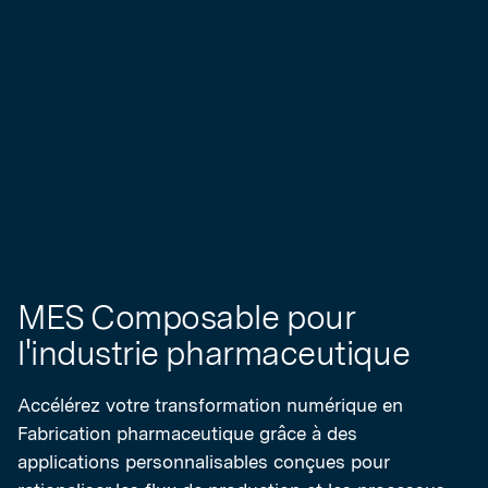
MES Composable pour
l'industrie pharmaceutique
Accélérez votre transformation numérique en
Fabrication pharmaceutique grâce à des
applications personnalisables conçues pour