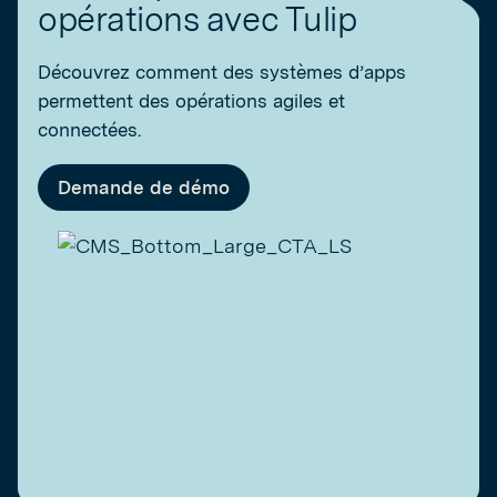
opérations avec Tulip
Découvrez comment des systèmes d’apps
permettent des opérations agiles et
connectées.
Demande de démo