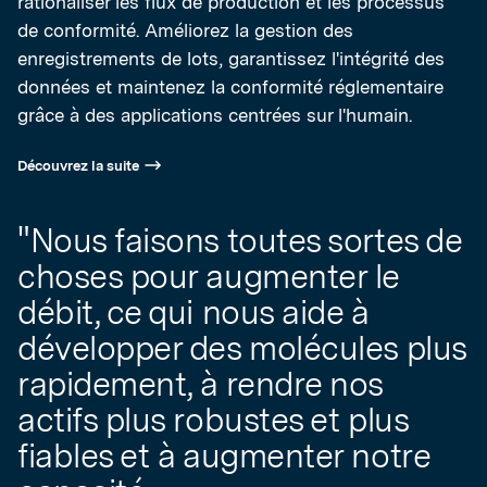
rationaliser les flux de production et les processus
de conformité. Améliorez la gestion des
enregistrements de lots, garantissez l'intégrité des
données et maintenez la conformité réglementaire
grâce à des applications centrées sur l'humain.
Découvrez la suite
"Nous faisons toutes sortes de
choses pour augmenter le
débit, ce qui nous aide à
développer des molécules plus
rapidement, à rendre nos
actifs plus robustes et plus
fiables et à augmenter notre