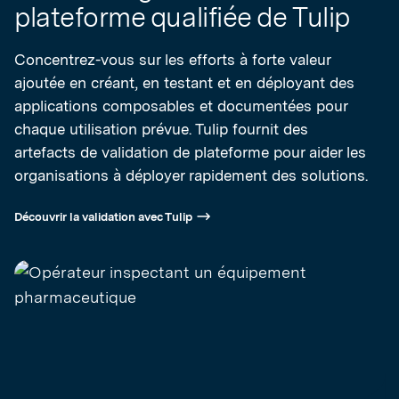
plateforme qualifiée de Tulip
Concentrez-vous sur les efforts à forte valeur
ajoutée en créant, en testant et en déployant des
applications composables et documentées pour
chaque utilisation prévue. Tulip fournit des
artefacts de validation de plateforme pour aider les
organisations à déployer rapidement des solutions.
Découvrir la validation avec Tulip