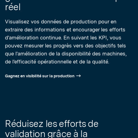
réel
Visualisez vos données de production pour en
extraire des informations et encourager les efforts
d'amélioration continue. En suivant les KPI, vous
pouvez mesurer les progrès vers des objectifs tels
que l'amélioration de la disponibilité des machines,
de l'efficacité opérationnelle et de la qualité.
Gagnez en visibilité sur la production
Réduisez les efforts de
validation grâce à la