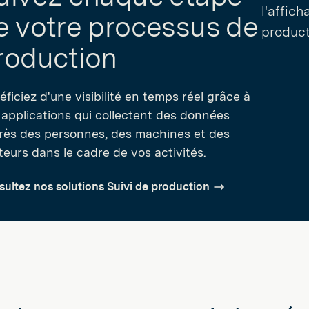
e votre processus de
roduction
ficiez d'une visibilité en temps réel grâce à
 applications qui collectent des données
rès des personnes, des machines et des
teurs dans le cadre de vos activités.
ultez nos solutions Suivi de production