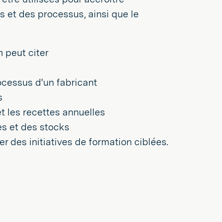
s et des processus, ainsi que le
 peut citer
ocessus d'un fabricant
s
t les recettes annuelles
es et des stocks
r des initiatives de formation ciblées.