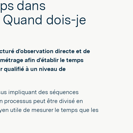
mps dans
? Quand dois-je
turé d'observation directe et de
métrage afin d'établir le temps
r qualifié à un niveau de
sus impliquant des séquences
un processus peut être divisé en
yen utile de mesurer le temps que les