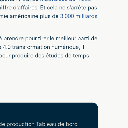
fre d'affaires. Et cela ne s'arrête pas
omie américaine plus de
3 000 milliards
 prendre pour tirer le meilleur parti de
e 4.0 transformation numérique, il
s pour produire des études de temps