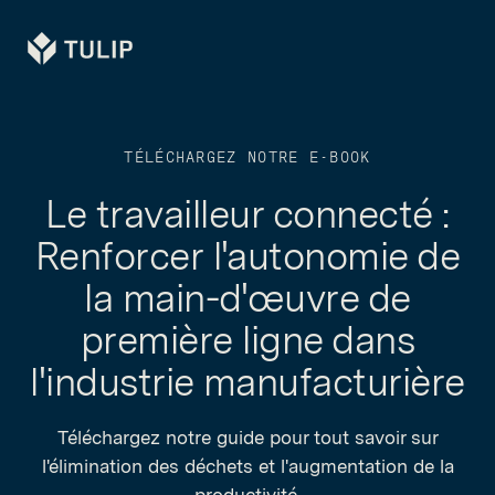
Tulip
TÉLÉCHARGEZ NOTRE E-BOOK
Le travailleur connecté :
Renforcer l'autonomie de
la main-d'œuvre de
première ligne dans
l'industrie manufacturière
Téléchargez notre guide pour tout savoir sur
l'élimination des déchets et l'augmentation de la