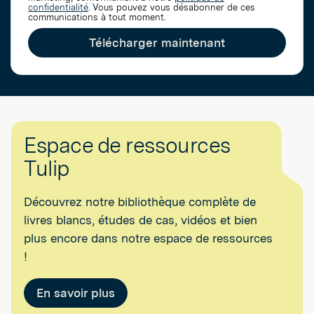
confidentialité
. Vous pouvez vous désabonner de ces
communications à tout moment.
Télécharger maintenant
Espace de ressources
Tulip
Découvrez notre bibliothèque complète de
livres blancs, études de cas, vidéos et bien
plus encore dans notre espace de ressources
!
En savoir plus