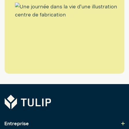
Tulip
Entreprise