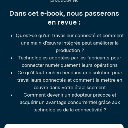
productivité.
Dans cet e-book, nous passerons
en revue :
Qu'est-ce qu'un travailleur connecté et comment
une main-d'œuvre intégrée peut améliorer la
production ?
Technologies adoptées par les fabricants pour
connecter numériquement leurs opérations
Ce qu'il faut rechercher dans une solution pour
travailleurs connectés et comment la mettre en
œuvre dans votre établissement
Comment devenir un adopteur précoce et
acquérir un avantage concurrentiel grâce aux
technologies de la connectivité ?