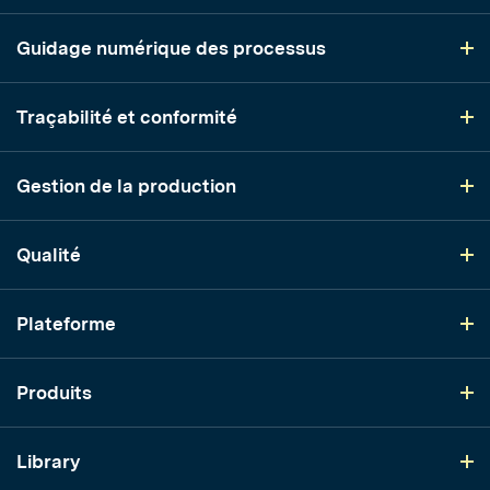
Guidage numérique des processus
Traçabilité et conformité
Gestion de la production
Qualité
Plateforme
Produits
Library