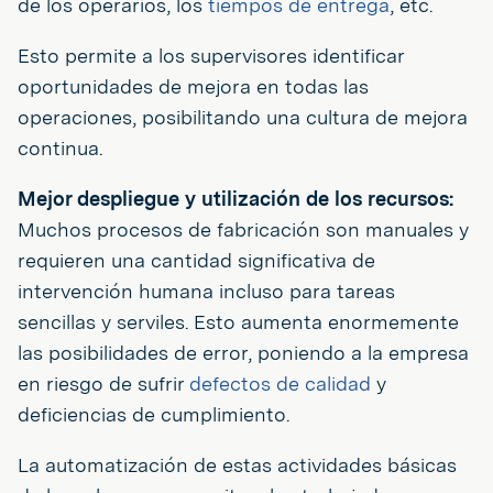
de los operarios, los
tiempos de entrega
, etc.
Esto permite a los supervisores identificar
oportunidades de mejora en todas las
operaciones, posibilitando una cultura de mejora
continua.
Mejor despliegue y utilización de los recursos:
Muchos procesos de fabricación son manuales y
requieren una cantidad significativa de
intervención humana incluso para tareas
sencillas y serviles. Esto aumenta enormemente
las posibilidades de error, poniendo a la empresa
en riesgo de sufrir
defectos de calidad
y
deficiencias de cumplimiento.
La automatización de estas actividades básicas