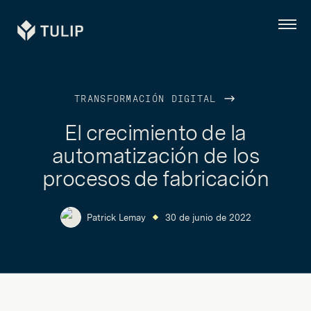
Tulip
Menú
TRANSFORMACIÓN DIGITAL
El crecimiento de la
automatización de los
procesos de fabricación
Patrick Lemay
30 de junio de 2022