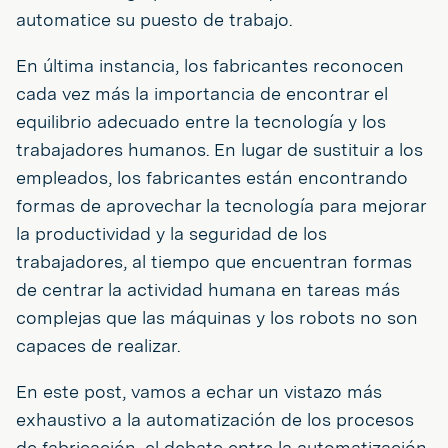
automatice su puesto de trabajo.
En última instancia, los fabricantes reconocen
cada vez más la importancia de encontrar el
equilibrio adecuado entre la tecnología y los
trabajadores humanos. En lugar de sustituir a los
empleados, los fabricantes están encontrando
formas de aprovechar la tecnología para mejorar
la productividad y la seguridad de los
trabajadores, al tiempo que encuentran formas
de centrar la actividad humana en tareas más
complejas que las máquinas y los robots no son
capaces de realizar.
En este post, vamos a echar un vistazo más
exhaustivo a la automatización de los procesos
de fabricación, el debate entre la automatización