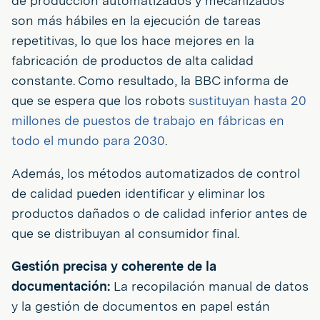
de producción automatizados y mecanizados
son más hábiles en la ejecución de tareas
repetitivas, lo que los hace mejores en la
fabricación de productos de alta calidad
constante. Como resultado, la BBC informa de
que se espera que los robots
sustituyan hasta 20
millones de puestos de trabajo en fábricas en
todo el mundo para 2030
.
Además, los métodos automatizados de control
de calidad pueden identificar y eliminar los
productos dañados o de calidad inferior antes de
que se distribuyan al consumidor final.
Gestión precisa y coherente de la
documentación:
La recopilación manual de datos
y la gestión de documentos en papel están