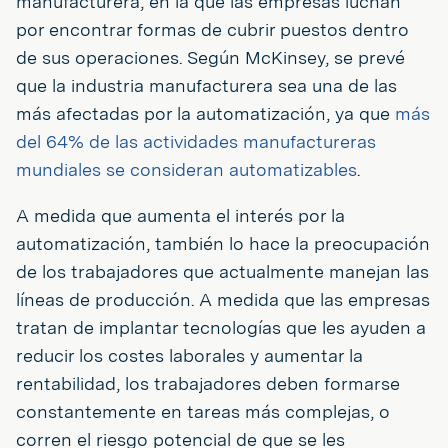
manufacturera, en la que las empresas luchan
por encontrar formas de cubrir puestos dentro
de sus operaciones. Según McKinsey, se prevé
que la industria manufacturera sea una de las
más afectadas por la automatización, ya que
más
del 64% de las actividades manufactureras
mundiales se consideran automatizables
.
A medida que aumenta el interés por la
automatización, también lo hace la preocupación
de los trabajadores que actualmente manejan las
líneas de producción. A medida que las empresas
tratan de implantar tecnologías que les ayuden a
reducir los costes laborales y aumentar la
rentabilidad, los trabajadores deben formarse
constantemente en tareas más complejas, o
corren el riesgo potencial de que se les