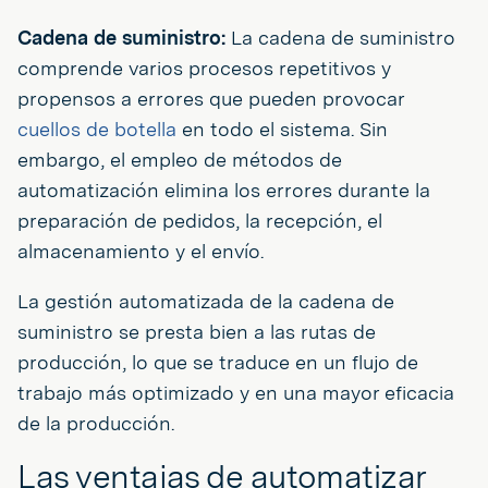
Cadena de suministro:
La cadena de suministro
comprende varios procesos repetitivos y
propensos a errores que pueden provocar
cuellos de botella
en todo el sistema. Sin
embargo, el empleo de métodos de
automatización elimina los errores durante la
preparación de pedidos, la recepción, el
almacenamiento y el envío.
La gestión automatizada de la cadena de
suministro se presta bien a las rutas de
producción, lo que se traduce en un flujo de
trabajo más optimizado y en una mayor eficacia
de la producción.
Las ventajas de automatizar