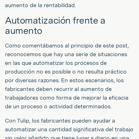
aumento de la rentabilidad.
Automatización frente a
aumento
Como comentábamos al principio de este post,
reconocemos que hay una serie de situaciones
en las que automatizar los procesos de
producción no es posible o no resulta práctico
por diversas razones. En estos escenarios, los
fabricantes deben recurrir al aumento de
trabajadores como forma de mejorar la eficacia
de un proceso o actividad determinados.
Con Tulip, los fabricantes pueden ayudar a
automatizar una cantidad significativa del trabajo
sin valor añadido que tiene lugar a diario en una