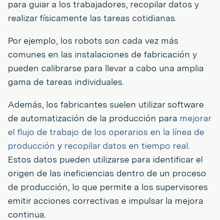
para guiar a los trabajadores, recopilar datos y
realizar físicamente las tareas cotidianas.
Por ejemplo, los robots son cada vez más
comunes en las instalaciones de fabricación y
pueden calibrarse para llevar a cabo una amplia
gama de tareas individuales.
Además, los fabricantes suelen utilizar software
de automatización de la producción para
mejorar
el flujo de trabajo de los operarios en la línea de
producción
y
recopilar datos en tiempo real
.
Estos datos pueden utilizarse para identificar el
origen de las ineficiencias dentro de un proceso
de producción, lo que permite a los supervisores
emitir acciones correctivas e impulsar la mejora
continua.