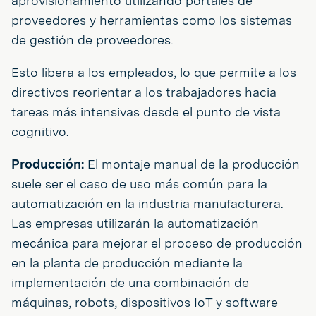
aprovisionamiento utilizando portales de
proveedores y herramientas como los sistemas
de gestión de proveedores.
Esto libera a los empleados, lo que permite a los
directivos reorientar a los trabajadores hacia
tareas más intensivas desde el punto de vista
cognitivo.
Producción:
El montaje manual de la producción
suele ser el caso de uso más común para la
automatización en la industria manufacturera.
Las empresas utilizarán la automatización
mecánica para mejorar el proceso de producción
en la planta de producción mediante la
implementación de una combinación de
máquinas, robots, dispositivos IoT y software