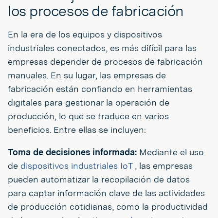
los procesos de fabricación
En la era de los equipos y dispositivos
industriales conectados, es más difícil para las
empresas depender de procesos de fabricación
manuales. En su lugar, las empresas de
fabricación están confiando en herramientas
digitales para gestionar la operación de
producción, lo que se traduce en varios
beneficios. Entre ellas se incluyen:
Toma de decisiones informada:
Mediante el uso
de
dispositivos industriales IoT
, las empresas
pueden automatizar la recopilación de datos
para captar información clave de las actividades
de producción cotidianas, como la productividad