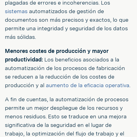
plagadas de errores e incoherencias. Los
sistemas
automatizados de gestión de
documentos son más precisos y exactos, lo que
permite una integridad y seguridad de los datos
más sólidas.
Menores costes de producción y mayor
productividad:
Los beneficios asociados a la
automatización de los procesos de fabricación
se reducen a la reducción de los costes de
producción y al
aumento de la eficacia operativa
.
A fin de cuentas, la automatización de procesos
permite un mejor despliegue de los recursos y
menos residuos. Esto se traduce en una mejora
significativa de la seguridad en el lugar de
trabajo, la optimización del flujo de trabajo y el