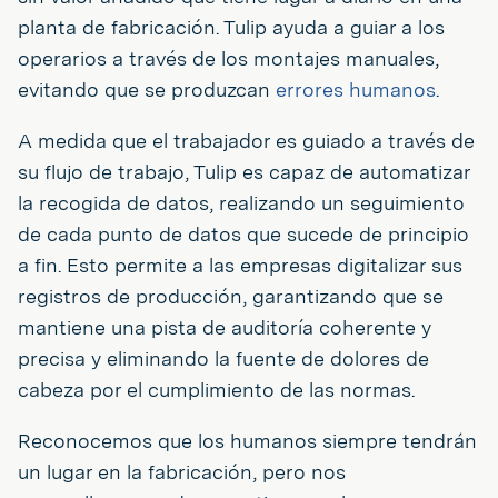
planta de fabricación. Tulip ayuda a guiar a los
operarios a través de los montajes manuales,
evitando que se produzcan
errores humanos
.
A medida que el trabajador es guiado a través de
su flujo de trabajo, Tulip es capaz de automatizar
la recogida de datos, realizando un seguimiento
de cada punto de datos que sucede de principio
a fin. Esto permite a las empresas digitalizar sus
registros de producción, garantizando que se
mantiene una pista de auditoría coherente y
precisa y eliminando la fuente de dolores de
cabeza por el cumplimiento de las normas.
Reconocemos que los humanos siempre tendrán
un lugar en la fabricación, pero nos