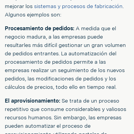
mejorar los
sistemas y procesos de fabricación
.
Algunos ejemplos son:
Procesamiento de pedidos:
A medida que el
negocio madura, a las empresas puede
resultarles más difícil gestionar un gran volumen
de pedidos entrantes. La automatización del
procesamiento de pedidos permite a las
empresas realizar un seguimiento de los nuevos
pedidos, las modificaciones de pedidos y los
cálculos de precios, todo ello en tiempo real.
El aprovisionamiento:
Se trata de un proceso
repetitivo que consume considerables y valiosos
recursos humanos. Sin embargo, las empresas
pueden automatizar el proceso de