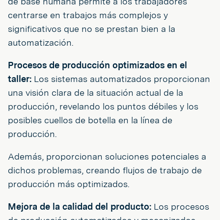
de base humana permite a los trabajadores
centrarse en trabajos más complejos y
significativos que no se prestan bien a la
automatización.
Procesos de producción optimizados en el
taller:
Los sistemas automatizados proporcionan
una visión clara de la situación actual de la
producción, revelando los puntos débiles y los
posibles cuellos de botella en la línea de
producción.
Además, proporcionan soluciones potenciales a
dichos problemas, creando flujos de trabajo de
producción más optimizados.
Mejora de la calidad del producto:
Los procesos