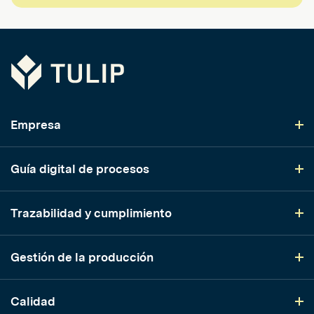
Tulip
Empresa
Guía digital de procesos
Trazabilidad y cumplimiento
Gestión de la producción
Calidad