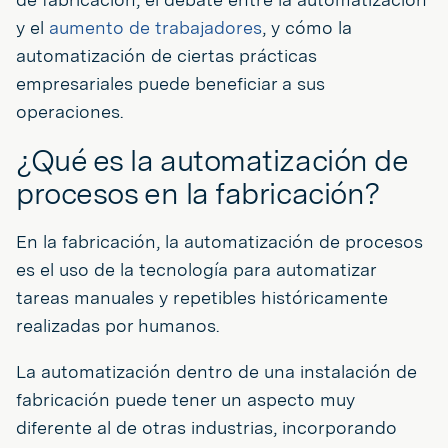
y el
aumento de trabajadores
, y cómo la
automatización de ciertas prácticas
empresariales puede beneficiar a sus
operaciones.
¿Qué es la automatización de
procesos en la fabricación?
En la fabricación, la automatización de procesos
es el uso de la tecnología para automatizar
tareas manuales y repetibles históricamente
realizadas por humanos.
La automatización dentro de una instalación de
fabricación puede tener un aspecto muy
diferente al de otras industrias, incorporando