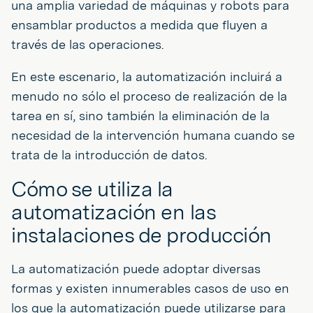
una amplia variedad de máquinas y robots para
ensamblar productos a medida que fluyen a
través de las operaciones.
En este escenario, la automatización incluirá a
menudo no sólo el proceso de realización de la
tarea en sí, sino también la eliminación de la
necesidad de la intervención humana cuando se
trata de la introducción de datos.
Cómo se utiliza la
automatización en las
instalaciones de producción
La automatización puede adoptar diversas
formas y existen innumerables casos de uso en
los que la automatización puede utilizarse para