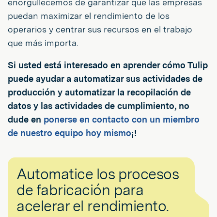
enorgullecemos de garantizar que las empresas
puedan maximizar el rendimiento de los
operarios y centrar sus recursos en el trabajo
que más importa.
Si usted está interesado en aprender cómo Tulip
puede ayudar a automatizar sus actividades de
producción y automatizar la recopilación de
datos y las actividades de cumplimiento, no
dude en
ponerse en contacto con un miembro
de nuestro equipo hoy mismo
¡!
Automatice los procesos
de fabricación para
acelerar el rendimiento.