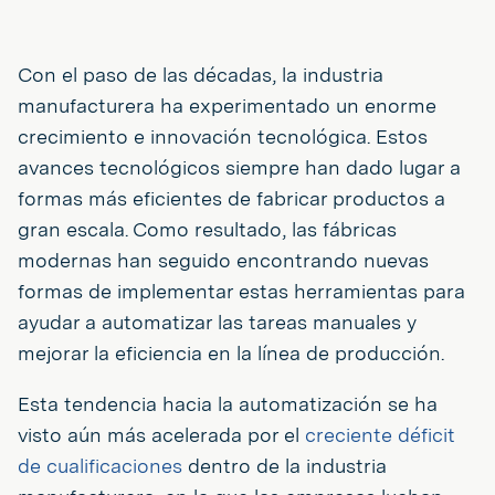
Con el paso de las décadas, la industria
manufacturera ha experimentado un enorme
crecimiento e innovación tecnológica. Estos
avances tecnológicos siempre han dado lugar a
formas más eficientes de fabricar productos a
gran escala. Como resultado, las fábricas
modernas han seguido encontrando nuevas
formas de implementar estas herramientas para
ayudar a automatizar las tareas manuales y
mejorar la eficiencia en la línea de producción.
Esta tendencia hacia la automatización se ha
visto aún más acelerada por el
creciente déficit
de cualificaciones
dentro de la industria