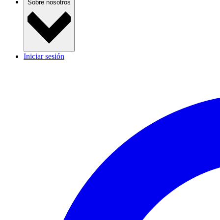
Sobre nosotros
Iniciar sesión