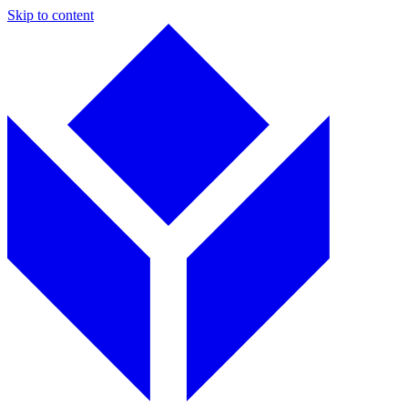
Skip to content