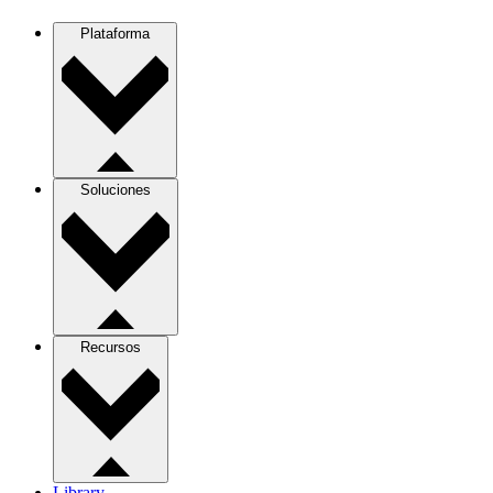
Plataforma
Soluciones
Recursos
Library