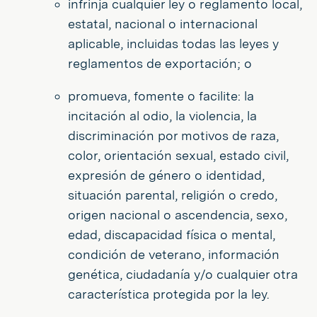
infrinja cualquier ley o reglamento local,
estatal, nacional o internacional
aplicable, incluidas todas las leyes y
reglamentos de exportación; o
promueva, fomente o facilite: la
incitación al odio, la violencia, la
discriminación por motivos de raza,
color, orientación sexual, estado civil,
expresión de género o identidad,
situación parental, religión o credo,
origen nacional o ascendencia, sexo,
edad, discapacidad física o mental,
condición de veterano, información
genética, ciudadanía y/o cualquier otra
característica protegida por la ley.