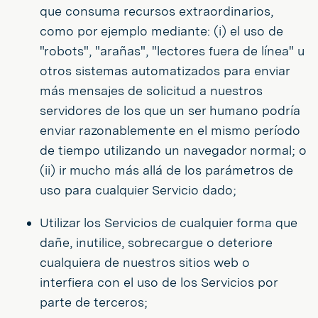
que consuma recursos extraordinarios,
como por ejemplo mediante: (i) el uso de
"robots", "arañas", "lectores fuera de línea" u
otros sistemas automatizados para enviar
más mensajes de solicitud a nuestros
servidores de los que un ser humano podría
enviar razonablemente en el mismo período
de tiempo utilizando un navegador normal; o
(ii) ir mucho más allá de los parámetros de
uso para cualquier Servicio dado;
Utilizar los Servicios de cualquier forma que
dañe, inutilice, sobrecargue o deteriore
cualquiera de nuestros sitios web o
interfiera con el uso de los Servicios por
parte de terceros;