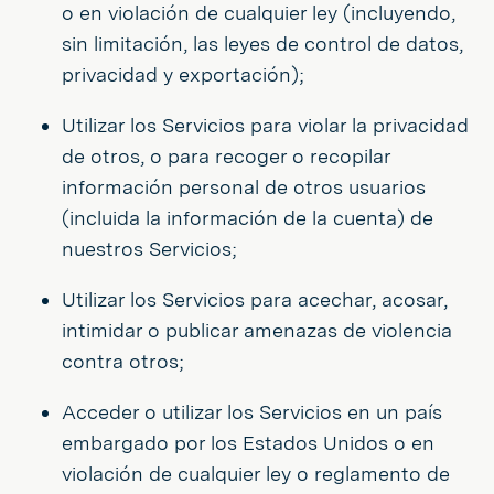
o en violación de cualquier ley (incluyendo,
sin limitación, las leyes de control de datos,
privacidad y exportación);
Utilizar los Servicios para violar la privacidad
de otros, o para recoger o recopilar
información personal de otros usuarios
(incluida la información de la cuenta) de
nuestros Servicios;
Utilizar los Servicios para acechar, acosar,
intimidar o publicar amenazas de violencia
contra otros;
Acceder o utilizar los Servicios en un país
embargado por los Estados Unidos o en
violación de cualquier ley o reglamento de