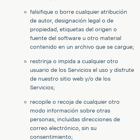
falsifique o borre cualquier atribución
de autor, designación legal o de
propiedad, etiquetas del origen o
fuente del software u otro material
contenido en un archivo que se cargue;
restrinja o impida a cualquier otro
usuario de los Servicios el uso y disfrute
de nuestro sitio web y/o de los
Servicios;
recopile o recoja de cualquier otro
modo información sobre otras
personas, incluidas direcciones de
correo electrónico, sin su
consentimiento;