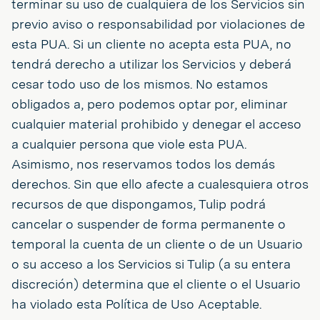
terminar su uso de cualquiera de los Servicios sin
previo aviso o responsabilidad por violaciones de
esta PUA. Si un cliente no acepta esta PUA, no
tendrá derecho a utilizar los Servicios y deberá
cesar todo uso de los mismos. No estamos
obligados a, pero podemos optar por, eliminar
cualquier material prohibido y denegar el acceso
a cualquier persona que viole esta PUA.
Asimismo, nos reservamos todos los demás
derechos. Sin que ello afecte a cualesquiera otros
recursos de que dispongamos, Tulip podrá
cancelar o suspender de forma permanente o
temporal la cuenta de un cliente o de un Usuario
o su acceso a los Servicios si Tulip (a su entera
discreción) determina que el cliente o el Usuario
ha violado esta Política de Uso Aceptable.