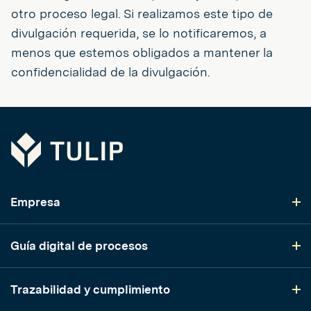
otro proceso legal. Si realizamos este tipo de
divulgación requerida, se lo notificaremos, a
menos que estemos obligados a mantener la
confidencialidad de la divulgación.
Tulip
Empresa
Guía digital de procesos
Trazabilidad y cumplimiento