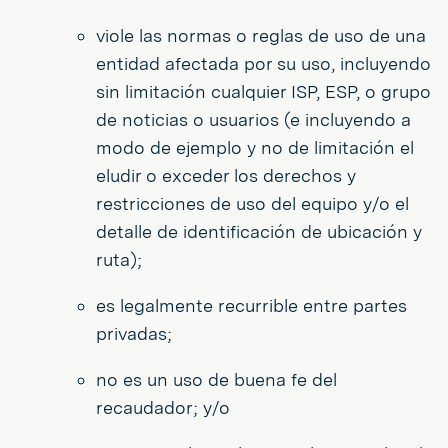
viole las normas o reglas de uso de una
entidad afectada por su uso, incluyendo
sin limitación cualquier ISP, ESP, o grupo
de noticias o usuarios (e incluyendo a
modo de ejemplo y no de limitación el
eludir o exceder los derechos y
restricciones de uso del equipo y/o el
detalle de identificación de ubicación y
ruta);
es legalmente recurrible entre partes
privadas;
no es un uso de buena fe del
recaudador; y/o