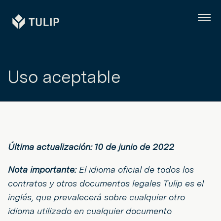
Tulip
Menú
Uso aceptable
Última actualización: 10 de junio de 2022
Nota importante:
El idioma oficial de todos los
contratos y otros documentos legales Tulip es el
inglés, que prevalecerá sobre cualquier otro
idioma utilizado en cualquier documento