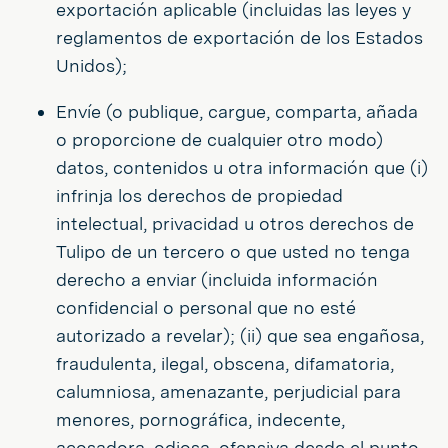
exportación aplicable (incluidas las leyes y
reglamentos de exportación de los Estados
Unidos);
Envíe (o publique, cargue, comparta, añada
o proporcione de cualquier otro modo)
datos, contenidos u otra información que (i)
infrinja los derechos de propiedad
intelectual, privacidad u otros derechos de
Tulipo de un tercero o que usted no tenga
derecho a enviar (incluida información
confidencial o personal que no esté
autorizado a revelar); (ii) que sea engañosa,
fraudulenta, ilegal, obscena, difamatoria,
calumniosa, amenazante, perjudicial para
menores, pornográfica, indecente,
acosadora, odiosa, ofensiva desde el punto