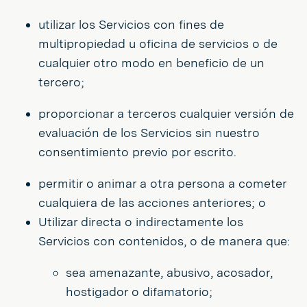
utilizar los Servicios con fines de
multipropiedad u oficina de servicios o de
cualquier otro modo en beneficio de un
tercero;
proporcionar a terceros cualquier versión de
evaluación de los Servicios sin nuestro
consentimiento previo por escrito.
permitir o animar a otra persona a cometer
cualquiera de las acciones anteriores; o
Utilizar directa o indirectamente los
Servicios con contenidos, o de manera que:
sea amenazante, abusivo, acosador,
hostigador o difamatorio;