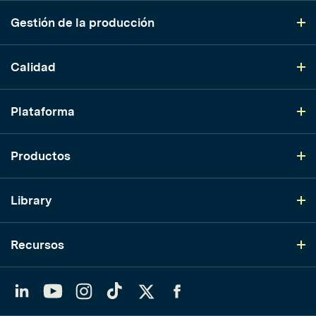
Gestión de la producción
Calidad
Plataforma
Productos
Library
Recursos
LinkedIn
YouTube
Instagram
TikTok
Twitter
Facebook