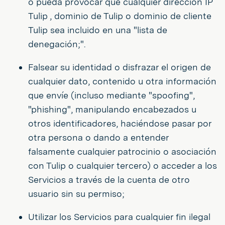
o pueda provocar que cualquier dirección IP
Tulip , dominio de Tulip o dominio de cliente
Tulip sea incluido en una "lista de
denegación;".
Falsear su identidad o disfrazar el origen de
cualquier dato, contenido u otra información
que envíe (incluso mediante "spoofing",
"phishing", manipulando encabezados u
otros identificadores, haciéndose pasar por
otra persona o dando a entender
falsamente cualquier patrocinio o asociación
con Tulip o cualquier tercero) o acceder a los
Servicios a través de la cuenta de otro
usuario sin su permiso;
Utilizar los Servicios para cualquier fin ilegal