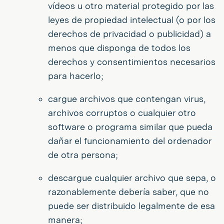
vídeos u otro material protegido por las
leyes de propiedad intelectual (o por los
derechos de privacidad o publicidad) a
menos que disponga de todos los
derechos y consentimientos necesarios
para hacerlo;
cargue archivos que contengan virus,
archivos corruptos o cualquier otro
software o programa similar que pueda
dañar el funcionamiento del ordenador
de otra persona;
descargue cualquier archivo que sepa, o
razonablemente debería saber, que no
puede ser distribuido legalmente de esa
manera;