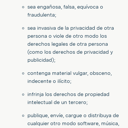
sea engañosa, falsa, equívoca o
fraudulenta;
sea invasiva de la privacidad de otra
persona o viole de otro modo los
derechos legales de otra persona
(como los derechos de privacidad y
publicidad);
contenga material vulgar, obsceno,
indecente o ilícito;
infrinja los derechos de propiedad
intelectual de un tercero;
publique, envíe, cargue o distribuya de
cualquier otro modo software, música,