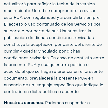
actualizará para reflejar la fecha de la versión
más reciente. Usted se compromete a revisar
esta PUA con regularidad y a cumplirla siempre.
El acceso o uso continuado de los Servicios por
su parte o por parte de sus Usuarios tras la
publicación de dichas condiciones revisadas
constituye la aceptación por parte del cliente de
cumplir y quedar vinculado por dichas
condiciones revisadas. En caso de conflicto entre
la presente PUA y cualquier otra política o
acuerdo al que se haga referencia en el presente
documento, prevalecerá la presente PUA en
ausencia de un lenguaje específico que indique lo
contrario en dicha política o acuerdo.
Nuestros derechos.
Podemos suspender o