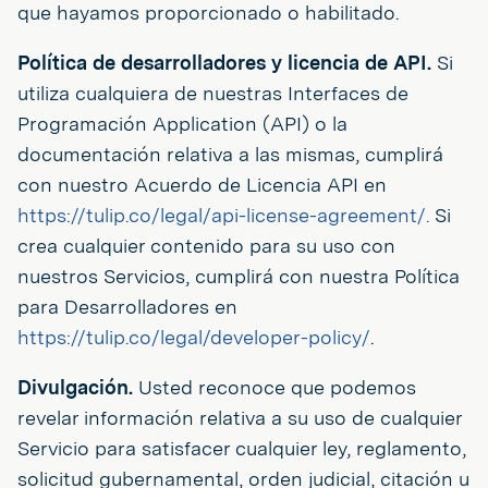
que hayamos proporcionado o habilitado.
Política de desarrolladores y licencia de API.
Si
utiliza cualquiera de nuestras Interfaces de
Programación Application (API) o la
documentación relativa a las mismas, cumplirá
con nuestro Acuerdo de Licencia API en
https://tulip.co/legal/api-license-agreement/.
Si
crea cualquier contenido para su uso con
nuestros Servicios, cumplirá con nuestra Política
para Desarrolladores en
https://tulip.co/legal/developer-policy/
.
Divulgación.
Usted reconoce que podemos
revelar información relativa a su uso de cualquier
Servicio para satisfacer cualquier ley, reglamento,
solicitud gubernamental, orden judicial, citación u