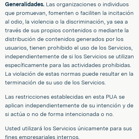
Generalidades.
Las organizaciones o individuos
que promuevan, fomenten o faciliten la incitación
al odio, la violencia o la discriminación, ya sea a
través de sus propios contenidos o mediante la
distribución de contenidos generados por los
usuarios, tienen prohibido el uso de los Servicios,
independientemente de si los Servicios se utilizan
específicamente para las actividades prohibidas.
La violación de estas normas puede resultar en la
terminación de su uso de los Servicios.
Las restricciones establecidas en esta PUA se
aplican independientemente de su intención y de
si actúa o no de forma intencionada o no.
Usted utilizará los Servicios únicamente para sus
fines empresariales internos.