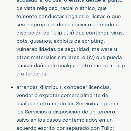
de vista religioso, racial o étnico, que
fomente conductas ilegales o ilícitas o que
sea inapropiada de cualquier otro modo a
discreción de Tulip ; (iii) que contenga virus,
bots, gusanos, exploits de scripting,
vulnerabilidades de seguridad, malware u
otros materiales similares; o (iv) que pueda
causar daños de cualquier otro modo a Tulip
o a terceros;
arrendar, distribuir, conceder licencias,
vender o explotar comercialmente de
cualquier otro modo los Servicios o poner
los Servicios a disposición de un tercero,
salvo en los casos contemplados en un
acuerdo escrito por separado con Tulip;