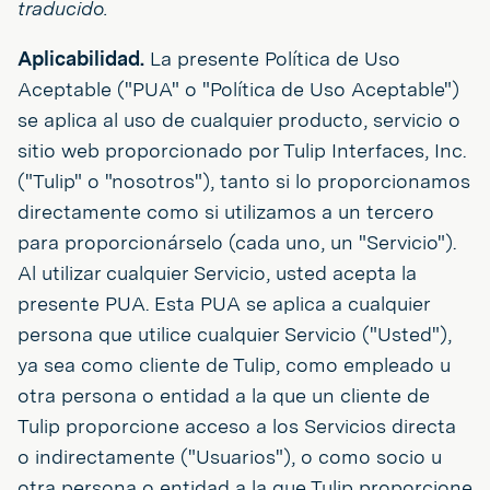
traducido.
Aplicabilidad.
La presente Política de Uso
Aceptable ("PUA" o "Política de Uso Aceptable")
se aplica al uso de cualquier producto, servicio o
sitio web proporcionado por Tulip Interfaces, Inc.
("Tulip" o "nosotros"), tanto si lo proporcionamos
directamente como si utilizamos a un tercero
para proporcionárselo (cada uno, un "Servicio").
Al utilizar cualquier Servicio, usted acepta la
presente PUA. Esta PUA se aplica a cualquier
persona que utilice cualquier Servicio ("Usted"),
ya sea como cliente de Tulip, como empleado u
otra persona o entidad a la que un cliente de
Tulip proporcione acceso a los Servicios directa
o indirectamente ("Usuarios"), o como socio u
otra persona o entidad a la que Tulip proporcione