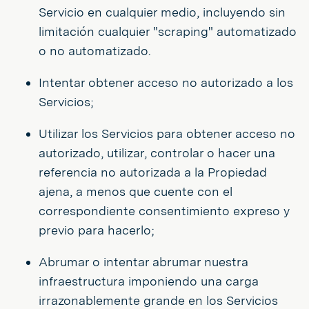
Servicio en cualquier medio, incluyendo sin
limitación cualquier "scraping" automatizado
o no automatizado.
Intentar obtener acceso no autorizado a los
Servicios;
Utilizar los Servicios para obtener acceso no
autorizado, utilizar, controlar o hacer una
referencia no autorizada a la Propiedad
ajena, a menos que cuente con el
correspondiente consentimiento expreso y
previo para hacerlo;
Abrumar o intentar abrumar nuestra
infraestructura imponiendo una carga
irrazonablemente grande en los Servicios