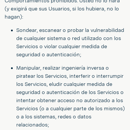
Comportamientos prohibidos. Usted no lo hará
(y exigirá que sus Usuarios, si los hubiera, no lo
hagan):
Sondear, escanear o probar la vulnerabilidad
de cualquier sistema o red utilizado con los
Servicios o violar cualquier medida de
seguridad o autenticación;
Manipular, realizar ingeniería inversa o
piratear los Servicios, interferir o interrumpir
los Servicios, eludir cualquier medida de
seguridad o autenticación de los Servicios o
intentar obtener acceso no autorizado a los
Servicios (o a cualquier parte de los mismos)
o a los sistemas, redes o datos
relacionados;