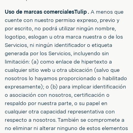
Uso de marcas comercialesTulip .
A menos que
cuente con nuestro permiso expreso, previo y
por escrito, no podrá utilizar ningún nombre,
logotipo, eslogan u otra marca nuestra o de los
Servicios, ni ningún identificador o etiqueta
generada por los Servicios, incluyendo sin
limitación: (a) como enlace de hipertexto a
cualquier sitio web u otra ubicación (salvo que
nosotros lo hayamos proporcionado o habilitado
expresamente); o (b) para implicar identificación
o asociación con nosotros, certificación o
respaldo por nuestra parte, o su papel en
cualquier otra capacidad representativa con
respecto a nosotros. También se compromete a
no eliminar ni alterar ninguno de estos elementos