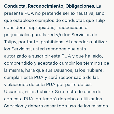
Conducta, Reconocimiento, Obligaciones.
La
presente PUA no pretende ser exhaustiva, sino
que establece ejemplos de conductas que Tulip
considera inapropiadas, inadecuadas o
perjudiciales para la red y/o los Servicios de
Tulipy, por tanto, prohibidas. Al acceder o utilizar
los Servicios, usted reconoce que está
autorizado a suscribir esta PUA y que ha leído,
comprendido y aceptado cumplir los términos de
la misma, hará que sus Usuarios, si los hubiere,
cumplan esta PUA y será responsable de las
violaciones de esta PUA por parte de sus
Usuarios, si los hubiere. Si no está de acuerdo
con esta PUA, no tendrá derecho a utilizar los
Servicios y deberá cesar todo uso de los mismos.