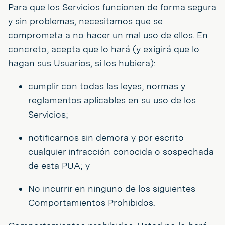
Para que los Servicios funcionen de forma segura
y sin problemas, necesitamos que se
comprometa a no hacer un mal uso de ellos. En
concreto, acepta que lo hará (y exigirá que lo
hagan sus Usuarios, si los hubiera):
cumplir con todas las leyes, normas y
reglamentos aplicables en su uso de los
Servicios;
notificarnos sin demora y por escrito
cualquier infracción conocida o sospechada
de esta PUA; y
No incurrir en ninguno de los siguientes
Comportamientos Prohibidos.