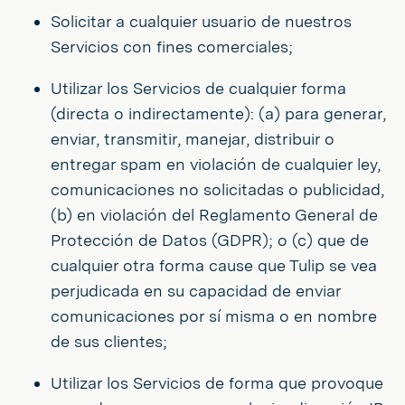
Solicitar a cualquier usuario de nuestros
Servicios con fines comerciales;
Utilizar los Servicios de cualquier forma
(directa o indirectamente): (a) para generar,
enviar, transmitir, manejar, distribuir o
entregar spam en violación de cualquier ley,
comunicaciones no solicitadas o publicidad,
(b) en violación del Reglamento General de
Protección de Datos (GDPR); o (c) que de
cualquier otra forma cause que Tulip se vea
perjudicada en su capacidad de enviar
comunicaciones por sí misma o en nombre
de sus clientes;
Utilizar los Servicios de forma que provoque