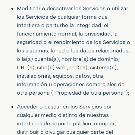
Modificar o desactivar los Servicios o utilizar
los Servicios de cualquier forma que
interfiera o perturbe la integridad, el
funcionamiento normal, la privacidad, la
seguridad o el rendimiento de los Servicios o
los sistemas, la red o los datos relacionados,
o la(s) cuenta(s), nombre(s) de dominio,
URL(s), sitio(s) web, red(es), sistema(s),
instalaciones, equipos, datos, otra
información u operaciones comerciales de
otra persona ("Propiedad de otra persona");
Acceder o buscar en los Servicios por
cualquier medio distinto de nuestras
interfaces de soporte público, o copiar,
distribuir o divulgar cualquier parte del