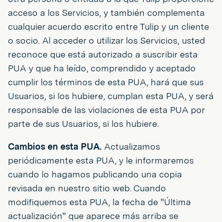
acceso a los Servicios, y también complementa
cualquier acuerdo escrito entre Tulip y un cliente
o socio. Al acceder o utilizar los Servicios, usted
reconoce que está autorizado a suscribir esta
PUA y que ha leído, comprendido y aceptado
cumplir los términos de esta PUA, hará que sus
Usuarios, si los hubiere, cumplan esta PUA, y será
responsable de las violaciones de esta PUA por
parte de sus Usuarios, si los hubiere.
Cambios en esta PUA.
Actualizamos
periódicamente esta PUA, y le informaremos
cuando lo hagamos publicando una copia
revisada en nuestro sitio web. Cuando
modifiquemos esta PUA, la fecha de "Última
actualización" que aparece más arriba se