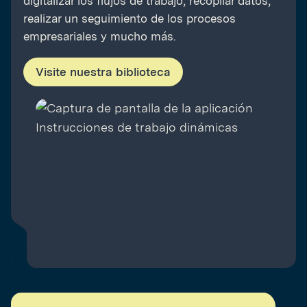
digitalizar los flujos de trabajo, recopilar datos,
realizar un seguimiento de los procesos
empresariales y mucho más.
Visite nuestra biblioteca