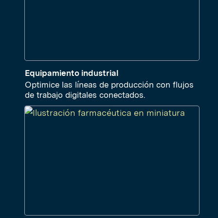
Equipamiento industrial
Optimice las líneas de producción con flujos
de trabajo digitales conectados.