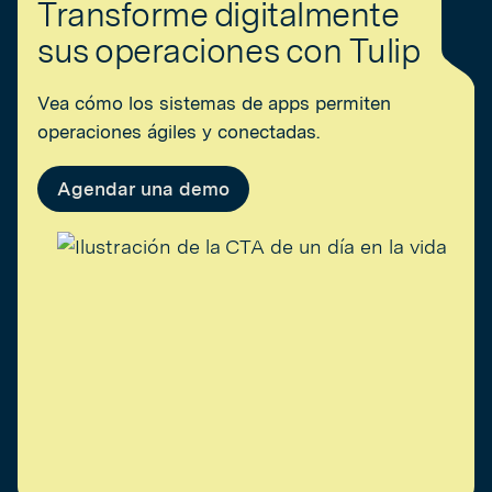
Transforme digitalmente
sus operaciones con Tulip
Vea cómo los sistemas de apps permiten
operaciones ágiles y conectadas.
Agendar una demo