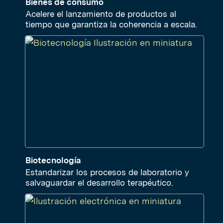
Bienes de consumo
Acelere el lanzamiento de productos al
tiempo que garantiza la coherencia a escala.
Biotecnología
Estandarizar los procesos de laboratorio y
salvaguardar el desarrollo terapéutico.