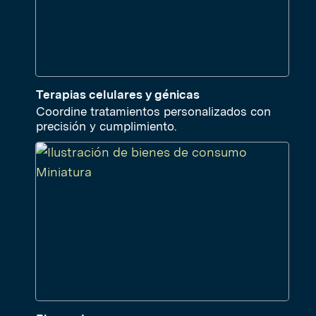
Terapias celulares y génicas
Coordine tratamientos personalizados con
precisión y cumplimiento.