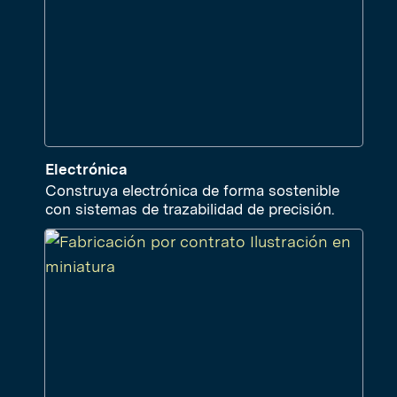
Electrónica
Construya electrónica de forma sostenible
con sistemas de trazabilidad de precisión.