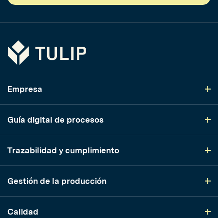
Tulip
Empresa
Guía digital de procesos
Trazabilidad y cumplimiento
Gestión de la producción
Calidad