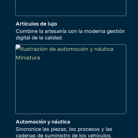
Artículos de lujo
Combine la artesanía con la moderna gestión
digital de la calidad.
Automoción y náutica
Sincronice las piezas, los procesos y las
cadenas de suministro de los vehículos.