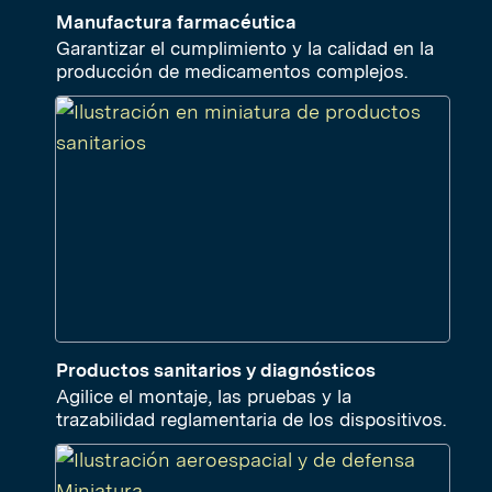
Manufactura farmacéutica
Garantizar el cumplimiento y la calidad en la
producción de medicamentos complejos.
Productos sanitarios y diagnósticos
Agilice el montaje, las pruebas y la
trazabilidad reglamentaria de los dispositivos.