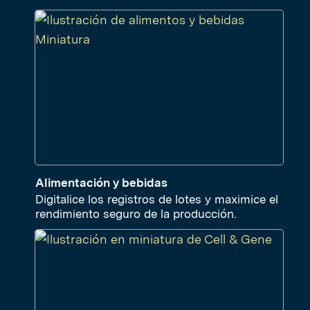
Alimentación y bebidas
Digitalice los registros de lotes y maximice el
rendimiento seguro de la producción.