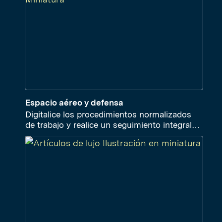
Espacio aéreo y defensa
Digitalice los procedimientos normalizados
de trabajo y realice un seguimiento integral
de las operaciones de misión crítica.