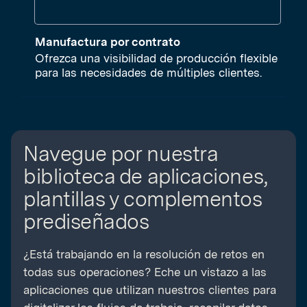
Manufactura por contrato
Ofrezca una visibilidad de producción flexible
para las necesidades de múltiples clientes.
Navegue por nuestra
biblioteca de aplicaciones,
plantillas y complementos
prediseñados
¿Está trabajando en la resolución de retos en
todas sus operaciones? Eche un vistazo a las
aplicaciones que utilizan nuestros clientes para