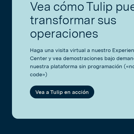
Vea cómo Tulip pu
transformar sus
operaciones
Haga una visita virtual a nuestro Experie
Center y vea demostraciones bajo deman
nuestra plataforma sin programación («n
code»)
Vea a Tulip en acción