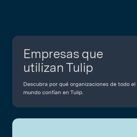
Empresas que
utilizan Tulip
Descubra por qué organizaciones de todo el
mundo confían en Tulip.