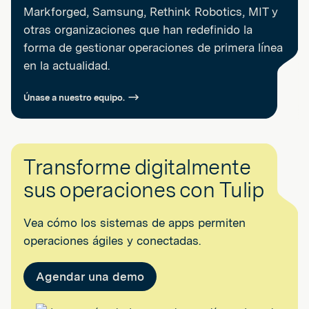
Markforged, Samsung, Rethink Robotics, MIT y
otras organizaciones que han redefinido la
forma de gestionar operaciones de primera línea
en la actualidad.
Únase a nuestro equipo.
Transforme digitalmente
sus operaciones con Tulip
Vea cómo los sistemas de apps permiten
operaciones ágiles y conectadas.
Agendar una demo