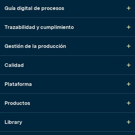
Guía digital de procesos
Trazabilidad y cumplimiento
Gestión de la producción
Calidad
Plataforma
Productos
Library