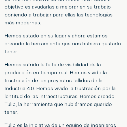
objetivo es ayudarlas a mejorar en su trabajo
poniendo a trabajar para ellas las tecnologías
más modernas.
Hemos estado en su lugar y ahora estamos
creando la herramienta que nos hubiera gustado
tener.
Hemos sufrido la falta de visibilidad de la
producción en tiempo real. Hemos vivido la
frustración de los proyectos fallidos de la
Industria 4.0. Hemos vivido la frustración por la
lentitud de las infraestructuras. Hemos creado
Tulip, la herramienta que hubiéramos querido
tener.
Tulip es la iniciativa de un equipo de ingenieros