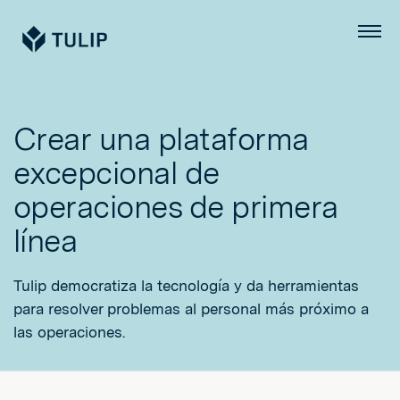
Tulip
Menú
Crear una plataforma
excepcional de
operaciones de primera
línea
Tulip democratiza la tecnología y da herramientas
para resolver problemas al personal más próximo a
las operaciones.