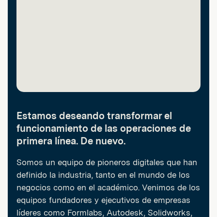
Estamos deseando transformar el
funcionamiento de las operaciones de
primera línea. De nuevo.
Somos un equipo de pioneros digitales que han
definido la industria, tanto en el mundo de los
negocios como en el académico. Venimos de los
equipos fundadores y ejecutivos de empresas
líderes como Formlabs, Autodesk, Solidworks,