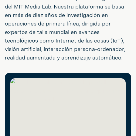
del MIT Media Lab. Nuestra plataforma se basa
en más de diez años de investigación en
operaciones de primera línea, dirigida por
expertos de talla mundial en avances
tecnológicos como Internet de las cosas (IoT),
visión artificial, interacción persona-ordenador,
realidad aumentada y aprendizaje automático.