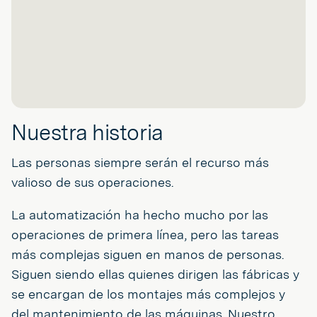
Nuestra historia
Las personas siempre serán el recurso más
valioso de sus operaciones.
La automatización ha hecho mucho por las
operaciones de primera línea, pero las tareas
más complejas siguen en manos de personas.
Siguen siendo ellas quienes dirigen las fábricas y
se encargan de los montajes más complejos y
del mantenimiento de las máquinas. Nuestro