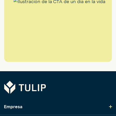
Tulip
Empresa