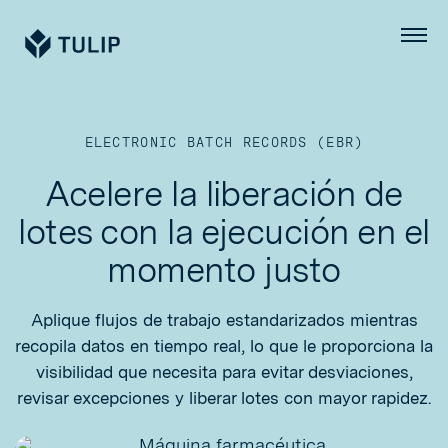
Tulip
Menú
ELECTRONIC BATCH RECORDS (EBR)
Acelere la liberación de
lotes con la ejecución en el
momento justo
Aplique flujos de trabajo estandarizados mientras
recopila datos en tiempo real, lo que le proporciona la
visibilidad que necesita para evitar desviaciones,
revisar excepciones y liberar lotes con mayor rapidez.