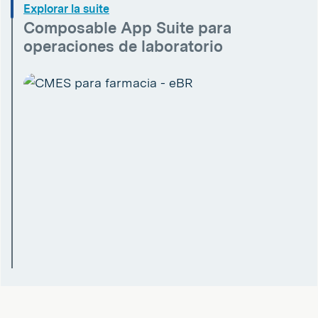
Explorar la suite
Composable App Suite para
operaciones de laboratorio