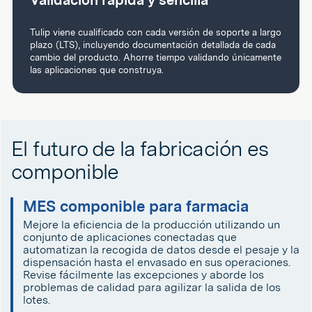
Tulip viene cualificado con cada versión de soporte a largo
plazo (LTS), incluyendo documentación detallada de cada
cambio del producto. Ahorre tiempo validando únicamente
las aplicaciones que construya.
El futuro de la fabricación es
componible
MES componible para farmacia
Mejore la eficiencia de la producción utilizando un
conjunto de aplicaciones conectadas que
automatizan la recogida de datos desde el pesaje y la
dispensación hasta el envasado en sus operaciones.
Revise fácilmente las excepciones y aborde los
problemas de calidad para agilizar la salida de los
lotes.