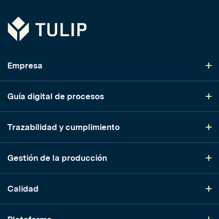
Tulip
Empresa
Guía digital de procesos
Trazabilidad y cumplimiento
Gestión de la producción
Calidad