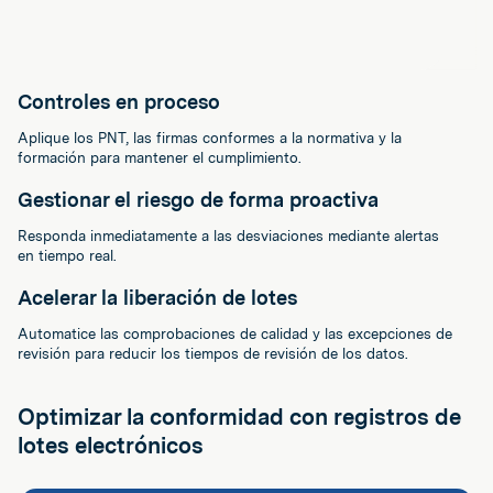
Controles en proceso
Aplique los PNT, las firmas conformes a la normativa y la
formación para mantener el cumplimiento.
Gestionar el riesgo de forma proactiva
Responda inmediatamente a las desviaciones mediante alertas
en tiempo real.
Acelerar la liberación de lotes
Automatice las comprobaciones de calidad y las excepciones de
revisión para reducir los tiempos de revisión de los datos.
Optimizar la conformidad con registros de
lotes electrónicos