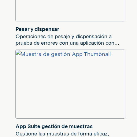
Pesar y dispensar
Operaciones de pesaje y dispensación a
prueba de errores con una aplicación con
plantillas para ayudarle a empezar
rápidamente
App Suite gestión de muestras
Gestione las muestras de forma eficaz,