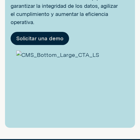
garantizar la integridad de los datos, agilizar
el cumplimiento y aumentar la eficiencia
operativa.
Solicitar una demo