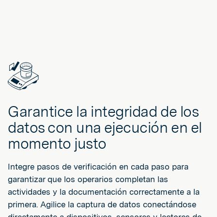
Garantice la integridad de los
datos con una ejecución en el
momento justo
Integre pasos de verificación en cada paso para
garantizar que los operarios completan las
actividades y la documentación correctamente a la
primera. Agilice la captura de datos conectándose
directamente a dispositivos, sensores y lectores de