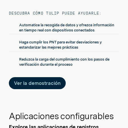
DESCUBRA CÓMO TULIP PUEDE AYUDARLE:
Automatice la recogida de datos y ofrezca información
en tiempo real con dispositivos conectados
Haga cumplir los PNT para evitar desviaciones y
estandarizar las mejores prácticas
Reduzca la carga del cumplimiento con los pasos de
verificación durante el proceso
Ver la demostración
Aplicaciones configurables
Explore las aplicaciones de registros