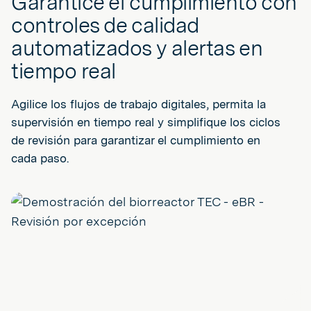
Garantice el cumplimiento con
controles de calidad
automatizados y alertas en
tiempo real
Agilice los flujos de trabajo digitales, permita la
supervisión en tiempo real y simplifique los ciclos
de revisión para garantizar el cumplimiento en
cada paso.