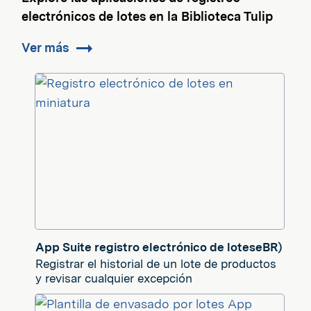
electrónicos de lotes en la Biblioteca Tulip
Ver más
App Suite registro electrónico de loteseBR)
Registrar el historial de un lote de productos
y revisar cualquier excepción