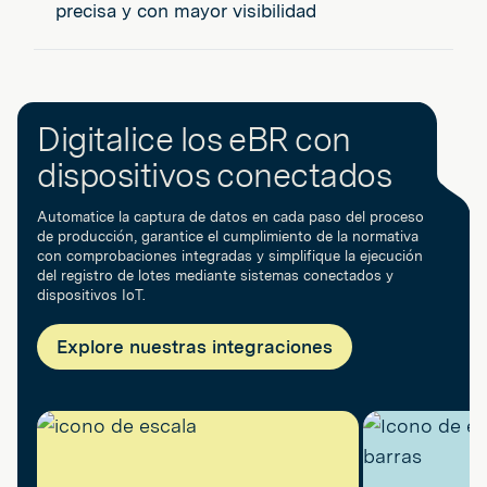
precisa y con mayor visibilidad
Digitalice los eBR con
dispositivos conectados
Automatice la captura de datos en cada paso del proceso
de producción, garantice el cumplimiento de la normativa
con comprobaciones integradas y simplifique la ejecución
del registro de lotes mediante sistemas conectados y
dispositivos IoT.
Explore nuestras integraciones