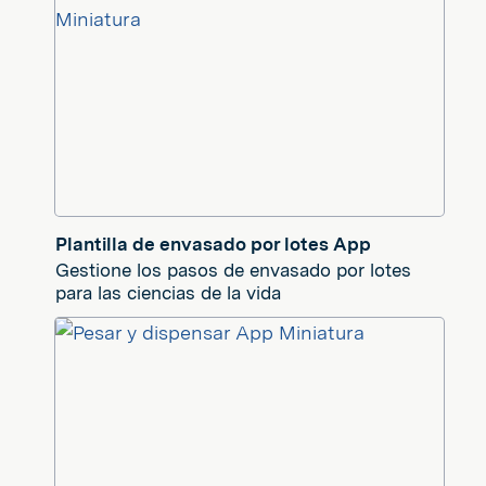
Plantilla de envasado por lotes App
Gestione los pasos de envasado por lotes
para las ciencias de la vida