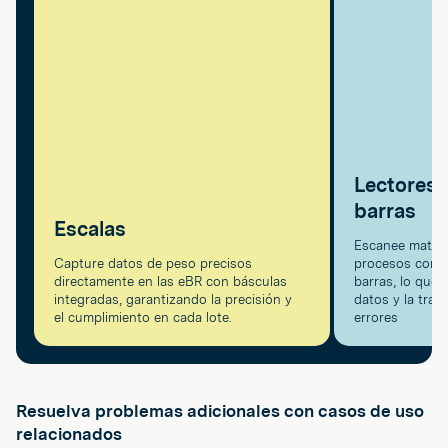
Lectores 
barras
Escalas
Escanee materia
Capture datos de peso precisos
procesos con l
directamente en las eBR con básculas
barras, lo que 
integradas, garantizando la precisión y
datos y la traz
el cumplimiento en cada lote.
errores
Resuelva problemas adicionales con casos de uso
relacionados