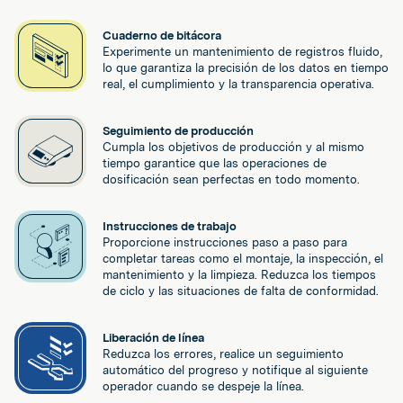
Cuaderno de bitácora
Experimente un mantenimiento de registros fluido,
lo que garantiza la precisión de los datos en tiempo
real, el cumplimiento y la transparencia operativa.
Seguimiento de producción
Cumpla los objetivos de producción y al mismo
tiempo garantice que las operaciones de
dosificación sean perfectas en todo momento.
Instrucciones de trabajo
Proporcione instrucciones paso a paso para
completar tareas como el montaje, la inspección, el
mantenimiento y la limpieza. Reduzca los tiempos
de ciclo y las situaciones de falta de conformidad.
Liberación de línea
Reduzca los errores, realice un seguimiento
automático del progreso y notifique al siguiente
operador cuando se despeje la línea.