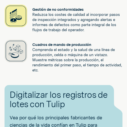
Gestión de no conformidades
Reduzca los costes de calidad al incorporar pasos
de inspección integrados y agregando alertas e
informes de defectos como parte integral de los
flujos de trabajo del operador.
Cuadros de mando de producción
Comprenda el estado y la salud de una línea de
producción, celda o máquina de un vistazo.
Muestre métricas sobre la producción, el
rendimiento del primer paso, el tiempo de actividad,
etc.
Digitalizar los registros de
lotes con Tulip
Vea por qué los principales fabricantes de
ciencias de la vida confían en Tulip para