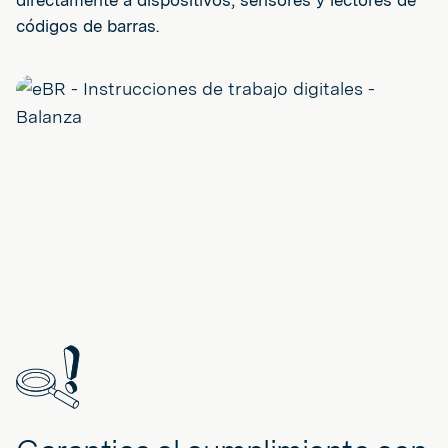
códigos de barras.