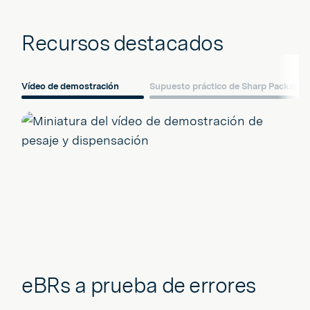
Recursos destacados
Vídeo de demostración
Supuesto práctico de Sharp Packagin
Jugar
eBRs a prueba de errores