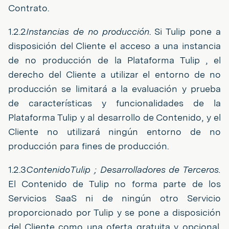
Contrato.
1.2.2
Instancias de no producción
. Si Tulip pone a
disposición del Cliente el acceso a una instancia
de no producción de la Plataforma Tulip , el
derecho del Cliente a utilizar el entorno de no
producción se limitará a la evaluación y prueba
de características y funcionalidades de la
Plataforma Tulip y al desarrollo de Contenido, y el
Cliente no utilizará ningún entorno de no
producción para fines de producción.
1.2.3
ContenidoTulip ; Desarrolladores de Terceros.
El Contenido de Tulip no forma parte de los
Servicios SaaS ni de ningún otro Servicio
proporcionado por Tulip y se pone a disposición
del Cliente como una oferta gratuita y opcional.