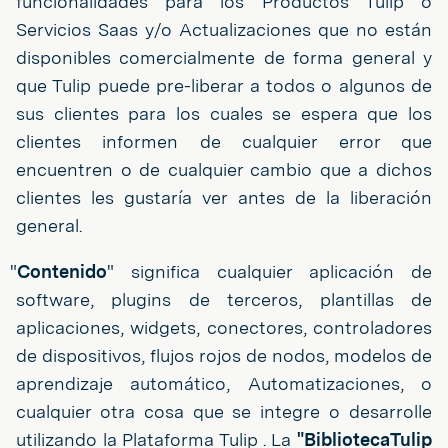
funcionalidades para los Productos Tulip o
Servicios Saas y/o Actualizaciones que no están
disponibles comercialmente de forma general y
que Tulip puede pre-liberar a todos o algunos de
sus clientes para los cuales se espera que los
clientes informen de cualquier error que
encuentren o de cualquier cambio que a dichos
clientes les gustaría ver antes de la liberación
general.
"
Contenido
" significa cualquier aplicación de
software, plugins de terceros, plantillas de
aplicaciones, widgets, conectores, controladores
de dispositivos, flujos rojos de nodos, modelos de
aprendizaje automático, Automatizaciones, o
cualquier otra cosa que se integre o desarrolle
utilizando la Plataforma Tulip . La
"BibliotecaTulip