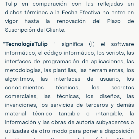
Tulip en comparación con las reflejadas en
dichos términos a la Fecha Efectiva no entre en
vigor hasta la renovación del Plazo de
Suscripción del Cliente.
"
TecnologíaTulip
" significa (i) el software
informático, el código informático, los scripts, las
interfaces de programación de aplicaciones, las
metodologías, las plantillas, las herramientas, los
algoritmos, las interfaces de usuario, los
conocimientos técnicos, los secretos
comerciales, las técnicas, los diseños, las
invenciones, los servicios de terceros y demás
material técnico tangible o intangible, la
información y las obras de autoría subyacentes o
utilizadas de otro modo para poner a disposición