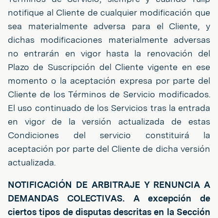
notifique al Cliente de cualquier modificación que
sea materialmente adversa para el Cliente, y
dichas modificaciones materialmente adversas
no entrarán en vigor hasta la renovación del
Plazo de Suscripción del Cliente vigente en ese
momento o la aceptación expresa por parte del
Cliente de los Términos de Servicio modificados.
El uso continuado de los Servicios tras la entrada
en vigor de la versión actualizada de estas
Condiciones del servicio constituirá la
aceptación por parte del Cliente de dicha versión
actualizada.
NOTIFICACIÓN DE ARBITRAJE Y RENUNCIA A
DEMANDAS COLECTIVAS. A excepción de
ciertos tipos de disputas descritas en la Sección