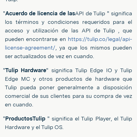
"
Acuerdo de licencia de las
API de Tulip " significa
los términos y condiciones requeridos para el
acceso y utilización de las API de Tulip , que
pueden encontrarse en
https://tulip.co/legal/api-
license-agreement/
, ya que los mismos pueden
ser actualizados de vez en cuando.
"
Tulip Hardware
" significa Tulip Edge IO y Tulip
Edge MC y otros productos de hardware que
Tulip pueda poner generalmente a disposición
comercial de sus clientes para su compra de vez
en cuando.
"
ProductosTulip
" significa el Tulip Player, el Tulip
Hardware y el Tulip OS.