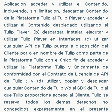
Aplicación acceder y utilizar el Contenido,
incluyendo, sin limitación, descargar Contenido
de la Plataforma Tulip al Tulip Player y acceder y
utilizar el Contenido desplegado utilizando el
Tulip Player; (b) descargar, instalar, ejecutar y
utilizar Tulip Player en Interfaces; (c) utilizar
cualquier API de Tulip puesta a disposición del
Cliente por o en nombre de Tulip como parte de
la Plataforma Tulip con el único fin de acceder y
utilizar la Plataforma Tulip y únicamente de
conformidad con el Contrato de Licencia de API
de Tulip ; y (d) utilizar, copiar y desplegar
cualquier Contenido de Tulip y/o el SDK de Tulip al
que Tulip proporcione acceso al Cliente. Tulip se
reserva todos los demás derechos no
concedidos expresamente en el presente