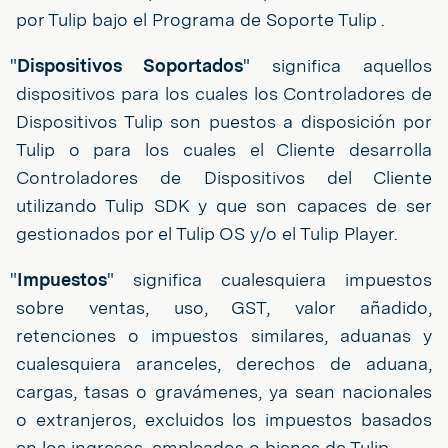
por Tulip bajo el Programa de Soporte Tulip .
"
Dispositivos Soportados
" significa aquellos
dispositivos para los cuales los Controladores de
Dispositivos Tulip son puestos a disposición por
Tulip o para los cuales el Cliente desarrolla
Controladores de Dispositivos del Cliente
utilizando Tulip SDK y que son capaces de ser
gestionados por el Tulip OS y/o el Tulip Player.
"
Impuestos
" significa cualesquiera impuestos
sobre ventas, uso, GST, valor añadido,
retenciones o impuestos similares, aduanas y
cualesquiera aranceles, derechos de aduana,
cargas, tasas o gravámenes, ya sean nacionales
o extranjeros, excluidos los impuestos basados
en los ingresos, empleados o bienes de Tulip.