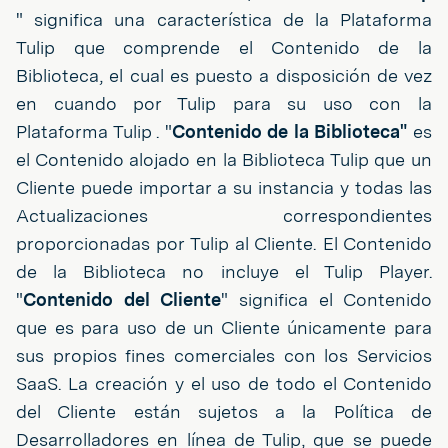
" significa una característica de la Plataforma
Tulip que comprende el Contenido de la
Biblioteca, el cual es puesto a disposición de vez
en cuando por Tulip para su uso con la
Plataforma Tulip . "
Contenido de la Biblioteca"
es
el Contenido alojado en la Biblioteca Tulip que un
Cliente puede importar a su instancia y todas las
Actualizaciones correspondientes
proporcionadas por Tulip al Cliente. El Contenido
de la Biblioteca no incluye el Tulip Player.
"
Contenido del Cliente
" significa el Contenido
que es para uso de un Cliente únicamente para
sus propios fines comerciales con los Servicios
SaaS. La creación y el uso de todo el Contenido
del Cliente están sujetos a la Política de
Desarrolladores en línea de Tulip, que se puede