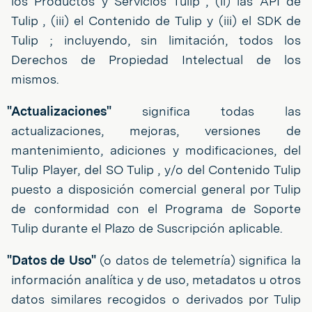
los Productos y Servicios Tulip , (ii) las API de
Tulip , (iii) el Contenido de Tulip y (iii) el SDK de
Tulip ; incluyendo, sin limitación, todos los
Derechos de Propiedad Intelectual de los
mismos.
"Actualizaciones"
significa todas las
actualizaciones, mejoras, versiones de
mantenimiento, adiciones y modificaciones, del
Tulip Player, del SO Tulip , y/o del Contenido Tulip
puesto a disposición comercial general por Tulip
de conformidad con el Programa de Soporte
Tulip durante el Plazo de Suscripción aplicable.
"Datos de Uso"
(o datos de telemetría) significa la
información analítica y de uso, metadatos u otros
datos similares recogidos o derivados por Tulip