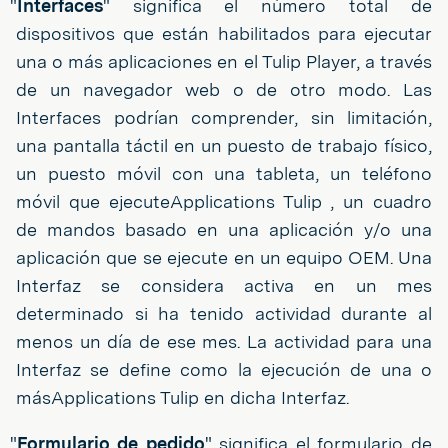
"
Interfaces
" significa el número total de
dispositivos que están habilitados para ejecutar
una o más aplicaciones en el Tulip Player, a través
de un navegador web o de otro modo. Las
Interfaces podrían comprender, sin limitación,
una pantalla táctil en un puesto de trabajo físico,
un puesto móvil con una tableta, un teléfono
móvil que ejecuteApplications Tulip , un cuadro
de mandos basado en una aplicación y/o una
aplicación que se ejecute en un equipo OEM. Una
Interfaz se considera activa en un mes
determinado si ha tenido actividad durante al
menos un día de ese mes. La actividad para una
Interfaz se define como la ejecución de una o
másApplications Tulip en dicha Interfaz.
"
Formulario de pedido
" significa el formulario de