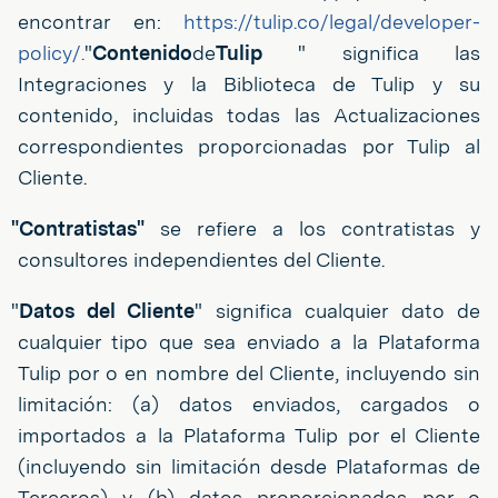
encontrar en:
https://tulip.co/legal/developer-
policy/.
"
Contenido
de
Tulip
" significa las
Integraciones y la Biblioteca de Tulip y su
contenido, incluidas todas las Actualizaciones
correspondientes proporcionadas por Tulip al
Cliente.
"Contratistas"
se refiere a los contratistas y
consultores independientes del Cliente.
"
Datos del Cliente
" significa cualquier dato de
cualquier tipo que sea enviado a la Plataforma
Tulip por o en nombre del Cliente, incluyendo sin
limitación: (a) datos enviados, cargados o
importados a la Plataforma Tulip por el Cliente
(incluyendo sin limitación desde Plataformas de
Terceros) y (b) datos proporcionados por o