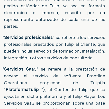
pedido estándar de Tulip, ya sea en formato
electrónico o impreso, suscrito por un
representante autorizado de cada una de las
partes.
"
Servicios profesionales
" se refiere a los servicios
profesionales prestados por Tulip al Cliente, que
pueden incluir servicios de formación, instalación,
integración u otros servicios de consultoría.
"
Servicios Sa
aS" se refiere a la prestación de
acceso al servicio de software Frontline
Operations propiedad de Tulip(la
"
PlataformaTulip
"), al Contenido Tulip que se
ejecuta en dicha plataforma y al Tulip Player. Los
Servicios SaaS se proporcionan sobre una base