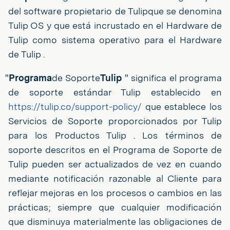
del software propietario de Tulipque se denomina
Tulip OS y que está incrustado en el Hardware de
Tulip como sistema operativo para el Hardware
de Tulip .
"
Programa
de Soporte
Tulip
" significa el programa
de soporte estándar Tulip establecido en
https://tulip.co/support-policy/
que establece los
Servicios de Soporte proporcionados por Tulip
para los Productos Tulip . Los términos de
soporte descritos en el Programa de Soporte de
Tulip pueden ser actualizados de vez en cuando
mediante notificación razonable al Cliente para
reflejar mejoras en los procesos o cambios en las
prácticas; siempre que cualquier modificación
que disminuya materialmente las obligaciones de