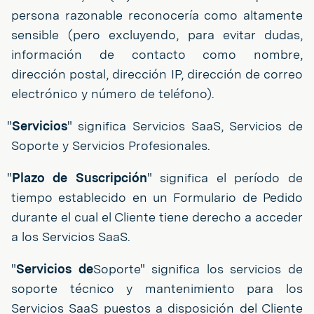
persona razonable reconocería como altamente
sensible (pero excluyendo, para evitar dudas,
información de contacto como nombre,
dirección postal, dirección IP, dirección de correo
electrónico y número de teléfono).
"
Servicios
" significa Servicios SaaS, Servicios de
Soporte y Servicios Profesionales.
"
Plazo de Suscripción
" significa el período de
tiempo establecido en un Formulario de Pedido
durante el cual el Cliente tiene derecho a acceder
a los Servicios SaaS.
"
Servicios de
Soporte" significa los servicios de
soporte técnico y mantenimiento para los
Servicios SaaS puestos a disposición del Cliente