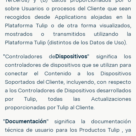
sobre Usuarios o procesos del Cliente que sean
recogidos desde Applications alojadas en la
Plataforma Tulip o de otra forma visualizados,
mostrados o transmitidos utilizando la
Plataforma Tulip (distintos de los Datos de Uso).
"Controladores de
Dispositivos
" significa los
controladores de dispositivos que se utilizan para
conectar el Contenido a los Dispositivos
Soportados del Cliente, incluyendo, con respecto
a los Controladores de Dispositivos desarrollados
por Tulip, todas las Actualizaciones
proporcionadas por Tulip al Cliente.
"
Documentación
" significa la documentación
técnica de usuario para los Productos Tulip , ya