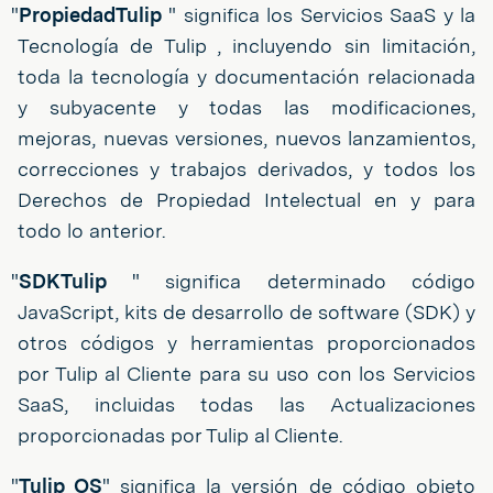
"
PropiedadTulip
" significa los Servicios SaaS y la
Tecnología de Tulip , incluyendo sin limitación,
toda la tecnología y documentación relacionada
y subyacente y todas las modificaciones,
mejoras, nuevas versiones, nuevos lanzamientos,
correcciones y trabajos derivados, y todos los
Derechos de Propiedad Intelectual en y para
todo lo anterior.
"
SDKTulip
" significa determinado código
JavaScript, kits de desarrollo de software (SDK) y
otros códigos y herramientas proporcionados
por Tulip al Cliente para su uso con los Servicios
SaaS, incluidas todas las Actualizaciones
proporcionadas por Tulip al Cliente.
"
Tulip OS
" significa la versión de código objeto