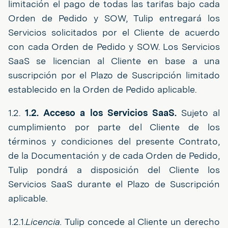
limitación el pago de todas las tarifas bajo cada
Orden de Pedido y SOW, Tulip entregará los
Servicios solicitados por el Cliente de acuerdo
con cada Orden de Pedido y SOW. Los Servicios
SaaS se licencian al Cliente en base a una
suscripción por el Plazo de Suscripción limitado
establecido en la Orden de Pedido aplicable.
1.2.
1.2. Acceso a los Servicios SaaS.
Sujeto al
cumplimiento por parte del Cliente de los
términos y condiciones del presente Contrato,
de la Documentación y de cada Orden de Pedido,
Tulip pondrá a disposición del Cliente los
Servicios SaaS durante el Plazo de Suscripción
aplicable.
1.2.1.
Licencia.
Tulip concede al Cliente un derecho