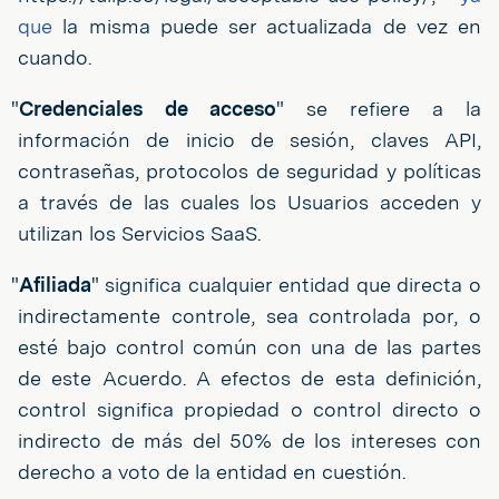
que
la misma puede ser actualizada de vez en
cuando.
"
Credenciales de acceso
" se refiere a la
información de inicio de sesión, claves API,
contraseñas, protocolos de seguridad y políticas
a través de las cuales los Usuarios acceden y
utilizan los Servicios SaaS.
"
Afiliada
" significa cualquier entidad que directa o
indirectamente controle, sea controlada por, o
esté bajo control común con una de las partes
de este Acuerdo. A efectos de esta definición,
control significa propiedad o control directo o
indirecto de más del 50% de los intereses con
derecho a voto de la entidad en cuestión.