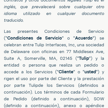
inglés, que prevalecerá sobre cualquier otro
idioma utilizado en cualquier documento
traducido.
Las presentes Condiciones de Servicio
("
Condiciones de Servicio
" o "
Acuerdo
") se
celebran entre Tulip Interfaces, Inc, una sociedad
de Delaware con oficinas en 77 Middlesex Ave,
Suite A, Somerville, MA, 02145 ("
Tulip
") y la
entidad o persona que realiza un pedido o
accede a los Servicios ("
Cliente
" o "
usted
") y
rigen el uso por parte del Cliente y la prestación
por parte Tulipde los Servicios (definidos a
continuación). Los términos de cada Formulario
de Pedido (definido a continuación), SOW
(definido a continuación), anexo o apéndice