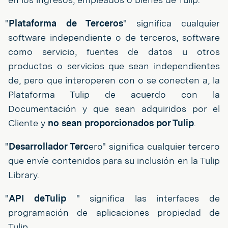
"
Plataforma de Terceros
" significa cualquier
software independiente o de terceros, software
como servicio, fuentes de datos u otros
productos o servicios que sean independientes
de, pero que interoperen con o se conecten a, la
Plataforma Tulip de acuerdo con la
Documentación y que sean adquiridos por el
Cliente y
no sean proporcionados por Tulip
.
"
Desarrollador Terc
ero" significa cualquier tercero
que envíe contenidos para su inclusión en la Tulip
Library.
"
API deTulip
" significa las interfaces de
programación de aplicaciones propiedad de
Tulip.