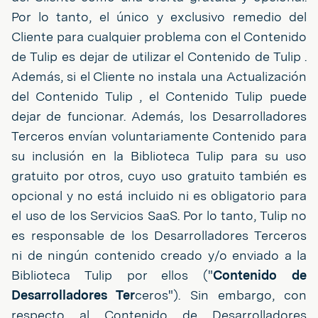
Por lo tanto, el único y exclusivo remedio del
Cliente para cualquier problema con el Contenido
de Tulip es dejar de utilizar el Contenido de Tulip .
Además, si el Cliente no instala una Actualización
del Contenido Tulip , el Contenido Tulip puede
dejar de funcionar. Además, los Desarrolladores
Terceros envían voluntariamente Contenido para
su inclusión en la Biblioteca Tulip para su uso
gratuito por otros, cuyo uso gratuito también es
opcional y no está incluido ni es obligatorio para
el uso de los Servicios SaaS. Por lo tanto, Tulip no
es responsable de los Desarrolladores Terceros
ni de ningún contenido creado y/o enviado a la
Biblioteca Tulip por ellos ("
Contenido de
Desarrolladores Ter
ceros"). Sin embargo, con
respecto al Contenido de Desarrolladores