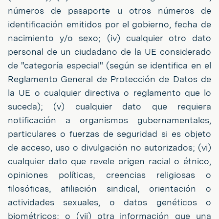
números de pasaporte u otros números de
identificación emitidos por el gobierno, fecha de
nacimiento y/o sexo; (iv) cualquier otro dato
personal de un ciudadano de la UE considerado
de "categoría especial" (según se identifica en el
Reglamento General de Protección de Datos de
la UE o cualquier directiva o reglamento que lo
suceda); (v) cualquier dato que requiera
notificación a organismos gubernamentales,
particulares o fuerzas de seguridad si es objeto
de acceso, uso o divulgación no autorizados; (vi)
cualquier dato que revele origen racial o étnico,
opiniones políticas, creencias religiosas o
filosóficas, afiliación sindical, orientación o
actividades sexuales, o datos genéticos o
biométricos; o (vii) otra información que una