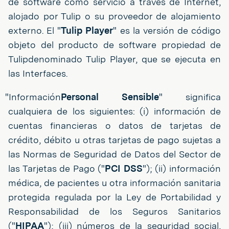
de software como servicio a través de Internet,
alojado por Tulip o su proveedor de alojamiento
externo. El "
Tulip Player
" es la versión de código
objeto del producto de software propiedad de
Tulipdenominado Tulip Player, que se ejecuta en
las Interfaces.
"Información
Personal Sensible
" significa
cualquiera de los siguientes: (i) información de
cuentas financieras o datos de tarjetas de
crédito, débito u otras tarjetas de pago sujetas a
las Normas de Seguridad de Datos del Sector de
las Tarjetas de Pago ("
PCI DSS
"); (ii) información
médica, de pacientes u otra información sanitaria
protegida regulada por la Ley de Portabilidad y
Responsabilidad de los Seguros Sanitarios
("
HIPAA
"); (iii) números de la seguridad social,