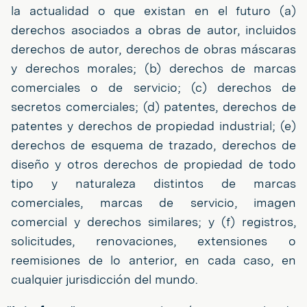
la actualidad o que existan en el futuro (a)
derechos asociados a obras de autor, incluidos
derechos de autor, derechos de obras máscaras
y derechos morales; (b) derechos de marcas
comerciales o de servicio; (c) derechos de
secretos comerciales; (d) patentes, derechos de
patentes y derechos de propiedad industrial; (e)
derechos de esquema de trazado, derechos de
diseño y otros derechos de propiedad de todo
tipo y naturaleza distintos de marcas
comerciales, marcas de servicio, imagen
comercial y derechos similares; y (f) registros,
solicitudes, renovaciones, extensiones o
reemisiones de lo anterior, en cada caso, en
cualquier jurisdicción del mundo.