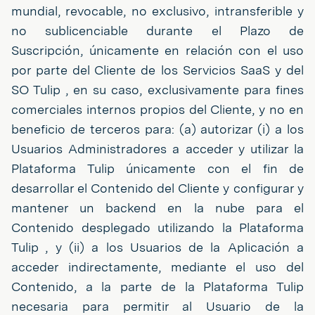
mundial, revocable, no exclusivo, intransferible y
no sublicenciable durante el Plazo de
Suscripción, únicamente en relación con el uso
por parte del Cliente de los Servicios SaaS y del
SO Tulip , en su caso, exclusivamente para fines
comerciales internos propios del Cliente, y no en
beneficio de terceros para: (a) autorizar (i) a los
Usuarios Administradores a acceder y utilizar la
Plataforma Tulip únicamente con el fin de
desarrollar el Contenido del Cliente y configurar y
mantener un backend en la nube para el
Contenido desplegado utilizando la Plataforma
Tulip , y (ii) a los Usuarios de la Aplicación a
acceder indirectamente, mediante el uso del
Contenido, a la parte de la Plataforma Tulip
necesaria para permitir al Usuario de la