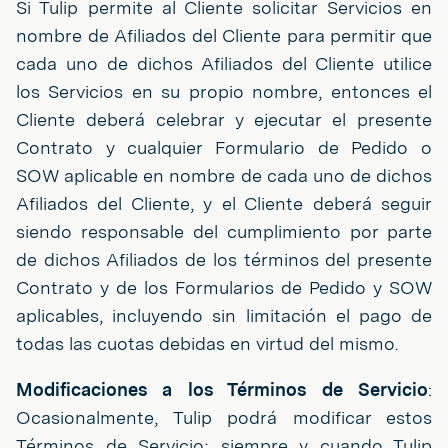
Si Tulip permite al Cliente solicitar Servicios en
nombre de Afiliados del Cliente para permitir que
cada uno de dichos Afiliados del Cliente utilice
los Servicios en su propio nombre, entonces el
Cliente deberá celebrar y ejecutar el presente
Contrato y cualquier Formulario de Pedido o
SOW aplicable en nombre de cada uno de dichos
Afiliados del Cliente, y el Cliente deberá seguir
siendo responsable del cumplimiento por parte
de dichos Afiliados de los términos del presente
Contrato y de los Formularios de Pedido y SOW
aplicables, incluyendo sin limitación el pago de
todas las cuotas debidas en virtud del mismo.
Modificaciones a los Términos de Servicio
:
Ocasionalmente, Tulip podrá modificar estos
Términos de Servicio; siempre y cuando Tulip