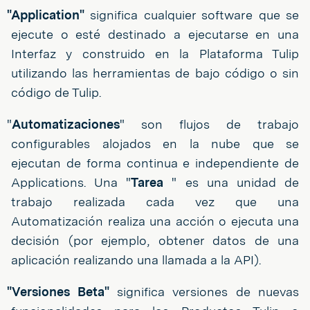
"Application"
significa cualquier software que se
ejecute o esté destinado a ejecutarse en una
Interfaz y construido en la Plataforma Tulip
utilizando las herramientas de bajo código o sin
código de Tulip.
"
Automatizaciones
" son flujos de trabajo
configurables alojados en la nube que se
ejecutan de forma continua e independiente de
Applications. Una "
Tarea
" es una unidad de
trabajo realizada cada vez que una
Automatización realiza una acción o ejecuta una
decisión (por ejemplo, obtener datos de una
aplicación realizando una llamada a la API).
"Versiones Beta"
significa versiones de nuevas