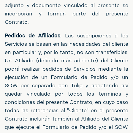
adjunto y documento vinculado al presente se
incorporan y forman parte del presente
Contrato.
Pedidos de Afiliados
: Las suscripciones a los
Servicios se basan en las necesidades del cliente
en particular y, por lo tanto, no son transferibles.
Un Afiliado (definido más adelante) del Cliente
podrá realizar pedidos de Servicios mediante la
ejecución de un Formulario de Pedido y/o un
SOW por separado con Tulip y aceptando así
quedar vinculado por todos los términos y
condiciones del presente Contrato, en cuyo caso
todas las referencias al "Cliente" en el presente
Contrato incluirán también al Afiliado del Cliente
que ejecute el Formulario de Pedido y/o el SOW.