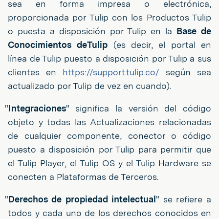
sea en forma impresa o electrónica,
proporcionada por Tulip con los Productos Tulip
o puesta a disposición por Tulip en la
Base de
Conocimientos deTulip
(es decir, el portal en
línea de Tulip puesto a disposición por Tulip a sus
clientes en
https://support.tulip.co/
según sea
actualizado por Tulip de vez en cuando).
"
Integraciones
" significa la versión del código
objeto y todas las Actualizaciones relacionadas
de cualquier componente, conector o código
puesto a disposición por Tulip para permitir que
el Tulip Player, el Tulip OS y el Tulip Hardware se
conecten a Plataformas de Terceros.
"
Derechos de propiedad intelectual
" se refiere a
todos y cada uno de los derechos conocidos en