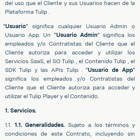
del uso que el Cliente y sus Usuarios hacen de la
Plataforma Tulip .
"
Usuario
" significa cualquier Usuario Admin o
Usuario App. Un "
Usuario Admin
" significa los
empleados y/o Contratistas del Cliente que el
Cliente autoriza para acceder y utilizar los
Servicios SaaS, el SO Tulip , el Contenido Tulip , el
SDK Tulip y las APIs Tulip . "
Usuario de App
"
significa los empleados y/o Contratistas del
Cliente que el Cliente autoriza para acceder y
utilizar el Tulip Player y el Contenido.
1. Servicios.
1.1.
1.1. Generalidades.
Sujeto a los términos y
condiciones de este Contrato, incluyendo sin