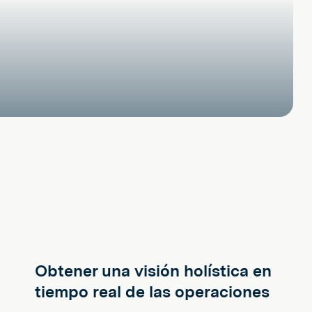
Obtener una visión holística en
tiempo real de las operaciones