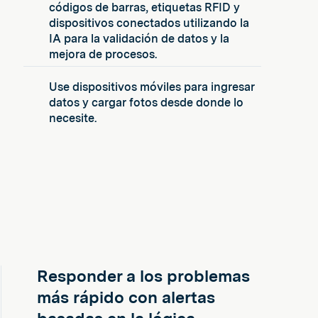
códigos de barras, etiquetas RFID y
dispositivos conectados utilizando la
IA para la validación de datos y la
mejora de procesos.
Use dispositivos móviles para ingresar
datos y cargar fotos desde donde lo
necesite.
Responder a los problemas
más rápido con alertas