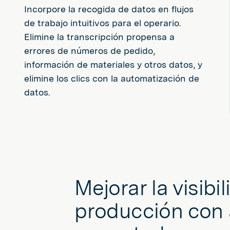
Incorpore la recogida de datos en flujos
de trabajo intuitivos para el operario.
Elimine la transcripción propensa a
errores de números de pedido,
información de materiales y otros datos, y
elimine los clics con la automatización de
datos.
Mejorar la visibil
producción con 