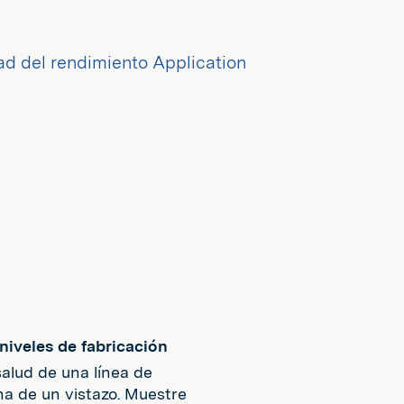
iveles de fabricación
alud de una línea de
na de un vistazo. Muestre