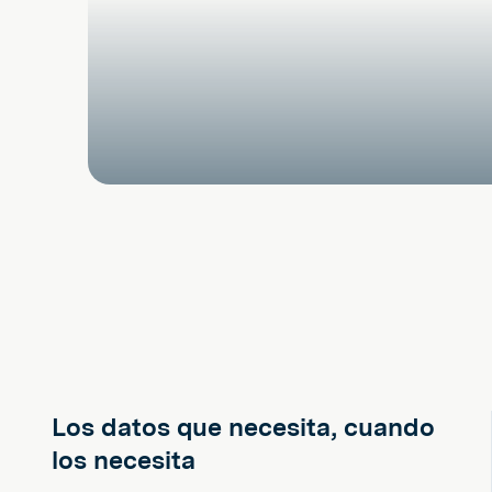
Los datos que necesita, cuando
los necesita