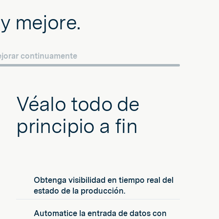
y mejore.
jorar continuamente
Véalo todo de
principio a fin
Obtenga visibilidad en tiempo real del
estado de la producción.
Automatice la entrada de datos con