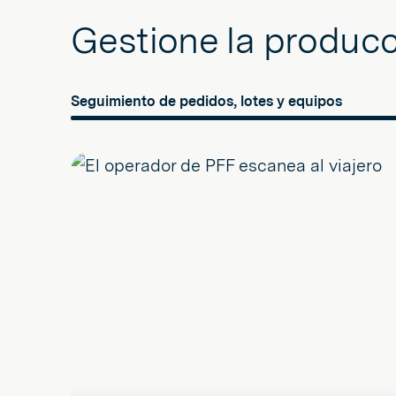
Gestione la producc
Seguimiento de pedidos, lotes y equipos