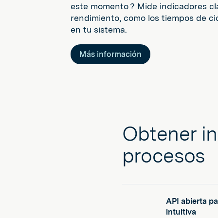
este momento ? Mide indicadores cl
rendimiento, como los tiempos de ci
en tu sistema.
Más información
Obtener in
procesos
API abierta pa
intuitiva