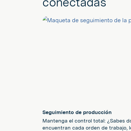
conectadas
Seguimiento de producción
Mantenga el control total: ¿Sabes 
encuentran cada orden de trabajo, l