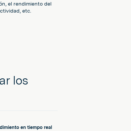
ón, el rendimiento del
ctividad, etc.
ar los
dimiento en tiempo real