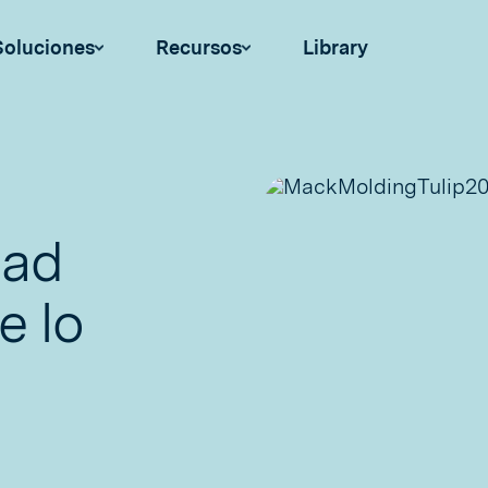
Soluciones
Recursos
Library
dad
e lo