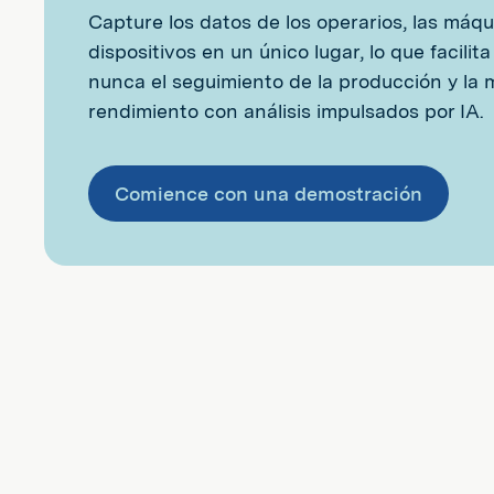
Capture los datos de los operarios, las máqu
dispositivos en un único lugar, lo que facilit
nunca el seguimiento de la producción y la 
rendimiento con análisis impulsados por IA.
Comience con una demostración