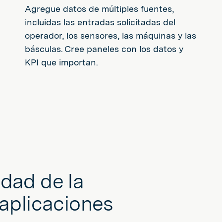
Agregue datos de múltiples fuentes,
incluidas las entradas solicitadas del
operador, los sensores, las máquinas y las
básculas. Cree paneles con los datos y
KPI que importan.
idad de la
aplicaciones