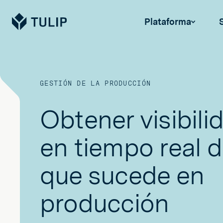
Tulip
Plataforma
GESTIÓN DE LA PRODUCCIÓN
Obtener visibili
en tiempo real d
que sucede en
producción