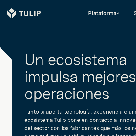
Tulip
Plataforma
Un ecosistema
impulsa mejores
operaciones
Tanto si aporta tecnología, experiencia o am
ecosistema Tulip pone en contacto a innova
del sector con los fabricantes que más los 