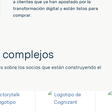
a clientes que ya han apostado por la
transformación digital y están listos para
comprar.
s complejos
s sobre los socios que están construyendo el