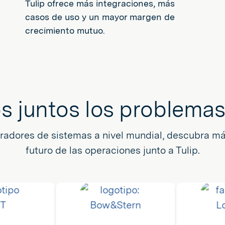
Tulip ofrece más integraciones, más
casos de uso y un mayor margen de
crecimiento mutuo.
 juntos los problema
radores de sistemas a nivel mundial, descubra má
futuro de las operaciones junto a Tulip.