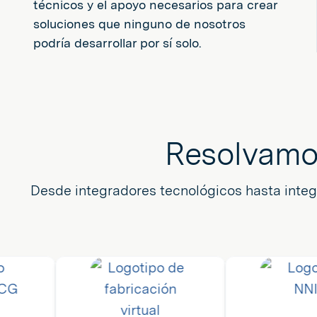
técnicos y el apoyo necesarios para crear
soluciones que ninguno de nosotros
podría desarrollar por sí solo.
Resolvamos
Desde integradores tecnológicos hasta integ