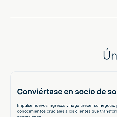
Ún
Conviértase en socio de s
Impulse nuevos ingresos y haga crecer su negocio
conocimientos cruciales a los clientes que transfo
operaciones