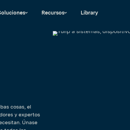
Soluciones
Recursos
Library
bas cosas, el
dores y expertos
necesitan. Únase