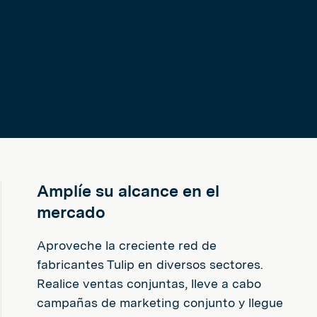
Amplíe su alcance en el
mercado
Aproveche la creciente red de
fabricantes Tulip en diversos sectores.
Realice ventas conjuntas, lleve a cabo
campañas de marketing conjunto y llegue