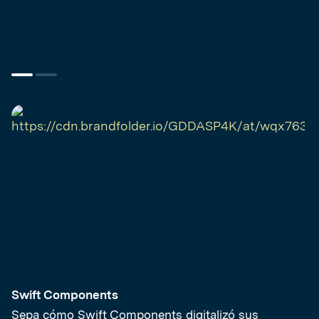
Swift Components
Sepa cómo Swift Components digitalizó sus