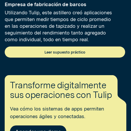
Empresa de fabricación de barcos
Utilizando Tulip, este astillero creó aplicaciones
que permiten medir tiempos de ciclo promedio
en las operaciones de tapizado y realizar un
seguimiento del rendimiento tanto agregado
como individual, todo en tiempo real.
Leer supuesto práctico
Transforme digitalmente
sus operaciones con Tulip
Vea cómo los sistemas de apps permiten
operaciones ágiles y conectadas.