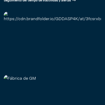
Seguimiento del tiempo de inactividad y alertas