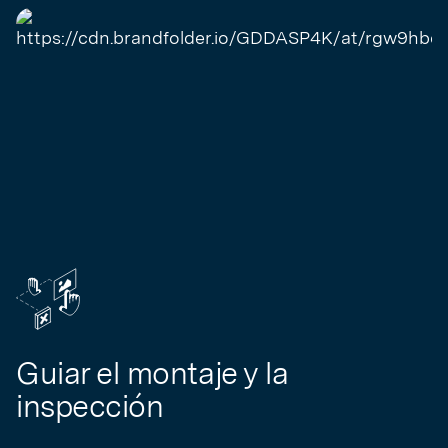
Guiar el montaje y la
inspección