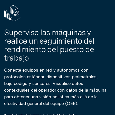
Supervise las máquinas y
realice un seguimiento del
rendimiento del puesto de
trabajo
Conecte equipos en red y autónomos con
protocolos estándar, dispositivos perimetrales,
bajo código y sensores. Visualice datos
contextuales del operador con datos de la máquina
para obtener una visión holística más allá de la
efectividad general del equipo (OEE).