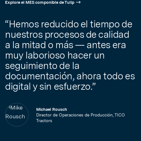
Explore el MES componible de Tulip
“Hemos reducido el tiempo de
nuestros procesos de calidad
a la mitad o más — antes era
muy laborioso hacer un
seguimiento de la
documentación, ahora todo es
digital y sin esfuerzo.”
Michael Rousch
Director de Operaciones de Producción, TICO
Tractors