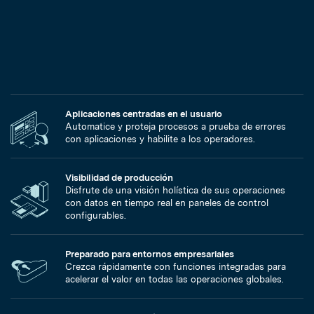
Aplicaciones centradas en el usuario
Automatice y proteja procesos a prueba de errores
con aplicaciones y habilite a los operadores.
Visibilidad de producción
Disfrute de una visión holística de sus operaciones
con datos en tiempo real en paneles de control
configurables.
Preparado para entornos empresariales
Crezca rápidamente con funciones integradas para
acelerar el valor en todas las operaciones globales.