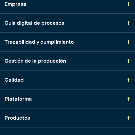
Empresa
Guía digital de procesos
Trazabilidad y cumplimiento
Gestión de la producción
Calidad
Plataforma
Productos