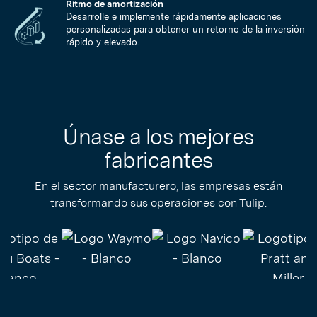
Ritmo de amortización
Desarrolle e implemente rápidamente aplicaciones
personalizadas para obtener un retorno de la inversión
rápido y elevado.
Únase a los mejores
fabricantes
En el sector manufacturero, las empresas están
transformando sus operaciones con Tulip.