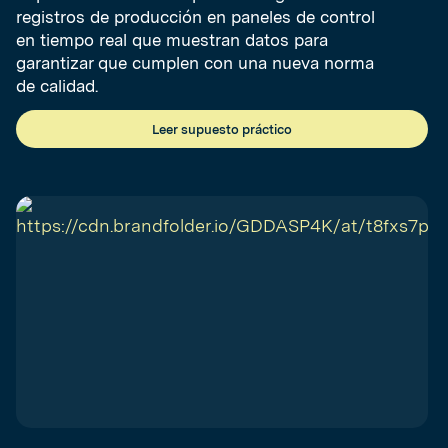
registros de producción en paneles de control
en tiempo real que muestran datos para
garantizar que cumplen con una nueva norma
de calidad.
Leer supuesto práctico