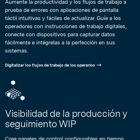
Aumente la productividad y los flujos de trabajo a
prueba de errores con aplicaciones de pantalla
táctil intuitivas y fáciles de actualizar. Guíe a los
operadores con instrucciones de trabajo digitales,
conecte con dispositivos para capturar datos
fácilmente e intégrelas a la perfección en sus
sistemas.
Digitalizar los flujos de trabajo de los operarios
Visibilidad de la producción y
seguimiento WIP
Cree paneles de control configurables en tiempo