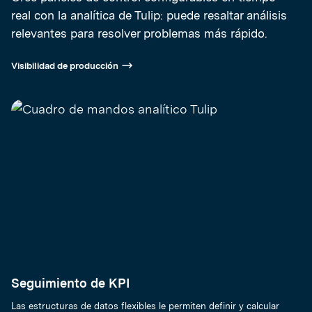
real con la analítica de Tulip: puede resaltar análisis
relevantes para resolver problemas más rápido.
Visibilidad de producción
Seguimiento de KPI
Las estructuras de datos flexibles le permiten definir y calcular