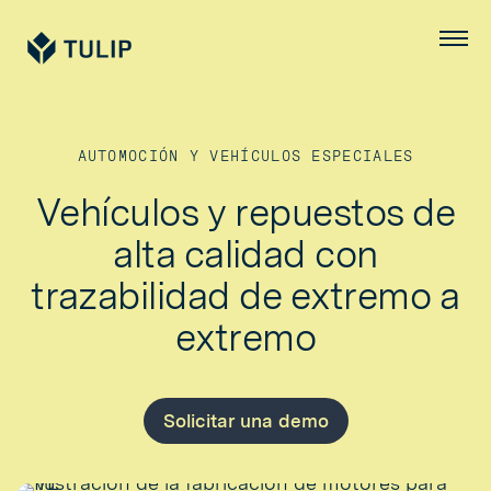
Tulip
Menú
AUTOMOCIÓN Y VEHÍCULOS ESPECIALES
Vehículos y repuestos de
alta calidad con
trazabilidad de extremo a
extremo
Solicitar una demo