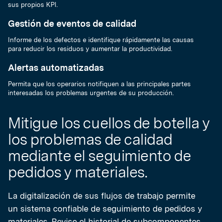
sus propios KPI.
Gestión de eventos de calidad
Informe de los defectos e identifique rápidamente las causas
para reducir los residuos y aumentar la productividad.
Alertas automatizadas
Permita que los operarios notifiquen a las principales partes
interesadas los problemas urgentes de su producción.
Mitigue los cuellos de botella y
los problemas de calidad
mediante el seguimiento de
pedidos y materiales.
La digitalización de sus flujos de trabajo permite
un sistema confiable de seguimiento de pedidos y
materiales. Revise el historial de subcomponentes