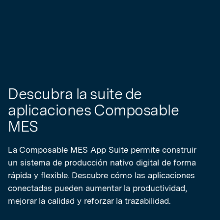
Descubra la suite de
aplicaciones Composable
MES
La Composable MES App Suite permite construir
un sistema de producción nativo digital de forma
rápida y flexible. Descubre cómo las aplicaciones
conectadas pueden aumentar la productividad,
mejorar la calidad y reforzar la trazabilidad.