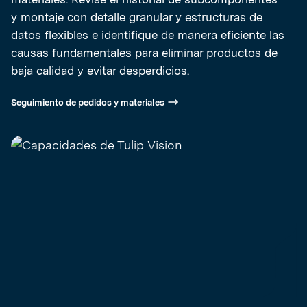
y montaje con detalle granular y estructuras de
datos flexibles e identifique de manera eficiente las
causas fundamentales para eliminar productos de
baja calidad y evitar desperdicios.
Seguimiento de pedidos y materiales