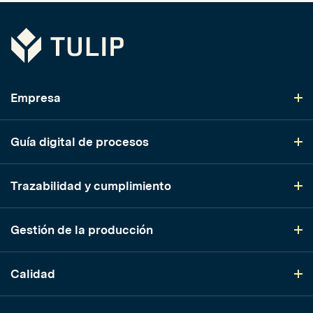
Tulip
Empresa
Guía digital de procesos
Trazabilidad y cumplimiento
Gestión de la producción
Calidad