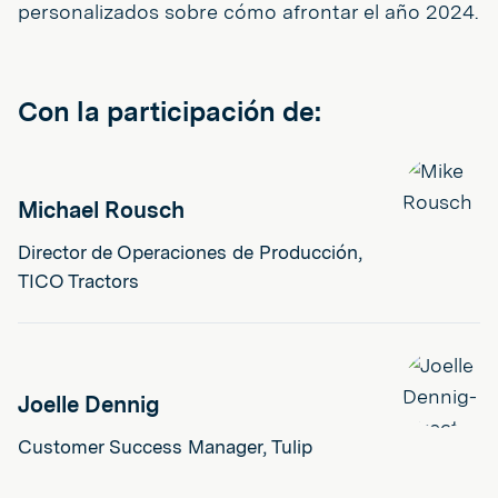
personalizados sobre cómo afrontar el año 2024.
Con la participación de:
Michael Rousch
Director de Operaciones de Producción,
TICO Tractors
Joelle Dennig
Customer Success Manager, Tulip