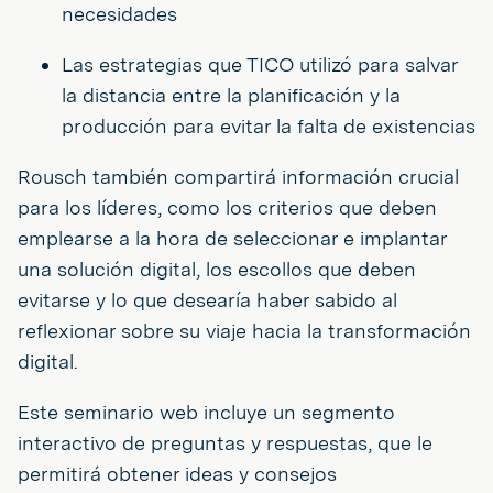
necesidades
Las estrategias que TICO utilizó para salvar
la distancia entre la planificación y la
producción para evitar la falta de existencias
Rousch también compartirá información crucial
para los líderes, como los criterios que deben
emplearse a la hora de seleccionar e implantar
una solución digital, los escollos que deben
evitarse y lo que desearía haber sabido al
reflexionar sobre su viaje hacia la transformación
digital.
Este seminario web incluye un segmento
interactivo de preguntas y respuestas, que le
permitirá obtener ideas y consejos