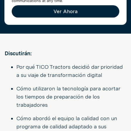
communications at any time.
Ver Ahora
Discutirán:
Por qué TICO Tractors decidió dar prioridad
a su viaje de transformación digital
Cómo utilizaron la tecnología para acortar
los tiempos de preparación de los
trabajadores
Cómo abordó el equipo la calidad con un
programa de calidad adaptado a sus