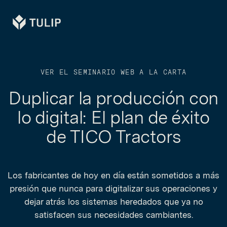
Tulip
VER EL SEMINARIO WEB A LA CARTA
Duplicar la producción con
lo digital: El plan de éxito
de TICO Tractors
Los fabricantes de hoy en día están sometidos a más
presión que nunca para digitalizar sus operaciones y
dejar atrás los sistemas heredados que ya no
satisfacen sus necesidades cambiantes.