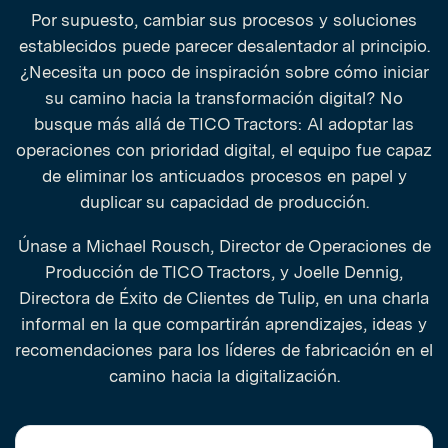
Por supuesto, cambiar sus procesos y soluciones
establecidos puede parecer desalentador al principio.
¿Necesita un poco de inspiración sobre cómo iniciar
su camino hacia la transformación digital? No
busque más allá de TICO Tractors: Al adoptar las
operaciones con prioridad digital, el equipo fue capaz
de eliminar los anticuados procesos en papel y
duplicar su capacidad de producción.
Únase a Michael Rousch, Director de Operaciones de
Producción de TICO Tractors, y Joelle Dennig,
Directora de Éxito de Clientes de Tulip, en una charla
informal en la que compartirán aprendizajes, ideas y
recomendaciones para los líderes de fabricación en el
camino hacia la digitalización.