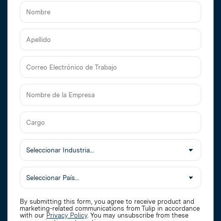
Nombre
Apellido
Correo
Electrónico
de
Nombre
Trabajo
de
la
Cargo
Empresa
Seleccionar
Industria
By submitting this form, you agree to receive product and
marketing-related communications from Tulip in accordance
with our
Privacy Policy
. You may unsubscribe from these