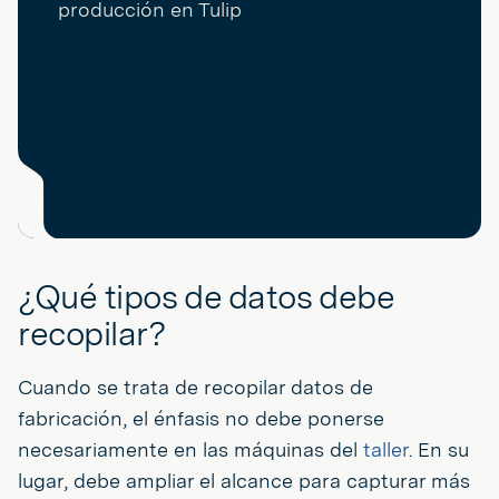
¿Qué tipos de datos debe
recopilar?
Cuando se trata de recopilar datos de
fabricación, el énfasis no debe ponerse
necesariamente en las máquinas del
taller
. En su
lugar, debe ampliar el alcance para capturar más