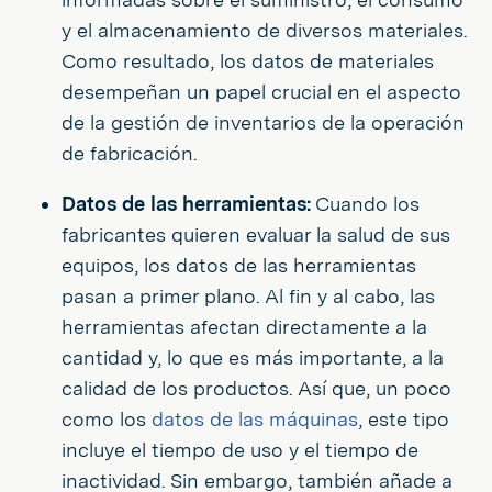
y el almacenamiento de diversos materiales.
Como resultado, los datos de materiales
desempeñan un papel crucial en el aspecto
de la gestión de inventarios de la operación
de fabricación.
Datos de las herramientas:
Cuando los
fabricantes quieren evaluar la salud de sus
equipos, los datos de las herramientas
pasan a primer plano. Al fin y al cabo, las
herramientas afectan directamente a la
cantidad y, lo que es más importante, a la
calidad de los productos. Así que, un poco
como los
datos de las máquinas
, este tipo
incluye el tiempo de uso y el tiempo de
inactividad. Sin embargo, también añade a