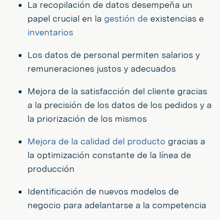
La recopilación de datos desempeña un
papel crucial en la
gestión de
existencias e
inventarios
Los datos de personal permiten salarios y
remuneraciones justos y adecuados
Mejora de la satisfacción del cliente gracias
a la precisión de los datos de los pedidos y a
la priorización de los mismos
Mejora de la calidad del producto
gracias a
la optimización constante de la línea de
producción
Identificación de nuevos modelos de
negocio para adelantarse a la competencia