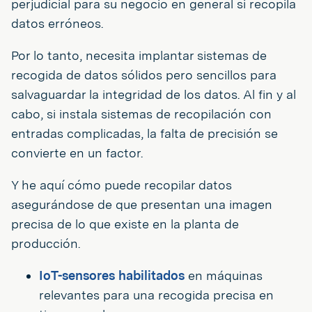
perjudicial para su negocio en general si recopila
datos erróneos.
Por lo tanto, necesita implantar sistemas de
recogida de datos sólidos pero sencillos para
salvaguardar la integridad de los datos. Al fin y al
cabo, si instala sistemas de recopilación con
entradas complicadas, la falta de precisión se
convierte en un factor.
Y he aquí cómo puede recopilar datos
asegurándose de que presentan una imagen
precisa de lo que existe en la planta de
producción.
IoT-sensores habilitados
en máquinas
relevantes para una recogida precisa en