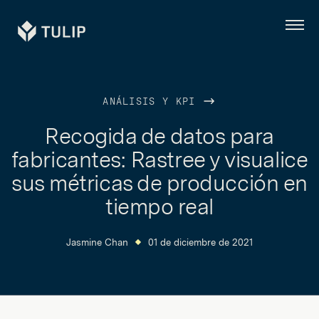
Tulip
Menú
ANÁLISIS Y KPI
Recogida de datos para
fabricantes: Rastree y visualice
sus métricas de producción en
tiempo real
Jasmine Chan
01 de diciembre de 2021