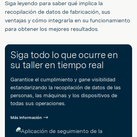
Siga leyendo para saber qué implica la
recopilación de datos de fabricación, sus
ventajas y cómo integrarla en su funcionamiento
para obtener los mejores resultados.
Siga todo lo que ocurre en
su taller en tiempo real
Garantice el cumplimiento y gane visibilidad
estandarizando la recopilación de datos de las
personas, las máquinas y los dispositivos de
todas sus operaciones.
Más información