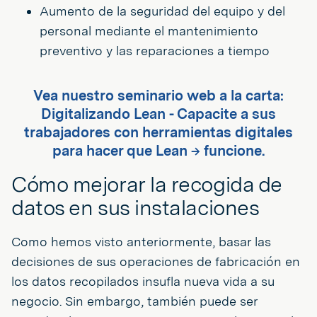
Aumento de la seguridad del equipo y del
personal mediante el mantenimiento
preventivo y las reparaciones a tiempo
Vea nuestro seminario web a la carta:
Digitalizando Lean - Capacite a sus
trabajadores con herramientas digitales
para hacer que Lean → funcione.
Cómo mejorar la recogida de
datos en sus instalaciones
Como hemos visto anteriormente, basar las
decisiones de sus operaciones de fabricación en
los datos recopilados insufla nueva vida a su
negocio. Sin embargo, también puede ser