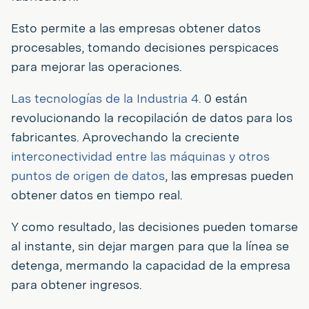
Esto permite a las empresas obtener datos
procesables, tomando decisiones perspicaces
para mejorar las operaciones.
Las tecnologías de la Industria 4.
0 están
revolucionando la recopilación de datos para los
fabricantes. Aprovechando la creciente
interconectividad entre las máquinas y otros
puntos de origen de datos
, las empresas pueden
obtener datos en tiempo real.
Y como resultado, las decisiones pueden tomarse
al instante, sin dejar margen para que la línea se
detenga, mermando la capacidad de la empresa
para obtener ingresos.