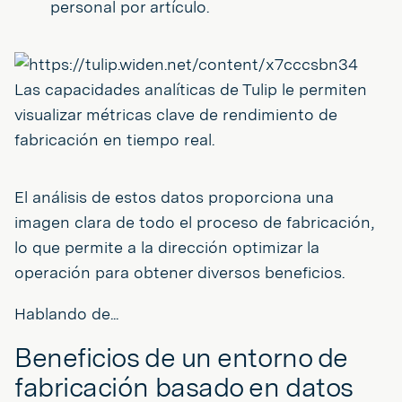
personal por artículo.
Las capacidades analíticas de Tulip le permiten
visualizar métricas clave de rendimiento de
fabricación en tiempo real.
El análisis de estos datos proporciona una
imagen clara de todo el proceso de fabricación,
lo que permite a la dirección optimizar la
operación para obtener diversos beneficios.
Hablando de...
Beneficios de un entorno de
fabricación basado en datos