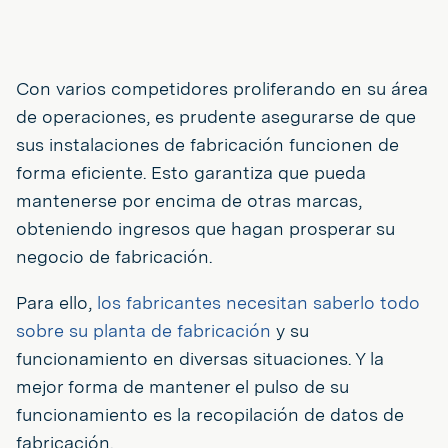
Con varios competidores proliferando en su área
de operaciones, es prudente asegurarse de que
sus instalaciones de fabricación funcionen de
forma eficiente. Esto garantiza que pueda
mantenerse por encima de otras marcas,
obteniendo ingresos que hagan prosperar su
negocio de fabricación.
Para ello,
los fabricantes necesitan saberlo todo
sobre su planta de fabricación
y su
funcionamiento en diversas situaciones. Y la
mejor forma de mantener el pulso de su
funcionamiento es la recopilación de datos de
fabricación.