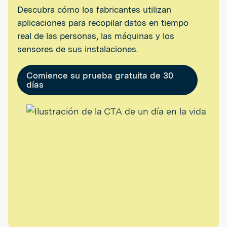
Descubra cómo los fabricantes utilizan
aplicaciones para recopilar datos en tiempo
real de las personas, las máquinas y los
sensores de sus instalaciones.
Comience su prueba gratuita de 30
días