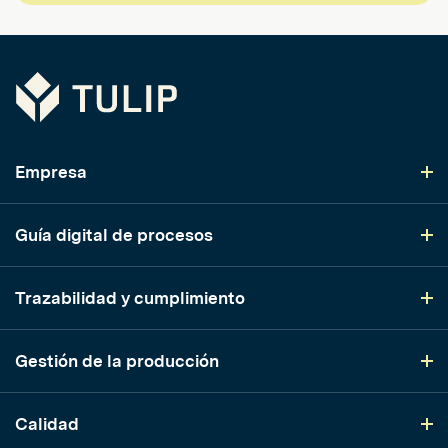
Tulip
Empresa
Guía digital de procesos
Trazabilidad y cumplimiento
Gestión de la producción
Calidad