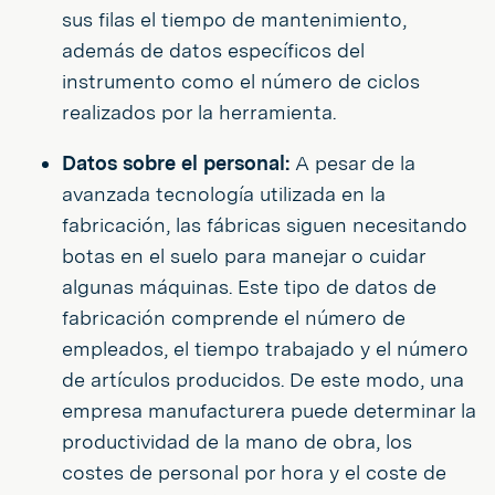
sus filas el tiempo de mantenimiento,
además de datos específicos del
instrumento como el número de ciclos
realizados por la herramienta.
Datos sobre el personal:
A pesar de la
avanzada tecnología utilizada en la
fabricación, las fábricas siguen necesitando
botas en el suelo para manejar o cuidar
algunas máquinas. Este tipo de datos de
fabricación comprende el número de
empleados, el tiempo trabajado y el número
de artículos producidos. De este modo, una
empresa manufacturera puede determinar la
productividad de la mano de obra, los
costes de personal por hora y el coste de