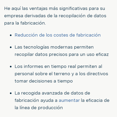
He aquí las ventajas más significativas para su
empresa derivadas de la recopilación de datos
para la fabricación.
Reducción de los costes de fabricación
Las tecnologías modernas permiten
recopilar datos precisos para un uso eficaz
Los informes en tiempo real permiten al
personal sobre el terreno y a los directivos
tomar decisiones a tiempo
La recogida avanzada de datos de
fabricación ayuda a
aumentar
la eficacia de
la línea de producción