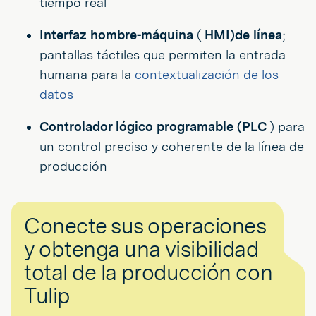
tiempo real
Interfaz hombre-máquina
(
HMI)
de línea
;
pantallas táctiles que permiten la entrada
humana para la
contextualización de los
datos
Controlador lógico programable (PLC
) para
un control preciso y coherente de la línea de
producción
Conecte sus operaciones
y obtenga una visibilidad
total de la producción con
Tulip