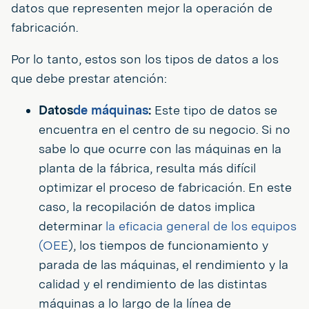
datos que representen mejor la operación de
fabricación.
Por lo tanto, estos son los tipos de datos a los
que debe prestar atención:
Datos
de máquinas
:
Este tipo de datos se
encuentra en el centro de su negocio. Si no
sabe lo que ocurre con las máquinas en la
planta de la fábrica, resulta más difícil
optimizar el proceso de fabricación. En este
caso, la recopilación de datos implica
determinar
la eficacia general de los equipos
(OEE
), los tiempos de funcionamiento y
parada de las máquinas, el rendimiento y la
calidad y el rendimiento de las distintas
máquinas a lo largo de la línea de