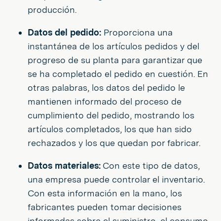
producción.
Datos del pedido:
Proporciona una
instantánea de los artículos pedidos y del
progreso de su planta para garantizar que
se ha completado el pedido en cuestión. En
otras palabras, los datos del pedido le
mantienen informado del proceso de
cumplimiento del pedido, mostrando los
artículos completados, los que han sido
rechazados y los que quedan por fabricar.
Datos materiales:
Con este tipo de datos,
una empresa puede controlar el inventario.
Con esta información en la mano, los
fabricantes pueden tomar decisiones
informadas sobre el suministro, el consumo