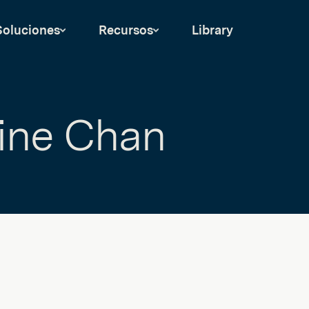
Soluciones
Recursos
Library
ine Chan