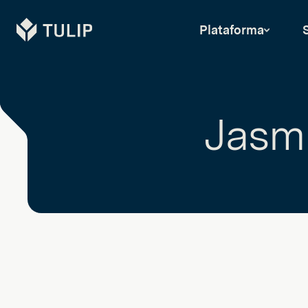
Tulip
Plataforma
Jasm