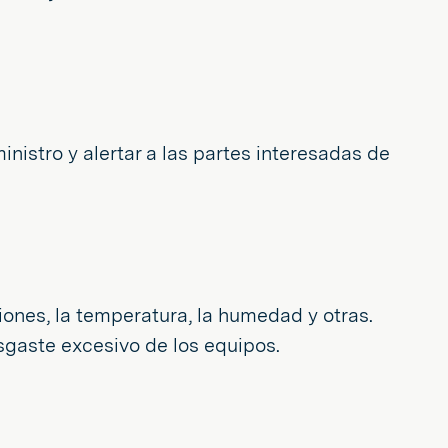
nistro y alertar a las partes interesadas de
nes, la temperatura, la humedad y otras.
gaste excesivo de los equipos.