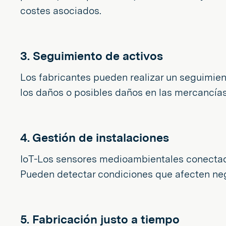
costes asociados.
3. Seguimiento de activos
Los fabricantes pueden realizar un seguimient
los daños o posibles daños en las mercancías
4. Gestión de instalaciones
IoT-Los sensores medioambientales conectado
Pueden detectar condiciones que afecten neg
5. Fabricación justo a tiempo