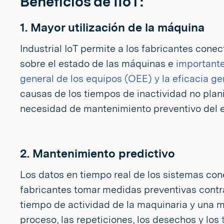
Beneficios de IIoT:
1. Mayor utilización de la máquina
Industrial IoT permite a los fabricantes con
sobre el estado de las máquinas e
importante
general de los equipos (OEE) y la eficacia g
causas de los tiempos de inactividad no plan
necesidad de mantenimiento preventivo del 
2. Mantenimiento predictivo
Los datos en tiempo real de los sistemas co
fabricantes tomar medidas preventivas contra
tiempo de actividad de la maquinaria y una m
proceso, las repeticiones, los desechos y los