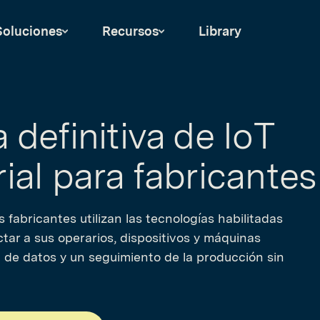
Soluciones
Recursos
Library
 definitiva de IoT
rial para fabricantes
fabricantes utilizan las tecnologías habilitadas
tar a sus operarios, dispositivos y máquinas
 de datos y un seguimiento de la producción sin