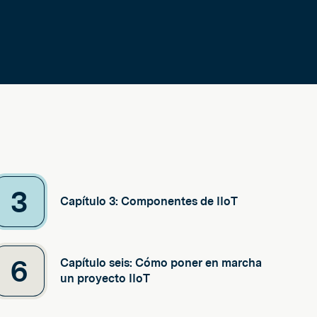
3
Capítulo 3: Componentes de IIoT
6
Capítulo seis: Cómo poner en marcha
un proyecto IIoT