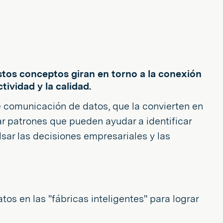
. Estos conceptos giran en torno a la conexión
tividad y la calidad.
e comunicación de datos, que la convierten en
ar patrones que pueden ayudar a identificar
sar las decisiones empresariales y las
atos en las "fábricas inteligentes" para lograr