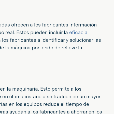
adas ofrecen a los fabricantes información
o real. Estos pueden incluir la
eficacia
los fabricantes a identificar y solucionar las
de la máquina poniendo de relieve la
en la maquinaria. Esto permite a los
 en última instancia se traduce en un mayor
rías en los equipos reduce el tiempo de
oras ayudan a los fabricantes a ahorrar en los