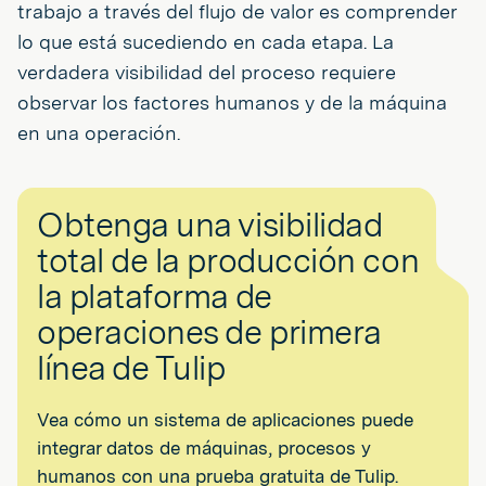
trabajo a través del flujo de valor es comprender
lo que está sucediendo en cada etapa. La
verdadera visibilidad del proceso requiere
observar los factores humanos y de la máquina
en una operación.
Obtenga una visibilidad
total de la producción con
la plataforma de
operaciones de primera
línea de Tulip
Vea cómo un sistema de aplicaciones puede
integrar datos de máquinas, procesos y
humanos con una prueba gratuita de Tulip.