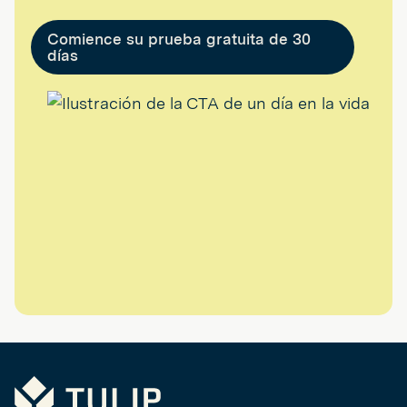
Comience su prueba gratuita de 30
días
Tulip