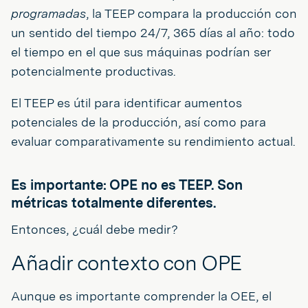
programadas
, la TEEP compara la producción con
un sentido del tiempo 24/7, 365 días al año: todo
el tiempo en el que sus máquinas podrían ser
potencialmente productivas.
El TEEP es útil para identificar aumentos
potenciales de la producción, así como para
evaluar comparativamente su rendimiento actual.
Es importante: OPE no es TEEP. Son
métricas totalmente diferentes.
Entonces, ¿cuál debe medir?
Añadir contexto con OPE
Aunque es importante comprender la OEE, el