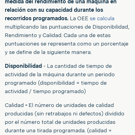
medida del rendimiento de una máquina en
relación con su capacidad durante los
recorridos programados.
La OEE
se calcula
multiplicando las puntuaciones de Disponibilidad,
Rendimiento y Calidad. Cada una de estas
puntuaciones se representa como un porcentaje
y se define de la siguiente manera.
Disponibilidad
- La cantidad de tiempo de
actividad de la máquina durante un periodo
programado (disponibilidad = tiempo de
actividad / tiempo programado)
Calidad
-
El número de unidades de calidad
producidas (sin retrabajos ni defectos) dividido
por el número total de unidades producidas
durante una tirada programada. (calidad =