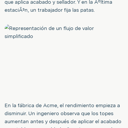
que aplica acabado y sellador. Y en la Ãºltima
estaciÃ³n, un trabajador fija las patas.
En la fábrica de Acme, el rendimiento empieza a
disminuir. Un ingeniero observa que los topes
aumentan antes y después de aplicar el acabado