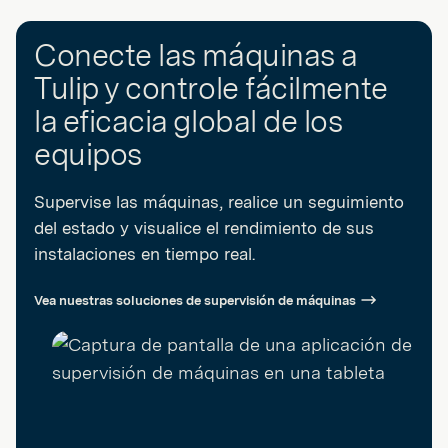
Conecte las máquinas a
Tulip y controle fácilmente
la eficacia global de los
equipos
Supervise las máquinas, realice un seguimiento
del estado y visualice el rendimiento de sus
instalaciones en tiempo real.
Vea nuestras soluciones de supervisión de máquinas