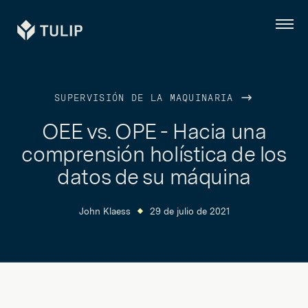
Tulip
Menú
SUPERVISIÓN DE LA MAQUINARIA
OEE vs. OPE - Hacia una
comprensión holística de los
datos de su máquina
John Klaess
29 de julio de 2021