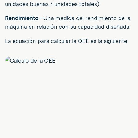
unidades buenas / unidades totales)
Rendimiento -
Una medida del rendimiento de la
máquina en relación con su capacidad diseñada.
La ecuación para calcular la OEE es la siguiente: