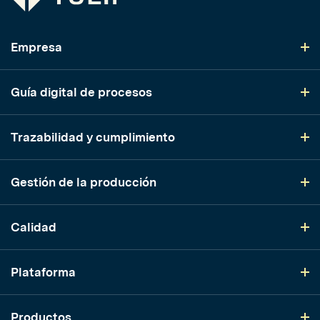
Empresa
Guía digital de procesos
Trazabilidad y cumplimiento
Gestión de la producción
Calidad
Plataforma
Productos