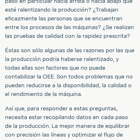
paso en particular hacia arriba o hacia abajo que
esté ralentizando la producción? ¿Trabajan
eficazmente las personas que se encuentran
entre los procesos de las máquinas? ¿Se realizan
las pruebas de calidad con la rapidez prescrita?
Éstas son sólo algunas de las razones por las que
la producción podría haberse ralentizado, y
todas ellas son factores que no puede
contabilizar la OEE. Son todos problemas que no
pueden reducirse a la disponibilidad, la calidad o
el rendimiento de la máquina.
Así que, para responder a estas preguntas,
necesita estar recopilando datos en cada paso
de la producción. La mejor manera de equilibrar
con precisión las líneas y optimizar el flujo de