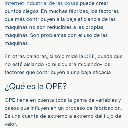
Internet industrial de las cosas
puede crear
puntos ciegos. En muchas fábricas, los factores
que más contribuyen a la baja eficiencia de las
máquinas no son reducibles a las propias
máquinas. Son problemas con el uso de las
máquinas.
En otras palabras, si sólo mide la OEE, puede que
no esté aislando -o ni siquiera midiendo- los
factores que contribuyen a una baja eficacia.
¿Qué es la OPE?
OPE tiene en cuenta toda la gama de variables y
pasos que influyen en un proceso de fabricación.
Es una cuenta de extremo a extremo del flujo de
valor.