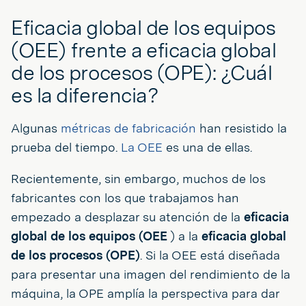
Eficacia global de los equipos
(OEE) frente a eficacia global
de los procesos (OPE): ¿Cuál
es la diferencia?
Algunas
métricas de fabricación
han resistido la
prueba del tiempo.
La OEE
es una de ellas.
Recientemente, sin embargo, muchos de los
fabricantes con los que trabajamos han
empezado a desplazar su atención de la
eficacia
global de los equipos (OEE
) a la
eficacia global
de los procesos (OPE)
. Si la OEE está diseñada
para presentar una imagen del rendimiento de la
máquina, la OPE amplía la perspectiva para dar