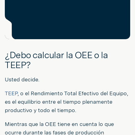
¿Debo calcular la OEE o la
TEEP?
Usted decide.
TEEP
, o el Rendimiento Total Efectivo del Equipo,
es el equilibrio entre el tiempo plenamente
productivo y todo el tiempo.
Mientras que la OEE tiene en cuenta lo que
ocurre durante las fases de producción