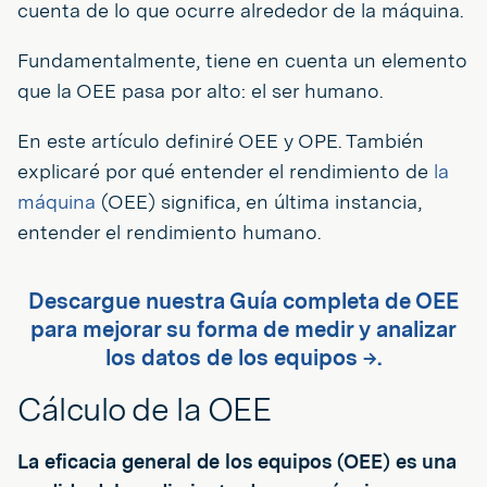
cuenta de lo que ocurre alrededor de la máquina.
Fundamentalmente, tiene en cuenta un elemento
que la OEE pasa por alto: el ser humano.
En este artículo definiré OEE y OPE. También
explicaré por qué entender el rendimiento de
la
máquina
(OEE) significa, en última instancia,
entender el rendimiento humano.
Descargue nuestra Guía completa de OEE
para mejorar su forma de medir y analizar
los datos de los equipos →.
Cálculo de la OEE
La eficacia general de los equipos (OEE) es una