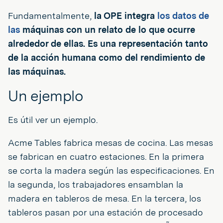
Fundamentalmente,
la OPE integra
los datos de
las
máquinas con un relato de lo que ocurre
alrededor de ellas. Es una representación tanto
de la acción humana como del rendimiento de
las máquinas.
Un ejemplo
Es útil ver un ejemplo.
Acme Tables fabrica mesas de cocina. Las mesas
se fabrican en cuatro estaciones. En la primera
se corta la madera según las especificaciones. En
la segunda, los trabajadores ensamblan la
madera en tableros de mesa. En la tercera, los
tableros pasan por una estación de procesado