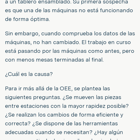
a un tablero ensamblado. Su primera sospecha
es que una de las máquinas no está funcionando
de forma óptima.
Sin embargo, cuando comprueba los datos de las
máquinas, no han cambiado. El trabajo en curso
está pasando por las máquinas como antes, pero
con menos mesas terminadas al final.
¿Cuál es la causa?
Para ir más allá de la OEE, se plantea las
siguientes preguntas. ¿Se mueven las piezas
entre estaciones con la mayor rapidez posible?
¿Se realizan los cambios de forma eficiente y
correcta? ¿Se dispone de las herramientas
adecuadas cuando se necesitan? ¿Hay algún