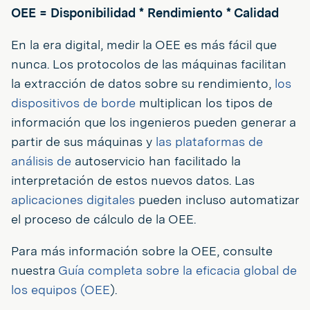
OEE = Disponibilidad * Rendimiento * Calidad
En la era digital, medir la OEE es más fácil que
nunca. Los protocolos de las máquinas facilitan
la extracción de datos sobre su rendimiento,
los
dispositivos de borde
multiplican los tipos de
información que los ingenieros pueden generar a
partir de sus máquinas y
las plataformas de
análisis de
autoservicio han facilitado la
interpretación de estos nuevos datos. Las
aplicaciones digitales
pueden incluso automatizar
el proceso de cálculo de la OEE.
Para más información sobre la OEE, consulte
nuestra
Guía completa sobre la eficacia global de
los equipos (OEE
).