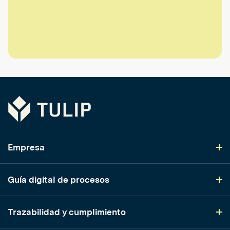
Tulip
Empresa
Guía digital de procesos
Trazabilidad y cumplimiento