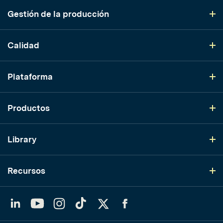
Gestión de la producción
Calidad
Plataforma
Productos
Library
Recursos
LinkedIn
YouTube
Instagram
TikTok
Twitter
Facebook