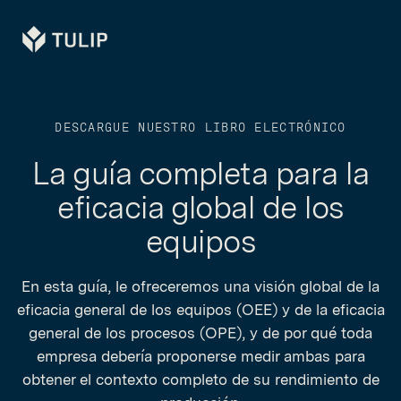
Tulip
DESCARGUE NUESTRO LIBRO ELECTRÓNICO
La guía completa para la
eficacia global de los
equipos
En esta guía, le ofreceremos una visión global de la
eficacia general de los equipos (OEE) y de la eficacia
general de los procesos (OPE), y de por qué toda
empresa debería proponerse medir ambas para
obtener el contexto completo de su rendimiento de