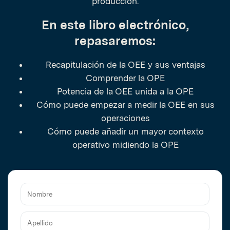
producción.
En este libro electrónico,
repasaremos:
Recapitulación de la OEE y sus ventajas
Comprender la OPE
Potencia de la OEE unida a la OPE
Cómo puede empezar a medir la OEE en sus
operaciones
Cómo puede añadir un mayor contexto
operativo midiendo la OPE
Nombre