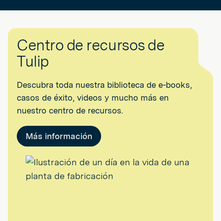
Centro de recursos de
Tulip
Descubra toda nuestra biblioteca de e-books,
casos de éxito, videos y mucho más en
nuestro centro de recursos.
Más información