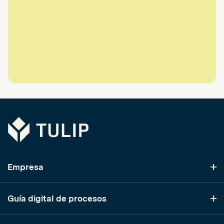
Tulip
Empresa
Guía digital de procesos