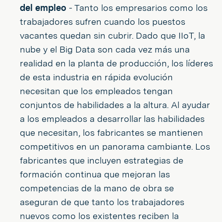
del empleo
- Tanto los empresarios como los
trabajadores sufren cuando los puestos
vacantes quedan sin cubrir. Dado que IIoT, la
nube y el Big Data son cada vez más una
realidad en la planta de producción, los líderes
de esta industria en rápida evolución
necesitan que los empleados tengan
conjuntos de habilidades a la altura. Al ayudar
a los empleados a desarrollar las habilidades
que necesitan, los fabricantes se mantienen
competitivos en un panorama cambiante. Los
fabricantes que incluyen estrategias de
formación continua que mejoran las
competencias de la mano de obra se
aseguran de que tanto los trabajadores
nuevos como los existentes reciben la