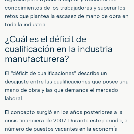
conocimientos de los trabajadores y superar los
retos que plantea la escasez de mano de obra en
toda la industria.
¿Cuál es el déficit de
cualificación en la industria
manufacturera?
El "déficit de cualificaciones" describe un
desajuste entre las cualificaciones que posee una
mano de obra y las que demanda el mercado
laboral.
El concepto surgió en los años posteriores a la
crisis financiera de 2007. Durante este periodo, el
número de puestos vacantes en la economía