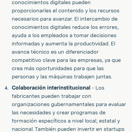
conocimientos digitales pueden
proporcionarles el contenido y los recursos
necesarios para avanzar. El intercambio de
conocimientos digitales reduce los errores,
ayuda a los empleados a tomar decisiones
informadas y aumenta la productividad. El
avance técnico es un diferenciador
competitivo clave para las empresas, ya que
crea más oportunidades para que las
personas y las máquinas trabajen juntas.
Colaboración interinstitucional
- Los
fabricantes pueden trabajar con
organizaciones gubernamentales para evaluar
las necesidades y crear programas de
formación específicos a nivel local, estatal y
nacional. También pueden invertir en startups