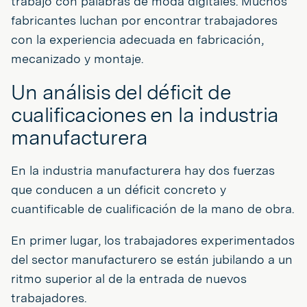
trabajo con palabras de moda digitales. Muchos
fabricantes luchan por encontrar trabajadores
con la experiencia adecuada en fabricación,
mecanizado y montaje.
Un análisis del déficit de
cualificaciones en la industria
manufacturera
En la industria manufacturera hay dos fuerzas
que conducen a un déficit concreto y
cuantificable de cualificación de la mano de obra.
En primer lugar, los trabajadores experimentados
del sector manufacturero se están jubilando a un
ritmo superior al de la entrada de nuevos
trabajadores.