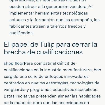
pueden atraer a la generación venidera. Al
implementar herramientas tecnológicas
actuales y la formación que las acompaña, los
fabricantes atraen a talentos frescos y
cualificados.
El papel de Tulip para cerrar la
brecha de cualificaciones
shop floor
Para combatir el déficit de
cualificaciones en la industria manufacturera, han
surgido una serie de enfoques innovadores
centrados en nuevas estrategias, tecnologías de
vanguardia y programas educativos específicos.
Estas iniciativas pretenden alinear las habilidades
de la mano de obra con las necesidades en