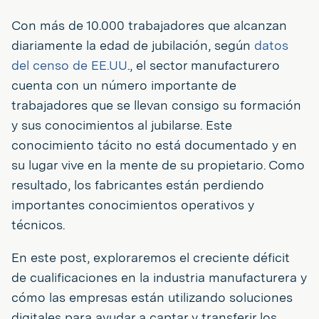
Con más de 10.000 trabajadores que alcanzan
diariamente la edad de jubilación, según
datos
del censo de EE.UU
., el sector manufacturero
cuenta con un número importante de
trabajadores que se llevan consigo su formación
y sus conocimientos al jubilarse. Este
conocimiento tácito no está documentado y en
su lugar vive en la mente de su propietario. Como
resultado, los fabricantes están perdiendo
importantes conocimientos operativos y
técnicos.
En este post, exploraremos el creciente déficit
de cualificaciones en la industria manufacturera y
cómo las empresas están utilizando soluciones
digitales para ayudar a captar y transferir los