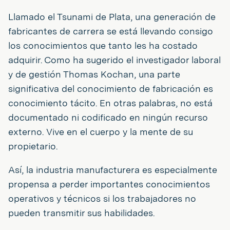
Llamado el Tsunami de Plata, una generación de
fabricantes de carrera se está llevando consigo
los conocimientos que tanto les ha costado
adquirir. Como ha sugerido el investigador laboral
y de gestión Thomas Kochan, una parte
significativa del conocimiento de fabricación es
conocimiento tácito. En otras palabras, no está
documentado ni codificado en ningún recurso
externo. Vive en el cuerpo y la mente de su
propietario.
Así, la industria manufacturera es especialmente
propensa a perder importantes conocimientos
operativos y técnicos si los trabajadores no
pueden transmitir sus habilidades.