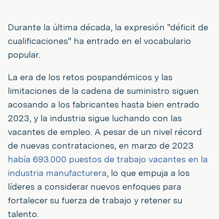
Durante la última década, la expresión "déficit de
cualificaciones" ha entrado en el vocabulario
popular.
La era de los retos pospandémicos y las
limitaciones de la cadena de suministro siguen
acosando a los fabricantes hasta bien entrado
2023, y la industria sigue luchando con las
vacantes de empleo. A pesar de un nivel récord
de nuevas contrataciones, en marzo de 2023
había 693.000 puestos de trabajo vacantes en la
industria manufacturera
, lo que empuja a los
líderes a considerar nuevos enfoques para
fortalecer su fuerza de trabajo y retener su
talento.