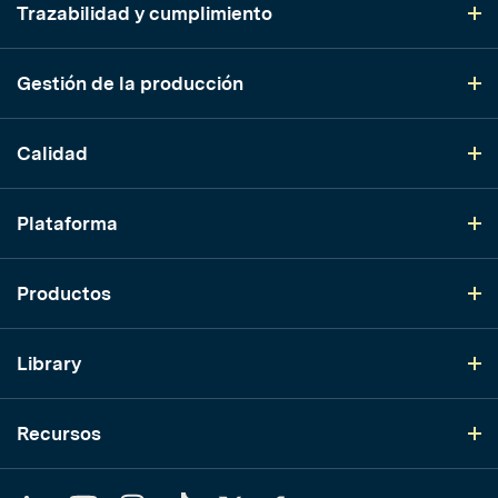
Trazabilidad y cumplimiento
Gestión de la producción
Calidad
Plataforma
Productos
Library
Recursos
LinkedIn
YouTube
Instagram
TikTok
Twitter
Facebook