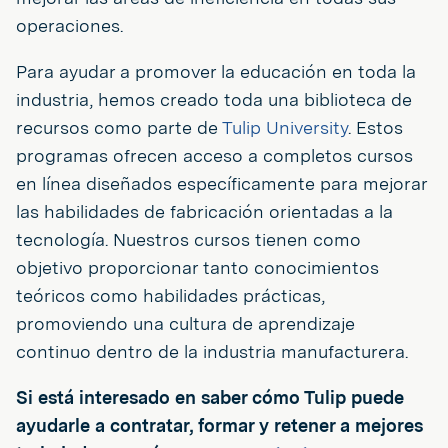
operaciones.
Para ayudar a promover la educación en toda la
industria, hemos creado toda una biblioteca de
recursos como parte de
Tulip University
. Estos
programas ofrecen acceso a completos cursos
en línea diseñados específicamente para mejorar
las habilidades de fabricación orientadas a la
tecnología. Nuestros cursos tienen como
objetivo proporcionar tanto conocimientos
teóricos como habilidades prácticas,
promoviendo una cultura de aprendizaje
continuo dentro de la industria manufacturera.
Si está interesado en saber cómo Tulip puede
ayudarle a contratar, formar y retener a mejores