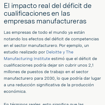
El impacto real del déficit de
cualificaciones en las
empresas manufactureras
Las empresas de todo el mundo ya están
notando los efectos del déficit de competencias
en el sector manufacturero. Por ejemplo, un
estudio realizado por
Deloitte y The
Manufacturing Institute
estimó que el déficit de
cualificaciones podría dejar sin cubrir unos 2,1
millones de puestos de trabajo en el sector
manufacturero para 2030, lo que podría dar lugar
a una reducción significativa de la producción
económica.
En términos reales, esto significa que las