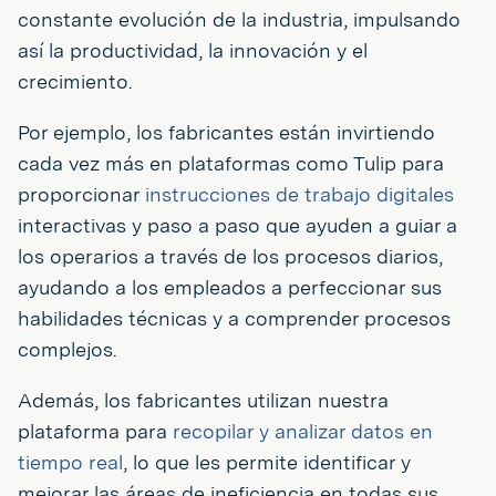
constante evolución de la industria, impulsando
así la productividad, la innovación y el
crecimiento.
Por ejemplo, los fabricantes están invirtiendo
cada vez más en plataformas como Tulip para
proporcionar
instrucciones de trabajo digitales
interactivas y paso a paso que ayuden a guiar a
los operarios a través de los procesos diarios,
ayudando a los empleados a perfeccionar sus
habilidades técnicas y a comprender procesos
complejos.
Además, los fabricantes utilizan nuestra
plataforma para
recopilar y analizar datos en
tiempo real
, lo que les permite identificar y
mejorar las áreas de ineficiencia en todas sus