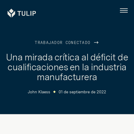
Tulip
Menú
TRABAJADOR CONECTADO
Una mirada crítica al déficit de
cualificaciones en la industria
manufacturera
John Klaess
01 de septiembre de 2022