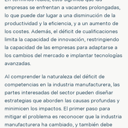
empresas se enfrentan a vacantes prolongadas,
lo que puede dar lugar a una disminución de la
productividad y la eficiencia, y a un aumento de
los costes. Además, el déficit de cualificaciones
limita la capacidad de innovación, restringiendo
la capacidad de las empresas para adaptarse a
los cambios del mercado e implantar tecnologías
avanzadas.
Al comprender la naturaleza del déficit de
competencias en la industria manufacturera, las
partes interesadas del sector pueden diseñar
estrategias que aborden las causas profundas y
minimicen los impactos. El primer paso para
mitigar el problema es reconocer que la industria
manufacturera ha cambiado, y también debe