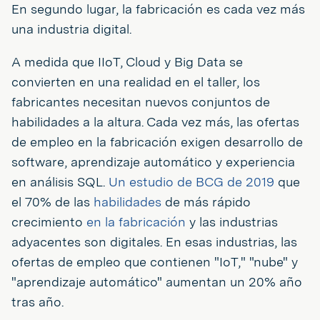
En segundo lugar, la fabricación es cada vez más
una industria digital.
A medida que IIoT, Cloud y Big Data se
convierten en una realidad en el taller, los
fabricantes necesitan nuevos conjuntos de
habilidades a la altura. Cada vez más, las ofertas
de empleo en la fabricación exigen desarrollo de
software, aprendizaje automático y experiencia
en análisis SQL.
Un estudio de BCG de 2019
que
el 70% de las
habilidades
de más rápido
crecimiento
en la fabricación
y las industrias
adyacentes son digitales. En esas industrias, las
ofertas de empleo que contienen "IoT," "nube" y
"aprendizaje automático" aumentan un 20% año
tras año.