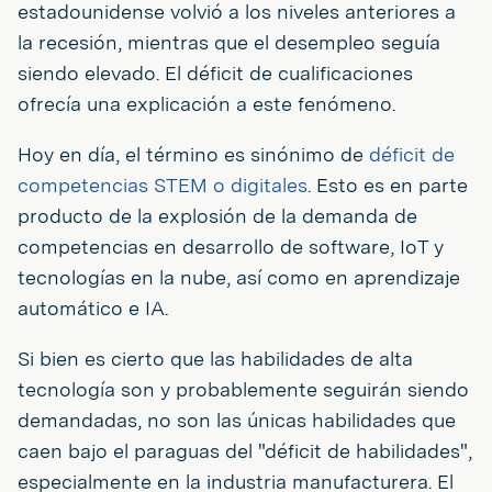
estadounidense volvió a los niveles anteriores a
la recesión, mientras que el desempleo seguía
siendo elevado. El déficit de cualificaciones
ofrecía una explicación a este fenómeno.
Hoy en día, el término es sinónimo de
déficit de
competencias STEM o digitales
. Esto es en parte
producto de la explosión de la demanda de
competencias en desarrollo de software, IoT y
tecnologías en la nube, así como en aprendizaje
automático e IA.
Si bien es cierto que las habilidades de alta
tecnología son y probablemente seguirán siendo
demandadas, no son las únicas habilidades que
caen bajo el paraguas del "déficit de habilidades",
especialmente en la industria manufacturera. El