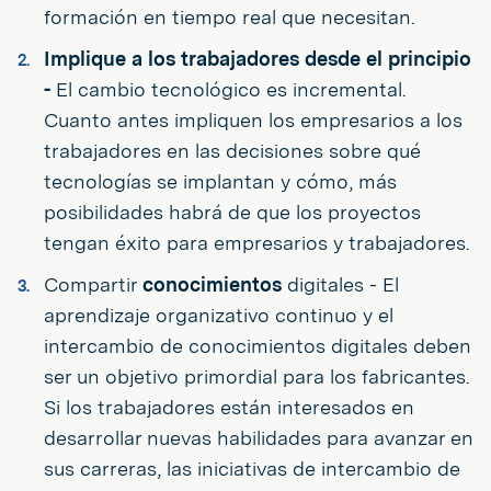
formación en tiempo real que necesitan.
Implique a los trabajadores desde el principio
-
El cambio tecnológico es incremental.
Cuanto antes impliquen los empresarios a los
trabajadores en las decisiones sobre qué
tecnologías se implantan y cómo, más
posibilidades habrá de que los proyectos
tengan éxito para empresarios y trabajadores.
Compartir
conocimientos
digitales - El
aprendizaje organizativo continuo y el
intercambio de conocimientos digitales deben
ser un objetivo primordial para los fabricantes.
Si los trabajadores están interesados en
desarrollar nuevas habilidades para avanzar en
sus carreras, las iniciativas de intercambio de