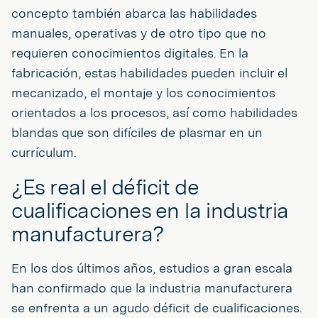
concepto también abarca las habilidades
manuales, operativas y de otro tipo que no
requieren conocimientos digitales. En la
fabricación, estas habilidades pueden incluir el
mecanizado, el montaje y los conocimientos
orientados a los procesos, así como habilidades
blandas que son difíciles de plasmar en un
currículum.
¿Es real el déficit de
cualificaciones en la industria
manufacturera?
En los dos últimos años, estudios a gran escala
han confirmado que la industria manufacturera
se enfrenta a un agudo déficit de cualificaciones.