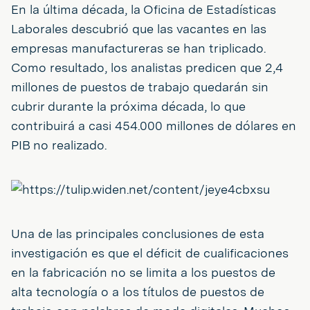
En la última década, la Oficina de Estadísticas
Laborales descubrió que las vacantes en las
empresas manufactureras se han triplicado.
Como resultado, los analistas predicen que 2,4
millones de puestos de trabajo quedarán sin
cubrir durante la próxima década, lo que
contribuirá a casi 454.000 millones de dólares en
PIB no realizado.
Una de las principales conclusiones de esta
investigación es que el déficit de cualificaciones
en la fabricación no se limita a los puestos de
alta tecnología o a los títulos de puestos de