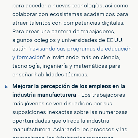
para acceder a nuevas tecnologías, así como
colaborar con ecosistemas académicos para
atraer talentos con competencias digitales.
Para crear una cantera de trabajadores,
algunos colegios y universidades de EE.UU.
están "
revisando sus programas de educación
y formación
" e invirtiendo más en ciencia,
tecnología, ingeniería y matemáticas para
enseñar habilidades técnicas.
Mejorar la percepción de los empleos en la
industria manufacturera
- Los trabajadores
más jóvenes se ven disuadidos por sus
suposiciones inexactas sobre las numerosas
oportunidades que ofrece la industria
manufacturera. Aclarando los procesos y las
operaciones, los fabricantes modernos