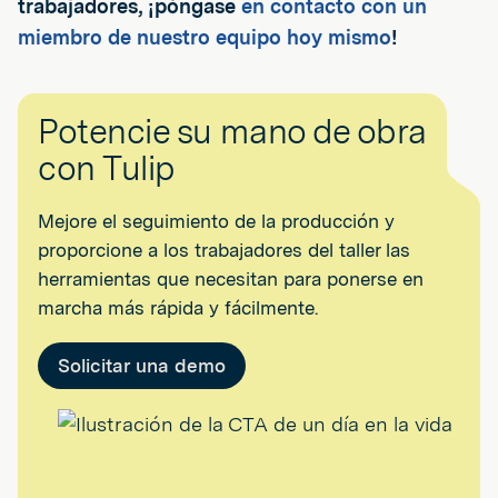
trabajadores, ¡póngase
en contacto con un
miembro de nuestro equipo hoy mismo
!
Potencie su mano de obra
con Tulip
Mejore el seguimiento de la producción y
proporcione a los trabajadores del taller las
herramientas que necesitan para ponerse en
marcha más rápida y fácilmente.
Solicitar una demo