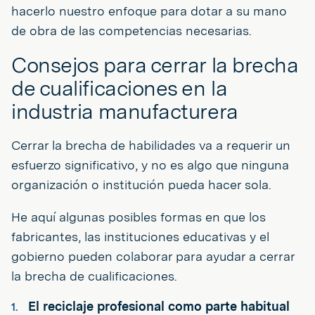
hacerlo nuestro enfoque para dotar a su mano
de obra de las competencias necesarias.
Consejos para cerrar la brecha
de cualificaciones en la
industria manufacturera
Cerrar la brecha de habilidades va a requerir un
esfuerzo significativo, y no es algo que ninguna
organización o institución pueda hacer sola.
He aquí algunas posibles formas en que los
fabricantes, las instituciones educativas y el
gobierno pueden colaborar para ayudar a cerrar
la brecha de cualificaciones.
El reciclaje profesional como parte habitual