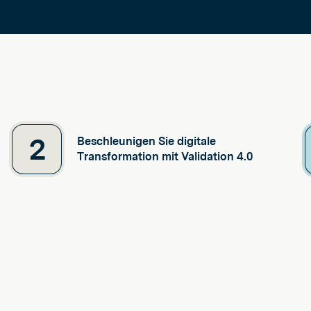
2
Beschleunigen Sie digitale
Transformation mit Validation 4.0