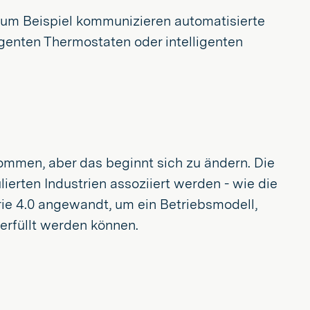
. Zum Beispiel kommunizieren automatisierte
igenten Thermostaten oder intelligenten
ommen, aber das beginnt sich zu ändern. Die
lierten Industrien assoziiert werden - wie die
rie 4.0 angewandt, um ein Betriebsmodell,
erfüllt werden können.