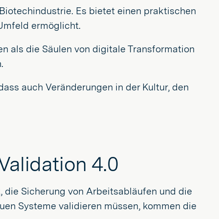
Biotechindustrie. Es bietet einen praktischen
Umfeld ermöglicht.
 als die Säulen von digitale Transformation
.
n dass auch Veränderungen in der Kultur, den
Validation 4.0
ät, die Sicherung von Arbeitsabläufen und die
euen Systeme validieren müssen, kommen die