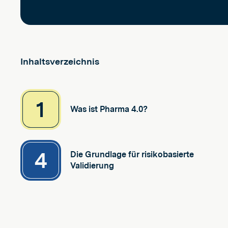
Inhaltsverzeichnis
1
Was ist Pharma 4.0?
4
Die Grundlage für risikobasierte
Validierung