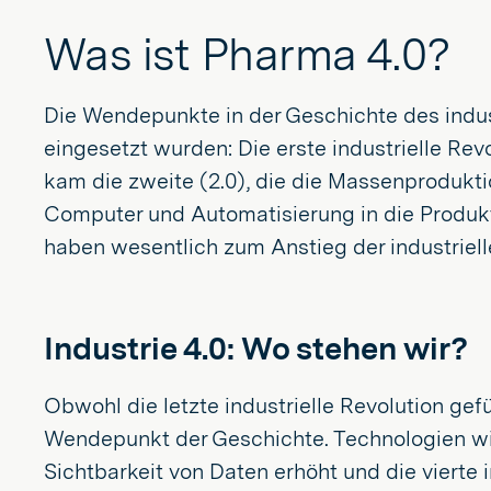
Was ist Pharma 4.0?
Die Wendepunkte in der Geschichte des indust
eingesetzt wurden: Die erste industrielle R
kam die zweite (2.0), die die Massenproduktion
Computer und Automatisierung in die Produkt
haben wesentlich zum Anstieg der industriell
Industrie 4.0: Wo stehen wir?
Obwohl die letzte industrielle Revolution gef
Wendepunkt der Geschichte. Technologien wie 
Sichtbarkeit von Daten erhöht und die vierte i