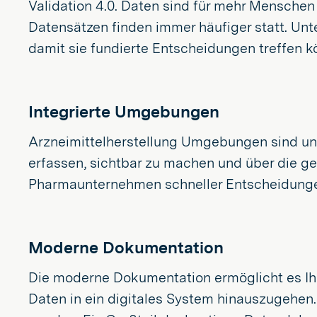
Validation 4.0. Daten sind für mehr Mensche
Datensätzen finden immer häufiger statt. Unt
damit sie fundierte Entscheidungen treffen k
Integrierte Umgebungen
Arzneimittelherstellung Umgebungen sind ung
erfassen, sichtbar zu machen und über die 
Pharmaunternehmen schneller Entscheidungen 
Moderne Dokumentation
Die moderne Dokumentation ermöglicht es Ihn
Daten in ein digitales System hinauszugehen