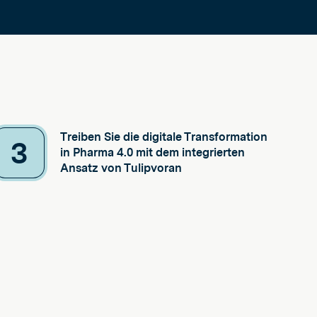
Treiben Sie die digitale Transformation
3
in Pharma 4.0 mit dem integrierten
Ansatz von Tulipvoran