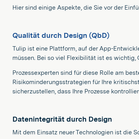
Hier sind einige Aspekte, die Sie vor der Einf
Qualität durch Design (QbD)
Tulip ist eine Plattform, auf der App-Entwick
müssen. Bei so viel Flexibilität ist es wichti
Prozessexperten sind für diese Rolle am best
Risikominderungsstrategien für Ihre kritisch
sicherzustellen, dass Ihre Prozesse kontrollier
Datenintegrität durch Design
Mit dem Einsatz neuer Technologien ist die S