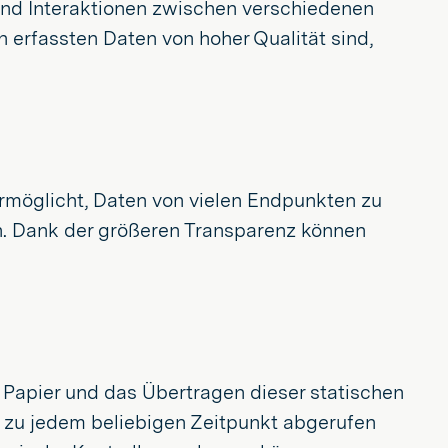
und Interaktionen zwischen verschiedenen
 erfassten Daten von hoher Qualität sind,
rmöglicht, Daten von vielen Endpunkten zu
n. Dank der größeren Transparenz können
Papier und das Übertragen dieser statischen
 zu jedem beliebigen Zeitpunkt abgerufen