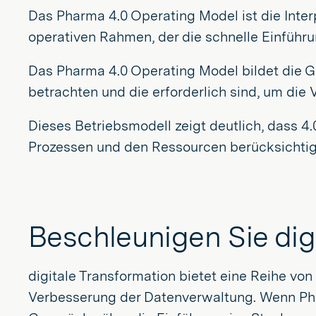
Das Pharma 4.0 Operating Model ist die Interp
operativen Rahmen, der die schnelle Einführu
Das Pharma 4.0 Operating Model bildet die G
betrachten und die erforderlich sind, um die 
Dieses Betriebsmodell zeigt deutlich, dass 4.
Prozessen und den Ressourcen berücksichti
Beschleunigen Sie digi
digitale Transformation bietet eine Reihe von 
Verbesserung der Datenverwaltung. Wenn Pha