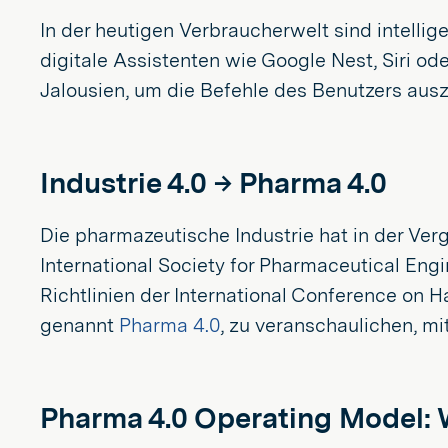
In der heutigen Verbraucherwelt sind intelli
digitale Assistenten wie Google Nest, Siri o
Jalousien, um die Befehle des Benutzers ausz
Industrie 4.0 → Pharma 4.0
Die pharmazeutische Industrie hat in der Ve
International Society for Pharmaceutical Engin
Richtlinien der International Conference on 
genannt
Pharma 4.0
, zu veranschaulichen, m
Pharma 4.0 Operating Model: