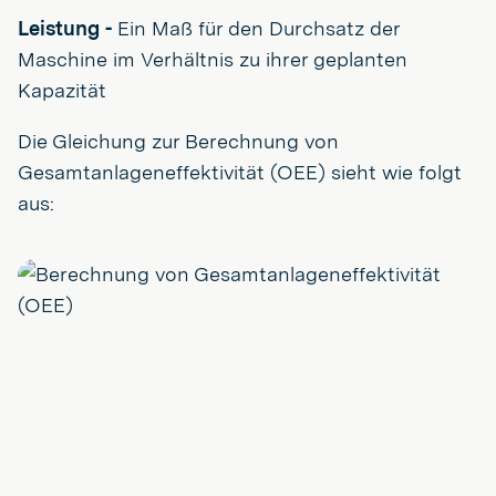
Leistung -
Ein Maß für den Durchsatz der
Maschine im Verhältnis zu ihrer geplanten
Kapazität
Die Gleichung zur Berechnung von
Gesamtanlageneffektivität (OEE) sieht wie folgt
aus: