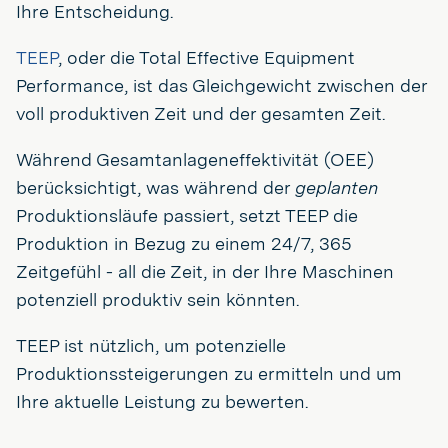
Ihre Entscheidung.
TEEP
, oder die Total Effective Equipment
Performance, ist das Gleichgewicht zwischen der
voll produktiven Zeit und der gesamten Zeit.
Während Gesamtanlageneffektivität (OEE)
berücksichtigt, was während der
geplanten
Produktionsläufe passiert, setzt TEEP die
Produktion in Bezug zu einem 24/7, 365
Zeitgefühl - all die Zeit, in der Ihre Maschinen
potenziell produktiv sein könnten.
TEEP ist nützlich, um potenzielle
Produktionssteigerungen zu ermitteln und um
Ihre aktuelle Leistung zu bewerten.