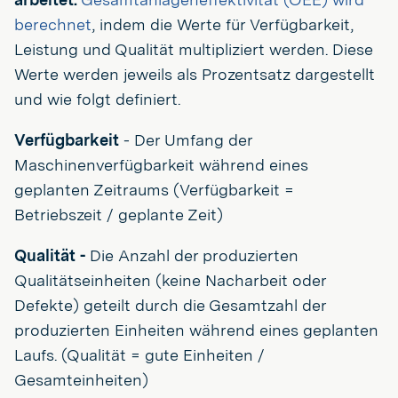
berechnet
, indem die Werte für Verfügbarkeit,
Leistung und Qualität multipliziert werden. Diese
Werte werden jeweils als Prozentsatz dargestellt
und wie folgt definiert.
Verfügbarkeit
- Der Umfang der
Maschinenverfügbarkeit während eines
geplanten Zeitraums (Verfügbarkeit =
Betriebszeit / geplante Zeit)
Qualität -
Die Anzahl der produzierten
Qualitätseinheiten (keine Nacharbeit oder
Defekte) geteilt durch die Gesamtzahl der
produzierten Einheiten während eines geplanten
Laufs. (Qualität = gute Einheiten /
Gesamteinheiten)