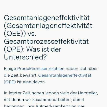
Gesamtanlageneffektivität
(Gesamtanlageneffektivität
(OEE)) vs.
Gesamtprozesseffektivität
(OPE): Was ist der
Unterschied?
Einige
Produktionskennzahlen
haben sich über
die Zeit bewährt.
Gesamtanlageneffektivität
(OEE)
ist eine davon.
In letzter Zeit haben jedoch viele der Hersteller,
mit denen wir zusammenarbeiten, damit
begonnen, ihre Aufmerksamkeit von der