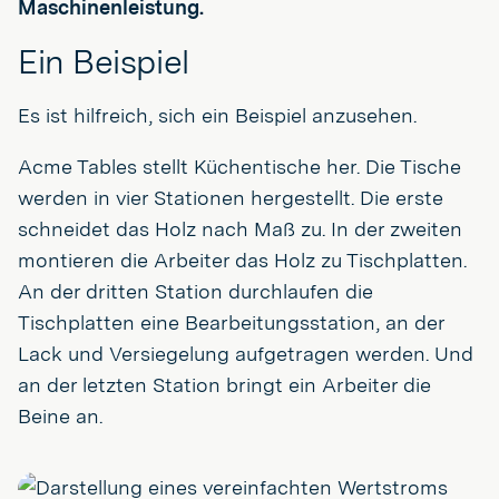
Maschinenleistung.
Ein Beispiel
Es ist hilfreich, sich ein Beispiel anzusehen.
Acme Tables stellt Küchentische her. Die Tische
werden in vier Stationen hergestellt. Die erste
schneidet das Holz nach Maß zu. In der zweiten
montieren die Arbeiter das Holz zu Tischplatten.
An der dritten Station durchlaufen die
Tischplatten eine Bearbeitungsstation, an der
Lack und Versiegelung aufgetragen werden. Und
an der letzten Station bringt ein Arbeiter die
Beine an.