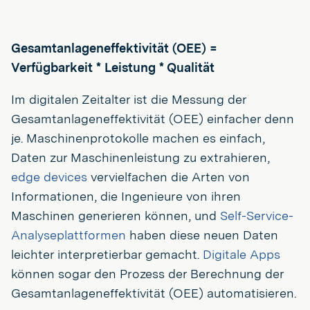
Gesamtanlageneffektivität (OEE) =
Verfügbarkeit * Leistung * Qualität
Im digitalen Zeitalter ist die Messung der
Gesamtanlageneffektivität (OEE) einfacher denn
je. Maschinenprotokolle machen es einfach,
Daten zur Maschinenleistung zu extrahieren,
edge devices
vervielfachen die Arten von
Informationen, die Ingenieure von ihren
Maschinen generieren können, und
Self-Service-
Analyseplattformen
haben diese neuen Daten
leichter interpretierbar gemacht.
Digitale Apps
können sogar den Prozess der Berechnung der
Gesamtanlageneffektivität (OEE) automatisieren.