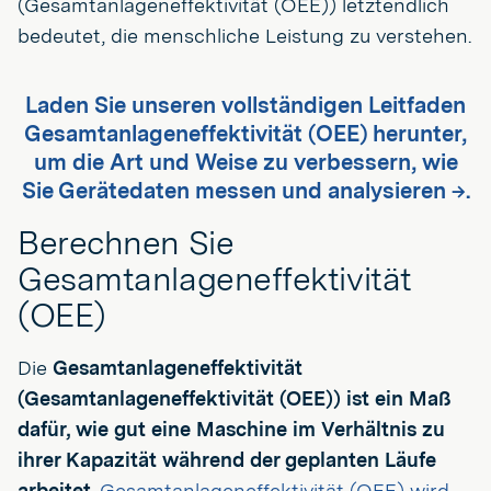
(Gesamtanlageneffektivität (OEE)) letztendlich
bedeutet, die menschliche Leistung zu verstehen.
Laden Sie unseren vollständigen Leitfaden
Gesamtanlageneffektivität (OEE) herunter,
um die Art und Weise zu verbessern, wie
Sie Gerätedaten messen und analysieren →.
Berechnen Sie
Gesamtanlageneffektivität
(OEE)
Die
Gesamtanlageneffektivität
(Gesamtanlageneffektivität (OEE)) ist ein Maß
dafür, wie gut eine Maschine im Verhältnis zu
ihrer Kapazität während der geplanten Läufe
arbeitet.
Gesamtanlageneffektivität (OEE) wird