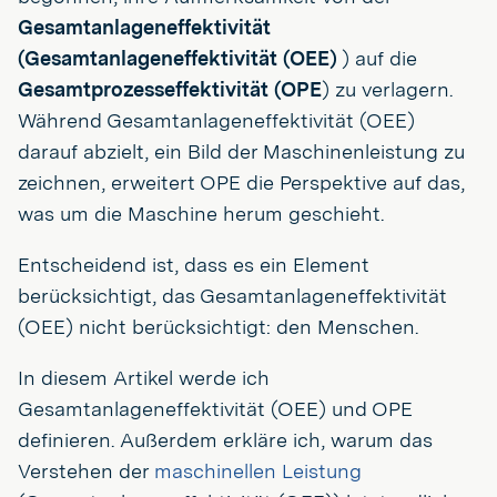
Gesamtanlageneffektivität
(Gesamtanlageneffektivität (OEE)
) auf die
Gesamtprozesseffektivität (OPE
) zu verlagern.
Während Gesamtanlageneffektivität (OEE)
darauf abzielt, ein Bild der Maschinenleistung zu
zeichnen, erweitert OPE die Perspektive auf das,
was um die Maschine herum geschieht.
Entscheidend ist, dass es ein Element
berücksichtigt, das Gesamtanlageneffektivität
(OEE) nicht berücksichtigt: den Menschen.
In diesem Artikel werde ich
Gesamtanlageneffektivität (OEE) und OPE
definieren. Außerdem erkläre ich, warum das
Verstehen der
maschinellen Leistung