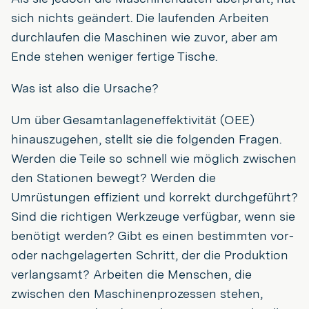
sich nichts geändert. Die laufenden Arbeiten
durchlaufen die Maschinen wie zuvor, aber am
Ende stehen weniger fertige Tische.
Was ist also die Ursache?
Um über Gesamtanlageneffektivität (OEE)
hinauszugehen, stellt sie die folgenden Fragen.
Werden die Teile so schnell wie möglich zwischen
den Stationen bewegt? Werden die
Umrüstungen effizient und korrekt durchgeführt?
Sind die richtigen Werkzeuge verfügbar, wenn sie
benötigt werden? Gibt es einen bestimmten vor-
oder nachgelagerten Schritt, der die Produktion
verlangsamt? Arbeiten die Menschen, die
zwischen den Maschinenprozessen stehen,