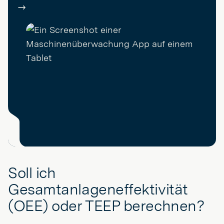
Soll ich
Gesamtanlageneffektivität
(OEE) oder TEEP berechnen?