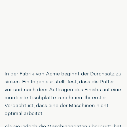
In der Fabrik von Acme beginnt der Durchsatz zu
sinken. Ein Ingenieur stellt fest, dass die Puffer
vor und nach dem Auftragen des Finishs auf eine
montierte Tischplatte zunehmen. Ihr erster
Verdacht ist, dass eine der Maschinen nicht
optimal arbeitet.
Als sie jedoch die Maschinendaten überprüft, hat