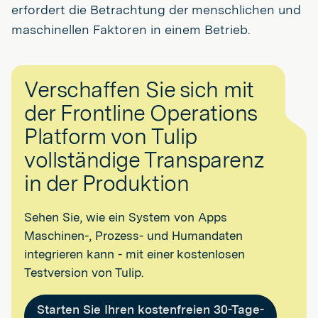
erfordert die Betrachtung der menschlichen und
maschinellen Faktoren in einem Betrieb.
Verschaffen Sie sich mit
der Frontline Operations
Platform von Tulip
vollständige Transparenz
in der Produktion
Sehen Sie, wie ein System von Apps
Maschinen-, Prozess- und Humandaten
integrieren kann - mit einer kostenlosen
Testversion von Tulip.
Starten Sie Ihren kostenfreien 30-Tage-