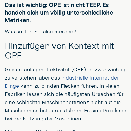
Das ist wichtig: OPE ist nicht TEEP. Es
handelt sich um völlig unterschiedliche
Metriken.
Was sollten Sie also messen?
Hinzufügen von Kontext mit
OPE
Gesamtanlageneffektivität (OEE) ist zwar wichtig
zu verstehen, aber das
industrielle Internet der
Dinge
kann zu blinden Flecken führen. In vielen
Fabriken lassen sich die häufigsten Ursachen für
eine schlechte Maschineneffizienz nicht auf die
Maschinen selbst zurückführen. Es sind Probleme
bei der Nutzung der Maschinen.