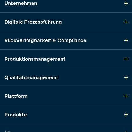
Unternehmen
Digitale Prozessführung
Rückverfolgbarkeit & Compliance
Produktionsmanagement
Qualitätsmanagement
Plattform
Produkte