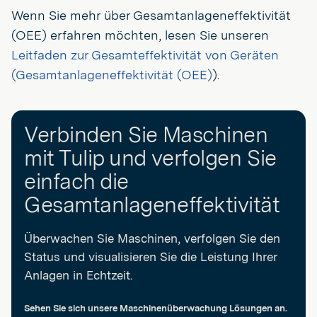
Wenn Sie mehr über Gesamtanlageneffektivität
(OEE) erfahren möchten, lesen Sie unseren
Leitfaden zur Gesamteffektivität von Geräten
(Gesamtanlageneffektivität (OEE)
).
Verbinden Sie Maschinen
mit Tulip und verfolgen Sie
einfach die
Gesamtanlageneffektivität
Überwachen Sie Maschinen, verfolgen Sie den
Status und visualisieren Sie die Leistung Ihrer
Anlagen in Echtzeit.
Sehen Sie sich unsere Maschinenüberwachung Lösungen an.