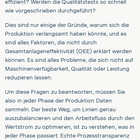
effizient? Werden die Qualitätstests so schnell
wie vorgeschrieben durchgeführt?
Dies sind nur einige der Gründe, warum sich die
Produktion verlangsamt haben könnte, und es
sind alles Faktoren, die nicht durch
Gesamtanlageneffektivität (OEE) erklärt werden
können. Es sind alles Probleme, die sich nicht auf
Maschinenverfügbarkeit, Qualität oder Leistung
reduzieren lassen.
Um diese Fragen zu beantworten, müssen Sie
also in jeder Phase der Produktion Daten
sammeln. Der beste Weg, um Linien genau
auszubalancieren und den Arbeitsfluss durch den
Wertstrom zu optimieren, ist zu verstehen, was in
jeder Phase passiert. Echte Prozesstransparenz