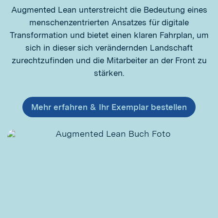
Augmented Lean unterstreicht die Bedeutung eines
menschenzentrierten Ansatzes für digitale
Transformation und bietet einen klaren Fahrplan, um
sich in dieser sich verändernden Landschaft
zurechtzufinden und die Mitarbeiter an der Front zu
stärken.
Mehr erfahren & Ihr Exemplar bestellen