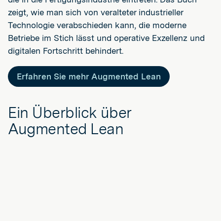
zeigt, wie man sich von veralteter industrieller
Technologie verabschieden kann, die moderne
Betriebe im Stich lässt und operative Exzellenz und
digitalen Fortschritt behindert.
Erfahren Sie mehr Augmented Lean
Ein Überblick über
Augmented Lean