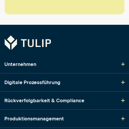
Tulip
Unternehmen
Digitale Prozessführung
Rückverfolgbarkeit & Compliance
Produktionsmanagement