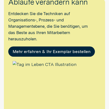
Abläufe verändern kann
Entdecken Sie die Techniken auf
Organisations-, Prozess- und
Managementebene, die Sie benötigen, um
das Beste aus Ihren Mitarbeitern
herauszuholen.
Mehr erfahren & Ihr Exemplar bestellen