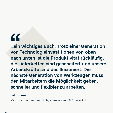
...ein wichtiges Buch. Trotz einer Generation
von Technologieinvestitionen von oben
nach unten ist die Produktivität rückläufig,
die Lieferketten sind gescheitert und unsere
Arbeitskräfte sind desillusioniert. Die
nächste Generation von Werkzeugen muss
den Mitarbeitern die Möglichkeit geben,
schneller und flexibler zu arbeiten.
Jeff Immelt
Venture Partner bei NEA, ehemaliger CEO von GE