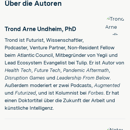
Über die Autoren
Trond Arne Undheim, PhD
Trond ist Futurist, Wissenschaftler,
Podcaster, Venture Partner, Non-Resident Fellow
beim Atlantic Council, Mitbegründer von Yegii und
Lead Ecosystem Evangelist bei Tulip. Er ist Autor von
Health Tech
,
Future Tech
,
Pandemic Aftermath
,
Disruption Games
und
Leadership From Below
.
Außerdem moderiert er zwei Podcasts,
Augmented
und
Futurized
, und ist Kolumnist bei
Forbes
. Er hat
einen Doktortitel über die Zukunft der Arbeit und
künstliche Intelligenz.