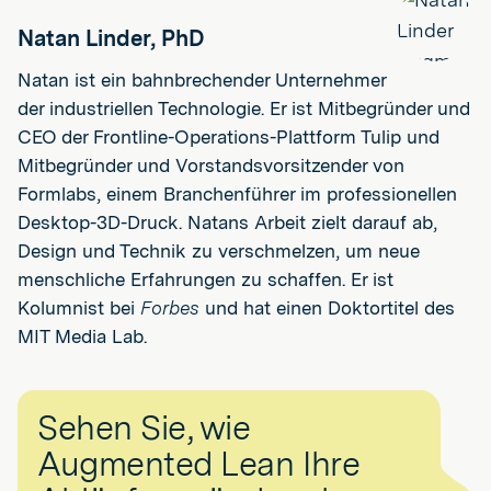
Natan Linder, PhD
Natan ist ein bahnbrechender Unternehmer
der industriellen Technologie. Er ist Mitbegründer und
CEO der Frontline-Operations-Plattform Tulip und
Mitbegründer und Vorstandsvorsitzender von
Formlabs, einem Branchenführer im professionellen
Desktop-3D-Druck. Natans Arbeit zielt darauf ab,
Design und Technik zu verschmelzen, um neue
menschliche Erfahrungen zu schaffen. Er ist
Kolumnist bei
Forbes
und hat einen Doktortitel des
MIT Media Lab.
Sehen Sie, wie
Augmented Lean Ihre