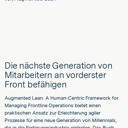
Die nächste Generation von
Mitarbeitern an vorderster
Front befähigen
Augmented Lean: A Human-Centric Framework for
Managing Frontline Operations bietet einen
praktischen Ansatz zur Erleichterung agiler
Prozesse für eine neue Generation von Millennials,
die in die Fertigungsindustrie eintreten. Das Buch