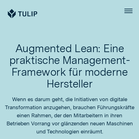
Tulip
Menü
Augmented Lean: Eine
praktische Management-
Framework für moderne
Hersteller
Wenn es darum geht, die Initiativen von digitale
Transformation anzugehen, brauchen Führungskräfte
einen Rahmen, der den Mitarbeitern in ihren
Betrieben Vorrang vor glänzenden neuen Maschinen
und Technologien einräumt.