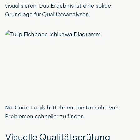
visualisieren. Das Ergebnis ist eine solide
Grundlage für Qualitätsanalysen.
No-Code-Logik hilft Ihnen, die Ursache von
Problemen schneller zu finden
Visuelle Qualitätsprüfung