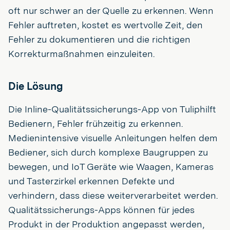
oft nur schwer an der Quelle zu erkennen. Wenn
Fehler auftreten, kostet es wertvolle Zeit, den
Fehler zu dokumentieren und die richtigen
Korrekturmaßnahmen einzuleiten.
Die Lösung
Die Inline-Qualitätssicherungs-App von Tuliphilft
Bedienern, Fehler frühzeitig zu erkennen.
Medienintensive visuelle Anleitungen helfen dem
Bediener, sich durch komplexe Baugruppen zu
bewegen, und IoT Geräte wie Waagen, Kameras
und Tasterzirkel erkennen Defekte und
verhindern, dass diese weiterverarbeitet werden.
Qualitätssicherungs-Apps können für jedes
Produkt in der Produktion angepasst werden,