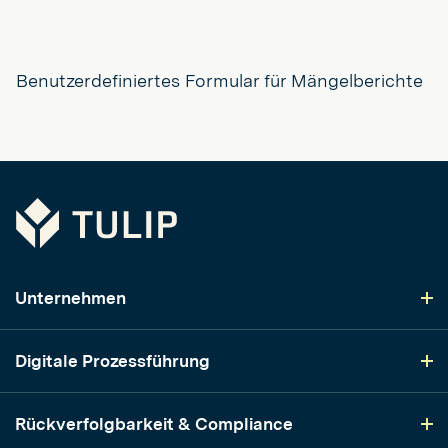
Benutzerdefiniertes Formular für Mängelberichte
Tulip
Unternehmen
Digitale Prozessführung
Rückverfolgbarkeit & Compliance