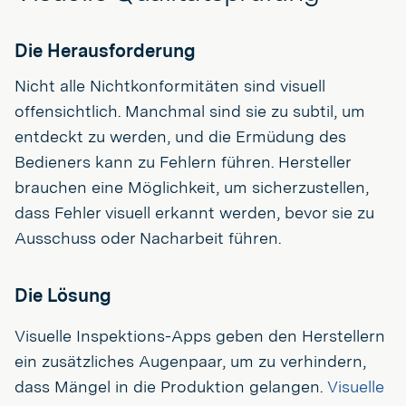
Die Herausforderung
Nicht alle Nichtkonformitäten sind visuell
offensichtlich. Manchmal sind sie zu subtil, um
entdeckt zu werden, und die Ermüdung des
Bedieners kann zu Fehlern führen. Hersteller
brauchen eine Möglichkeit, um sicherzustellen,
dass Fehler visuell erkannt werden, bevor sie zu
Ausschuss oder Nacharbeit führen.
Die Lösung
Visuelle Inspektions-Apps geben den Herstellern
ein zusätzliches Augenpaar, um zu verhindern,
dass Mängel in die Produktion gelangen.
Visuelle