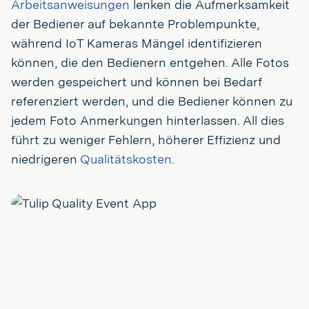
Arbeitsanweisungen
lenken die Aufmerksamkeit
der Bediener auf bekannte Problempunkte,
während IoT Kameras Mängel identifizieren
können, die den Bedienern entgehen. Alle Fotos
werden gespeichert und können bei Bedarf
referenziert werden, und die Bediener können zu
jedem Foto Anmerkungen hinterlassen. All dies
führt zu weniger Fehlern, höherer Effizienz und
niedrigeren
Qualitätskosten
.