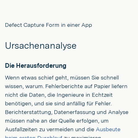
Defect Capture Form in einer App
Ursachenanalyse
Die Herausforderung
Wenn etwas schief geht, müssen Sie schnell
wissen, warum. Fehlerberichte auf Papier liefern
nicht die Daten, die Ingenieure in Echtzeit
benötigen, und sie sind anfällig für Fehler.
Berichterstattung, Datenerfassung und Analyse
müssen nahe an der Quelle erfolgen, um
Ausfallzeiten zu vermeiden und die
Ausbeute
beim ersten Durchlauf
zu maximieren.