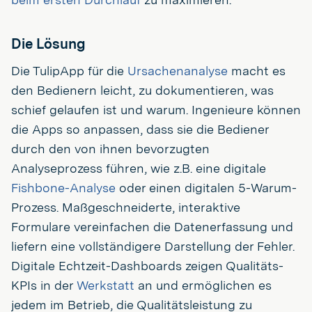
Die Lösung
Die TulipApp für die
Ursachenanalyse
macht es
den Bedienern leicht, zu dokumentieren, was
schief gelaufen ist und warum. Ingenieure können
die Apps so anpassen, dass sie die Bediener
durch den von ihnen bevorzugten
Analyseprozess führen, wie z.B. eine digitale
Fishbone-Analyse
oder einen digitalen 5-Warum-
Prozess. Maßgeschneiderte, interaktive
Formulare vereinfachen die Datenerfassung und
liefern eine vollständigere Darstellung der Fehler.
Digitale Echtzeit-Dashboards zeigen Qualitäts-
KPIs in der
Werkstatt
an und ermöglichen es
jedem im Betrieb, die Qualitätsleistung zu