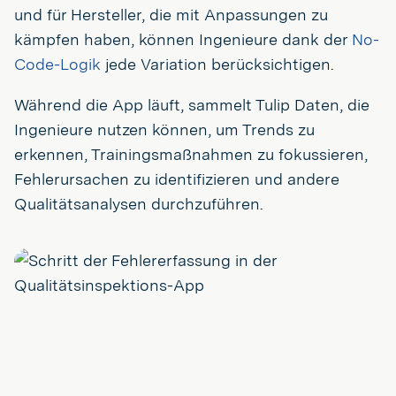
und für Hersteller, die mit Anpassungen zu
kämpfen haben, können Ingenieure dank der
No-
Code-Logik
jede Variation berücksichtigen.
Während die App läuft, sammelt Tulip Daten, die
Ingenieure nutzen können, um Trends zu
erkennen, Trainingsmaßnahmen zu fokussieren,
Fehlerursachen zu identifizieren und andere
Qualitätsanalysen durchzuführen.