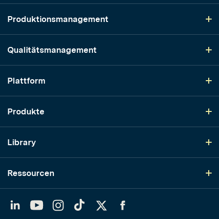
Produktionsmanagement
Qualitätsmanagement
Plattform
Produkte
Library
Ressourcen
LinkedIn
YouTube
Instagram
TikTok
Twitter
Facebook