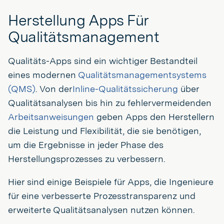
Herstellung Apps Für
Qualitätsmanagement
Qualitäts-Apps sind ein wichtiger Bestandteil
eines modernen
Qualitätsmanagementsystems
(QMS)
. Von der
Inline-Qualitätssicherung
über
Qualitätsanalysen bis hin zu fehlervermeidenden
Arbeitsanweisungen
geben Apps den Herstellern
die Leistung und Flexibilität, die sie benötigen,
um die Ergebnisse in jeder Phase des
Herstellungsprozesses zu verbessern.
Hier sind einige Beispiele für Apps, die Ingenieure
für eine verbesserte Prozesstransparenz und
erweiterte Qualitätsanalysen nutzen können.