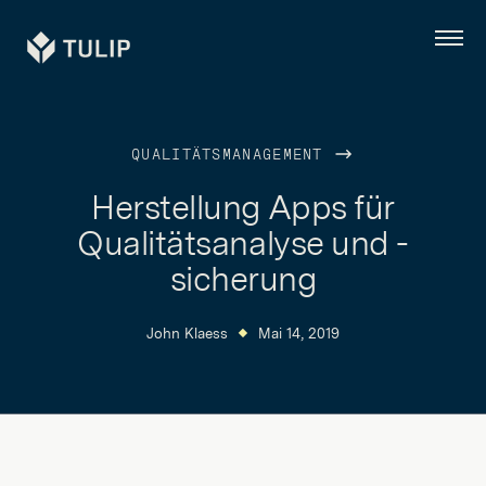
Tulip
Menü
QUALITÄTSMANAGEMENT
Herstellung Apps für
Qualitätsanalyse und -
sicherung
John Klaess
Mai 14, 2019