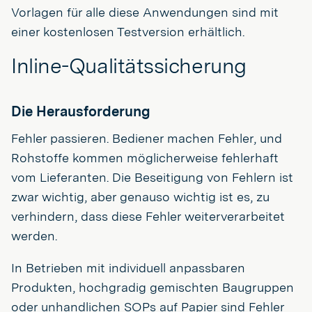
Vorlagen für alle diese Anwendungen sind mit
einer kostenlosen Testversion erhältlich.
Inline-Qualitätssicherung
Die Herausforderung
Fehler passieren. Bediener machen Fehler, und
Rohstoffe kommen möglicherweise fehlerhaft
vom Lieferanten. Die Beseitigung von Fehlern ist
zwar wichtig, aber genauso wichtig ist es, zu
verhindern, dass diese Fehler weiterverarbeitet
werden.
In Betrieben mit individuell anpassbaren
Produkten, hochgradig gemischten Baugruppen
oder unhandlichen SOPs auf Papier sind Fehler