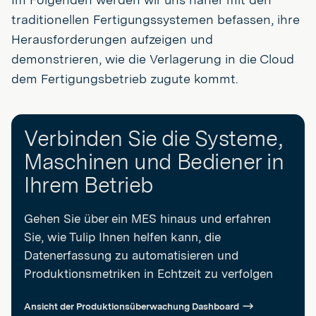
traditionellen Fertigungssystemen befassen, ihre
Herausforderungen aufzeigen und
demonstrieren, wie die Verlagerung in die Cloud
dem Fertigungsbetrieb zugute kommt.
Verbinden Sie die Systeme,
Maschinen und Bediener in
Ihrem Betrieb
Gehen Sie über ein MES hinaus und erfahren
Sie, wie Tulip Ihnen helfen kann, die
Datenerfassung zu automatisieren und
Produktionsmetriken in Echtzeit zu verfolgen
Ansicht der Produktionsüberwachung Dashboard