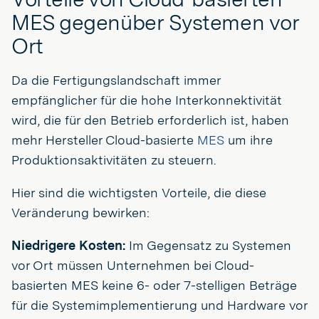
MES gegenüber Systemen vor
Ort
Da die Fertigungslandschaft immer
empfänglicher für die hohe Interkonnektivität
wird, die für den Betrieb erforderlich ist, haben
mehr Hersteller Cloud-basierte
MES
um ihre
Produktionsaktivitäten zu steuern.
Hier sind die wichtigsten Vorteile, die diese
Veränderung bewirken:
Niedrigere Kosten:
Im Gegensatz zu Systemen
vor Ort müssen Unternehmen bei Cloud-
basierten MES keine 6- oder 7-stelligen Beträge
für die Systemimplementierung und Hardware vor