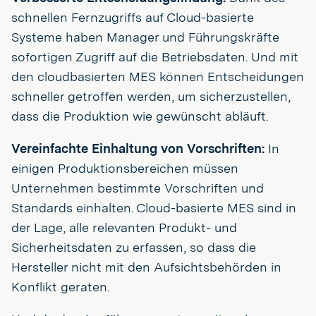
schnellen Fernzugriffs auf Cloud-basierte
Systeme haben Manager und Führungskräfte
sofortigen Zugriff auf die Betriebsdaten. Und mit
den cloudbasierten MES können Entscheidungen
schneller getroffen werden, um sicherzustellen,
dass die Produktion wie gewünscht abläuft.
Vereinfachte Einhaltung von Vorschriften:
In
einigen Produktionsbereichen müssen
Unternehmen bestimmte Vorschriften und
Standards einhalten. Cloud-basierte MES sind in
der Lage, alle relevanten Produkt- und
Sicherheitsdaten zu erfassen, so dass die
Hersteller nicht mit den Aufsichtsbehörden in
Konflikt geraten.