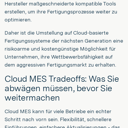
Hersteller maßgeschneiderte kompatible Tools
erstellen, um ihre Fertigungsprozesse weiter zu
optimieren.
Daher ist die Umstellung auf Cloud-basierte
Fertigungssysteme der nächsten Generation eine
risikoarme und kostengünstige Möglichkeit für
Unternehmen, ihre Wettbewerbsfähigkeit auf
dem aggressiven Fertigungsmarkt zu erhalten.
Cloud MES Tradeoffs: Was Sie
abwägen müssen, bevor Sie
weitermachen
Cloud MES kann für viele Betriebe ein echter
Schritt nach vorn sein. Flexibilität, schnellere
Einführungen, einfachere Aktualisierungen - das