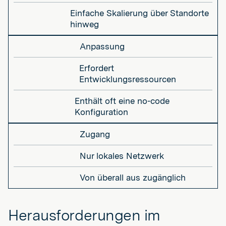
Einfache Skalierung über Standorte
hinweg
Anpassung
Erfordert
Entwicklungsressourcen
Enthält oft eine no-code
Konfiguration
Zugang
Nur lokales Netzwerk
Von überall aus zugänglich
Herausforderungen im