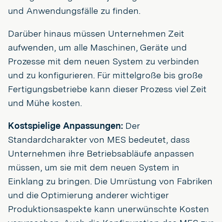
und Anwendungsfälle zu finden.
Darüber hinaus müssen Unternehmen Zeit
aufwenden, um alle Maschinen, Geräte und
Prozesse mit dem neuen System zu verbinden
und zu konfigurieren. Für mittelgroße bis große
Fertigungsbetriebe kann dieser Prozess viel Zeit
und Mühe kosten.
Kostspielige Anpassungen:
Der
Standardcharakter von MES bedeutet, dass
Unternehmen ihre Betriebsabläufe anpassen
müssen, um sie mit dem neuen System in
Einklang zu bringen. Die Umrüstung von Fabriken
und die Optimierung anderer wichtiger
Produktionsaspekte kann unerwünschte Kosten