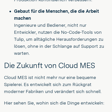
Gebaut für die Menschen, die die Arbeit
machen
Ingenieure und Bediener, nicht nur
Entwickler, nutzen die No-Code-Tools von
Tulip, um alltägliche Herausforderungen zu
lösen, ohne in der Schlange auf Support zu
warten.
Die Zukunft von Cloud MES
Cloud MES ist nicht mehr nur eine bequeme
Spielerei. Es entwickelt sich zum Rückgrat
moderner Fabriken und verändert sich schnell.
Hier sehen Sie, wohin sich die Dinge entwickeln: