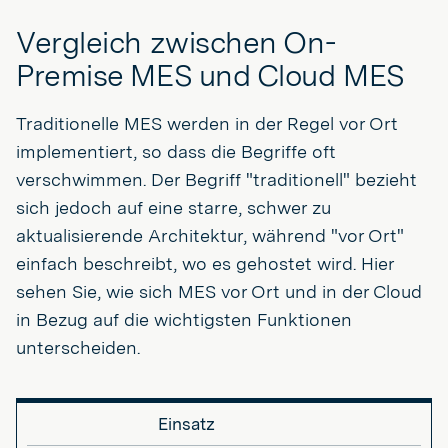
Vergleich zwischen On-
Premise MES und Cloud MES
Traditionelle MES werden in der Regel vor Ort
implementiert, so dass die Begriffe oft
verschwimmen. Der Begriff "traditionell" bezieht
sich jedoch auf eine starre, schwer zu
aktualisierende Architektur, während "vor Ort"
einfach beschreibt, wo es gehostet wird. Hier
sehen Sie, wie sich MES vor Ort und in der Cloud
in Bezug auf die wichtigsten Funktionen
unterscheiden.
Einsatz