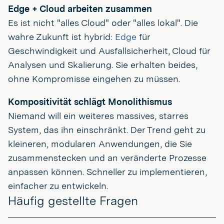
Edge + Cloud arbeiten zusammen
Es ist nicht "alles Cloud" oder "alles lokal". Die
wahre Zukunft ist hybrid:
Edge
für
Geschwindigkeit und Ausfallsicherheit, Cloud für
Analysen und Skalierung. Sie erhalten beides,
ohne Kompromisse eingehen zu müssen.
Kompositivität schlägt Monolithismus
Niemand will ein weiteres massives, starres
System, das ihn einschränkt. Der Trend geht zu
kleineren, modularen Anwendungen, die Sie
zusammenstecken und an veränderte Prozesse
anpassen können. Schneller zu implementieren,
einfacher zu entwickeln.
Häufig gestellte Fragen