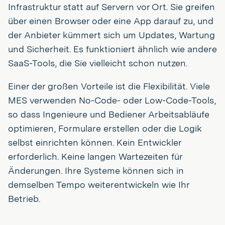
Infrastruktur statt auf Servern vor Ort. Sie greifen
über einen Browser oder eine App darauf zu, und
der Anbieter kümmert sich um Updates, Wartung
und Sicherheit. Es funktioniert ähnlich wie andere
SaaS-Tools, die Sie vielleicht schon nutzen.
Einer der großen Vorteile ist die Flexibilität. Viele
MES verwenden No-Code- oder Low-Code-Tools,
so dass Ingenieure und Bediener Arbeitsabläufe
optimieren, Formulare erstellen oder die Logik
selbst einrichten können. Kein Entwickler
erforderlich. Keine langen Wartezeiten für
Änderungen. Ihre Systeme können sich in
demselben Tempo weiterentwickeln wie Ihr
Betrieb.