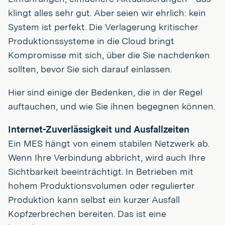
klingt alles sehr gut. Aber seien wir ehrlich: kein
System ist perfekt. Die Verlagerung kritischer
Produktionssysteme in die Cloud bringt
Kompromisse mit sich, über die Sie nachdenken
sollten, bevor Sie sich darauf einlassen.
Hier sind einige der Bedenken, die in der Regel
auftauchen, und wie Sie ihnen begegnen können.
Internet-Zuverlässigkeit und Ausfallzeiten
Ein MES hängt von einem stabilen Netzwerk ab.
Wenn Ihre Verbindung abbricht, wird auch Ihre
Sichtbarkeit beeinträchtigt. In Betrieben mit
hohem Produktionsvolumen oder regulierter
Produktion kann selbst ein kurzer Ausfall
Kopfzerbrechen bereiten. Das ist eine