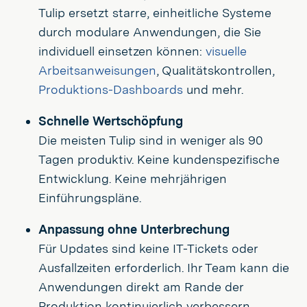
Tulip ersetzt starre, einheitliche Systeme
durch modulare Anwendungen, die Sie
individuell einsetzen können:
visuelle
Arbeitsanweisungen
, Qualitätskontrollen,
Produktions-Dashboards
und mehr.
Schnelle Wertschöpfung
Die meisten Tulip sind in weniger als 90
Tagen produktiv. Keine kundenspezifische
Entwicklung. Keine mehrjährigen
Einführungspläne.
Anpassung ohne Unterbrechung
Für Updates sind keine IT-Tickets oder
Ausfallzeiten erforderlich. Ihr Team kann die
Anwendungen direkt am Rande der
Produktion kontinuierlich verbessern.