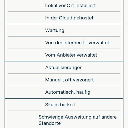
Lokal vor Ort installiert
In der Cloud gehostet
Wartung
Von der internen IT verwaltet
Vom Anbieter verwaltet
Aktualisierungen
Manuell, oft verzögert
Automatisch, häufig
Skalierbarkeit
Schwierige Ausweitung auf andere
Standorte