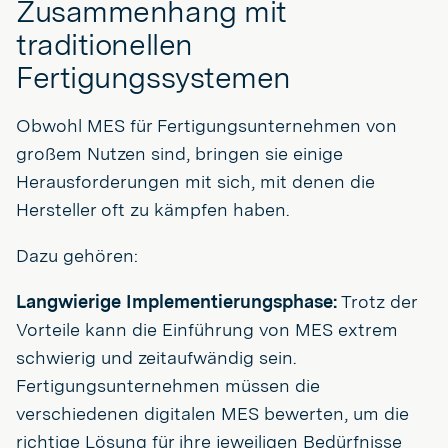
Zusammenhang mit
traditionellen
Fertigungssystemen
Obwohl MES für Fertigungsunternehmen von
großem Nutzen sind, bringen sie einige
Herausforderungen mit sich, mit denen die
Hersteller oft zu kämpfen haben.
Dazu gehören:
Langwierige Implementierungsphase:
Trotz der
Vorteile kann die Einführung von MES extrem
schwierig und zeitaufwändig sein.
Fertigungsunternehmen müssen die
verschiedenen digitalen MES bewerten, um die
richtige Lösung für ihre jeweiligen Bedürfnisse