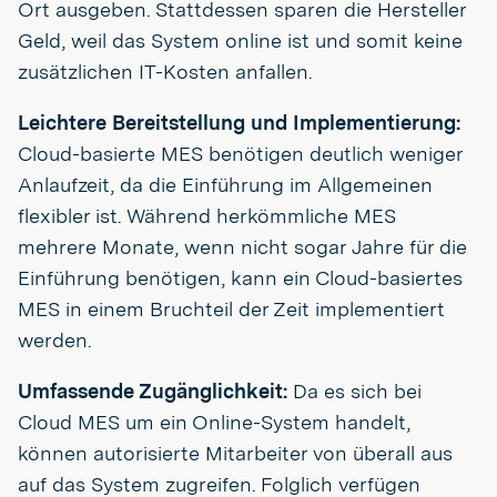
Ort ausgeben. Stattdessen sparen die Hersteller
Geld, weil das System online ist und somit keine
zusätzlichen IT-Kosten anfallen.
Leichtere Bereitstellung und Implementierung:
Cloud-basierte MES benötigen deutlich weniger
Anlaufzeit, da die Einführung im Allgemeinen
flexibler ist. Während herkömmliche MES
mehrere Monate, wenn nicht sogar Jahre für die
Einführung benötigen, kann ein Cloud-basiertes
MES in einem Bruchteil der Zeit implementiert
werden.
Umfassende Zugänglichkeit:
Da es sich bei
Cloud MES um ein Online-System handelt,
können autorisierte Mitarbeiter von überall aus
auf das System zugreifen. Folglich verfügen