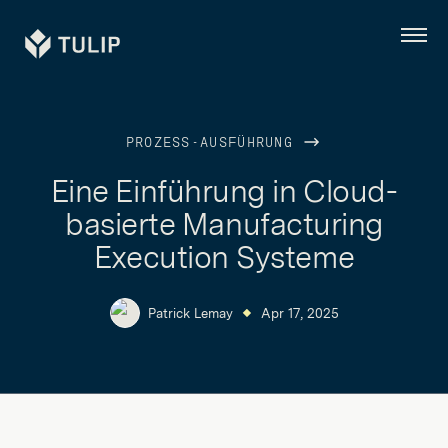
Tulip
Menü
PROZESS-AUSFÜHRUNG
Eine Einführung in Cloud-
basierte Manufacturing
Execution Systeme
Patrick Lemay
Apr 17, 2025