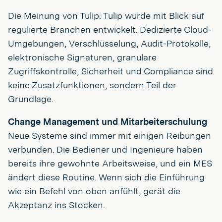
Die Meinung von Tulip: Tulip wurde mit Blick auf
regulierte Branchen entwickelt. Dedizierte Cloud-
Umgebungen, Verschlüsselung, Audit-Protokolle,
elektronische Signaturen, granulare
Zugriffskontrolle, Sicherheit und Compliance sind
keine Zusatzfunktionen, sondern Teil der
Grundlage.
Change Management und Mitarbeiterschulung
Neue Systeme sind immer mit einigen Reibungen
verbunden. Die Bediener und Ingenieure haben
bereits ihre gewohnte Arbeitsweise, und ein MES
ändert diese Routine. Wenn sich die Einführung
wie ein Befehl von oben anfühlt, gerät die
Akzeptanz ins Stocken.