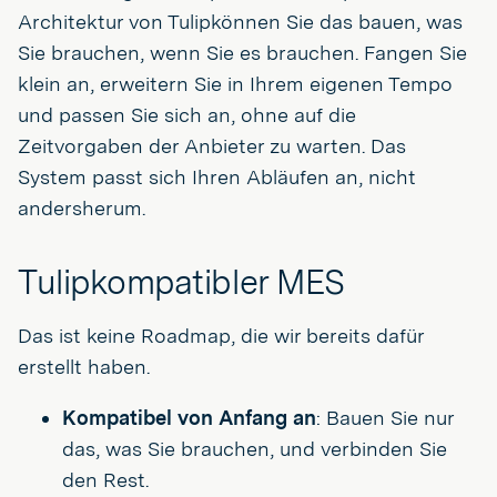
Architektur von Tulipkönnen Sie das bauen, was
Sie brauchen, wenn Sie es brauchen. Fangen Sie
klein an, erweitern Sie in Ihrem eigenen Tempo
und passen Sie sich an, ohne auf die
Zeitvorgaben der Anbieter zu warten. Das
System passt sich Ihren Abläufen an, nicht
andersherum.
Tulipkompatibler MES
Das ist keine Roadmap, die wir bereits dafür
erstellt haben.
Kompatibel von Anfang an
: Bauen Sie nur
das, was Sie brauchen, und verbinden Sie
den Rest.