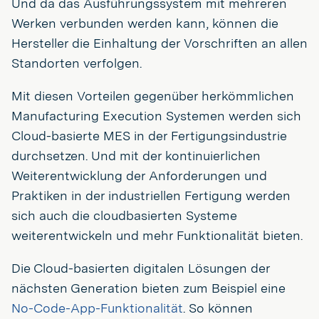
Und da das Ausführungssystem mit mehreren
Werken verbunden werden kann, können die
Hersteller die Einhaltung der Vorschriften an allen
Standorten verfolgen.
Mit diesen Vorteilen gegenüber herkömmlichen
Manufacturing Execution Systemen werden sich
Cloud-basierte MES in der Fertigungsindustrie
durchsetzen. Und mit der kontinuierlichen
Weiterentwicklung der Anforderungen und
Praktiken in der industriellen Fertigung werden
sich auch die cloudbasierten Systeme
weiterentwickeln und mehr Funktionalität bieten.
Die Cloud-basierten digitalen Lösungen der
nächsten Generation bieten zum Beispiel eine
No-Code-App-Funktionalität
. So können