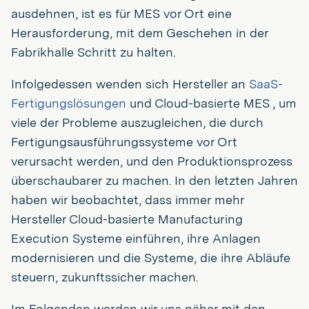
ausdehnen, ist es für MES vor Ort eine
Herausforderung, mit dem Geschehen in der
Fabrikhalle Schritt zu halten.
Infolgedessen wenden sich Hersteller an
SaaS-
Fertigungslösungen
und Cloud-basierte MES , um
viele der Probleme auszugleichen, die durch
Fertigungsausführungssysteme vor Ort
verursacht werden, und den Produktionsprozess
überschaubarer zu machen. In den letzten Jahren
haben wir beobachtet, dass immer mehr
Hersteller Cloud-basierte Manufacturing
Execution Systeme einführen, ihre Anlagen
modernisieren und die Systeme, die ihre Abläufe
steuern, zukunftssicher machen.
Im Folgenden werden wir uns näher mit den