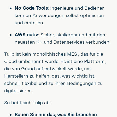
No-Code-Tools
: Ingenieure und Bediener
können Anwendungen selbst optimieren
und erstellen.
AWS nativ
: Sicher, skalierbar und mit den
neuesten KI- und Datenservices verbunden.
Tulip ist kein monolithisches MES , das für die
Cloud umbenannt wurde. Es ist eine Plattform,
die von Grund auf entwickelt wurde, um
Herstellern zu helfen, das, was wichtig ist,
schnell, flexibel und zu ihren Bedingungen zu
digitalisieren.
So hebt sich Tulip ab:
Bauen Sie nur das, was Sie brauchen