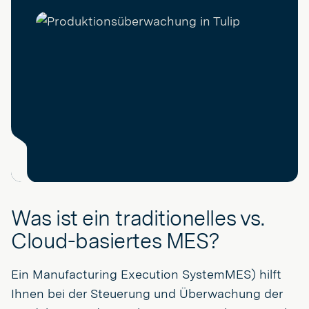
Was ist ein traditionelles vs.
Cloud-basiertes MES?
Ein Manufacturing Execution SystemMES) hilft
Ihnen bei der Steuerung und Überwachung der