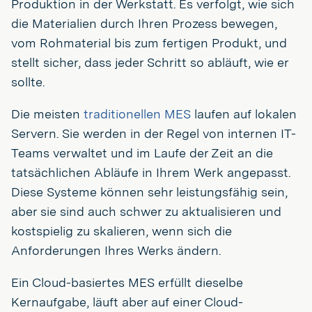
Produktion in der Werkstatt. Es verfolgt, wie sich
die Materialien durch Ihren Prozess bewegen,
vom Rohmaterial bis zum fertigen Produkt, und
stellt sicher, dass jeder Schritt so abläuft, wie er
sollte.
Die meisten
traditionellen MES
laufen auf lokalen
Servern. Sie werden in der Regel von internen IT-
Teams verwaltet und im Laufe der Zeit an die
tatsächlichen Abläufe in Ihrem Werk angepasst.
Diese Systeme können sehr leistungsfähig sein,
aber sie sind auch schwer zu aktualisieren und
kostspielig zu skalieren, wenn sich die
Anforderungen Ihres Werks ändern.
Ein Cloud-basiertes MES erfüllt dieselbe
Kernaufgabe, läuft aber auf einer Cloud-