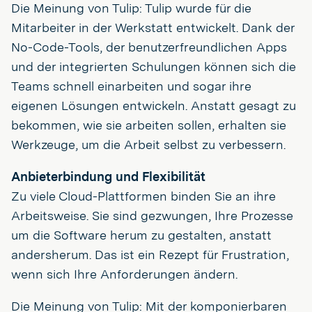
Die Meinung von Tulip: Tulip wurde für die
Mitarbeiter in der Werkstatt entwickelt. Dank der
No-Code-Tools, der benutzerfreundlichen Apps
und der integrierten Schulungen können sich die
Teams schnell einarbeiten und sogar ihre
eigenen Lösungen entwickeln. Anstatt gesagt zu
bekommen, wie sie arbeiten sollen, erhalten sie
Werkzeuge, um die Arbeit selbst zu verbessern.
Anbieterbindung und Flexibilität
Zu viele Cloud-Plattformen binden Sie an ihre
Arbeitsweise. Sie sind gezwungen, Ihre Prozesse
um die Software herum zu gestalten, anstatt
andersherum. Das ist ein Rezept für Frustration,
wenn sich Ihre Anforderungen ändern.
Die Meinung von Tulip: Mit der komponierbaren