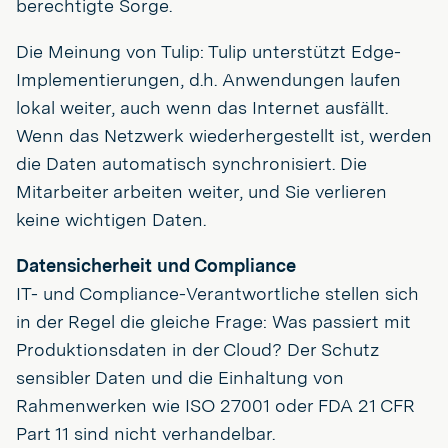
berechtigte Sorge.
Die Meinung von Tulip: Tulip unterstützt Edge-
Implementierungen, d.h. Anwendungen laufen
lokal weiter, auch wenn das Internet ausfällt.
Wenn das Netzwerk wiederhergestellt ist, werden
die Daten automatisch synchronisiert. Die
Mitarbeiter arbeiten weiter, und Sie verlieren
keine wichtigen Daten.
Datensicherheit und Compliance
IT- und Compliance-Verantwortliche stellen sich
in der Regel die gleiche Frage: Was passiert mit
Produktionsdaten in der Cloud? Der Schutz
sensibler Daten und die Einhaltung von
Rahmenwerken wie ISO 27001 oder FDA 21 CFR
Part 11 sind nicht verhandelbar.