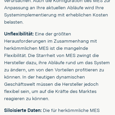
verursachen. Auch die Konfiguration des MES zur
Anpassung an Ihre aktuellen Abläufe wird Ihre
Systemimplementierung mit erheblichen Kosten
belasten.
Unflexibilität:
Eine der größten
Herausforderungen im Zusammenhang mit
herkömmlichen MES ist die mangelnde
Flexibilität. Die Starrheit von MES zwingt die
Hersteller dazu, ihre Abläufe rund um das System
zu ändern, um von den Vorteilen profitieren zu
können. In der heutigen dynamischen
Geschäftswelt müssen die Hersteller jedoch
flexibel sein, um auf die Kräfte des Marktes
reagieren zu können.
Siloisierte Daten:
Die für herkömmliche MES