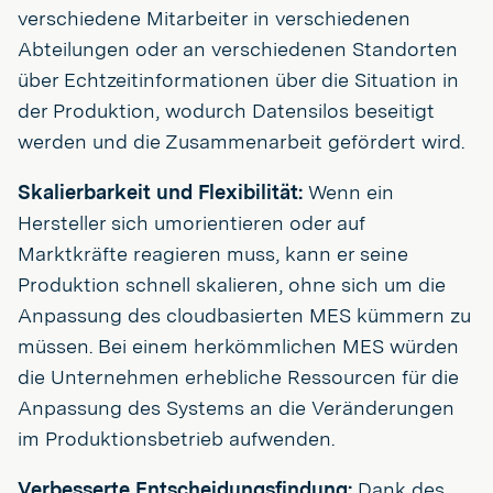
verschiedene Mitarbeiter in verschiedenen
Abteilungen oder an verschiedenen Standorten
über Echtzeitinformationen über die Situation in
der Produktion, wodurch Datensilos beseitigt
werden und die Zusammenarbeit gefördert wird.
Skalierbarkeit und Flexibilität:
Wenn ein
Hersteller sich umorientieren oder auf
Marktkräfte reagieren muss, kann er seine
Produktion schnell skalieren, ohne sich um die
Anpassung des cloudbasierten MES kümmern zu
müssen. Bei einem herkömmlichen MES würden
die Unternehmen erhebliche Ressourcen für die
Anpassung des Systems an die Veränderungen
im Produktionsbetrieb aufwenden.
Verbesserte Entscheidungsfindung:
Dank des