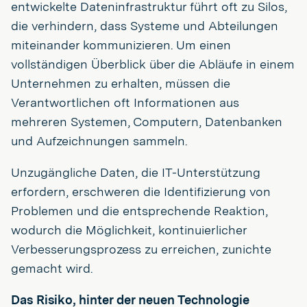
entwickelte Dateninfrastruktur führt oft zu Silos,
die verhindern, dass Systeme und Abteilungen
miteinander kommunizieren. Um einen
vollständigen Überblick über die Abläufe in einem
Unternehmen zu erhalten, müssen die
Verantwortlichen oft Informationen aus
mehreren Systemen, Computern, Datenbanken
und Aufzeichnungen sammeln.
Unzugängliche Daten, die IT-Unterstützung
erfordern, erschweren die Identifizierung von
Problemen und die entsprechende Reaktion,
wodurch die Möglichkeit, kontinuierlicher
Verbesserungsprozess zu erreichen, zunichte
gemacht wird.
Das Risiko, hinter der neuen Technologie