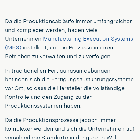
Da die Produktionsabläufe immer umfangreicher
und komplexer werden, haben viele
Unternehmen
Manufacturing Execution Systems
(MES)
installiert, um die Prozesse in ihren
Betrieben zu verwalten und zu verfolgen.
In traditionellen Fertigungsumgebungen
befinden sich die Fertigungsausführungssysteme
vor Ort, so dass die Hersteller die vollständige
Kontrolle und den Zugang zu den
Produktionssystemen haben.
Da die Produktionsprozesse jedoch immer
komplexer werden und sich die Unternehmen auf
verschiedene Standorte in der ganzen Welt