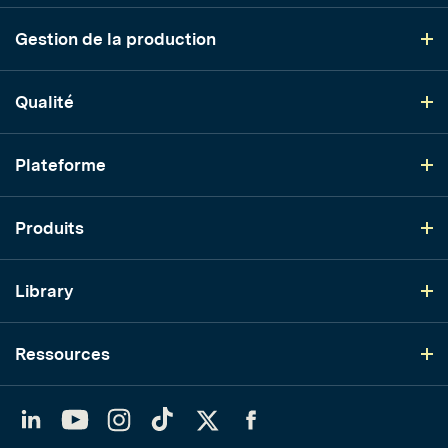
Gestion de la production
Qualité
Plateforme
Produits
Library
Ressources
LinkedIn
YouTube
Instagram
TikTok
Twitter
Facebook