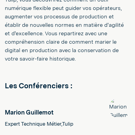
numérique flexible peut guider vos opérateurs,
augmenter vos processus de production et
établir de nouvelles normes en matière d'agilité
et d'excellence. Vous repartirez avec une
compréhension claire de comment marier le
digital en production avec la conservation de
votre savoir-faire historique.
Les Conférenciers :
Marion Guillemot
Expert Technique Métier,Tulip