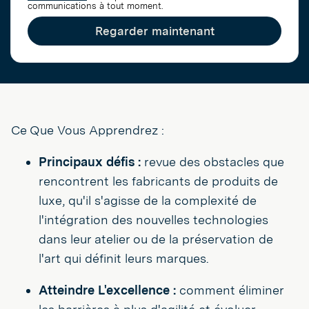
communications à tout moment.
Regarder maintenant
Ce Que Vous Apprendrez :
Principaux défis :
revue des obstacles que
rencontrent les fabricants de produits de
luxe, qu'il s'agisse de la complexité de
l'intégration des nouvelles technologies
dans leur atelier ou de la préservation de
l'art qui définit leurs marques.
Atteindre L'excellence :
comment éliminer