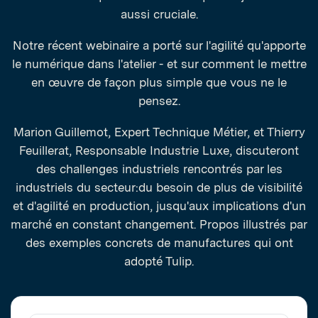
aussi cruciale.
Notre récent webinaire a porté sur l'agilité qu'apporte
le numérique dans l'atelier - et sur comment le mettre
en œuvre de façon plus simple que vous ne le
pensez.
Marion Guillemot, Expert Technique Métier, et Thierry
Feuillerat, Responsable Industrie Luxe, discuteront
des challenges industriels rencontrés par les
industriels du secteur:du besoin de plus de visibilité
et d'agilité en production, jusqu'aux implications d'un
marché en constant changement. Propos illustrés par
des exemples concrets de manufactures qui ont
adopté Tulip.