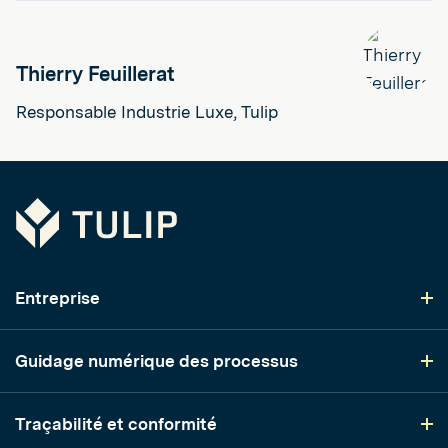
Thierry Feuillerat
Responsable Industrie Luxe, Tulip
Tulip
Entreprise
Guidage numérique des processus
Traçabilité et conformité