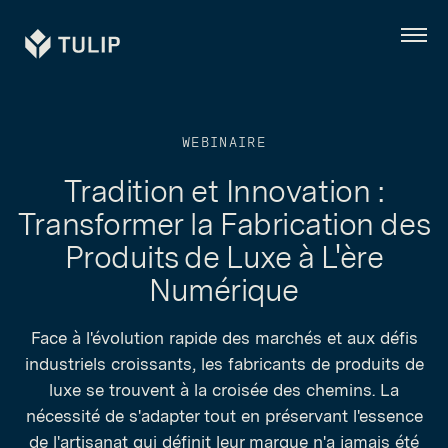
Tulip
Menu
WEBINAIRE
Tradition et Innovation :
Transformer la Fabrication des
Produits de Luxe à L'ère
Numérique
Face à l'évolution rapide des marchés et aux défis
industriels croissants, les fabricants de produits de
luxe se trouvent à la croisée des chemins. La
nécessité de s'adapter tout en préservant l'essence
de l'artisanat qui définit leur marque n'a jamais été