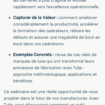
les barrières à plus d'agilité et évoluer
rapidement vers l'excellence opérationnelle.
Capturer de la Valeur :
comment améliorer
considérablement la productivité, accélérer
la formation des opérateurs, réduire les
défauts et assurer une traçabilité de bout en
bout dans vos opérations.
Exemples Concrets :
revue de cas réels de
marques de luxe qui ont transformé leurs
processus de fabrication avec Tulip -
approche méthodologique, applications et
bénéfices.
Ce webinaire est une réelle opportunité de vous
projeter dans le futur de vos manufactures. Avec
Tulip, vous découvrirez comment un outil