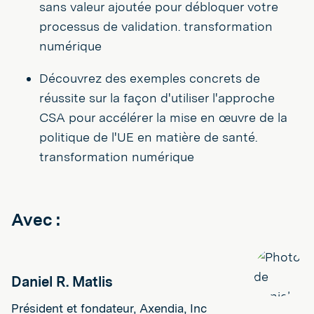
sans valeur ajoutée pour débloquer votre
processus de validation. transformation
numérique
Découvrez des exemples concrets de
réussite sur la façon d'utiliser l'approche
CSA pour accélérer la mise en œuvre de la
politique de l'UE en matière de santé.
transformation numérique
Avec :
Daniel R. Matlis
Président et fondateur, Axendia, Inc