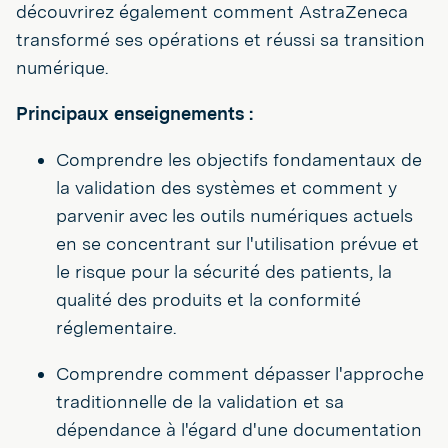
découvrirez également comment AstraZeneca
transformé ses opérations et réussi sa transition
numérique.
Principaux enseignements :
Comprendre les objectifs fondamentaux de
la validation des systèmes et comment y
parvenir avec les outils numériques actuels
en se concentrant sur l'utilisation prévue et
le risque pour la sécurité des patients, la
qualité des produits et la conformité
réglementaire.
Comprendre comment dépasser l'approche
traditionnelle de la validation et sa
dépendance à l'égard d'une documentation