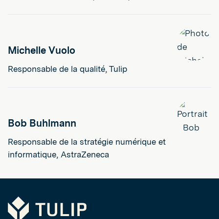
Michelle Vuolo
Responsable de la qualité, Tulip
Bob Buhlmann
Responsable de la stratégie numérique et
informatique, AstraZeneca
Tulip