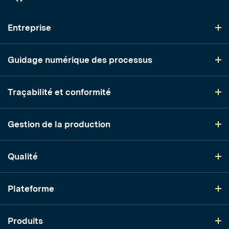
Entreprise
Guidage numérique des processus
Traçabilité et conformité
Gestion de la production
Qualité
Plateforme
Produits