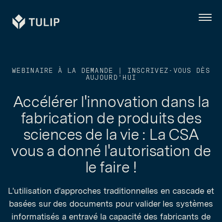
Tulip
Menu
WEBINAIRE À LA DEMANDE | INSCRIVEZ-VOUS DÈS
AUJOURD'HUI
Accélérer l'innovation dans la
fabrication de produits des
sciences de la vie : La CSA
vous a donné l'autorisation de
le faire !
L'utilisation d'approches traditionnelles en cascade et
basées sur des documents pour valider les systèmes
informatisés a entravé la capacité des fabricants de