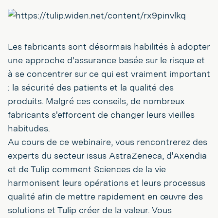
Les fabricants sont désormais habilités à adopter
une approche d'assurance basée sur le risque et
à se concentrer sur ce qui est vraiment important
: la sécurité des patients et la qualité des
produits. Malgré ces conseils, de nombreux
fabricants s'efforcent de changer leurs vieilles
habitudes.
Au cours de ce webinaire, vous rencontrerez des
experts du secteur issus AstraZeneca, d'Axendia
et de Tulip comment Sciences de la vie
harmonisent leurs opérations et leurs processus
qualité afin de mettre rapidement en œuvre des
solutions et Tulip créer de la valeur. Vous