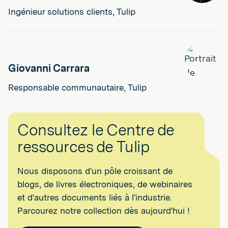
Ingénieur solutions clients, Tulip
Giovanni Carrara
Responsable communautaire, Tulip
Consultez le Centre de
ressources de Tulip
Nous disposons d'un pôle croissant de
blogs, de livres électroniques, de webinaires
et d'autres documents liés à l'industrie.
Parcourez notre collection dès aujourd'hui !