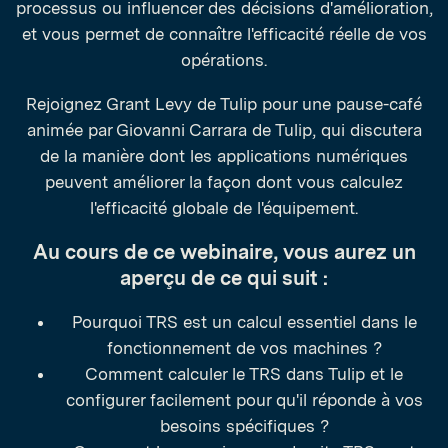
processus ou influencer des décisions d'amélioration,
et vous permet de connaître l'efficacité réelle de vos
opérations.
Rejoignez Grant Levy de Tulip pour une pause-café
animée par Giovanni Carrara de Tulip, qui discutera
de la manière dont les applications numériques
peuvent améliorer la façon dont vous calculez
l'efficacité globale de l'équipement.
Au cours de ce webinaire, vous aurez un
aperçu de ce qui suit :
Pourquoi TRS est un calcul essentiel dans le
fonctionnement de vos machines ?
Comment calculer le TRS dans Tulip et le
configurer facilement pour qu'il réponde à vos
besoins spécifiques ?