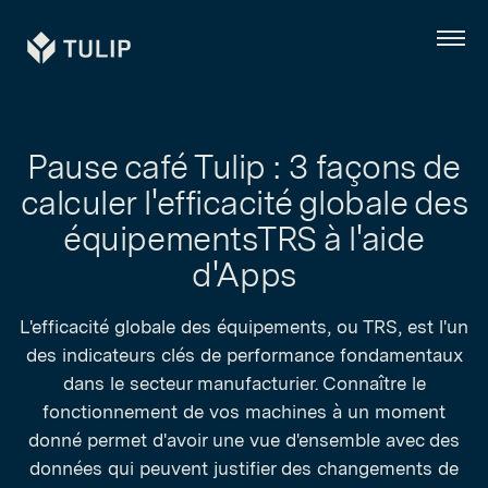
Tulip
Menu
Pause café Tulip : 3 façons de
calculer l'efficacité globale des
équipementsTRS à l'aide
d'Apps
L'efficacité globale des équipements, ou TRS, est l'un
des indicateurs clés de performance fondamentaux
dans le secteur manufacturier. Connaître le
fonctionnement de vos machines à un moment
donné permet d'avoir une vue d'ensemble avec des
données qui peuvent justifier des changements de