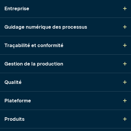
Entreprise
Guidage numérique des processus
Traçabilité et conformité
Gestion de la production
Qualité
Plateforme
Produits