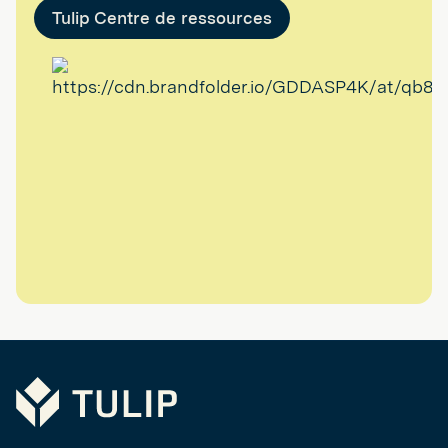
Tulip Centre de ressources
Tulip