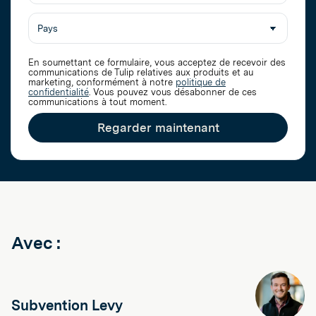
poste
En soumettant ce formulaire, vous acceptez de recevoir des
communications de Tulip relatives aux produits et au
marketing, conformément à notre
politique de
confidentialité
. Vous pouvez vous désabonner de ces
communications à tout moment.
Regarder maintenant
Avec :
Subvention Levy