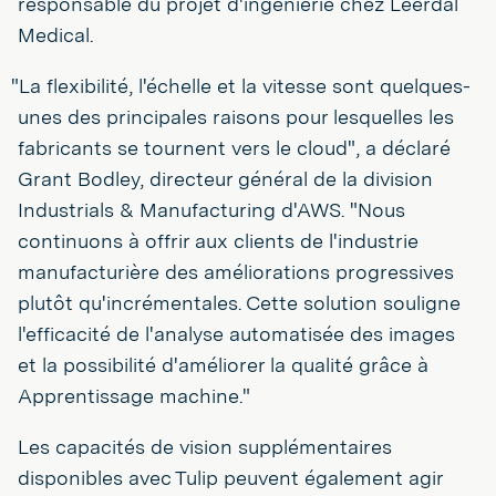
responsable du projet d'ingénierie chez Leerdal
Medical.
"La flexibilité, l'échelle et la vitesse sont quelques-
unes des principales raisons pour lesquelles les
fabricants se tournent vers le cloud", a déclaré
Grant Bodley, directeur général de la division
Industrials & Manufacturing d'AWS. "Nous
continuons à offrir aux clients de l'industrie
manufacturière des améliorations progressives
plutôt qu'incrémentales. Cette solution souligne
l'efficacité de l'analyse automatisée des images
et la possibilité d'améliorer la qualité grâce à
Apprentissage machine."
Les capacités de vision supplémentaires
disponibles avec Tulip peuvent également agir