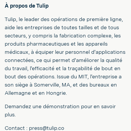
À propos de Tulip
Tulip, le leader des opérations de première ligne,
aide les entreprises de toutes tailles et de tous
secteurs, y compris la fabrication complexe, les
produits pharmaceutiques et les appareils
médicaux, à équiper leur personnel d'applications
connectées, ce qui permet d'améliorer la qualité
du travail, l'efficacité et la traçabilité de bout en
bout des opérations. Issue du MIT, l'entreprise a
son siège à Somerville, MA, et des bureaux en
Allemagne et en Hongrie.
Demandez une démonstration pour en savoir
plus.
Contact : press@tulip.co