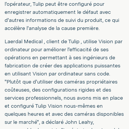
l'opérateur, Tulip peut être configuré pour
enregistrer automatiquement le défaut avec
d'autres informations de suivi du produit, ce qui
accélère l'analyse de la cause première.
Laerdal Medical , client de Tulip , utilise Vision par
ordinateur pour améliorer l'efficacité de ses
opérations en permettant à ses ingénieurs de
fabrication de créer des applications puissantes
en utilisant Vision par ordinateur sans code.
"Plutôt que d'utiliser des caméras propriétaires
coûteuses, des configurations rigides et des
services professionnels, nous avons mis en place
et configuré Tulip Vision nous-mêmes en
quelques heures et avec des caméras disponibles
sur le marché", a déclaré John Leahy,