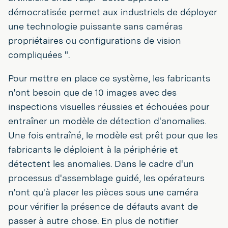
démocratisée permet aux industriels de déployer
une technologie puissante sans caméras
propriétaires ou configurations de vision
compliquées ".
Pour mettre en place ce système, les fabricants
n'ont besoin que de 10 images avec des
inspections visuelles réussies et échouées pour
entraîner un modèle de détection d'anomalies.
Une fois entraîné, le modèle est prêt pour que les
fabricants le déploient à la périphérie et
détectent les anomalies. Dans le cadre d'un
processus d'assemblage guidé, les opérateurs
n'ont qu'à placer les pièces sous une caméra
pour vérifier la présence de défauts avant de
passer à autre chose. En plus de notifier