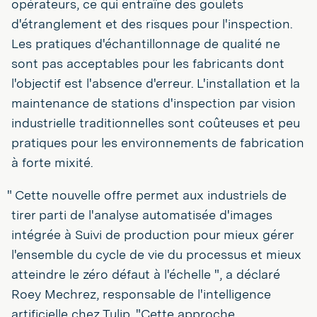
opérateurs, ce qui entraîne des goulets
d'étranglement et des risques pour l'inspection.
Les pratiques d'échantillonnage de qualité ne
sont pas acceptables pour les fabricants dont
l'objectif est l'absence d'erreur. L'installation et la
maintenance de stations d'inspection par vision
industrielle traditionnelles sont coûteuses et peu
pratiques pour les environnements de fabrication
à forte mixité.
" Cette nouvelle offre permet aux industriels de
tirer parti de l'analyse automatisée d'images
intégrée à Suivi de production pour mieux gérer
l'ensemble du cycle de vie du processus et mieux
atteindre le zéro défaut à l'échelle ", a déclaré
Roey Mechrez, responsable de l'intelligence
artificielle chez Tulip. "Cette approche