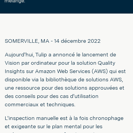
mélange.
SOMERVILLE, MA - 14 décembre 2022
Aujourd'hui, Tulip a annoncé le lancement de
Vision par ordinateur pour la solution Quality
Insights sur Amazon Web Services (AWS) qui est
disponible via la bibliothèque de solutions AWS,
une ressource pour des solutions approuvées et
des conseils pour des cas d'utilisation
commerciaux et techniques.
L'inspection manuelle est à la fois chronophage
et exigeante sur le plan mental pour les