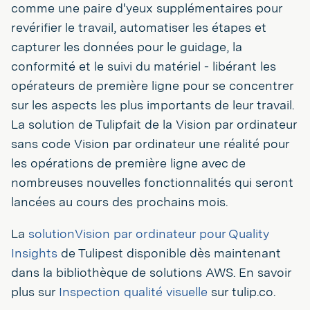
comme une paire d'yeux supplémentaires pour
revérifier le travail, automatiser les étapes et
capturer les données pour le guidage, la
conformité et le suivi du matériel - libérant les
opérateurs de première ligne pour se concentrer
sur les aspects les plus importants de leur travail.
La solution de Tulipfait de la Vision par ordinateur
sans code Vision par ordinateur une réalité pour
les opérations de première ligne avec de
nombreuses nouvelles fonctionnalités qui seront
lancées au cours des prochains mois.
La
solutionVision par ordinateur pour Quality
Insights
de Tulipest disponible dès maintenant
dans la bibliothèque de solutions AWS. En savoir
plus sur
Inspection qualité visuelle
sur tulip.co.