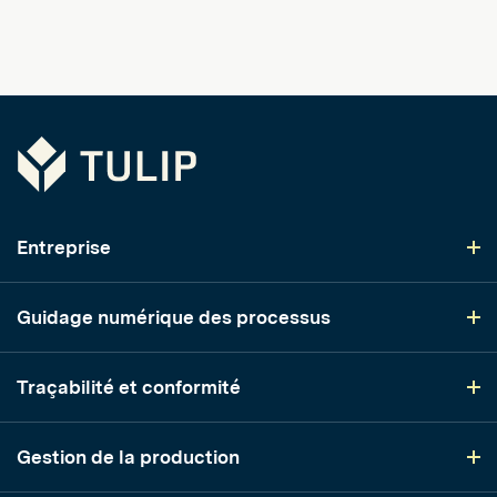
Tulip
Entreprise
Guidage numérique des processus
Traçabilité et conformité
Gestion de la production