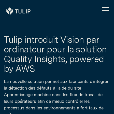
Tulip
Menu
Tulip introduit Vision par
ordinateur pour la solution
Quality Insights, powered
by AWS
La nouvelle solution permet aux fabricants d'intégrer
la détection des défauts à l'aide du site
Apprentissage machine dans les flux de travail de
leurs opérateurs afin de mieux contrôler les
processus dans les environnements à fort taux de