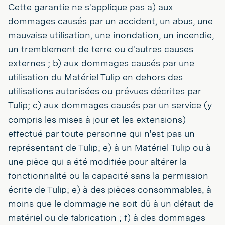
Cette garantie ne s'applique pas a) aux
dommages causés par un accident, un abus, une
mauvaise utilisation, une inondation, un incendie,
un tremblement de terre ou d'autres causes
externes ; b) aux dommages causés par une
utilisation du Matériel Tulip en dehors des
utilisations autorisées ou prévues décrites par
Tulip; c) aux dommages causés par un service (y
compris les mises à jour et les extensions)
effectué par toute personne qui n'est pas un
représentant de Tulip; e) à un Matériel Tulip ou à
une pièce qui a été modifiée pour altérer la
fonctionnalité ou la capacité sans la permission
écrite de Tulip; e) à des pièces consommables, à
moins que le dommage ne soit dû à un défaut de
matériel ou de fabrication ; f) à des dommages