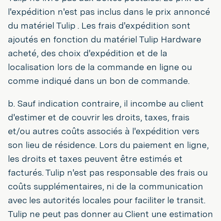
l'expédition n'est pas inclus dans le prix annoncé
du matériel Tulip . Les frais d'expédition sont
ajoutés en fonction du matériel Tulip Hardware
acheté, des choix d'expédition et de la
localisation lors de la commande en ligne ou
comme indiqué dans un bon de commande.
b. Sauf indication contraire, il incombe au client
d'estimer et de couvrir les droits, taxes, frais
et/ou autres coûts associés à l'expédition vers
son lieu de résidence. Lors du paiement en ligne,
les droits et taxes peuvent être estimés et
facturés. Tulip n'est pas responsable des frais ou
coûts supplémentaires, ni de la communication
avec les autorités locales pour faciliter le transit.
Tulip ne peut pas donner au Client une estimation