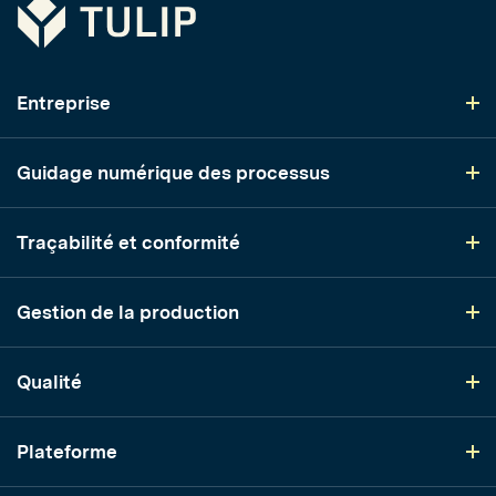
Tulip
Entreprise
Guidage numérique des processus
Traçabilité et conformité
Gestion de la production
Qualité
Plateforme