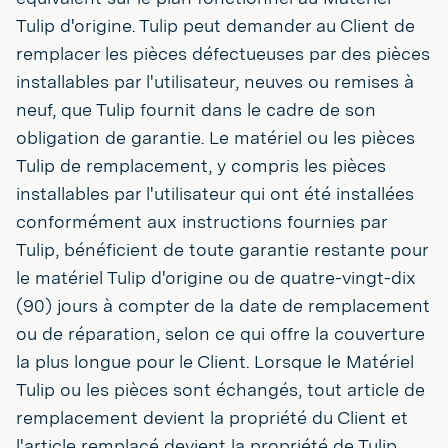
Tulip d'origine. Tulip peut demander au Client de
remplacer les pièces défectueuses par des pièces
installables par l'utilisateur, neuves ou remises à
neuf, que Tulip fournit dans le cadre de son
obligation de garantie. Le matériel ou les pièces
Tulip de remplacement, y compris les pièces
installables par l'utilisateur qui ont été installées
conformément aux instructions fournies par
Tulip, bénéficient de toute garantie restante pour
le matériel Tulip d'origine ou de quatre-vingt-dix
(90) jours à compter de la date de remplacement
ou de réparation, selon ce qui offre la couverture
la plus longue pour le Client. Lorsque le Matériel
Tulip ou les pièces sont échangés, tout article de
remplacement devient la propriété du Client et
l'article remplacé devient la propriété de Tulip.