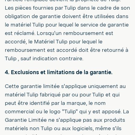
Les pièces fournies par Tulip dans le cadre de son
obligation de garantie doivent être utilisées dans
le matériel Tulip pour lequel le service de garantie
est réclamé. Lorsqu'un remboursement est
accordé, le Matériel Tulip pour lequel le
remboursement est accordé doit être retourné à
Tulip , sauf indication contraire.
4. Exclusions et limitations de la garantie.
Cette garantie limitée s'applique uniquement au
matériel Tulip fabriqué par ou pour Tulip et qui
peut être identifié par la marque, le nom
commercial ou le logo "Tulip" qui y est apposé. La
Garantie Limitée ne s'applique pas aux produits
matériels non Tulip ou aux logiciels, même s'ils