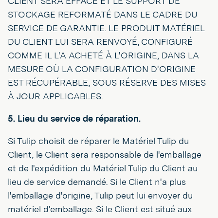
CLIENT SERA EFFACÉ ET LE SUPPORT DE
STOCKAGE REFORMATÉ DANS LE CADRE DU
SERVICE DE GARANTIE. LE PRODUIT MATÉRIEL
DU CLIENT LUI SERA RENVOYÉ, CONFIGURÉ
COMME IL L'A ACHETÉ À L'ORIGINE, DANS LA
MESURE OÙ LA CONFIGURATION D'ORIGINE
EST RÉCUPÉRABLE, SOUS RÉSERVE DES MISES
À JOUR APPLICABLES.
5. Lieu du service de réparation.
Si Tulip choisit de réparer le Matériel Tulip du
Client, le Client sera responsable de l'emballage
et de l'expédition du Matériel Tulip du Client au
lieu de service demandé. Si le Client n'a plus
l'emballage d'origine, Tulip peut lui envoyer du
matériel d'emballage. Si le Client est situé aux