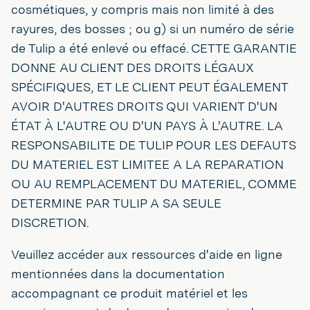
cosmétiques, y compris mais non limité à des
rayures, des bosses ; ou g) si un numéro de série
de Tulip a été enlevé ou effacé. CETTE GARANTIE
DONNE AU CLIENT DES DROITS LÉGAUX
SPÉCIFIQUES, ET LE CLIENT PEUT ÉGALEMENT
AVOIR D'AUTRES DROITS QUI VARIENT D'UN
ÉTAT À L'AUTRE OU D'UN PAYS À L'AUTRE. LA
RESPONSABILITE DE TULIP POUR LES DEFAUTS
DU MATERIEL EST LIMITEE A LA REPARATION
OU AU REMPLACEMENT DU MATERIEL, COMME
DETERMINE PAR TULIP A SA SEULE
DISCRETION.
Veuillez accéder aux ressources d'aide en ligne
mentionnées dans la documentation
accompagnant ce produit matériel et les