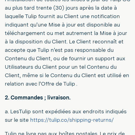
au plus tard trente (30) jours après la date à
laquelle Tulip fournit au Client une notification
indiquant qu'une Mise à jour est disponible au
téléchargement ou met autrement la Mise à jour
à la disposition du Client. Le Client reconnaît et
accepte que Tulip n'est pas responsable du
Contenu du Client, ou de fournir un support aux
Utilisateurs du Client pour un tel Contenu du
Client, même si le Contenu du Client est utilisé en
relation avec l'Offre de Tulip .
2. Commandes ; livraison.
a. LesTulip sont expédiées aux endroits indiqués
sur le site
https://tulip.co/shipping-returns/
Tulip ne livre pas aux boîtes postales. Le prix de