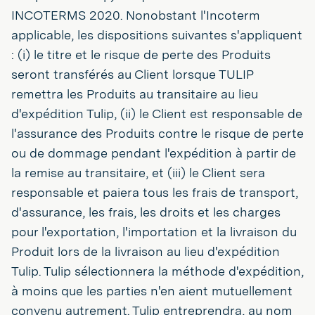
INCOTERMS 2020. Nonobstant l'Incoterm
applicable, les dispositions suivantes s'appliquent
: (i) le titre et le risque de perte des Produits
seront transférés au Client lorsque TULIP
remettra les Produits au transitaire au lieu
d'expédition Tulip, (ii) le Client est responsable de
l'assurance des Produits contre le risque de perte
ou de dommage pendant l'expédition à partir de
la remise au transitaire, et (iii) le Client sera
responsable et paiera tous les frais de transport,
d'assurance, les frais, les droits et les charges
pour l'exportation, l'importation et la livraison du
Produit lors de la livraison au lieu d'expédition
Tulip. Tulip sélectionnera la méthode d'expédition,
à moins que les parties n'en aient mutuellement
convenu autrement. Tulip entreprendra, au nom