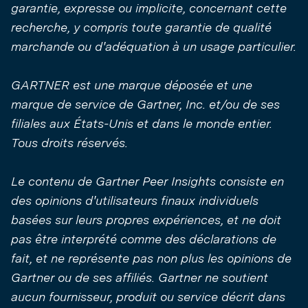
garantie, expresse ou implicite, concernant cette
recherche, y compris toute garantie de qualité
marchande ou d'adéquation à un usage particulier.
GARTNER est une marque déposée et une
marque de service de Gartner, Inc. et/ou de ses
filiales aux États-Unis et dans le monde entier.
Tous droits réservés.
Le contenu de Gartner Peer Insights consiste en
des opinions d'utilisateurs finaux individuels
basées sur leurs propres expériences, et ne doit
pas être interprété comme des déclarations de
fait, et ne représente pas non plus les opinions de
Gartner ou de ses affiliés. Gartner ne soutient
aucun fournisseur, produit ou service décrit dans