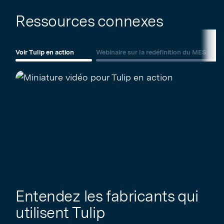
Ressources connexes
Voir Tulip en action
Webinaire sur la redéfinition du MES
Jouer
Entendez les fabricants qui
utilisent Tulip