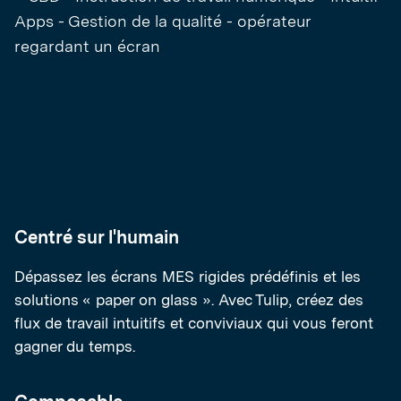
Centré sur l'humain
Dépassez les écrans MES rigides prédéfinis et les
solutions « paper on glass ». Avec Tulip, créez des
flux de travail intuitifs et conviviaux qui vous feront
gagner du temps.