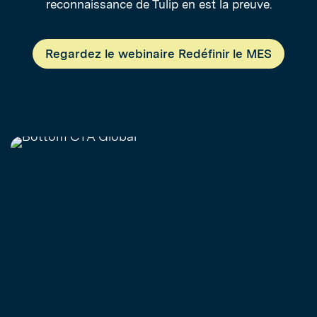
reconnaissance de Tulip en est la preuve.
Regardez le webinaire Redéfinir le MES