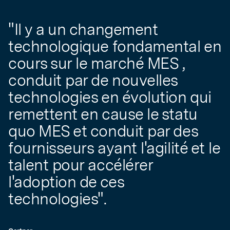
"Il y a un changement
technologique fondamental en
cours sur le marché MES ,
conduit par de nouvelles
technologies en évolution qui
remettent en cause le statu
quo MES et conduit par des
fournisseurs ayant l'agilité et le
talent pour accélérer
l'adoption de ces
technologies".