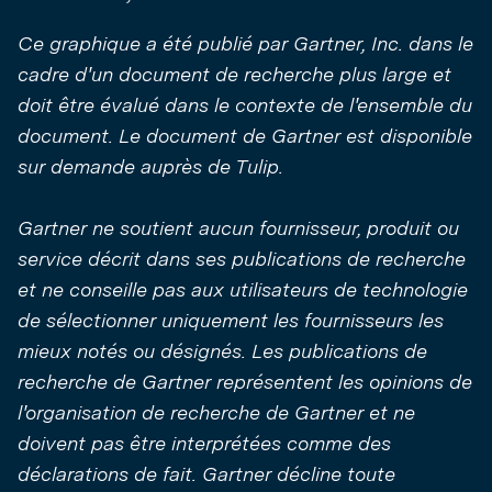
Ce graphique a été publié par Gartner, Inc. dans le
cadre d'un document de recherche plus large et
doit être évalué dans le contexte de l'ensemble du
document. Le document de Gartner est disponible
sur demande auprès de Tulip.
Gartner ne soutient aucun fournisseur, produit ou
service décrit dans ses publications de recherche
et ne conseille pas aux utilisateurs de technologie
de sélectionner uniquement les fournisseurs les
mieux notés ou désignés. Les publications de
recherche de Gartner représentent les opinions de
l'organisation de recherche de Gartner et ne
doivent pas être interprétées comme des
déclarations de fait. Gartner décline toute