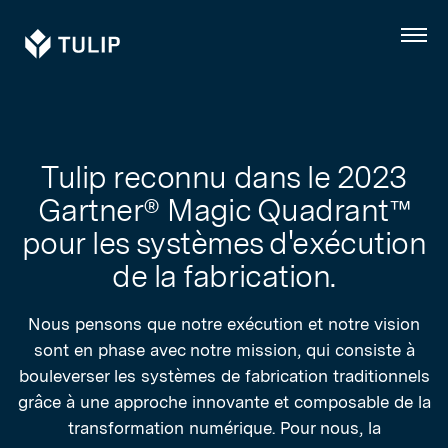
Tulip
Menu
Tulip reconnu dans le 2023
Gartner® Magic Quadrant™
pour les systèmes d'exécution
de la fabrication.
Nous pensons que notre exécution et notre vision
sont en phase avec notre mission, qui consiste à
bouleverser les systèmes de fabrication traditionnels
grâce à une approche innovante et composable de la
transformation numérique. Pour nous, la