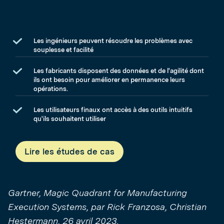
Les ingénieurs peuvent résoudre les problèmes avec
souplesse et facilité
Les fabricants disposent des données et de l'agilité dont
ils ont besoin pour améliorer en permanence leurs
opérations.
Les utilisateurs finaux ont accès à des outils intuitifs
qu'ils souhaitent utiliser
Lire les études de cas
Gartner, Magic Quadrant for Manufacturing
Execution Systems, par Rick Franzosa, Christian
Hestermann, 26 avril 2023.