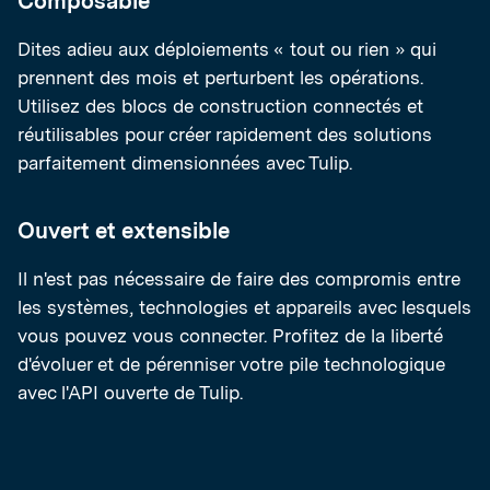
Composable
Dites adieu aux déploiements « tout ou rien » qui
prennent des mois et perturbent les opérations.
Utilisez des blocs de construction connectés et
réutilisables pour créer rapidement des solutions
parfaitement dimensionnées avec Tulip.
Ouvert et extensible
Il n'est pas nécessaire de faire des compromis entre
les systèmes, technologies et appareils avec lesquels
vous pouvez vous connecter. Profitez de la liberté
d'évoluer et de pérenniser votre pile technologique
avec l'API ouverte de Tulip.