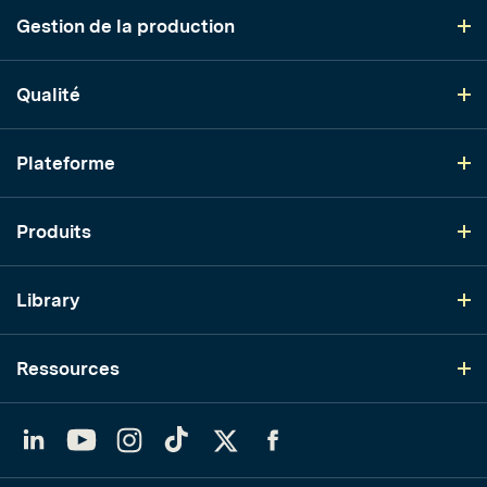
Gestion de la production
Qualité
Plateforme
Produits
Library
Ressources
LinkedIn
YouTube
Instagram
TikTok
Twitter
Facebook