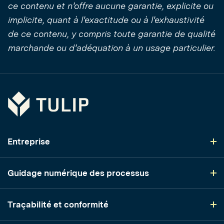
ce contenu et n'offre aucune garantie, explicite ou
implicite, quant à l'exactitude ou à l'exhaustivité
de ce contenu, y compris toute garantie de qualité
marchande ou d'adéquation à un usage particulier.
Tulip
Entreprise
Guidage numérique des processus
Traçabilité et conformité