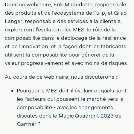
Dans ce webinaire, Erik Mirandette, responsable
des produits et de l'écosystème de Tulip, et Gilad
Langer, responsable des services à la clientèle,
exploreront l'évolution des MES, le rôle de la
composabilité dans le déblocage de la résilience
et de l'innovation, et la façon dont les fabricants
utilisent la composabilité pour générer de la
valeur progressivement et avec moins de risques.
Au cours de ce webinaire, nous discuterons :
Pourquoi le MES doit-il évoluer et quels sont
les facteurs qui poussent le marché vers la
composabilité - avec les changements
discutés dans le Magic Quadrant 2023 de
Gartner ?