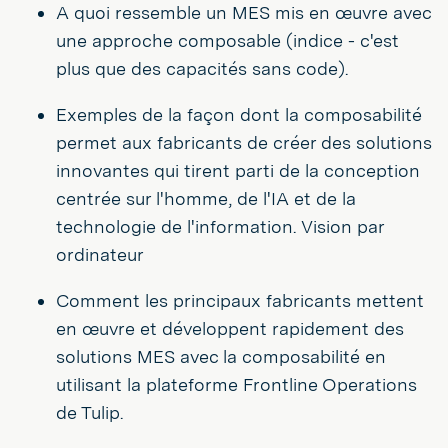
A quoi ressemble un MES mis en œuvre avec
une approche composable (indice - c'est
plus que des capacités sans code).
Exemples de la façon dont la composabilité
permet aux fabricants de créer des solutions
innovantes qui tirent parti de la conception
centrée sur l'homme, de l'IA et de la
technologie de l'information. Vision par
ordinateur
Comment les principaux fabricants mettent
en œuvre et développent rapidement des
solutions MES avec la composabilité en
utilisant la plateforme Frontline Operations
de Tulip.