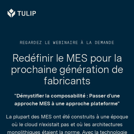
Tulip
REGARDEZ LE WEBINAIRE À LA DEMANDE
Redéfinir le MES pour la
prochaine génération de
fabricants
"Démystifier la composabilité : Passer d'une
approche MES à une approche plateforme"
La plupart des MES ont été construits à une époque
où le cloud n'existait pas et où les architectures
monolithiques étaient la norme. Avec la technologie