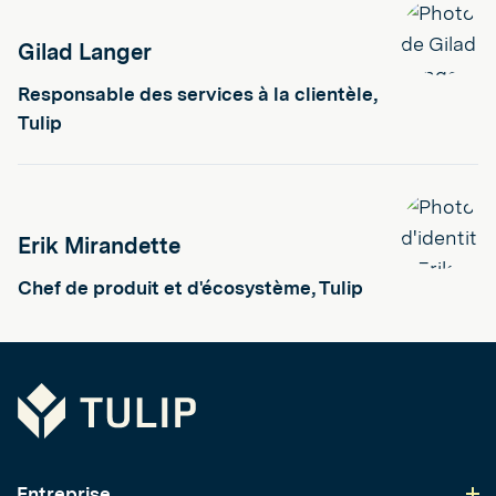
Gilad Langer
Responsable des services à la clientèle,
Tulip
Erik Mirandette
Chef de produit et d'écosystème, Tulip
Tulip
Entreprise