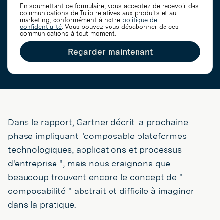
En soumettant ce formulaire, vous acceptez de recevoir des
communications de Tulip relatives aux produits et au
marketing, conformément à notre
politique de
confidentialité
. Vous pouvez vous désabonner de ces
communications à tout moment.
Regarder maintenant
Dans le rapport, Gartner décrit la prochaine
phase impliquant "composable plateformes
technologiques, applications et processus
d'entreprise ", mais nous craignons que
beaucoup trouvent encore le concept de "
composabilité " abstrait et difficile à imaginer
dans la pratique.