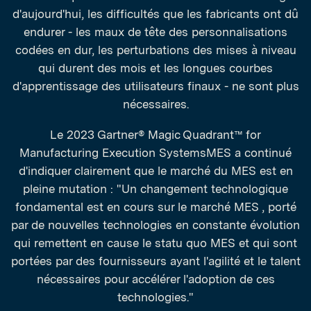
d'aujourd'hui, les difficultés que les fabricants ont dû
endurer - les maux de tête des personnalisations
codées en dur, les perturbations des mises à niveau
qui durent des mois et les longues courbes
d'apprentissage des utilisateurs finaux - ne sont plus
nécessaires.
Le 2023 Gartner® Magic Quadrant™ for
Manufacturing Execution SystemsMES a continué
d'indiquer clairement que le marché du MES est en
pleine mutation : "Un changement technologique
fondamental est en cours sur le marché MES , porté
par de nouvelles technologies en constante évolution
qui remettent en cause le statu quo MES et qui sont
portées par des fournisseurs ayant l'agilité et le talent
nécessaires pour accélérer l'adoption de ces
technologies."