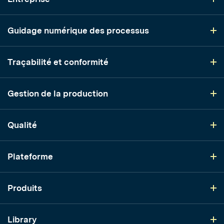
Guidage numérique des processus
Traçabilité et conformité
Gestion de la production
Qualité
Plateforme
Produits
Library