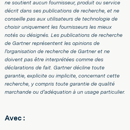
ne soutient aucun fournisseur, produit ou service
décrit dans ses publications de recherche, et ne
conseille pas aux utilisateurs de technologie de
choisir uniquement les fournisseurs les mieux
notés ou désignés. Les publications de recherche
de Gartner représentent les opinions de
l'organisation de recherche de Gartner et ne
doivent pas être interprétées comme des
déclarations de fait. Gartner décline toute
garantie, explicite ou implicite, concernant cette
recherche, y compris toute garantie de qualité
marchande ou d'adéquation à un usage particulier.
Avec :