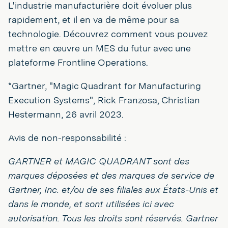
L'industrie manufacturière doit évoluer plus
rapidement, et il en va de même pour sa
technologie. Découvrez comment vous pouvez
mettre en œuvre un MES du futur avec une
plateforme Frontline Operations.
*Gartner, "Magic Quadrant for Manufacturing
Execution Systems", Rick Franzosa, Christian
Hestermann, 26 avril 2023.
Avis de non-responsabilité :
GARTNER et MAGIC QUADRANT sont des
marques déposées et des marques de service de
Gartner, Inc. et/ou de ses filiales aux États-Unis et
dans le monde, et sont utilisées ici avec
autorisation. Tous les droits sont réservés. Gartner