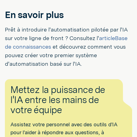
En savoir plus
Prêt à introduire l'automatisation pilotée par l'IA
sur votre ligne de front ? Consultez l'
articleBase
de connaissances
et découvrez comment vous
pouvez créer votre premier système
d'automatisation basé sur l'IA.
Mettez la puissance de
l'IA entre les mains de
votre équipe
Assistez votre personnel avec des outils d'IA
pour l'aider à répondre aux questions, à