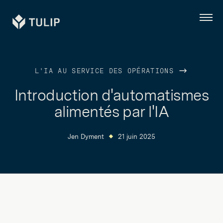
Tulip
Menu
L'IA AU SERVICE DES OPÉRATIONS
Introduction d'automatismes
alimentés par l'IA
Jen Dyment
21 juin 2025