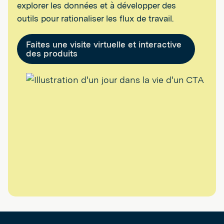
explorer les données et à développer des
outils pour rationaliser les flux de travail.
Faites une visite virtuelle et interactive
des produits