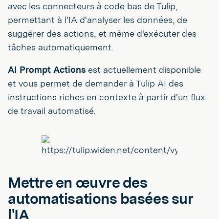
avec les connecteurs à code bas de Tulip,
permettant à l'IA d'analyser les données, de
suggérer des actions, et même d'exécuter des
tâches automatiquement.
AI Prompt Actions
est actuellement disponible
et vous permet de demander à Tulip AI des
instructions riches en contexte à partir d'un flux
de travail automatisé.
Mettre en œuvre des
automatisations basées sur
l'IA