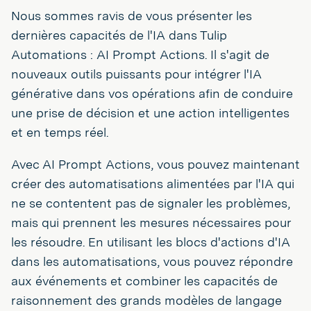
Nous sommes ravis de vous présenter les
dernières capacités de l'IA dans Tulip
Automations : AI Prompt Actions. Il s'agit de
nouveaux outils puissants pour intégrer l'IA
générative dans vos opérations afin de conduire
une prise de décision et une action intelligentes
et en temps réel.
Avec AI Prompt Actions, vous pouvez maintenant
créer des automatisations alimentées par l'IA qui
ne se contentent pas de signaler les problèmes,
mais qui prennent les mesures nécessaires pour
les résoudre. En utilisant les blocs d'actions d'IA
dans les automatisations, vous pouvez répondre
aux événements et combiner les capacités de
raisonnement des grands modèles de langage