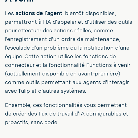
Les
actions de l'agent
, bientôt disponibles,
permettront à l'IA d'appeler et d'utiliser des outils
pour effectuer des actions réelles, comme
l'enregistrement d'un ordre de maintenance,
l'escalade d'un problème ou la notification d'une
équipe. Cette action utilise les fonctions de
connecteur et la fonctionnalité Functions à venir
(actuellement disponible en avant-première)
comme outils permettant aux agents d'interagir
avec Tulip et d'autres systèmes.
Ensemble, ces fonctionnalités vous permettent
de créer des flux de travail d'IA configurables et
proactifs, sans code.