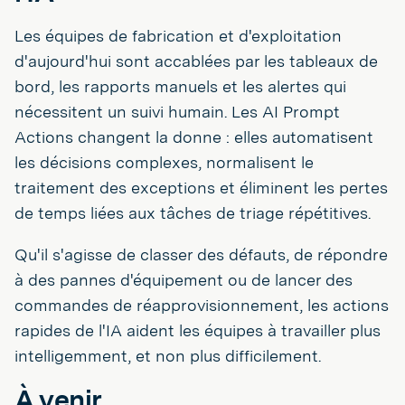
Les équipes de fabrication et d'exploitation
d'aujourd'hui sont accablées par les tableaux de
bord, les rapports manuels et les alertes qui
nécessitent un suivi humain. Les AI Prompt
Actions changent la donne : elles automatisent
les décisions complexes, normalisent le
traitement des exceptions et éliminent les pertes
de temps liées aux tâches de triage répétitives.
Qu'il s'agisse de classer des défauts, de répondre
à des pannes d'équipement ou de lancer des
commandes de réapprovisionnement, les actions
rapides de l'IA aident les équipes à travailler plus
intelligemment, et non plus difficilement.
À venir