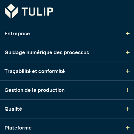
Tulip
Entreprise
Guidage numérique des processus
Traçabilité et conformité
Gestion de la production
Qualité
Plateforme