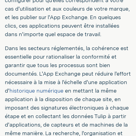
configurer pour qu'elles correspondent à votre
cas d'utilisation et aux couleurs de votre marque,
et les publier sur l'App Exchange. En quelques
clics, ces applications peuvent être installées
dans n'importe quel espace de travail.
Dans les secteurs réglementés, la cohérence est
essentielle pour rationaliser la conformité et
garantir que tous les processus sont bien
documentés. L'App Exchange peut réduire l'effort
nécessaire à la mise à l'échelle d'une application
d'
historique numérique
en mettant la même
application à la disposition de chaque site, en
imposant des signatures électroniques à chaque
étape et en collectant les données Tulip à partir
d'applications, de capteurs et de machines de la
même manière. La recherche, l'organisation et