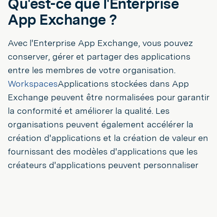
Qu'est-ce que l'Enterprise
App Exchange ?
Avec l'Enterprise App Exchange, vous pouvez
conserver, gérer et partager des applications
entre les membres de votre organisation.
Workspaces
Applications stockées dans App
Exchange peuvent être normalisées pour garantir
la conformité et améliorer la qualité. Les
organisations peuvent également accélérer la
création d'applications et la création de valeur en
fournissant des modèles d'applications que les
créateurs d'applications peuvent personnaliser