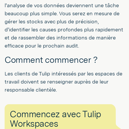
l'analyse de vos données deviennent une tâche
beaucoup plus simple. Vous serez en mesure de
gérer les stocks avec plus de précision,
d'identifier les causes profondes plus rapidement
et de rassembler des informations de manière
efficace pour le prochain audit.
Comment commencer ?
Les clients de Tulip intéressés par les espaces de
travail doivent se renseigner auprès de leur
responsable clientèle.
Commencez avec Tulip
Workspaces