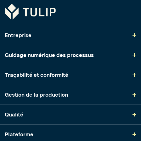
Tulip
Entreprise
Guidage numérique des processus
Traçabilité et conformité
Gestion de la production
Qualité
Plateforme