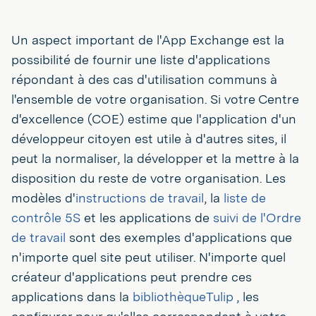
Un aspect important de l'App Exchange est la
possibilité de fournir une liste d'applications
répondant à des cas d'utilisation communs à
l'ensemble de votre organisation. Si votre Centre
d'excellence (COE) estime que l'application d'un
développeur citoyen est utile à d'autres sites, il
peut la normaliser, la développer et la mettre à la
disposition du reste de votre organisation. Les
modèles d'
instructions de travail
, la
liste de
contrôle 5S
et les applications de
suivi de l'Ordre
de travail
sont des exemples d'applications que
n'importe quel site peut utiliser. N'importe quel
créateur d'applications peut prendre ces
applications dans la
bibliothèqueTulip
, les