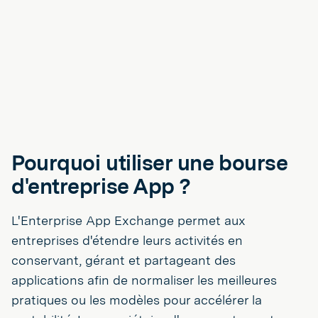
Pourquoi utiliser une bourse
d'entreprise App ?
L'Enterprise App Exchange permet aux
entreprises d'étendre leurs activités en
conservant, gérant et partageant des
applications afin de normaliser les meilleures
pratiques ou les modèles pour accélérer la