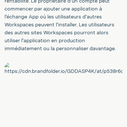
rentabilité. Le propriétaire d'un compte peut
commencer par ajouter une application à
l'échange App où les utilisateurs d'autres
Workspaces peuvent l'installer. Les utilisateurs
des autres sites Workspaces pourront alors
utiliser l'application en production
immédiatement ou la personnaliser davantage.