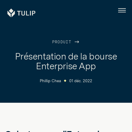
Tulip
Menu
PRODUIT
Présentation de la bourse
Enterprise App
Phillip Chea
01 déc. 2022