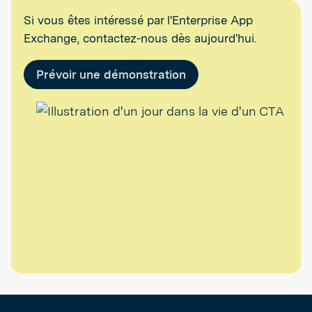
Si vous êtes intéressé par l'Enterprise App
Exchange, contactez-nous dès aujourd'hui.
Prévoir une démonstration