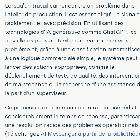
Lorsqu'un travailleur rencontre un problème dans
l'atelier de production, il est essentiel qu'il le signale
rapidement et avec précision. En utilisant des
technologies d'IA générative comme ChatGPT, les
travailleurs peuvent facilement communiquer le
problème et, grâce à une classification automatisée
à une logique commerciale simple, le système peut
lancer des actions appropriées, comme le
déclenchement de tests de qualité, des interventio
de maintenance ou la recherche d'une assistance 
la part d'un superviseur.
Ce processus de communication rationalisé réduit
considérablement le temps de réponse, garantissa
une résolution rapide des problèmes opérationnels.
(Téléchargez
AI Messenger à partir de la bibliothèq