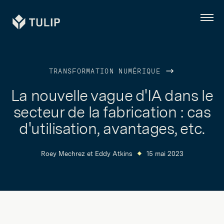
Tulip
Menu
TRANSFORMATION NUMÉRIQUE
La nouvelle vague d'IA dans le
secteur de la fabrication : cas
d'utilisation, avantages, etc.
Roey Mechrez
et
Eddy Atkins
15 mai 2023