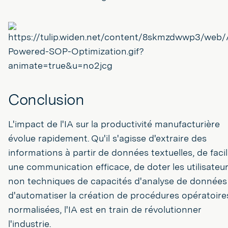
Conclusion
L'impact de l'IA sur la productivité manufacturière
évolue rapidement. Qu'il s'agisse d'extraire des
informations à partir de données textuelles, de facil
une communication efficace, de doter les utilisateu
non techniques de capacités d'analyse de données
d'automatiser la création de procédures opératoire
normalisées, l'IA est en train de révolutionner
l'industrie.