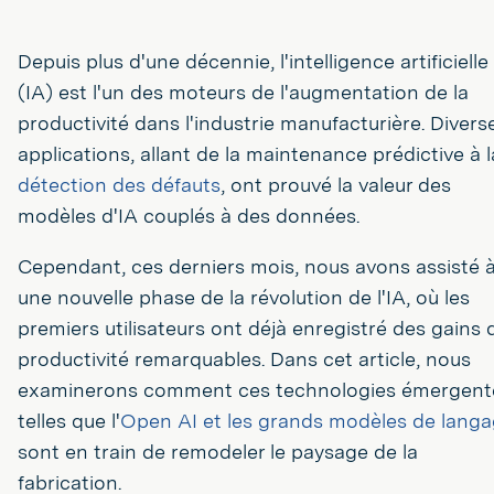
Depuis plus d'une décennie, l'intelligence artificielle
(IA) est l'un des moteurs de l'augmentation de la
productivité dans l'industrie manufacturière. Divers
applications, allant de la maintenance prédictive à l
détection des défauts
, ont prouvé la valeur des
modèles d'IA couplés à des données.
Cependant, ces derniers mois, nous avons assisté 
une nouvelle phase de la révolution de l'IA, où les
premiers utilisateurs ont déjà enregistré des gains 
productivité remarquables. Dans cet article, nous
examinerons comment ces technologies émergent
telles que l'
Open AI et les grands modèles de lang
sont en train de remodeler le paysage de la
fabrication.