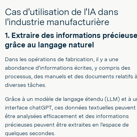
Cas d'utilisation de l'IA dans
l'industrie manufacturière
1. Extraire des informations précieus
grâce au langage naturel
Dans les opérations de fabrication, il y a une
abondance d'informations écrites, y compris des
processus, des manuels et des documents relatifs 
diverses tâches.
Grâce à un modèle de langage étendu (LLM) et à u
interface chatGPT, ces données textuelles peuvent
être analysées efficacement et des informations
précieuses peuvent être extraites en l'espace de
quelques secondes.