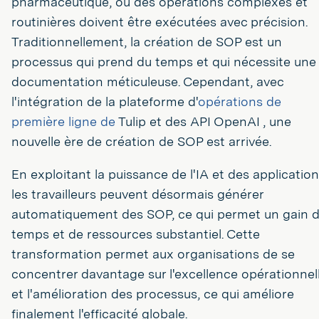
pharmaceutique, où des opérations complexes et
routinières doivent être exécutées avec précision.
Traditionnellement, la création de SOP est un
processus qui prend du temps et qui nécessite une
documentation méticuleuse. Cependant, avec
l'intégration de la plateforme d'
opérations de
première ligne de
Tulip et des API OpenAI , une
nouvelle ère de création de SOP est arrivée.
En exploitant la puissance de l'IA et des application
les travailleurs peuvent désormais générer
automatiquement des SOP, ce qui permet un gain 
temps et de ressources substantiel. Cette
transformation permet aux organisations de se
concentrer davantage sur l'excellence opérationnel
et l'amélioration des processus, ce qui améliore
finalement l'efficacité globale.