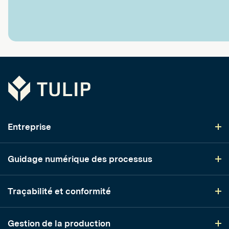
Tulip
Entreprise
Guidage numérique des processus
Traçabilité et conformité
Gestion de la production