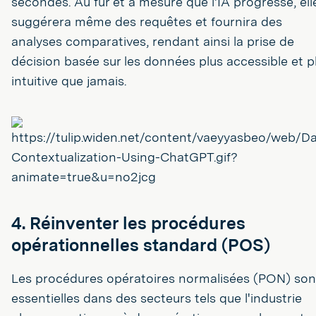
secondes. Au fur et à mesure que l'IA progresse, ell
suggérera même des requêtes et fournira des
analyses comparatives, rendant ainsi la prise de
décision basée sur les données plus accessible et p
intuitive que jamais.
4. Réinventer les procédures
opérationnelles standard (POS)
Les procédures opératoires normalisées (PON) son
essentielles dans des secteurs tels que l'industrie