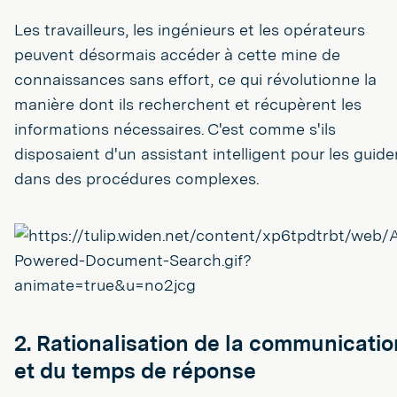
Les travailleurs, les ingénieurs et les opérateurs
peuvent désormais accéder à cette mine de
connaissances sans effort, ce qui révolutionne la
manière dont ils recherchent et récupèrent les
informations nécessaires. C'est comme s'ils
disposaient d'un assistant intelligent pour les guide
dans des procédures complexes.
2. Rationalisation de la communicatio
et du temps de réponse