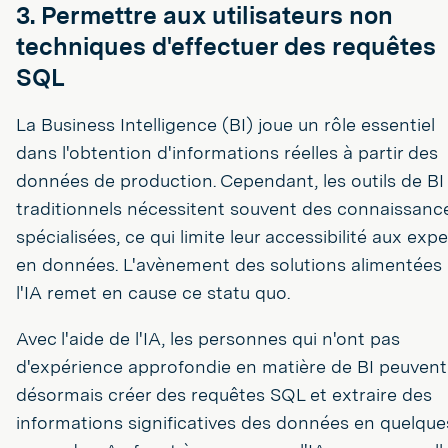
3. Permettre aux utilisateurs non
techniques d'effectuer des requêtes
SQL
La Business Intelligence (BI) joue un rôle essentiel
dans l'obtention d'informations réelles à partir des
données de production. Cependant, les outils de BI
traditionnels nécessitent souvent des connaissanc
spécialisées, ce qui limite leur accessibilité aux expe
en données. L'avènement des solutions alimentées 
l'IA remet en cause ce statu quo.
Avec l'aide de l'IA, les personnes qui n'ont pas
d'expérience approfondie en matière de BI peuvent
désormais créer des requêtes SQL et extraire des
informations significatives des données en quelque