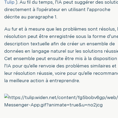
Tulip
). Au fil du temps, l'IA peut suggérer des solut
directement à l'opérateur en utilisant l'approche
décrite au paragraphe 1.
Au fur et à mesure que les problèmes sont résolus, 
résolution peut être enregistrée sous la forme d'un
description textuelle afin de créer un ensemble de
données en langage naturel sur les solutions réussi
Cet ensemble peut ensuite être mis à la disposition
l'IA pour qu'elle renvoie des problèmes similaires et
leur résolution réussie, voire pour qu'elle recomma
la meilleure action à entreprendre.