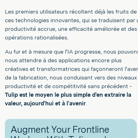
Les premiers utilisateurs récoltent déjà les fruits de
ces technologies innovantes, qui se traduisent par
productivité accrue, une efficacité améliorée et des
opérations rationalisées.
Au fur et à mesure que l'IA progresse, nous pouvon
nous attendre à des applications encore plus
créatives et transformatrices qui façonneront l'aven
de la fabrication, nous conduisant vers des niveaux
productivité et de compétitivité sans précédent -
Tulip est le moyen le plus simple d'en extraire la
valeur, aujourd'hui et à l'avenir
.
Augment Your Frontline