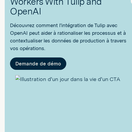
Workers With Tulip and
OpenAI
Découvrez comment l'intégration de Tulip avec
OpenAI peut aider à rationaliser les processus et à
contextualiser les données de production à travers
vos opérations.
Demande de démo