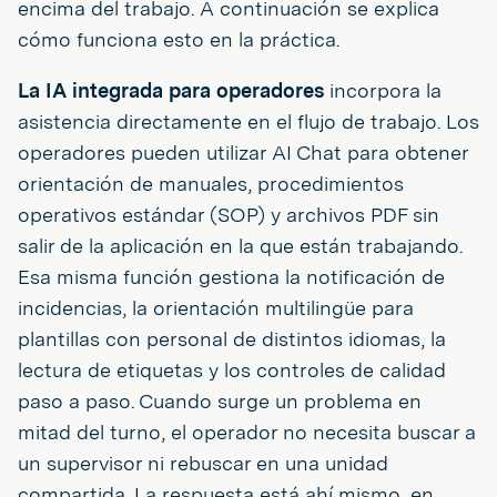
encima del trabajo. A continuación se explica
cómo funciona esto en la práctica.
La IA integrada para operadores
incorpora la
asistencia directamente en el flujo de trabajo. Los
operadores pueden utilizar AI Chat para obtener
orientación de manuales, procedimientos
operativos estándar (SOP) y archivos PDF sin
salir de la aplicación en la que están trabajando.
Esa misma función gestiona la notificación de
incidencias, la orientación multilingüe para
plantillas con personal de distintos idiomas, la
lectura de etiquetas y los controles de calidad
paso a paso. Cuando surge un problema en
mitad del turno, el operador no necesita buscar a
un supervisor ni rebuscar en una unidad
compartida. La respuesta está ahí mismo, en