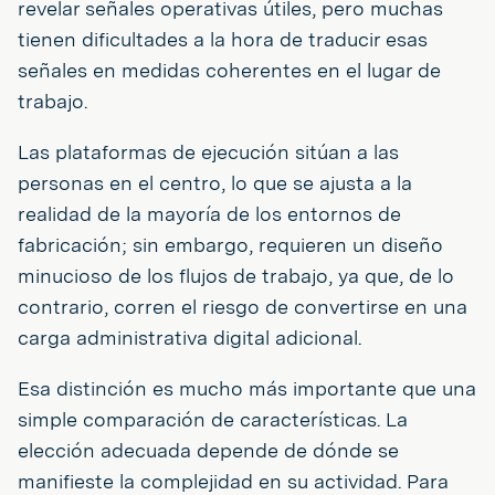
revelar señales operativas útiles, pero muchas
tienen dificultades a la hora de traducir esas
señales en medidas coherentes en el lugar de
trabajo.
Las plataformas de ejecución sitúan a las
personas en el centro, lo que se ajusta a la
realidad de la mayoría de los entornos de
fabricación; sin embargo, requieren un diseño
minucioso de los flujos de trabajo, ya que, de lo
contrario, corren el riesgo de convertirse en una
carga administrativa digital adicional.
Esa distinción es mucho más importante que una
simple comparación de características. La
elección adecuada depende de dónde se
manifieste la complejidad en su actividad. Para