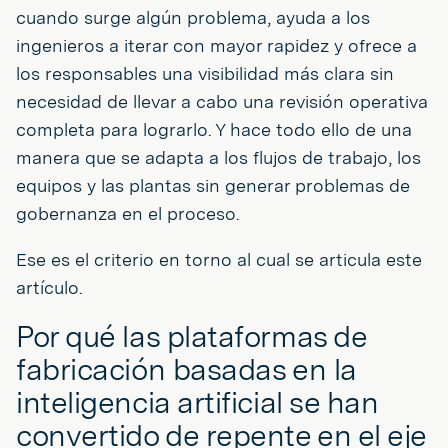
cuando surge algún problema, ayuda a los
ingenieros a iterar con mayor rapidez y ofrece a
los responsables una visibilidad más clara sin
necesidad de llevar a cabo una revisión operativa
completa para lograrlo. Y hace todo ello de una
manera que se adapta a los flujos de trabajo, los
equipos y las plantas sin generar problemas de
gobernanza en el proceso.
Ese es el criterio en torno al cual se articula este
artículo.
Por qué las plataformas de
fabricación basadas en la
inteligencia artificial se han
convertido de repente en el eje