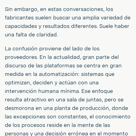
Sin embargo, en estas conversaciones, los
fabricantes suelen buscar una amplia variedad de
capacidades y resultados diferentes. Suele haber
una falta de claridad.
La confusión proviene del lado de los
proveedores. En la actualidad, gran parte del
discurso de las plataformas se centra en gran
medida en la automatización: sistemas que
optimizan, deciden y actúan con una
intervención humana mínima. Ese enfoque
resulta atractivo en una sala de juntas, pero se
desmorona en una planta de producción, donde
las excepciones son constantes, el conocimiento
de los procesos reside en la mente de las
personas y una decisión errónea en el momento