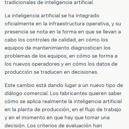
tradicionales de inteligencia artificial.
La inteligencia artificial se ha integrado
oficialmente en la infraestructura operativa, y su
presencia se nota en la forma en que se llevan a
cabo los controles de calidad, en cómo los
equipos de mantenimiento diagnostican los
problemas de los equipos, en cómo se forma a
los nuevos operadores y en cómo los datos de
producción se traducen en decisiones.
Este cambio está dando lugar a un nuevo tipo de
diálogo comercial. Los fabricantes quieren saber
cómo se aplica realmente la inteligencia artificial
en la planta de producción, en el flujo de trabajo
y en el momento en que hay que tomar una
decisión. Los criterios de evaluación han