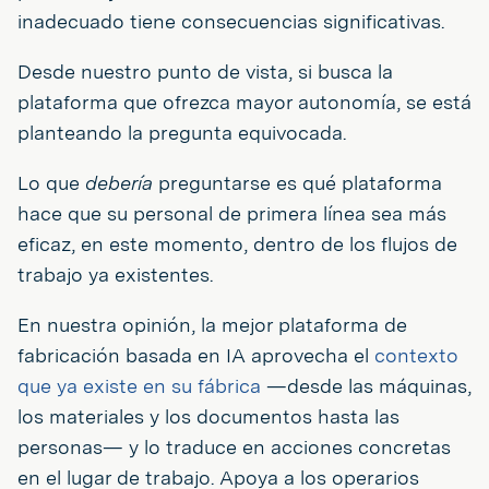
inadecuado tiene consecuencias significativas.
Desde nuestro punto de vista, si busca la
plataforma que ofrezca mayor autonomía, se está
planteando la pregunta equivocada.
Lo que
debería
preguntarse es qué plataforma
hace que su personal de primera línea sea más
eficaz, en este momento, dentro de los flujos de
trabajo ya existentes.
En nuestra opinión, la mejor plataforma de
fabricación basada en IA aprovecha el
contexto
que ya existe en su fábrica
—desde las máquinas,
los materiales y los documentos hasta las
personas— y lo traduce en acciones concretas
en el lugar de trabajo. Apoya a los operarios