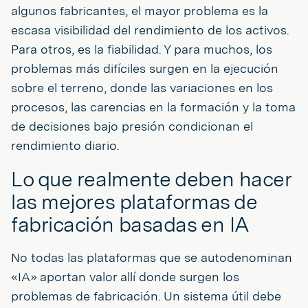
algunos fabricantes, el mayor problema es la
escasa visibilidad del rendimiento de los activos.
Para otros, es la fiabilidad. Y para muchos, los
problemas más difíciles surgen en la ejecución
sobre el terreno, donde las variaciones en los
procesos, las carencias en la formación y la toma
de decisiones bajo presión condicionan el
rendimiento diario.
Lo que realmente deben hacer
las mejores plataformas de
fabricación basadas en IA
No todas las plataformas que se autodenominan
«IA» aportan valor allí donde surgen los
problemas de fabricación. Un sistema útil debe