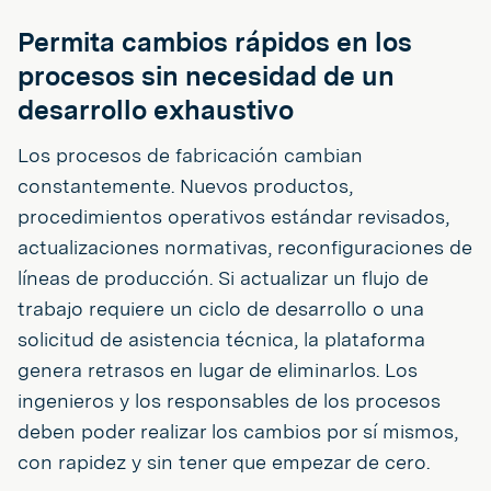
Permita cambios rápidos en los
procesos sin necesidad de un
desarrollo exhaustivo
Los procesos de fabricación cambian
constantemente. Nuevos productos,
procedimientos operativos estándar revisados,
actualizaciones normativas, reconfiguraciones de
líneas de producción. Si actualizar un flujo de
trabajo requiere un ciclo de desarrollo o una
solicitud de asistencia técnica, la plataforma
genera retrasos en lugar de eliminarlos. Los
ingenieros y los responsables de los procesos
deben poder realizar los cambios por sí mismos,
con rapidez y sin tener que empezar de cero.