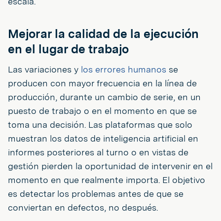
escala.
Mejorar la calidad de la ejecución
en el lugar de trabajo
Las variaciones y
los errores humanos
se
producen con mayor frecuencia en la línea de
producción, durante un cambio de serie, en un
puesto de trabajo o en el momento en que se
toma una decisión. Las plataformas que solo
muestran los datos de inteligencia artificial en
informes posteriores al turno o en vistas de
gestión pierden la oportunidad de intervenir en el
momento en que realmente importa. El objetivo
es detectar los problemas antes de que se
conviertan en defectos, no después.