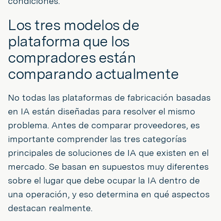
condiciones.
Los tres modelos de
plataforma que los
compradores están
comparando actualmente
No todas las plataformas de fabricación basadas
en IA están diseñadas para resolver el mismo
problema. Antes de comparar proveedores, es
importante comprender las tres categorías
principales de soluciones de IA que existen en el
mercado. Se basan en supuestos muy diferentes
sobre el lugar que debe ocupar la IA dentro de
una operación, y eso determina en qué aspectos
destacan realmente.