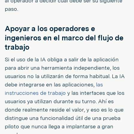
al operador a decidir cuál debe ser su siguiente
paso.
Apoyar a los operadores e
ingenieros en el marco del flujo de
trabajo
Si el uso de la IA obliga a salir de la aplicación
para abrir una herramienta independiente, los
usuarios no la utilizarán de forma habitual. La IA
debe integrarse en las aplicaciones,
las
instrucciones de trabajo
y las interfaces que los
usuarios ya utilizan durante su turno. Ahí es
donde realmente reside el valor, y eso es lo que
distingue una funcionalidad útil de una prueba
piloto que nunca llega a implantarse a gran