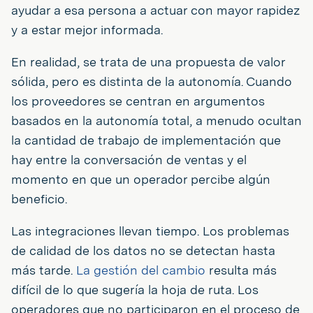
ayudar a esa persona a actuar con mayor rapidez
y a estar mejor informada.
En realidad, se trata de una propuesta de valor
sólida, pero es distinta de la autonomía. Cuando
los proveedores se centran en argumentos
basados en la autonomía total, a menudo ocultan
la cantidad de trabajo de implementación que
hay entre la conversación de ventas y el
momento en que un operador percibe algún
beneficio.
Las integraciones llevan tiempo. Los problemas
de calidad de los datos no se detectan hasta
más tarde.
La gestión del cambio
resulta más
difícil de lo que sugería la hoja de ruta. Los
operadores que no participaron en el proceso de