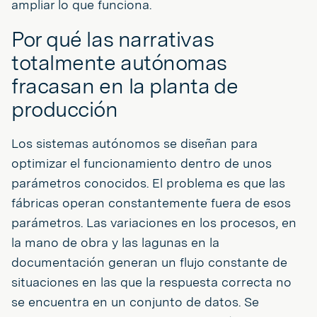
ampliar lo que funciona.
Por qué las narrativas
totalmente autónomas
fracasan en la planta de
producción
Los sistemas autónomos se diseñan para
optimizar el funcionamiento dentro de unos
parámetros conocidos. El problema es que las
fábricas operan constantemente fuera de esos
parámetros. Las variaciones en los procesos, en
la mano de obra y las lagunas en la
documentación generan un flujo constante de
situaciones en las que la respuesta correcta no
se encuentra en un conjunto de datos. Se