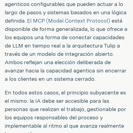
agenticos configurables que pueden actuar a lo
largo de pasos y sistemas basados en una lógica
definida.
El MCP (Model Context Protocol)
está
disponible de forma generalizada, lo que ofrece a
los equipos una forma de conectar capacidades
de LLM en tiempo real a la arquitectura Tulip a
través de un modelo de integración abierto.
Ambos reflejan una elección deliberada de
avanzar hacia la capacidad agentica sin encerrar
a los clientes en un sistema cerrado.
En todos estos casos, el principio subyacente es
el mismo: la IA debe ser accesible para las
personas que realizan el trabajo, gestionable por
los equipos responsables del proceso y
implementable al ritmo al que avanza realmente