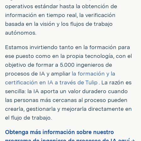
operativos estándar hasta la obtención de
información en tiempo real, la verificación
basada en la visión y los flujos de trabajo
autónomos.
Estamos invirtiendo tanto en la formación para
ese puesto como en la propia tecnología, con el
objetivo de formar a 5.000 ingenieros de
procesos de IA y ampliar
la formación y la
certificación en IA a través de Tulip
. La razón es
sencilla: la IA aporta un valor duradero cuando
las personas más cercanas al proceso pueden
crearla, gestionarla y mejorarla directamente en
el flujo de trabajo.
Obtenga más información sobre nuestro
programa de ingeniero de procesos de IA aquí →