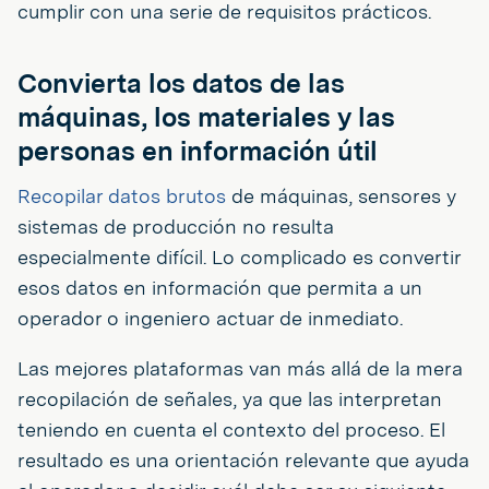
cumplir con una serie de requisitos prácticos.
Convierta los datos de las
máquinas, los materiales y las
personas en información útil
Recopilar datos brutos
de máquinas, sensores y
sistemas de producción no resulta
especialmente difícil. Lo complicado es convertir
esos datos en información que permita a un
operador o ingeniero actuar de inmediato.
Las mejores plataformas van más allá de la mera
recopilación de señales, ya que las interpretan
teniendo en cuenta el contexto del proceso. El
resultado es una orientación relevante que ayuda