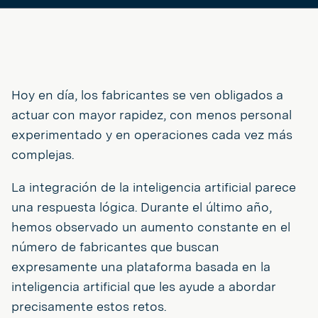
Hoy en día, los fabricantes se ven obligados a
actuar con mayor rapidez, con menos personal
experimentado y en operaciones cada vez más
complejas.
La integración de la inteligencia artificial parece
una respuesta lógica. Durante el último año,
hemos observado un aumento constante en el
número de fabricantes que buscan
expresamente una plataforma basada en la
inteligencia artificial que les ayude a abordar
precisamente estos retos.