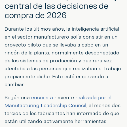
central de las decisiones de
compra de 2026
Durante los últimos años, la inteligencia artificial
en el sector manufacturero solía consistir en un
proyecto piloto que se llevaba a cabo en un
rincón de la planta, normalmente desconectado
de los sistemas de producción y que rara vez
afectaba a las personas que realizaban el trabajo
propiamente dicho. Esto está empezando a
cambiar.
Según una
encuesta
reciente
realizada por el
Manufacturing Leadership Council
, al menos dos
tercios de los fabricantes han informado de que
están utilizando activamente herramientas