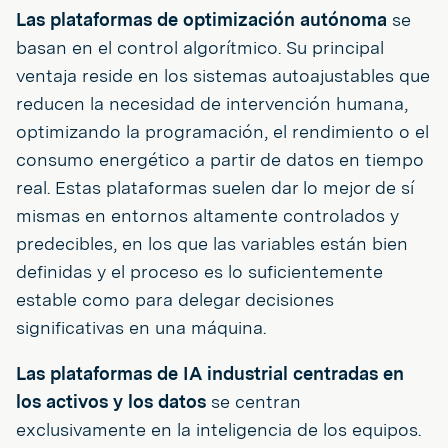
Las plataformas de optimización autónoma
se
basan en el control algorítmico. Su principal
ventaja reside en los sistemas autoajustables que
reducen la necesidad de intervención humana,
optimizando la programación, el rendimiento o el
consumo energético a partir de datos en tiempo
real. Estas plataformas suelen dar lo mejor de sí
mismas en entornos altamente controlados y
predecibles, en los que las variables están bien
definidas y el proceso es lo suficientemente
estable como para delegar decisiones
significativas en una máquina.
Las plataformas de IA industrial centradas en
los activos y los datos
se centran
exclusivamente en la inteligencia de los equipos.