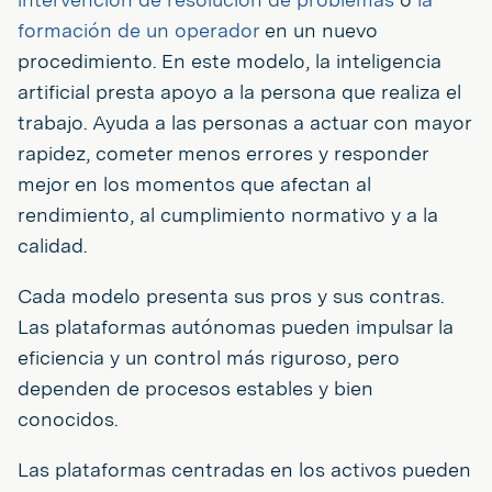
formación de un operador
en un nuevo
procedimiento. En este modelo, la inteligencia
artificial presta apoyo a la persona que realiza el
trabajo. Ayuda a las personas a actuar con mayor
rapidez, cometer menos errores y responder
mejor en los momentos que afectan al
rendimiento, al cumplimiento normativo y a la
calidad.
Cada modelo presenta sus pros y sus contras.
Las plataformas autónomas pueden impulsar la
eficiencia y un control más riguroso, pero
dependen de procesos estables y bien
conocidos.
Las plataformas centradas en los activos pueden