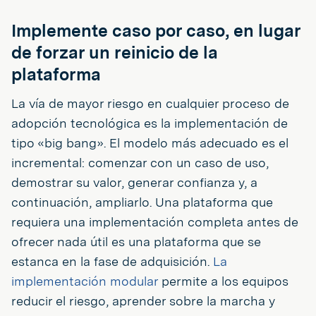
Implemente caso por caso, en lugar
de forzar un reinicio de la
plataforma
La vía de mayor riesgo en cualquier proceso de
adopción tecnológica es la implementación de
tipo «big bang». El modelo más adecuado es el
incremental: comenzar con un caso de uso,
demostrar su valor, generar confianza y, a
continuación, ampliarlo. Una plataforma que
requiera una implementación completa antes de
ofrecer nada útil es una plataforma que se
estanca en la fase de adquisición.
La
implementación modular
permite a los equipos
reducir el riesgo, aprender sobre la marcha y