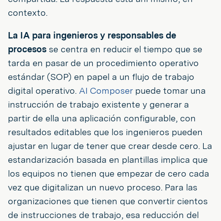
contexto.
La IA para ingenieros y responsables de
procesos
se centra en reducir el tiempo que se
tarda en pasar de un procedimiento operativo
estándar (SOP) en papel a un flujo de trabajo
digital operativo.
AI Composer
puede tomar una
instrucción de trabajo existente y generar a
partir de ella una aplicación configurable, con
resultados editables que los ingenieros pueden
ajustar en lugar de tener que crear desde cero. La
estandarización basada en plantillas implica que
los equipos no tienen que empezar de cero cada
vez que digitalizan un nuevo proceso. Para las
organizaciones que tienen que convertir cientos
de instrucciones de trabajo, esa reducción del