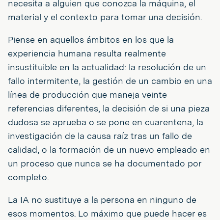
necesita a alguien que conozca la máquina, el
material y el contexto para tomar una decisión.
Piense en aquellos ámbitos en los que la
experiencia humana resulta realmente
insustituible en la actualidad: la resolución de un
fallo intermitente, la gestión de un cambio en una
línea de producción que maneja veinte
referencias diferentes, la decisión de si una pieza
dudosa se aprueba o se pone en cuarentena, la
investigación de la causa raíz tras un fallo de
calidad, o la formación de un nuevo empleado en
un proceso que nunca se ha documentado por
completo.
La IA no sustituye a la persona en ninguno de
esos momentos. Lo máximo que puede hacer es