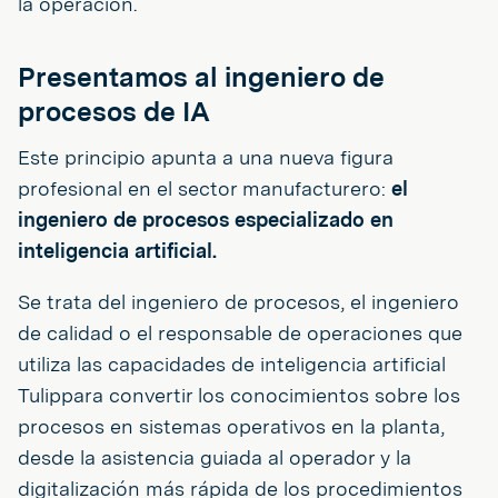
la operación.
Presentamos al ingeniero de
procesos de IA
Este principio apunta a una nueva figura
profesional en el sector manufacturero:
el
ingeniero de procesos especializado en
inteligencia artificial.
Se trata del ingeniero de procesos, el ingeniero
de calidad o el responsable de operaciones que
utiliza las capacidades de inteligencia artificial
Tulippara convertir los conocimientos sobre los
procesos en sistemas operativos en la planta,
desde la asistencia guiada al operador y la
digitalización más rápida de los procedimientos