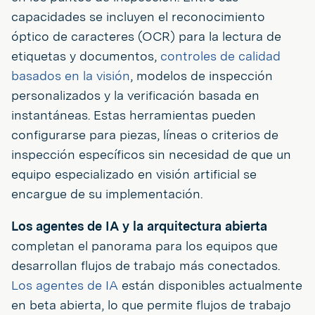
capacidades se incluyen el reconocimiento
óptico de caracteres (OCR) para la lectura de
etiquetas y documentos,
controles de calidad
basados en la visión
, modelos de inspección
personalizados y la verificación basada en
instantáneas. Estas herramientas pueden
configurarse para piezas, líneas o criterios de
inspección específicos sin necesidad de que un
equipo especializado en visión artificial se
encargue de su implementación.
Los agentes de IA y la arquitectura abierta
completan el panorama para los equipos que
desarrollan flujos de trabajo más conectados.
Los agentes de IA
están disponibles actualmente
en beta abierta, lo que permite flujos de trabajo