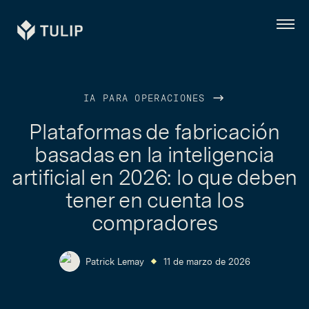
Tulip
Menú
IA PARA OPERACIONES
Plataformas de fabricación
basadas en la inteligencia
artificial en 2026: lo que deben
tener en cuenta los
compradores
Patrick Lemay
11 de marzo de 2026