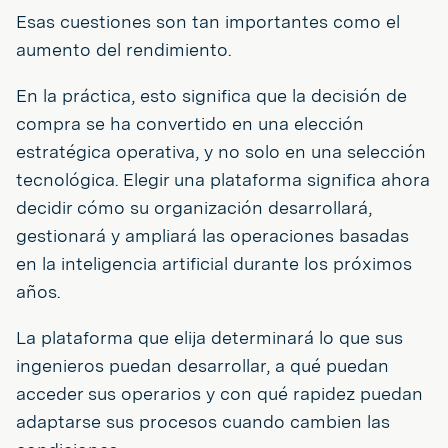
Esas cuestiones son tan importantes como el
aumento del rendimiento.
En la práctica, esto significa que la decisión de
compra se ha convertido en una elección
estratégica operativa, y no solo en una selección
tecnológica. Elegir una plataforma significa ahora
decidir cómo su organización desarrollará,
gestionará y ampliará las operaciones basadas
en la inteligencia artificial durante los próximos
años.
La plataforma que elija determinará lo que sus
ingenieros puedan desarrollar, a qué puedan
acceder sus operarios y con qué rapidez puedan
adaptarse sus procesos cuando cambien las