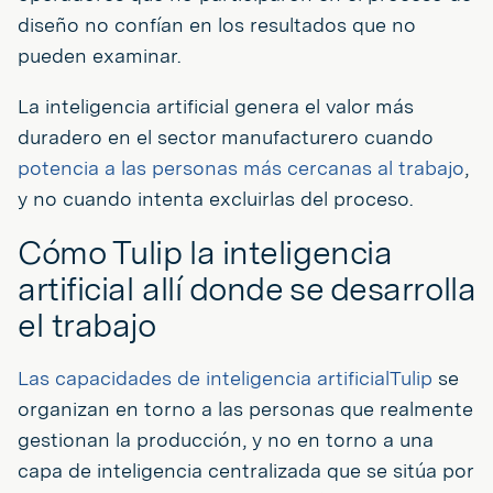
diseño no confían en los resultados que no
pueden examinar.
La inteligencia artificial genera el valor más
duradero en el sector manufacturero cuando
potencia a las personas más cercanas al trabajo
,
y no cuando intenta excluirlas del proceso.
Cómo Tulip la inteligencia
artificial allí donde se desarrolla
el trabajo
Las capacidades de inteligencia artificialTulip
se
organizan en torno a las personas que realmente
gestionan la producción, y no en torno a una
capa de inteligencia centralizada que se sitúa por