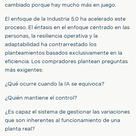
cambiado porque hay mucho más en juego.
El enfoque de la Industria 5.0 ha acelerado este
proceso. El énfasis en el enfoque centrado en las
personas, la resiliencia operativa y la
adaptabilidad ha contrarrestado los
planteamientos basados exclusivamente en la
eficiencia. Los compradores plantean preguntas
más exigentes:
¿Qué ocurre cuando la IA se equivoca?
¿Quién mantiene el control?
¿Es capaz el sistema de gestionar las variaciones
que son inherentes al funcionamiento de una
planta real?