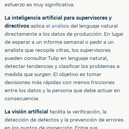
esfuerzo es muy significativa.
La inteligencia artificial para supervisores y
directivos
aplica
el análisis
del lenguaje natural
directamente a los datos de producción. En lugar
de esperar a un informe semanal o pedir a un
analista que recopile cifras, los supervisores
pueden consultar Tulip en lenguaje natural,
detectar tendencias y clasificar los problemas a
medida que surgen. El objetivo es tomar
decisiones más rápidas con menos fricciones
entre los datos y la persona que debe actuar en
consecuencia.
La visión artificial
facilita la verificación, la
detección de defectos y la prevención de errores
en los puntos de inspección. Entre sus