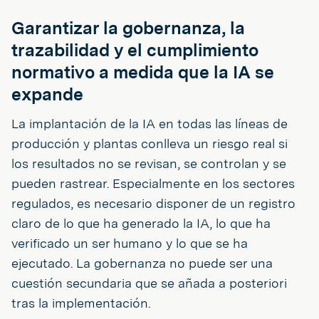
Garantizar la gobernanza, la
trazabilidad y el cumplimiento
normativo a medida que la IA se
expande
La implantación de la IA en todas las líneas de
producción y plantas conlleva un riesgo real si
los resultados no se revisan, se controlan y se
pueden rastrear. Especialmente en los sectores
regulados, es necesario disponer de un registro
claro de lo que ha generado la IA, lo que ha
verificado un ser humano y lo que se ha
ejecutado. La gobernanza no puede ser una
cuestión secundaria que se añada a posteriori
tras la implementación.