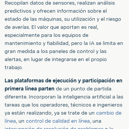
Recopilan datos de sensores, realizan análisis
predictivos y ofrecen información sobre el
estado de las máquinas, su utilización y el riesgo
de averías. El valor que aportan es real,
especialmente para los equipos de
mantenimiento y fiabilidad, pero la IA se limita en
gran medida a los paneles de control y las
alertas, en lugar de integrarse en el propio
trabajo.
Las plataformas de ejecución y participación en
primera línea parten
de un punto de partida
diferente. Incorporan la inteligencia artificial a las
tareas que los operadores, técnicos e ingenieros
ya están realizando, ya se trate de un
cambio de
línea
, un
control de calidad en línea
, una
intervención de resolución de problemas
o
la