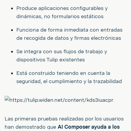
Produce aplicaciones configurables y
dinámicas, no formularios estáticos
Funciona de forma inmediata con entradas
de recogida de datos y firmas electrónicas
Se integra con sus flujos de trabajo y
dispositivos Tulip existentes
Está construido teniendo en cuenta la
seguridad, el cumplimiento y la trazabilidad
Las primeras pruebas realizadas por los usuarios
han demostrado que
AI Composer ayuda a los