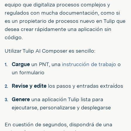
equipo que digitaliza procesos complejos y
regulados con mucha documentación, como si
es un propietario de procesos nuevo en Tulip que
desea crear rápidamente una aplicación sin
código.
Utilizar Tulip AI Composer es sencillo:
Cargue
un PNT, una
instrucción de trabajo
o
un formulario
Revise y edite
los pasos y entradas extraídos
Genere
una aplicación Tulip lista para
ejecutarse, personalizarse y desplegarse
En cuestión de segundos, dispondrá de una