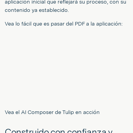
aplicación inicial que reflejará su proceso, con su
contenido ya establecido.
Vea lo fácil que es pasar del PDF a la aplicación:
Vea el AI Composer de Tulip en acción
Construido con confianza y