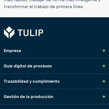
transformar el trabajo de primera línea.
Tulip
Empresa
Guía digital de procesos
Trazabilidad y cumplimiento
Gestión de la producción