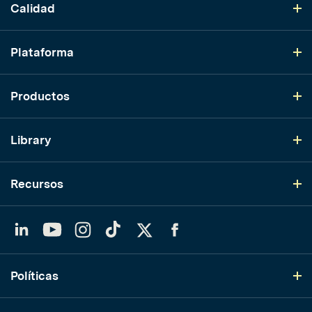
Calidad
Plataforma
Productos
Library
Recursos
LinkedIn
YouTube
Instagram
TikTok
Twitter
Facebook
Políticas