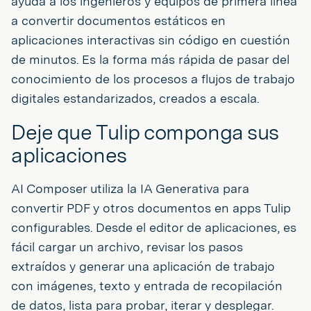
ayuda a los ingenieros y equipos de primera línea
a convertir documentos estáticos en
aplicaciones interactivas sin código en cuestión
de minutos. Es la forma más rápida de pasar del
conocimiento de los procesos a flujos de trabajo
digitales estandarizados, creados a escala.
Deje que Tulip componga sus
aplicaciones
AI Composer utiliza la IA Generativa para
convertir PDF y otros documentos en apps Tulip
configurables. Desde el editor de aplicaciones, es
fácil cargar un archivo, revisar los pasos
extraídos y generar una aplicación de trabajo
con imágenes, texto y entrada de recopilación
de datos, lista para probar, iterar y desplegar.