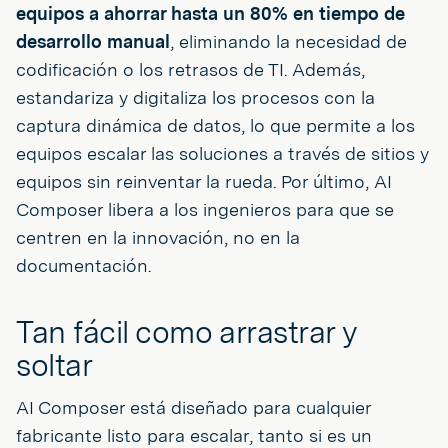
equipos a ahorrar hasta un 80% en tiempo de
desarrollo manual
, eliminando la necesidad de
codificación o los retrasos de TI. Además,
estandariza y digitaliza los procesos con la
captura dinámica de datos, lo que permite a los
equipos escalar las soluciones a través de sitios y
equipos sin reinventar la rueda. Por último, AI
Composer libera a los ingenieros para que se
centren en la innovación, no en la
documentación.
Tan fácil como arrastrar y
soltar
AI Composer está diseñado para cualquier
fabricante listo para escalar, tanto si es un