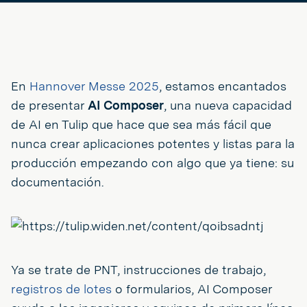
En
Hannover Messe 2025
, estamos encantados
de presentar
AI Composer
, una nueva capacidad
de AI en Tulip que hace que sea más fácil que
nunca crear aplicaciones potentes y listas para la
producción empezando con algo que ya tiene: su
documentación.
Ya se trate de PNT, instrucciones de trabajo,
registros de lotes
o formularios, AI Composer