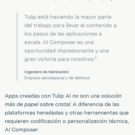
Tulip está haciendo la mayor parte
del trabajo para llevar el contenido a
los pasos de las aplicaciones a
escala. AI Composer es una
oportunidad impresionante y una
gran victoria para nosotros."
Ingeniero de fabricación
Empresa aeroespacial y de defensa
Apps creadas con Tulip AI
no
son
una solución
más de papel sobre cristal
. A diferencia de las
plataformas heredadas y otras herramientas que
requieren codificación o personalización técnica,
AI Composer: