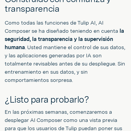
transparencia
Como todas las funciones de Tulip AI, AI
Composer se ha diseñado teniendo en cuenta
la
seguridad, la transparencia y la supervisión
humana
. Usted mantiene el control de sus datos,
y las aplicaciones generadas por IA son
totalmente revisables antes de su despliegue. Sin
entrenamiento en sus datos, y sin
comportamientos sorpresa.
¿Listo para probarlo?
En las próximas semanas, comenzaremos a
desplegar AI Composer como una vista previa
para que los usuarios de Tulip puedan poner sus