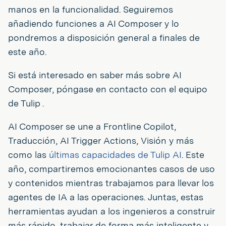
manos en la funcionalidad. Seguiremos
añadiendo funciones a AI Composer y lo
pondremos a disposición general a finales de
este año.
Si está interesado en saber más sobre AI
Composer, póngase en contacto con el equipo
de Tulip .
AI Composer se une a Frontline Copilot,
Traducción, AI Trigger Actions, Visión y más
como las
últimas capacidades de Tulip AI
. Este
año, compartiremos emocionantes casos de uso
y contenidos mientras trabajamos para llevar los
agentes de IA a las operaciones. Juntas, estas
herramientas ayudan a los ingenieros a construir
más rápido, trabajar de forma más inteligente y