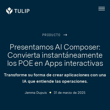
Tulip
Menú
PRODUCTO
Presentamos AI Composer:
Convierta instantáneamente
los POE en Apps interactivas
Transforme su forma de crear aplicaciones con una
IA que entiende las operaciones.
Jemma Dupuis
31 de marzo de 2025