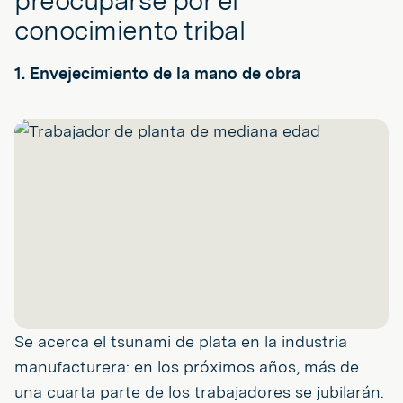
preocuparse por el
conocimiento tribal
1. Envejecimiento de la mano de obra
Se acerca el tsunami de plata en la industria
manufacturera: en los próximos años, más de
una cuarta parte de los trabajadores se jubilarán.