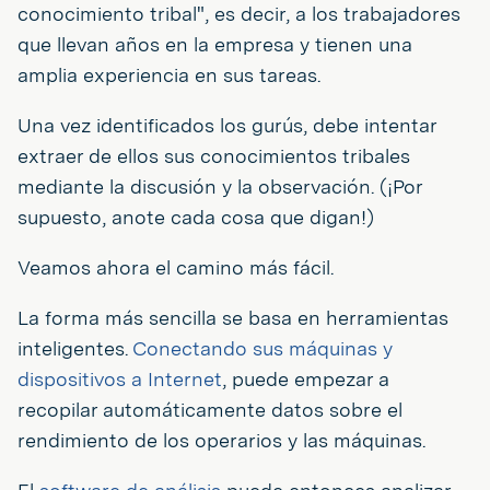
conocimiento tribal", es decir, a los trabajadores
que llevan años en la empresa y tienen una
amplia experiencia en sus tareas.
Una vez identificados los gurús, debe intentar
extraer de ellos sus conocimientos tribales
mediante la discusión y la observación. (¡Por
supuesto, anote cada cosa que digan!)
Veamos ahora el camino más fácil.
La forma más sencilla se basa en herramientas
inteligentes.
Conectando sus máquinas y
dispositivos a Internet
, puede empezar a
recopilar automáticamente datos sobre el
rendimiento de los operarios y las máquinas.