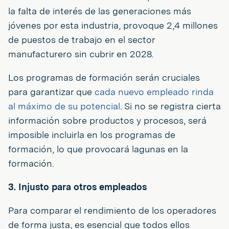
la falta de interés de las generaciones más
jóvenes por esta industria, provoque 2,4 millones
de puestos de trabajo en el sector
manufacturero sin cubrir en 2028.
Los programas de formación serán cruciales
para garantizar que
cada nuevo empleado rinda
al máximo de su potencial
. Si no se registra cierta
información sobre productos y procesos, será
imposible incluirla en los programas de
formación, lo que provocará lagunas en la
formación.
3. Injusto para otros empleados
Para comparar el rendimiento de los operadores
de forma justa, es esencial que todos ellos