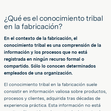
¿Qué es el conocimiento tribal
en la fabricación?
En el contexto de la fabricación, el
conocimiento tribal es una comprensión de la
información y los procesos que no está
registrada en ningún recurso formal o
compartido. Sólo lo conocen determinados
empleados de una organización.
El conocimiento tribal en la fabricación suele
consistir en información valiosa sobre productos,
procesos y clientes, adquirida tras décadas de
experiencia práctica. Esta información no está