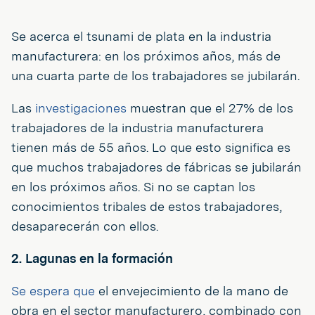
Se acerca el tsunami de plata en la industria
manufacturera: en los próximos años, más de
una cuarta parte de los trabajadores se jubilarán.
Las
investigaciones
muestran que el 27% de los
trabajadores de la industria manufacturera
tienen más de 55 años. Lo que esto significa es
que muchos trabajadores de fábricas se jubilarán
en los próximos años. Si no se captan los
conocimientos tribales de estos trabajadores,
desaparecerán con ellos.
2. Lagunas en la formación
Se espera que
el envejecimiento de la mano de
obra en el sector manufacturero, combinado con