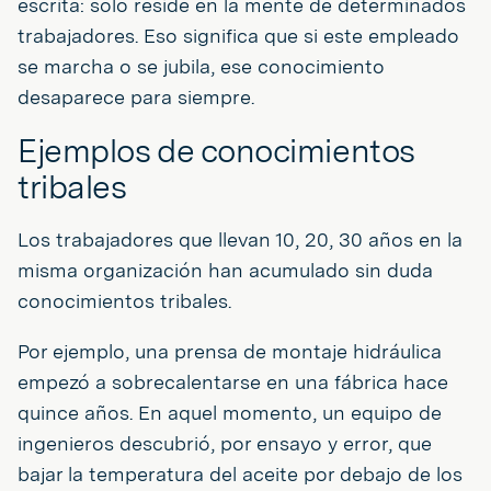
escrita: sólo reside en la mente de determinados
trabajadores. Eso significa que si este empleado
se marcha o se jubila, ese conocimiento
desaparece para siempre.
Ejemplos de conocimientos
tribales
Los trabajadores que llevan 10, 20, 30 años en la
misma organización han acumulado sin duda
conocimientos tribales.
Por ejemplo, una prensa de montaje hidráulica
empezó a sobrecalentarse en una fábrica hace
quince años. En aquel momento, un equipo de
ingenieros descubrió, por ensayo y error, que
bajar la temperatura del aceite por debajo de los