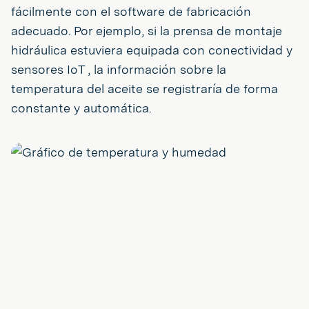
fácilmente con el software de fabricación
adecuado. Por ejemplo, si la prensa de montaje
hidráulica estuviera equipada con conectividad y
sensores IoT , la información sobre la
temperatura del aceite se registraría de forma
constante y automática.