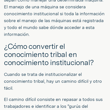
El manejo de una máquina se considera
conocimiento institucional si toda la información
sobre el manejo de las máquinas está registrada
y todo el mundo sabe dónde acceder a esta
información.
¿Cómo convertir el
conocimiento tribal en
conocimiento institucional?
Cuando se trata de institucionalizar el
conocimiento tribal, hay un camino difícil y otro
fácil.
El camino difícil consiste en repasar a todos sus
trabajadores e identificar a los "gurús del