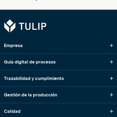
Tulip
Empresa
Guía digital de procesos
Trazabilidad y cumplimiento
Gestión de la producción
Calidad