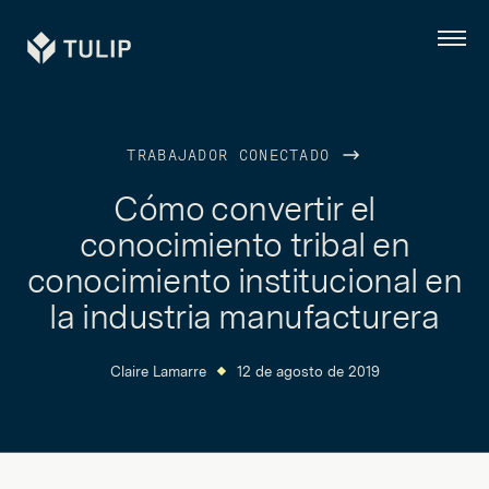
Tulip
Menú
TRABAJADOR CONECTADO
Cómo convertir el
conocimiento tribal en
conocimiento institucional en
la industria manufacturera
Claire Lamarre
12 de agosto de 2019