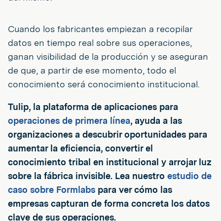
Cuando los fabricantes empiezan a recopilar
datos en tiempo real sobre sus operaciones,
ganan visibilidad de la producción y se aseguran
de que, a partir de ese momento, todo el
conocimiento será conocimiento institucional.
Tulip, la plataforma de aplicaciones para
operaciones de primera línea
, ayuda a las
organizaciones a descubrir oportunidades para
aumentar la eficiencia, convertir el
conocimiento tribal en institucional y arrojar luz
sobre la fábrica invisible. Lea nuestro
estudio de
caso sobre Formlabs
para ver cómo las
empresas capturan de forma concreta los datos
clave de sus operaciones.