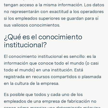
tengan acceso a la misma información. Los datos
no representarán con exactitud a los operadores
si los empleados superiores se guardan para sí
sus valiosos conocimientos.
¿Qué es el conocimiento
institucional?
El conocimiento institucional es sencillo: es la
información que conoce todo el mundo (o casi
todo el mundo) en una institución. Está
registrada en recursos compartidos o plasmada
en la cultura de la empresa.
Es posible que todos y cada uno de los
empleados de una empresa de fabricación no
sepan cómo manejar una determinada máquina.