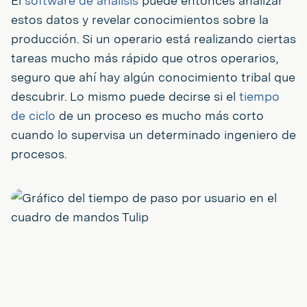
El
software de análisis
puede entonces analizar
estos datos y revelar conocimientos sobre la
producción. Si un operario está realizando ciertas
tareas mucho más rápido que otros operarios,
seguro que ahí hay algún conocimiento tribal que
descubrir. Lo mismo puede decirse si el
tiempo
de ciclo
de un proceso es mucho más corto
cuando lo supervisa un determinado ingeniero de
procesos.