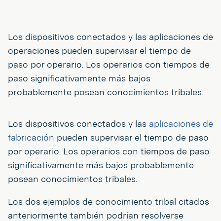
Los dispositivos conectados y las aplicaciones de
operaciones pueden supervisar el tiempo de
paso por operario. Los operarios con tiempos de
paso significativamente más bajos
probablemente posean conocimientos tribales.
Los dispositivos conectados y las
aplicaciones de
fabricación
pueden supervisar el tiempo de paso
por operario. Los operarios con tiempos de paso
significativamente más bajos probablemente
posean conocimientos tribales.
Los dos ejemplos de conocimiento tribal citados
anteriormente también podrían resolverse