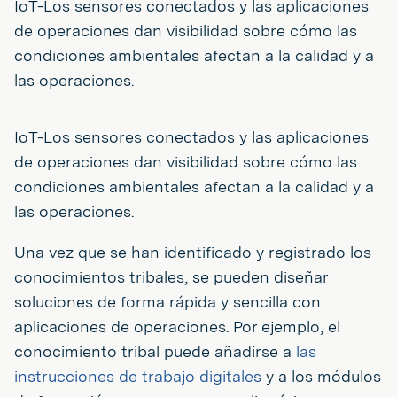
IoT-Los sensores conectados y las aplicaciones
de operaciones dan visibilidad sobre cómo las
condiciones ambientales afectan a la calidad y a
las operaciones.
IoT-Los sensores conectados y las aplicaciones
de operaciones dan visibilidad sobre cómo las
condiciones ambientales afectan a la calidad y a
las operaciones.
Una vez que se han identificado y registrado los
conocimientos tribales, se pueden diseñar
soluciones de forma rápida y sencilla con
aplicaciones de operaciones. Por ejemplo, el
conocimiento tribal puede añadirse a
las
instrucciones de trabajo
digitales
y a los módulos