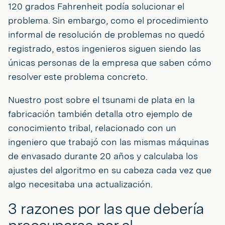
120 grados Fahrenheit podía solucionar el
problema. Sin embargo, como el procedimiento
informal de resolución de problemas no quedó
registrado, estos ingenieros siguen siendo las
únicas personas de la empresa que saben cómo
resolver este problema concreto.
Nuestro post sobre el tsunami de plata en la
fabricación también detalla otro ejemplo de
conocimiento tribal, relacionado con un
ingeniero que trabajó con las mismas máquinas
de envasado durante 20 años y calculaba los
ajustes del algoritmo en su cabeza cada vez que
algo necesitaba una actualización.
3 razones por las que debería