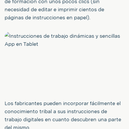
de formación con unos pocos clics (sin
necesidad de editar e imprimir cientos de
páginas de instrucciones en papel).
Los fabricantes pueden incorporar fácilmente el
conocimiento tribal a sus instrucciones de
trabajo digitales en cuanto descubren una parte
del mismo.