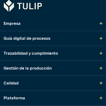
Tulip
Empresa
Guía digital de procesos
Trazabilidad y cumplimiento
Gestión de la producción
Calidad
Plataforma