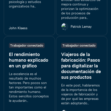
psicología y estudios
mejora continua y
organizativos ha...
priorizan la optimización
de los procesos de
producción para...
Patrick Lemay
John Klaess
Trabajador conectado
Trabajador conectado
El rendimiento
Viajeros de la
humano explicado
fabricación: Pasos
en un gráfico
para digitalizar la
documentación de
La excelencia es el
sus productos
resultado de muchos
factores. Pero pocos son
En este post, hablaremos
tan importantes como el
de la importancia de los
rendimiento humano.
viajeros de fabricación y
Estos sencillos conceptos
de por qué las empresas
le ayudarán...
están adoptando...