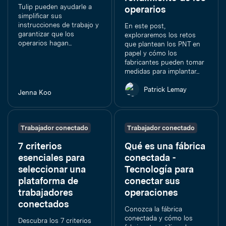
Tulip pueden ayudarle a
operarios
simplificar sus
instrucciones de trabajo y
En este post,
garantizar que los
exploraremos los retos
operarios hagan...
que plantean los PNT en
papel y cómo los
fabricantes pueden tomar
medidas para implantar...
Patrick Lemay
Jenna Koo
Trabajador conectado
Trabajador conectado
7 criterios
Qué es una fábrica
esenciales para
conectada -
seleccionar una
Tecnología para
plataforma de
conectar sus
trabajadores
operaciones
conectados
Conozca la fábrica
conectada y cómo los
Descubra los 7 criterios