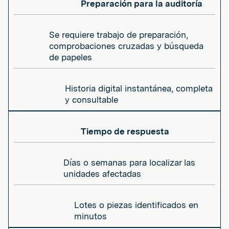
Preparación para la auditoría
Se requiere trabajo de preparación,
comprobaciones cruzadas y búsqueda
de papeles
Historia digital instantánea, completa
y consultable
Tiempo de respuesta
Días o semanas para localizar las
unidades afectadas
Lotes o piezas identificados en
minutos