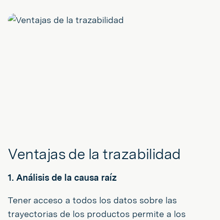
Ventajas de la trazabilidad
1. Análisis de la causa raíz
Tener acceso a todos los datos sobre las
trayectorias de los productos permite a los