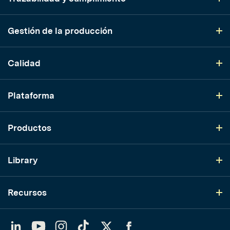
Gestión de la producción
Calidad
Plataforma
Productos
Library
Recursos
LinkedIn
YouTube
Instagram
TikTok
Twitter
Facebook