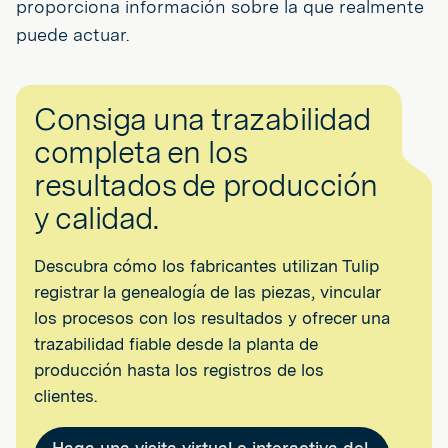
proporciona información sobre la que realmente
puede actuar.
Consiga una trazabilidad
completa en los
resultados de producción
y calidad.
Descubra cómo los fabricantes utilizan Tulip
registrar la genealogía de las piezas, vincular
los procesos con los resultados y ofrecer una
trazabilidad fiable desde la planta de
producción hasta los registros de los
clientes.