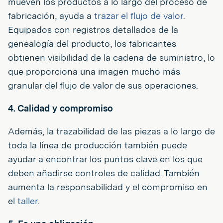
mueven los productos a lo largo del proceso de
fabricación, ayuda a
trazar el flujo de valor
.
Equipados con registros detallados de la
genealogía del producto, los fabricantes
obtienen visibilidad de la cadena de suministro, lo
que proporciona una imagen mucho más
granular del flujo de valor de sus operaciones.
4. Calidad y compromiso
Además, la trazabilidad de las piezas a lo largo de
toda la línea de producción también puede
ayudar a encontrar los puntos clave en los que
deben añadirse controles de calidad. También
aumenta la responsabilidad y el compromiso en
el
taller
.