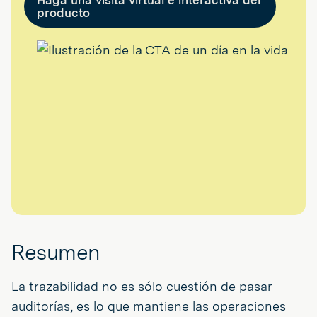
Haga una visita virtual e interactiva del
producto
Resumen
La trazabilidad no es sólo cuestión de pasar
auditorías, es lo que mantiene las operaciones