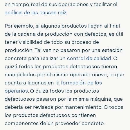
en tiempo real de sus operaciones y facilitar el
análisis de las causas raíz
.
Por ejemplo, si algunos productos llegan al final
de la cadena de producción con defectos, es útil
tener visibilidad de todo su proceso de
producción. Tal vez no pasaron por una estación
concreta para realizar un
control de calidad
. O
quizá todos los productos defectuosos fueron
manipulados por el mismo operario nuevo, lo que
apunta a lagunas en la
formación de los
operarios
. O quizá todos los productos
defectuosos pasaron por la misma máquina, que
debería ser revisada por mantenimiento. O todos
los productos defectuosos contienen
componentes de un proveedor concreto.