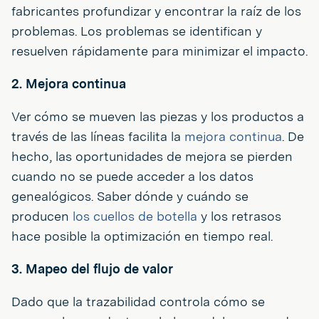
fabricantes profundizar y encontrar la raíz de los
problemas. Los problemas se identifican y
resuelven rápidamente para minimizar el impacto.
2. Mejora continua
Ver cómo se mueven las piezas y los productos a
través de las líneas facilita la
mejora continua
. De
hecho, las oportunidades de mejora se pierden
cuando no se puede acceder a los datos
genealógicos. Saber dónde y cuándo se
producen
los cuellos de botella
y los retrasos
hace posible la optimización en tiempo real.
3. Mapeo del flujo de valor
Dado que la trazabilidad controla cómo se