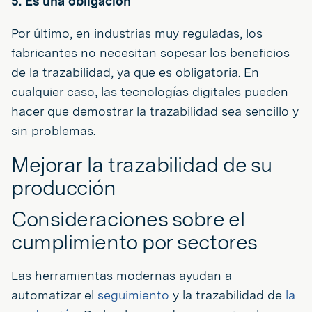
5. Es una obligación
Por último, en industrias muy reguladas, los
fabricantes no necesitan sopesar los beneficios
de la trazabilidad, ya que es obligatoria. En
cualquier caso, las tecnologías digitales pueden
hacer que demostrar la trazabilidad sea sencillo y
sin problemas.
Mejorar la trazabilidad de su
producción
Consideraciones sobre el
cumplimiento por sectores
Las herramientas modernas ayudan a
automatizar el
seguimiento
y la trazabilidad de
la