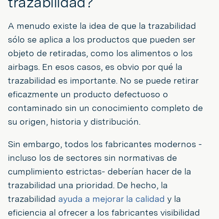
trazabilidad?
A menudo existe la idea de que la trazabilidad
sólo se aplica a los productos que pueden ser
objeto de retiradas, como los alimentos o los
airbags. En esos casos, es obvio por qué la
trazabilidad es importante. No se puede retirar
eficazmente un producto defectuoso o
contaminado sin un conocimiento completo de
su origen, historia y distribución.
Sin embargo, todos los fabricantes modernos -
incluso los de sectores sin normativas de
cumplimiento estrictas- deberían hacer de la
trazabilidad una prioridad. De hecho, la
trazabilidad
ayuda a mejorar la calidad
y la
eficiencia al ofrecer a los fabricantes visibilidad