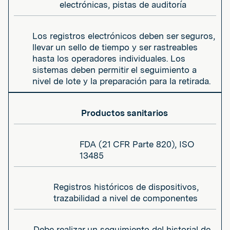
electrónicas, pistas de auditoría
Los registros electrónicos deben ser seguros,
llevar un sello de tiempo y ser rastreables
hasta los operadores individuales. Los
sistemas deben permitir el seguimiento a
nivel de lote y la preparación para la retirada.
Productos sanitarios
FDA (21 CFR Parte 820), ISO
13485
Registros históricos de dispositivos,
trazabilidad a nivel de componentes
Debe realizar un seguimiento del historial de