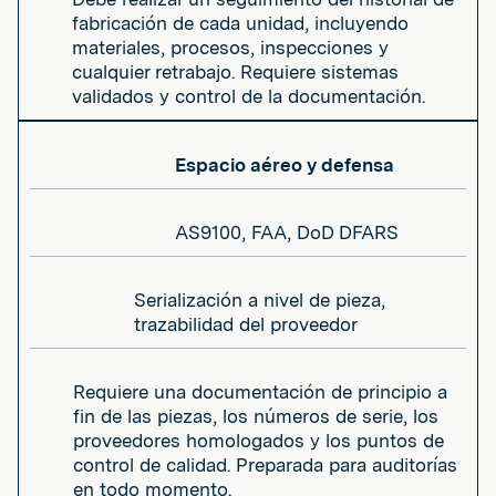
fabricación de cada unidad, incluyendo
materiales, procesos, inspecciones y
cualquier retrabajo. Requiere sistemas
validados y control de la documentación.
Espacio aéreo y defensa
AS9100, FAA, DoD DFARS
Serialización a nivel de pieza,
trazabilidad del proveedor
Requiere una documentación de principio a
fin de las piezas, los números de serie, los
proveedores homologados y los puntos de
control de calidad. Preparada para auditorías
en todo momento.