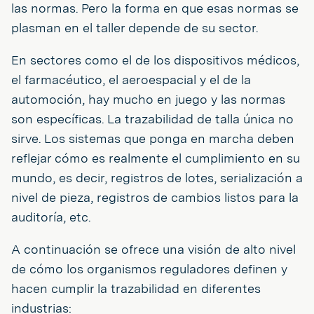
las normas. Pero la forma en que esas normas se
plasman en el taller depende de su sector.
En sectores como el de los dispositivos médicos,
el farmacéutico, el aeroespacial y el de la
automoción, hay mucho en juego y las normas
son específicas. La trazabilidad de talla única no
sirve. Los sistemas que ponga en marcha deben
reflejar cómo es realmente el cumplimiento en su
mundo, es decir, registros de lotes, serialización a
nivel de pieza, registros de cambios listos para la
auditoría, etc.
A continuación se ofrece una visión de alto nivel
de cómo los organismos reguladores definen y
hacen cumplir la trazabilidad en diferentes
industrias: