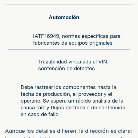
Automoción
IATF 16949, normas específicas para
fabricantes de equipos originales
Trazabilidad vinculada al VIN,
contención de defectos
Debe rastrear los componentes hasta la
fecha de producción, el proveedor y el
operario. Se espera un rápido análisis de la
causa raíz y flujos de trabajo de contención
en caso de fallo.
Aunque los detalles difieren, la dirección es clara: