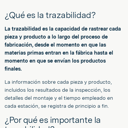
¿Qué es la trazabilidad?
La trazabilidad es la capacidad de rastrear cada
pieza y producto a lo largo del proceso de
fabricación, desde el momento en que las
materias primas entran en la fábrica hasta el
momento en que se envían los productos
finales.
La información sobre cada pieza y producto,
incluidos los resultados de la inspección, los
detalles del montaje y el tiempo empleado en
cada estación, se registra de principio a fin.
¿Por qué es importante la