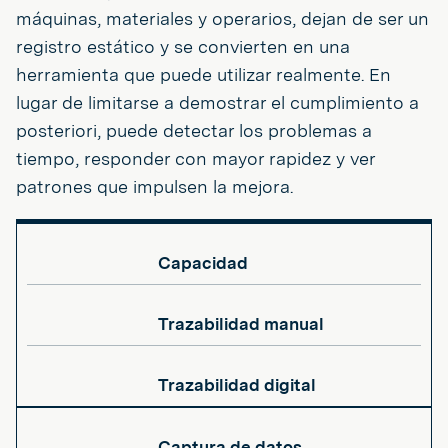
máquinas, materiales y operarios, dejan de ser un
registro estático y se convierten en una
herramienta que puede utilizar realmente. En
lugar de limitarse a demostrar el cumplimiento a
posteriori, puede detectar los problemas a
tiempo, responder con mayor rapidez y ver
patrones que impulsen la mejora.
Capacidad
Trazabilidad manual
Trazabilidad digital
Captura de datos