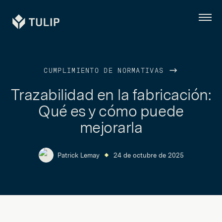
Tulip
Menú
CUMPLIMIENTO DE NORMATIVAS
Trazabilidad en la fabricación:
Qué es y cómo puede
mejorarla
Patrick Lemay
24 de octubre de 2025