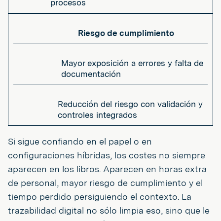
procesos
Riesgo de cumplimiento
Mayor exposición a errores y falta de
documentación
Reducción del riesgo con validación y
controles integrados
Si sigue confiando en el papel o en
configuraciones híbridas, los costes no siempre
aparecen en los libros. Aparecen en horas extra
de personal, mayor riesgo de cumplimiento y el
tiempo perdido persiguiendo el contexto. La
trazabilidad digital no sólo limpia eso, sino que le