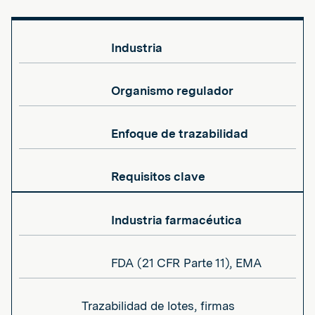
Industria
Organismo regulador
Enfoque de trazabilidad
Requisitos clave
Industria farmacéutica
FDA (21 CFR Parte 11), EMA
Trazabilidad de lotes, firmas