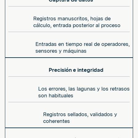
Registros manuscritos, hojas de
cálculo, entrada posterior al proceso
Entradas en tiempo real de operadores,
sensores y máquinas
Precisión e integridad
Los errores, las lagunas y los retrasos
son habituales
Registros sellados, validados y
coherentes