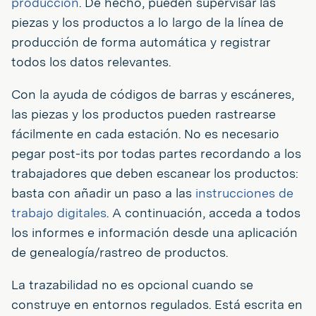
producción
. De hecho, pueden supervisar las
piezas y los productos a lo largo de la línea de
producción de forma automática y registrar
todos los datos relevantes.
Con la ayuda de códigos de barras y escáneres,
las piezas y los productos pueden rastrearse
fácilmente en cada estación. No es necesario
pegar post-its por todas partes recordando a los
trabajadores que deben escanear los productos:
basta con añadir un paso a las
instrucciones de
trabajo digitales
. A continuación, acceda a todos
los informes e información desde una aplicación
de genealogía/rastreo de productos.
La trazabilidad no es opcional cuando se
construye en entornos regulados. Está escrita en