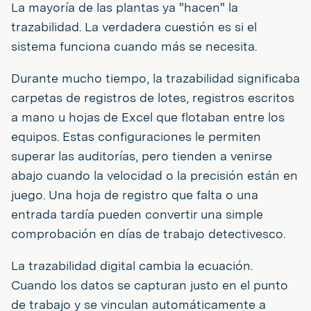
La mayoría de las plantas ya "hacen" la
trazabilidad. La verdadera cuestión es si el
sistema funciona cuando más se necesita.
Durante mucho tiempo, la trazabilidad significaba
carpetas de registros de lotes, registros escritos
a mano u hojas de Excel que flotaban entre los
equipos. Estas configuraciones le permiten
superar las auditorías, pero tienden a venirse
abajo cuando la velocidad o la precisión están en
juego. Una hoja de registro que falta o una
entrada tardía pueden convertir una simple
comprobación en días de trabajo detectivesco.
La trazabilidad digital cambia la ecuación.
Cuando los datos se capturan justo en el punto
de trabajo y se vinculan automáticamente a