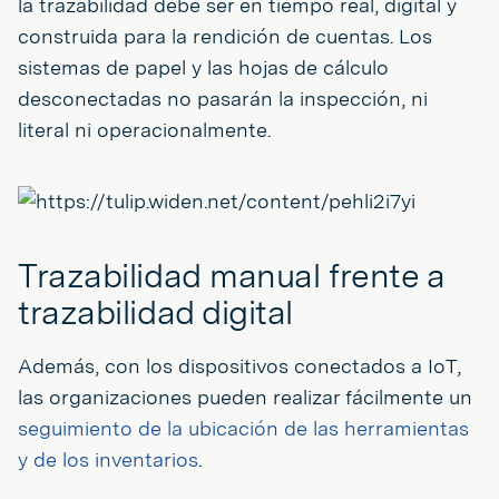
la trazabilidad debe ser en tiempo real, digital y
construida para la rendición de cuentas. Los
sistemas de papel y las hojas de cálculo
desconectadas no pasarán la inspección, ni
literal ni operacionalmente.
Trazabilidad manual frente a
trazabilidad digital
Además, con los dispositivos conectados a IoT,
las organizaciones pueden realizar fácilmente un
seguimiento de la ubicación de las herramientas
y de los inventarios
.