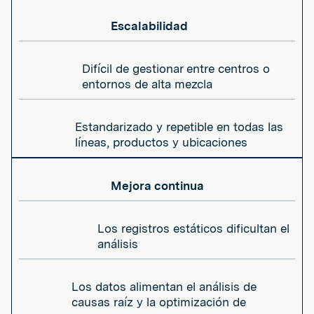
Escalabilidad
Difícil de gestionar entre centros o
entornos de alta mezcla
Estandarizado y repetible en todas las
líneas, productos y ubicaciones
Mejora continua
Los registros estáticos dificultan el
análisis
Los datos alimentan el análisis de
causas raíz y la optimización de