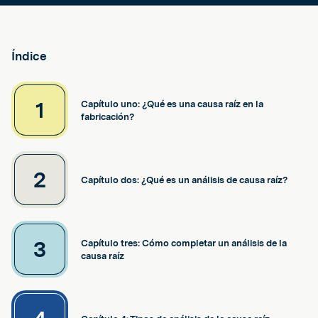
Índice
1
Capítulo uno: ¿Qué es una causa raíz en la
fabricación?
2
Capítulo dos: ¿Qué es un análisis de causa raíz?
3
Capítulo tres: Cómo completar un análisis de la
causa raíz