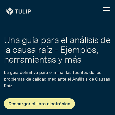
Tulip
Menú
Una guía para el análisis de
la causa raíz - Ejemplos,
herramientas y más
La guía definitiva para eliminar las fuentes de los
problemas de calidad mediante el Análisis de Causas
Raíz
Descargar el libro electrónico