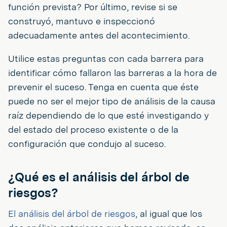
función prevista? Por último, revise si se
construyó, mantuvo e inspeccionó
adecuadamente antes del acontecimiento.
Utilice estas preguntas con cada barrera para
identificar cómo fallaron las barreras a la hora de
prevenir el suceso. Tenga en cuenta que éste
puede no ser el mejor tipo de análisis de la causa
raíz dependiendo de lo que esté investigando y
del estado del proceso existente o de la
configuración que condujo al suceso.
¿Qué es el análisis del árbol de
riesgos?
El análisis del árbol de riesgos
, al igual que los