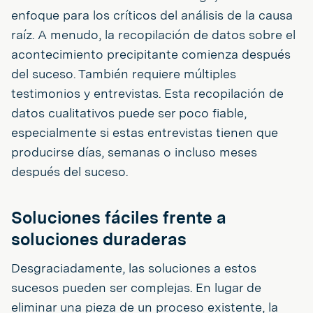
enfoque para los críticos del análisis de la causa
raíz. A menudo, la recopilación de datos sobre el
acontecimiento precipitante comienza después
del suceso. También requiere múltiples
testimonios y entrevistas. Esta recopilación de
datos cualitativos puede ser poco fiable,
especialmente si estas entrevistas tienen que
producirse días, semanas o incluso meses
después del suceso.
Soluciones fáciles frente a
soluciones duraderas
Desgraciadamente, las soluciones a estos
sucesos pueden ser complejas. En lugar de
eliminar una pieza de un proceso existente, la