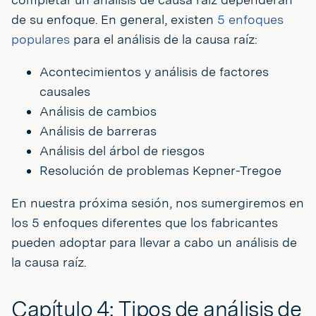
de su enfoque. En general, existen
5 enfoques
populares
para el análisis de la causa raíz:
Acontecimientos y análisis de factores
causales
Análisis de cambios
Análisis de barreras
Análisis del árbol de riesgos
Resolución de problemas Kepner-Tregoe
En nuestra próxima sesión, nos sumergiremos en
los 5 enfoques diferentes que los fabricantes
pueden adoptar para llevar a cabo un análisis de
la causa raíz.
Capítulo 4: Tipos de análisis de