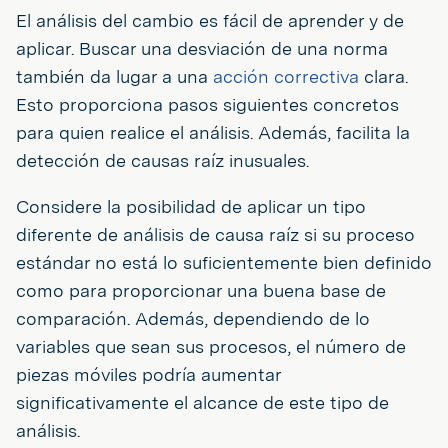
El análisis del cambio es fácil de aprender y de
aplicar. Buscar una desviación de una norma
también da lugar a una
acción correctiva
clara.
Esto proporciona pasos siguientes concretos
para quien realice el análisis. Además, facilita la
detección de causas raíz inusuales.
Considere la posibilidad de aplicar un tipo
diferente de análisis de causa raíz si su proceso
estándar no está lo suficientemente bien definido
como para proporcionar una buena base de
comparación. Además, dependiendo de lo
variables que sean sus procesos, el número de
piezas móviles podría aumentar
significativamente el alcance de este tipo de
análisis.