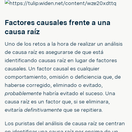
Factores causales frente a una
causa raíz
Uno de los retos a la hora de realizar un análisis
de causa raíz es asegurarse de que está
identificando causas raíz en lugar de factores
causales. Un factor causal es cualquier
comportamiento, omisión o deficiencia que, de
haberse corregido, eliminado o evitado,
probablemente
habría evitado el suceso. Una
causa raíz es un factor que, si se eliminara,
evitaría
definitivamente
que se repitiera.
Los puristas del análisis de causa raíz se centran
en identificar una causa raíz por encima de un