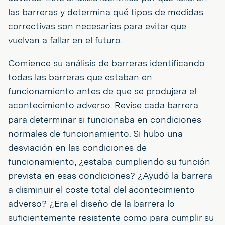
las barreras y determina qué tipos de medidas
correctivas son necesarias para evitar que
vuelvan a fallar en el futuro.
Comience su análisis de barreras identificando
todas las barreras que estaban en
funcionamiento antes de que se produjera el
acontecimiento adverso. Revise cada barrera
para determinar si funcionaba en condiciones
normales de funcionamiento. Si hubo una
desviación en las condiciones de
funcionamiento, ¿estaba cumpliendo su función
prevista en esas condiciones? ¿Ayudó la barrera
a disminuir el coste total del acontecimiento
adverso? ¿Era el diseño de la barrera lo
suficientemente resistente como para cumplir su