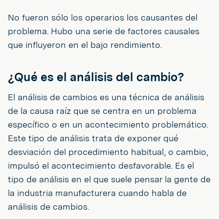
No fueron sólo los operarios los causantes del
problema. Hubo una serie de factores causales
que influyeron en el bajo rendimiento.
¿Qué es el análisis del cambio?
El análisis de cambios es una técnica de análisis
de la causa raíz que se centra en un problema
específico o en un acontecimiento problemático.
Este tipo de análisis trata de exponer qué
desviación del procedimiento habitual, o cambio,
impulsó el acontecimiento desfavorable. Es el
tipo de análisis en el que suele pensar la gente de
la industria manufacturera cuando habla de
análisis de cambios.