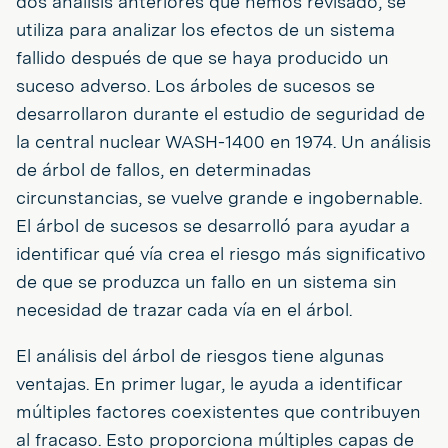
dos análisis anteriores que hemos revisado, se
utiliza para analizar los efectos de un sistema
fallido después de que se haya producido un
suceso adverso. Los árboles de sucesos se
desarrollaron durante el estudio de seguridad de
la central nuclear WASH-1400 en 1974. Un análisis
de árbol de fallos, en determinadas
circunstancias, se vuelve grande e ingobernable.
El árbol de sucesos se desarrolló para ayudar a
identificar qué vía crea el riesgo más significativo
de que se produzca un fallo en un sistema sin
necesidad de trazar cada vía en el árbol.
El análisis del árbol de riesgos tiene algunas
ventajas. En primer lugar, le ayuda a identificar
múltiples factores coexistentes que contribuyen
al fracaso. Esto proporciona múltiples capas de