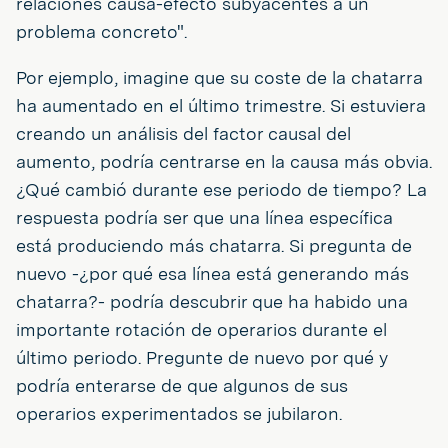
relaciones causa-efecto subyacentes a un
problema concreto".
Por ejemplo, imagine que su coste de la chatarra
ha aumentado en el último trimestre. Si estuviera
creando un análisis del factor causal del
aumento, podría centrarse en la causa más obvia.
¿Qué cambió durante ese periodo de tiempo? La
respuesta podría ser que una línea específica
está produciendo más chatarra. Si pregunta de
nuevo -¿por qué esa línea está generando más
chatarra?- podría descubrir que ha habido una
importante rotación de operarios durante el
último periodo. Pregunte de nuevo por qué y
podría enterarse de que algunos de sus
operarios experimentados se jubilaron.