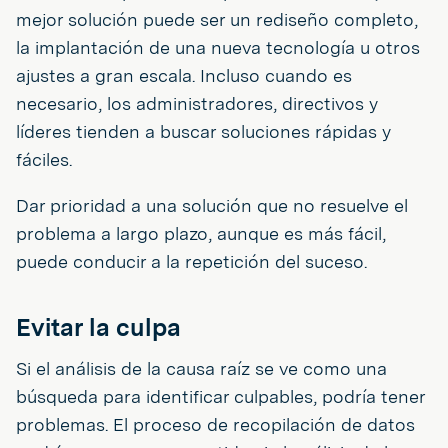
mejor solución puede ser un rediseño completo,
la implantación de una nueva tecnología u otros
ajustes a gran escala. Incluso cuando es
necesario, los administradores, directivos y
líderes tienden a buscar soluciones rápidas y
fáciles.
Dar prioridad a una solución que no resuelve el
problema a largo plazo, aunque es más fácil,
puede conducir a la repetición del suceso.
Evitar la culpa
Si el análisis de la causa raíz se ve como una
búsqueda para identificar culpables, podría tener
problemas. El proceso de recopilación de datos