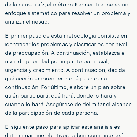
de la causa raíz, el método Kepner-Tregoe es un
enfoque sistemático para resolver un problema y
analizar el riesgo.
El primer paso de esta metodología consiste en
identificar los problemas y clasificarlos por nivel
de preocupación. A continuación, establezca el
nivel de prioridad por impacto potencial,
urgencia y crecimiento. A continuación, decida
qué acción emprender o qué paso dar a
continuación. Por último, elabore un plan sobre
quién participará, qué hará, dónde lo hará y
cuándo lo hará. Asegúrese de delimitar el alcance
de la participación de cada persona.
El siguiente paso para aplicar este análisis es
determinar qué objetivos deben cumplirse, así