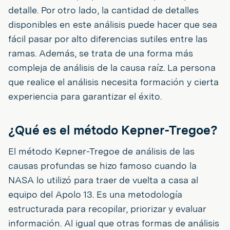
detalle. Por otro lado, la cantidad de detalles
disponibles en este análisis puede hacer que sea
fácil pasar por alto diferencias sutiles entre las
ramas. Además, se trata de una forma más
compleja de análisis de la causa raíz. La persona
que realice el análisis necesita formación y cierta
experiencia para garantizar el éxito.
¿Qué es el método Kepner-Tregoe?
El método Kepner-Tregoe de análisis de las
causas profundas se hizo famoso cuando la
NASA lo utilizó para traer de vuelta a casa al
equipo del Apolo 13. Es una metodología
estructurada para recopilar, priorizar y evaluar
información. Al igual que otras formas de análisis