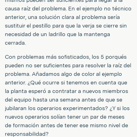
causa raíz del problema. En el ejemplo no técnico
anterior, una solución clara al problema sería
sustituir el pestillo para que la verja se cierre sin
necesidad de un ladrillo que la mantenga
cerrada.
Con problemas más sofisticados, los 5 porqués
pueden no ser suficientes para resolver la raíz del
problema. Añadamos algo de color al ejemplo
anterior. ¿Qué ocurre si tenemos en cuenta que
la planta esperó a contratar a nuevos miembros
del equipo hasta una semana antes de que se
jubilaran los operarios experimentados? ¿Y si los
nuevos operarios solían tener un par de meses
de formación antes de tener ese mismo nivel de
responsabilidad?