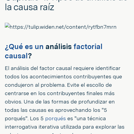
la causa raíz
¿Qué es un
análisis
factorial
causal
?
El análisis del factor causal requiere identificar
todos los acontecimientos contribuyentes que
condujeron al problema. Evite el escollo de
centrarse en los contribuyentes finales más
obvios. Una de las formas de profundizar en
todas las causas es aprovechando los "5
porqués". Los 5
porqués
es "una técnica
interrogativa iterativa utilizada para explorar las