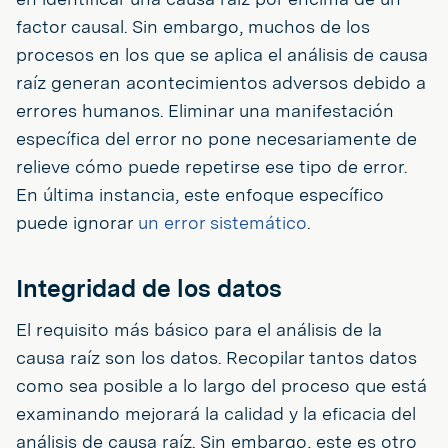
factor causal. Sin embargo, muchos de los
procesos en los que se aplica el análisis de causa
raíz generan acontecimientos adversos debido a
errores humanos. Eliminar una manifestación
específica del error no pone necesariamente de
relieve cómo puede repetirse ese tipo de error.
En última instancia, este enfoque específico
puede ignorar
un error sistemático
.
Integridad de los datos
El requisito más básico para el análisis de la
causa raíz son los datos. Recopilar tantos datos
como sea posible a lo largo del proceso que está
examinando mejorará la calidad y la eficacia del
análisis de causa raíz. Sin embargo, este es otro