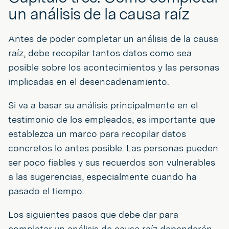
un análisis de la causa raíz
Antes de poder completar un análisis de la causa
raíz, debe recopilar tantos datos como sea
posible sobre los acontecimientos y las personas
implicadas en el desencadenamiento.
Si va a basar su análisis principalmente en el
testimonio de los empleados, es importante que
establezca un marco para recopilar datos
concretos lo antes posible. Las personas pueden
ser poco fiables y sus recuerdos son vulnerables
a las sugerencias, especialmente cuando ha
pasado el tiempo.
Los siguientes pasos que debe dar para
completar un análisis de causa raíz dependerán