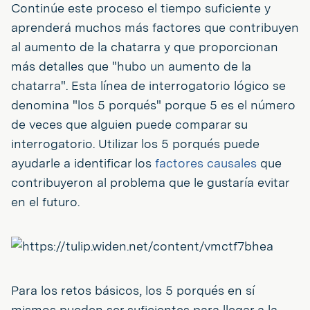
Continúe este proceso el tiempo suficiente y
aprenderá muchos más factores que contribuyen
al aumento de la chatarra y que proporcionan
más detalles que "hubo un aumento de la
chatarra". Esta línea de interrogatorio lógico se
denomina "los 5 porqués" porque 5 es el número
de veces que alguien puede comparar su
interrogatorio. Utilizar los 5 porqués puede
ayudarle a identificar los
factores causales
que
contribuyeron al problema que le gustaría evitar
en el futuro.
Para los retos básicos, los 5 porqués en sí
mismos pueden ser suficientes para llegar a la