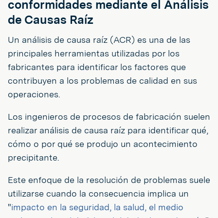
conformidades mediante el Análisis
de Causas Raíz
Un análisis de causa raíz (ACR) es una de las
principales herramientas utilizadas por los
fabricantes para identificar los factores que
contribuyen a los problemas de calidad en sus
operaciones.
Los ingenieros de procesos de fabricación suelen
realizar análisis de causa raíz para identificar qué,
cómo o por qué se produjo un acontecimiento
precipitante.
Este enfoque de la resolución de problemas suele
utilizarse cuando la consecuencia implica un
"
impacto en la seguridad, la salud, el medio