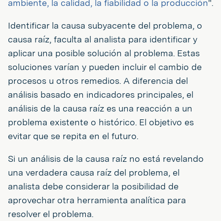
ambiente, la calidad, la fiabilidad o la producción
".
Identificar la causa subyacente del problema, o
causa raíz, faculta al analista para identificar y
aplicar una posible solución al problema. Estas
soluciones varían y pueden incluir el cambio de
procesos u otros remedios. A diferencia del
análisis basado en indicadores principales, el
análisis de la causa raíz es una reacción a un
problema existente o histórico. El objetivo es
evitar que se repita en el futuro.
Si un análisis de la causa raíz no está revelando
una verdadera causa raíz del problema, el
analista debe considerar la posibilidad de
aprovechar otra herramienta analítica para
resolver el problema.