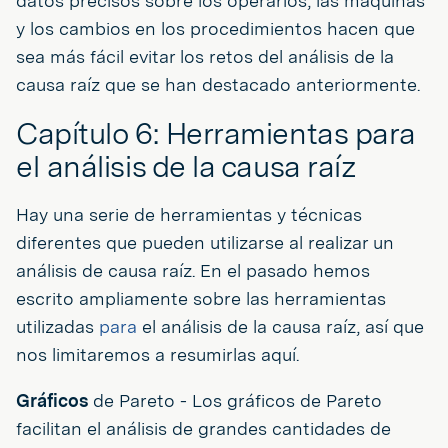
datos precisos sobre los operarios, las máquinas
y los cambios en los procedimientos hacen que
sea más fácil evitar los retos del análisis de la
causa raíz que se han destacado anteriormente.
Capítulo 6: Herramientas para
el análisis de la causa raíz
Hay una serie de herramientas y técnicas
diferentes que pueden utilizarse al realizar un
análisis de causa raíz. En el pasado hemos
escrito ampliamente sobre las herramientas
utilizadas
para
el análisis de la causa raíz, así que
nos limitaremos a resumirlas aquí.
Gráficos
de Pareto - Los gráficos de Pareto
facilitan el análisis de grandes cantidades de