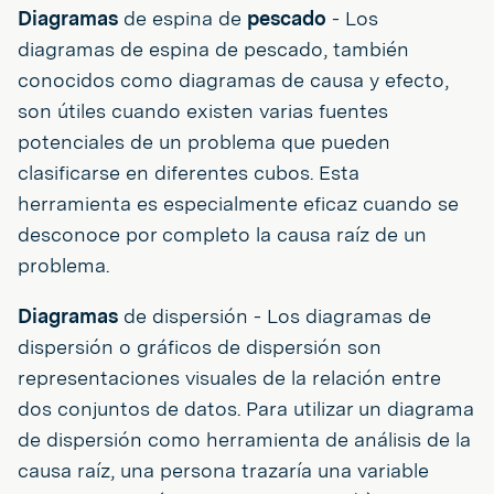
Diagramas
de espina de
pescado
- Los
diagramas de espina de pescado, también
conocidos como diagramas de causa y efecto,
son útiles cuando existen varias fuentes
potenciales de un problema que pueden
clasificarse en diferentes cubos. Esta
herramienta es especialmente eficaz cuando se
desconoce por completo la causa raíz de un
problema.
Diagramas
de dispersión - Los diagramas de
dispersión o gráficos de dispersión son
representaciones visuales de la relación entre
dos conjuntos de datos. Para utilizar un diagrama
de dispersión como herramienta de análisis de la
causa raíz, una persona trazaría una variable