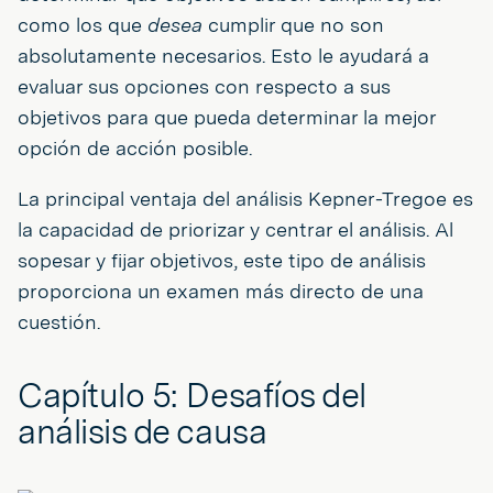
como los que
desea
cumplir que no son
absolutamente necesarios. Esto le ayudará a
evaluar sus opciones con respecto a sus
objetivos para que pueda determinar la mejor
opción de acción posible.
La principal ventaja del análisis Kepner-Tregoe es
la capacidad de priorizar y centrar el análisis. Al
sopesar y fijar objetivos, este tipo de análisis
proporciona un examen más directo de una
cuestión.
Capítulo 5: Desafíos del
análisis de causa