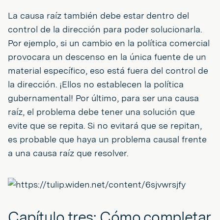
La causa raíz también debe estar dentro del
control de la dirección para poder solucionarla.
Por ejemplo, si un cambio en la política comercial
provocara un descenso en la única fuente de un
material específico, eso está fuera del control de
la dirección. ¡Ellos no establecen la política
gubernamental! Por último, para ser una causa
raíz, el problema debe tener una solución que
evite que se repita. Si no evitará que se repitan,
es probable que haya un problema causal frente
a una causa raíz que resolver.
Capítulo tres: Cómo completar