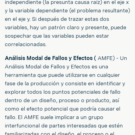
independiente (la presunta causa raíz) en el eje x
y la variable dependiente (el problema resultante)
en el eje y. Si después de trazar estas dos
variables, hay un patrón claro y presente, puede
sospechar que las variables pueden estar
correlacionadas.
Análisis Modal de Fallos y Efectos (
AMFE) - Un
Análisis Modal de Fallos y Efectos es una
herramienta que puede utilizarse en cualquier
fase de la producción y consiste en identificar y
explorar todos los puntos potenciales de fallo
dentro de un diseño, proceso o producto, así
como el efecto potencial que podría causar el
fallo. El AMFE suele implicar a un grupo
interfuncional de partes interesadas que estén
familiarizadas con el diseño, el proceso o el