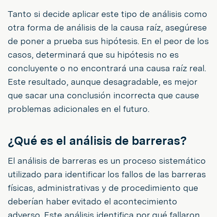
Tanto si decide aplicar este tipo de análisis como
otra forma de análisis de la causa raíz, asegúrese
de poner a prueba sus hipótesis. En el peor de los
casos, determinará que su hipótesis no es
concluyente o no encontrará una causa raíz real.
Este resultado, aunque desagradable, es mejor
que sacar una conclusión incorrecta que cause
problemas adicionales en el futuro.
¿Qué es el análisis de barreras?
El análisis de barreras es un proceso sistemático
utilizado para identificar los fallos de las barreras
físicas, administrativas y de procedimiento que
deberían haber evitado el acontecimiento
adverso. Este análisis identifica por qué fallaron