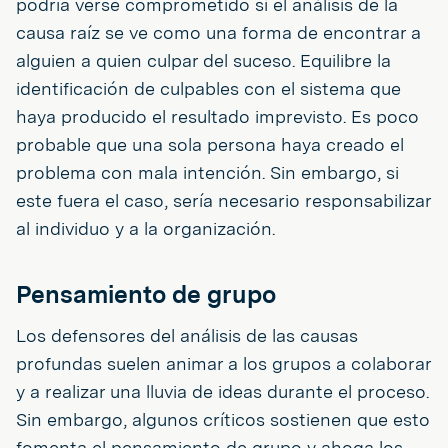
podría verse comprometido si el análisis de la
causa raíz se ve como una forma de encontrar a
alguien a quien culpar del suceso. Equilibre la
identificación de culpables con el sistema que
haya producido el resultado imprevisto. Es poco
probable que una sola persona haya creado el
problema con mala intención. Sin embargo, si
este fuera el caso, sería necesario responsabilizar
al individuo y a la organización.
Pensamiento de grupo
Los defensores del análisis de las causas
profundas suelen animar a los grupos a colaborar
y a realizar una lluvia de ideas durante el proceso.
Sin embargo, algunos críticos sostienen que esto
fomenta el pensamiento de grupo y ahoga los