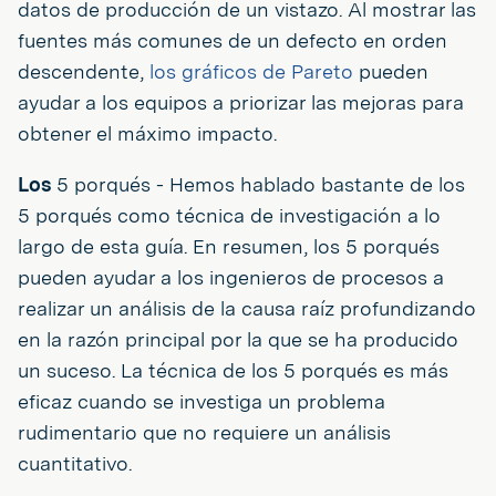
datos de producción de un vistazo. Al mostrar las
fuentes más comunes de un defecto en orden
descendente,
los gráficos de Pareto
pueden
ayudar a los equipos a priorizar las mejoras para
obtener el máximo impacto.
Los
5 porqués - Hemos hablado bastante de los
5 porqués como técnica de investigación a lo
largo de esta guía. En resumen, los 5 porqués
pueden ayudar a los ingenieros de procesos a
realizar un análisis de la causa raíz profundizando
en la razón principal por la que se ha producido
un suceso. La técnica de los 5 porqués es más
eficaz cuando se investiga un problema
rudimentario que no requiere un análisis
cuantitativo.