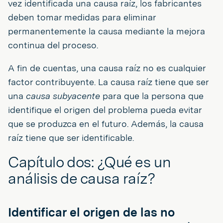
vez identificada una causa raíz, los fabricantes
deben tomar medidas para eliminar
permanentemente la causa mediante la mejora
continua del proceso.
A fin de cuentas, una causa raíz no es cualquier
factor contribuyente. La causa raíz tiene que ser
una
causa subyacente
para que la persona que
identifique el origen del problema pueda evitar
que se produzca en el futuro. Además, la causa
raíz tiene que ser identificable.
Capítulo dos: ¿Qué es un
análisis de causa raíz?
Identificar el origen de las no