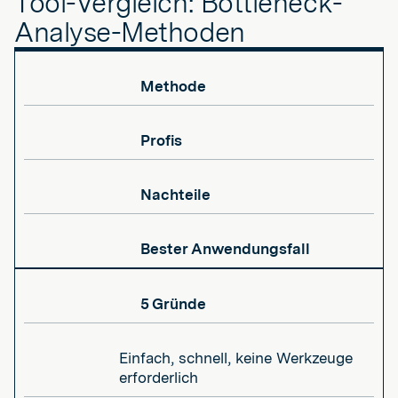
Tool-Vergleich: Bottleneck-
Analyse-Methoden
Methode
Profis
Nachteile
Bester Anwendungsfall
5 Gründe
Einfach, schnell, keine Werkzeuge
erforderlich