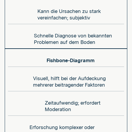
Kann die Ursachen zu stark
vereinfachen; subjektiv
Schnelle Diagnose von bekannten
Problemen auf dem Boden
Fishbone-Diagramm
Visuell, hilft bei der Aufdeckung
mehrerer beitragender Faktoren
Zeitaufwendig; erfordert
Moderation
Erforschung komplexer oder