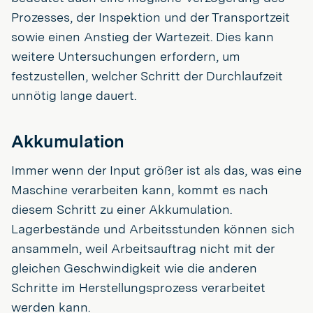
Prozesses, der Inspektion und der Transportzeit
sowie einen Anstieg der Wartezeit. Dies kann
weitere Untersuchungen erfordern, um
festzustellen, welcher Schritt der Durchlaufzeit
unnötig lange dauert.
Akkumulation
Immer wenn der Input größer ist als das, was eine
Maschine verarbeiten kann, kommt es nach
diesem Schritt zu einer Akkumulation.
Lagerbestände und Arbeitsstunden können sich
ansammeln, weil Arbeitsauftrag nicht mit der
gleichen Geschwindigkeit wie die anderen
Schritte im Herstellungsprozess verarbeitet
werden kann.