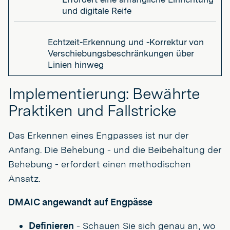
und digitale Reife
Echtzeit-Erkennung und -Korrektur von
Verschiebungsbeschränkungen über
Linien hinweg
Implementierung: Bewährte
Praktiken und Fallstricke
Das Erkennen eines Engpasses ist nur der
Anfang. Die Behebung - und die Beibehaltung der
Behebung - erfordert einen methodischen
Ansatz.
DMAIC angewandt auf Engpässe
Definieren
- Schauen Sie sich genau an, wo