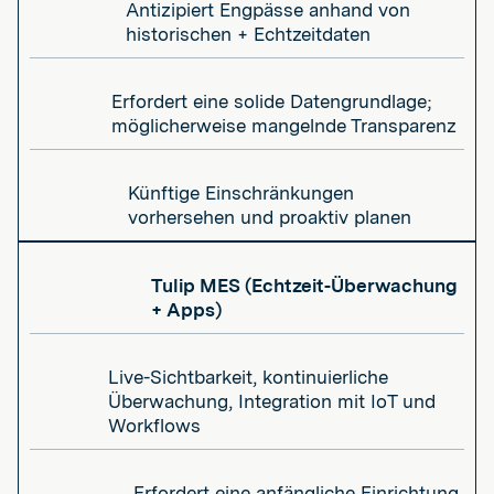
Antizipiert Engpässe anhand von
historischen + Echtzeitdaten
Erfordert eine solide Datengrundlage;
möglicherweise mangelnde Transparenz
Künftige Einschränkungen
vorhersehen und proaktiv planen
Tulip MES (Echtzeit-Überwachung
+ Apps)
Live-Sichtbarkeit, kontinuierliche
Überwachung, Integration mit IoT und
Workflows
Erfordert eine anfängliche Einrichtung