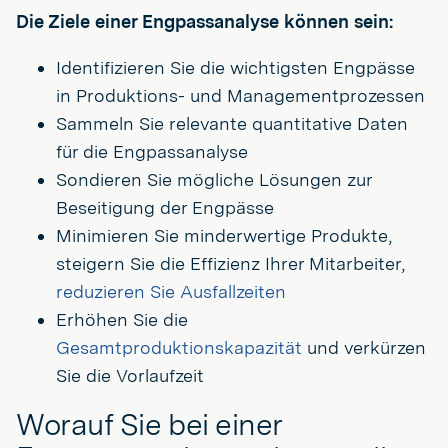
Die Ziele einer Engpassanalyse können sein:
Identifizieren Sie die wichtigsten Engpässe
in Produktions- und Managementprozessen
Sammeln Sie relevante quantitative Daten
für die Engpassanalyse
Sondieren Sie mögliche Lösungen zur
Beseitigung der Engpässe
Minimieren Sie minderwertige Produkte,
steigern Sie die Effizienz Ihrer Mitarbeiter,
reduzieren Sie Ausfallzeiten
Erhöhen Sie die
Gesamtproduktionskapazität
und verkürzen
Sie die Vorlaufzeit
Worauf Sie bei einer