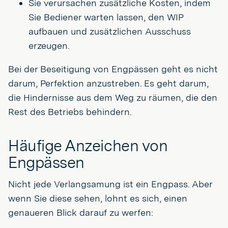
Sie verursachen zusätzliche Kosten, indem
Sie Bediener warten lassen, den WIP
aufbauen und zusätzlichen Ausschuss
erzeugen.
Bei der Beseitigung von Engpässen geht es nicht
darum, Perfektion anzustreben. Es geht darum,
die Hindernisse aus dem Weg zu räumen, die den
Rest des Betriebs behindern.
Häufige Anzeichen von
Engpässen
Nicht jede Verlangsamung ist ein Engpass. Aber
wenn Sie diese sehen, lohnt es sich, einen
genaueren Blick darauf zu werfen: