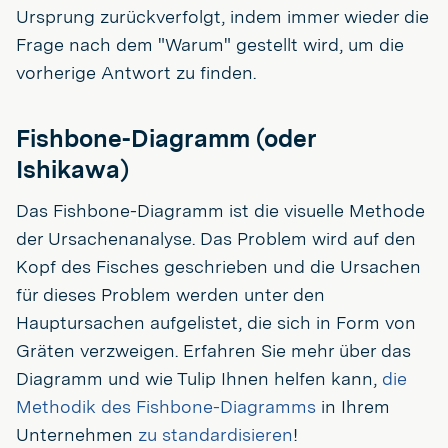
Ursprung zurückverfolgt, indem immer wieder die
Frage nach dem "Warum" gestellt wird, um die
vorherige Antwort zu finden.
Fishbone-Diagramm (oder
Ishikawa)
Das Fishbone-Diagramm ist die visuelle Methode
der Ursachenanalyse. Das Problem wird auf den
Kopf des Fisches geschrieben und die Ursachen
für dieses Problem werden unter den
Hauptursachen aufgelistet, die sich in Form von
Gräten verzweigen. Erfahren Sie mehr über das
Diagramm und wie Tulip Ihnen helfen kann,
die
Methodik des Fishbone-Diagramms
in Ihrem
Unternehmen
zu standardisieren
!