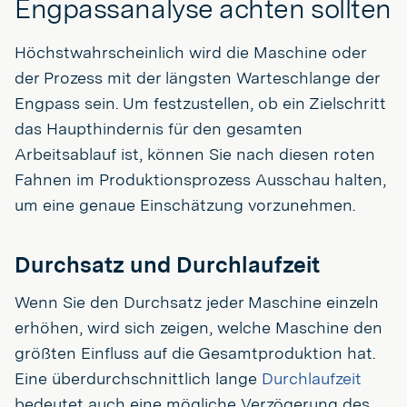
Engpassanalyse achten sollten
Höchstwahrscheinlich wird die Maschine oder
der Prozess mit der längsten Warteschlange der
Engpass sein. Um festzustellen, ob ein Zielschritt
das Haupthindernis für den gesamten
Arbeitsablauf ist, können Sie nach diesen roten
Fahnen im Produktionsprozess Ausschau halten,
um eine genaue Einschätzung vorzunehmen.
Durchsatz und Durchlaufzeit
Wenn Sie den Durchsatz jeder Maschine einzeln
erhöhen, wird sich zeigen, welche Maschine den
größten Einfluss auf die Gesamtproduktion hat.
Eine überdurchschnittlich lange
Durchlaufzeit
bedeutet auch eine mögliche Verzögerung des