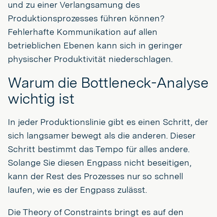
und zu einer Verlangsamung des
Produktionsprozesses führen können?
Fehlerhafte Kommunikation auf allen
betrieblichen Ebenen kann sich in geringer
physischer Produktivität niederschlagen.
Warum die Bottleneck-Analyse
wichtig ist
In jeder Produktionslinie gibt es einen Schritt, der
sich langsamer bewegt als die anderen. Dieser
Schritt bestimmt das Tempo für alles andere.
Solange Sie diesen Engpass nicht beseitigen,
kann der Rest des Prozesses nur so schnell
laufen, wie es der Engpass zulässt.
Die Theory of Constraints bringt es auf den