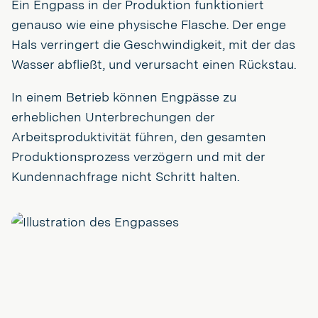
Ein Engpass in der Produktion funktioniert
genauso wie eine physische Flasche. Der enge
Hals verringert die Geschwindigkeit, mit der das
Wasser abfließt, und verursacht einen Rückstau.
In einem Betrieb können Engpässe zu
erheblichen Unterbrechungen der
Arbeitsproduktivität führen, den gesamten
Produktionsprozess verzögern und mit der
Kundennachfrage nicht Schritt halten.