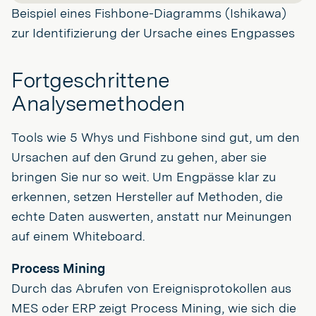
Beispiel eines Fishbone-Diagramms (Ishikawa)
zur Identifizierung der Ursache eines Engpasses
Fortgeschrittene
Analysemethoden
Tools wie 5 Whys und Fishbone sind gut, um den
Ursachen auf den Grund zu gehen, aber sie
bringen Sie nur so weit. Um Engpässe klar zu
erkennen, setzen Hersteller auf Methoden, die
echte Daten auswerten, anstatt nur Meinungen
auf einem Whiteboard.
Process Mining
Durch das Abrufen von Ereignisprotokollen aus
MES oder ERP zeigt Process Mining, wie sich die