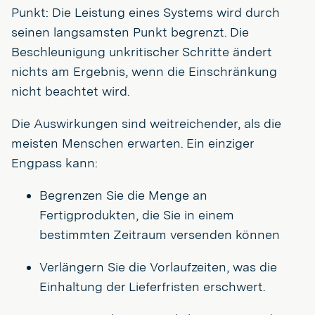
Punkt: Die Leistung eines Systems wird durch
seinen langsamsten Punkt begrenzt. Die
Beschleunigung unkritischer Schritte ändert
nichts am Ergebnis, wenn die Einschränkung
nicht beachtet wird.
Die Auswirkungen sind weitreichender, als die
meisten Menschen erwarten. Ein einziger
Engpass kann:
Begrenzen Sie die Menge an
Fertigprodukten, die Sie in einem
bestimmten Zeitraum versenden können
Verlängern Sie die Vorlaufzeiten, was die
Einhaltung der Lieferfristen erschwert.