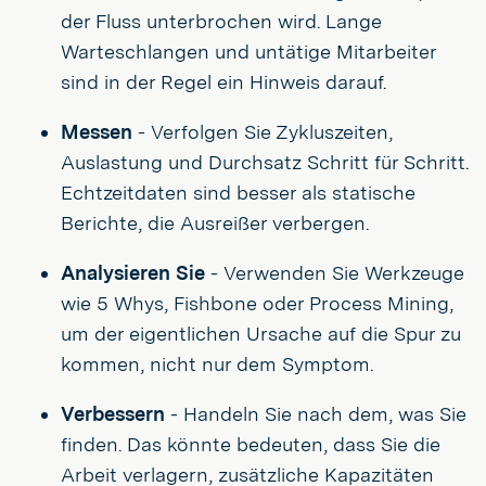
der Fluss unterbrochen wird. Lange
Warteschlangen und untätige Mitarbeiter
sind in der Regel ein Hinweis darauf.
Messen
- Verfolgen Sie Zykluszeiten,
Auslastung und Durchsatz Schritt für Schritt.
Echtzeitdaten sind besser als statische
Berichte, die Ausreißer verbergen.
Analysieren Sie
- Verwenden Sie Werkzeuge
wie 5 Whys, Fishbone oder Process Mining,
um der eigentlichen Ursache auf die Spur zu
kommen, nicht nur dem Symptom.
Verbessern
- Handeln Sie nach dem, was Sie
finden. Das könnte bedeuten, dass Sie die
Arbeit verlagern, zusätzliche Kapazitäten