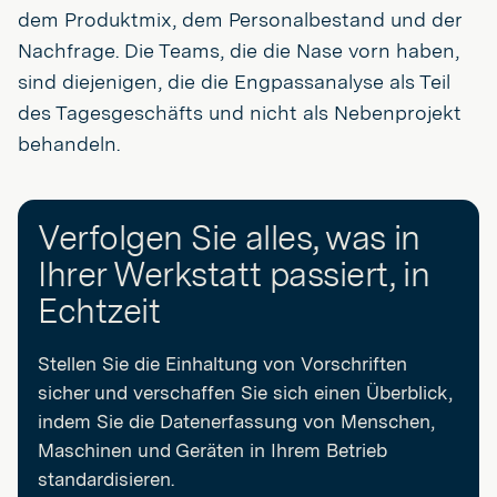
dem Produktmix, dem Personalbestand und der
Nachfrage. Die Teams, die die Nase vorn haben,
sind diejenigen, die die Engpassanalyse als Teil
des Tagesgeschäfts und nicht als Nebenprojekt
behandeln.
Verfolgen Sie alles, was in
Ihrer Werkstatt passiert, in
Echtzeit
Stellen Sie die Einhaltung von Vorschriften
sicher und verschaffen Sie sich einen Überblick,
indem Sie die Datenerfassung von Menschen,
Maschinen und Geräten in Ihrem Betrieb
standardisieren.