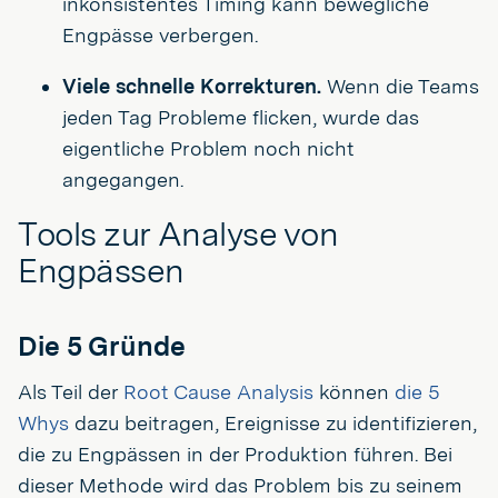
inkonsistentes Timing kann bewegliche
Engpässe verbergen.
Viele schnelle Korrekturen.
Wenn die Teams
jeden Tag Probleme flicken, wurde das
eigentliche Problem noch nicht
angegangen.
Tools zur Analyse von
Engpässen
Die 5 Gründe
Als Teil der
Root Cause Analysis
können
die 5
Whys
dazu beitragen, Ereignisse zu identifizieren,
die zu Engpässen in der Produktion führen. Bei
dieser Methode wird das Problem bis zu seinem