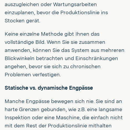
auszugleichen oder Wartungsarbeiten
einzuplanen, bevor die Produktionslinie ins
Stocken gerät.
Keine einzelne Methode gibt Ihnen das
vollständige Bild. Wenn Sie sie zusammen
anwenden, können Sie das System aus mehreren
Blickwinkeln betrachten und Einschränkungen
angehen, bevor sie sich zu chronischen
Problemen verfestigen.
Statische vs. dynamische Engpässe
Manche Engpässe bewegen sich nie. Sie sind an
harte Grenzen gebunden, wie z.B. eine langsame
Inspektion oder eine Maschine, die einfach nicht
mit dem Rest der Produktionslinie mithalten