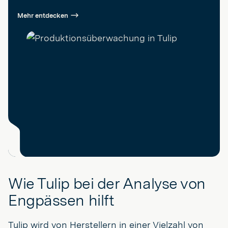
Mehr entdecken
Wie Tulip bei der Analyse von
Engpässen hilft
Tulip wird von Herstellern in einer Vielzahl von