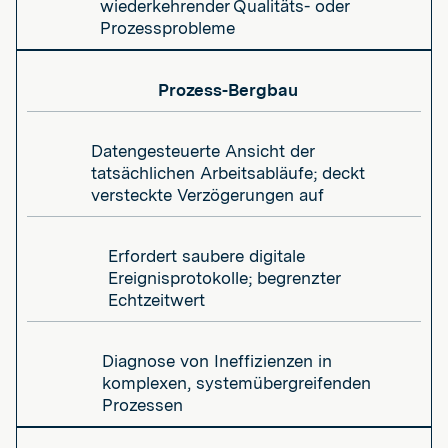
wiederkehrender Qualitäts- oder
Prozessprobleme
Prozess-Bergbau
Datengesteuerte Ansicht der
tatsächlichen Arbeitsabläufe; deckt
versteckte Verzögerungen auf
Erfordert saubere digitale
Ereignisprotokolle; begrenzter
Echtzeitwert
Diagnose von Ineffizienzen in
komplexen, systemübergreifenden
Prozessen