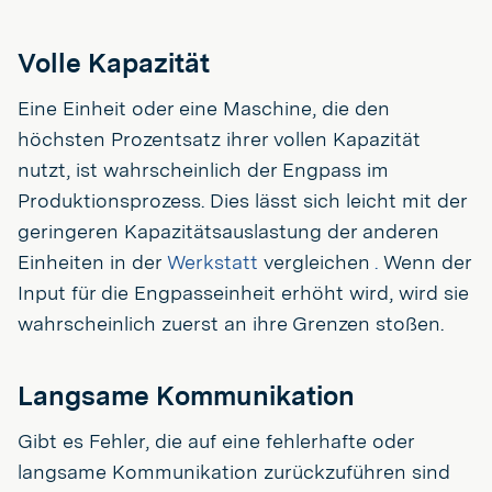
Volle Kapazität
Eine Einheit oder eine Maschine, die den
höchsten Prozentsatz ihrer vollen Kapazität
nutzt, ist wahrscheinlich der Engpass im
Produktionsprozess. Dies lässt sich leicht mit der
geringeren Kapazitätsauslastung der anderen
Einheiten in der
Werkstatt
vergleichen
.
Wenn der
Input für die Engpasseinheit erhöht wird, wird sie
wahrscheinlich zuerst an ihre Grenzen stoßen.
Langsame Kommunikation
Gibt es Fehler, die auf eine fehlerhafte oder
langsame Kommunikation zurückzuführen sind