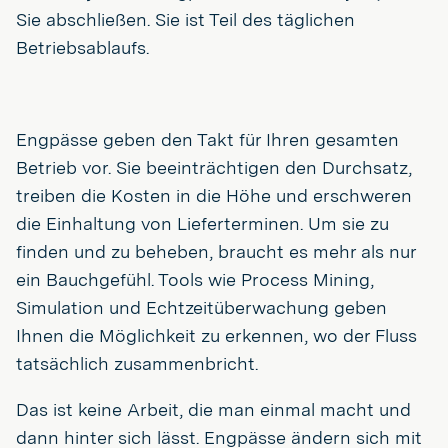
Sie abschließen. Sie ist Teil des täglichen
Betriebsablaufs.
Engpässe geben den Takt für Ihren gesamten
Betrieb vor. Sie beeinträchtigen den Durchsatz,
treiben die Kosten in die Höhe und erschweren
die Einhaltung von Lieferterminen. Um sie zu
finden und zu beheben, braucht es mehr als nur
ein Bauchgefühl. Tools wie Process Mining,
Simulation und Echtzeitüberwachung geben
Ihnen die Möglichkeit zu erkennen, wo der Fluss
tatsächlich zusammenbricht.
Das ist keine Arbeit, die man einmal macht und
dann hinter sich lässt. Engpässe ändern sich mit