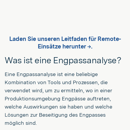
Laden Sie unseren Leitfaden für Remote-
Einsätze herunter →.
Was ist eine Engpassanalyse?
Eine Engpassanalyse ist eine beliebige
Kombination von Tools und Prozessen, die
verwendet wird, um zu ermitteln, wo in einer
Produktionsumgebung Engpässe auftreten,
welche Auswirkungen sie haben und welche
Lösungen zur Beseitigung des Engpasses
möglich sind.