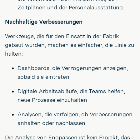
Zeitplänen und der Personalausstattung.
Nachhaltige Verbesserungen
Werkzeuge, die für den Einsatz in der Fabrik
gebaut wurden, machen es einfacher, die Linie zu
halten:
Dashboards, die Verzögerungen anzeigen,
sobald sie eintreten
Digitale Arbeitsabläufe, die Teams helfen,
neue Prozesse einzuhalten
Analysen, die verfolgen, ob Verbesserungen
anhalten oder nachlassen
Die Analyse von Engpässen ist kein Projekt, das