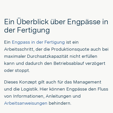
Ein Überblick über Engpässe in
der Fertigung
Ein
Engpass in der Fertigung
ist ein
Arbeitsschritt, der die Produktionsquote auch bei
maximaler Durchsatzkapazität nicht erfüllen
kann und dadurch den Betriebsablauf verzögert
oder stoppt.
Dieses Konzept gilt auch für das Management
und die Logistik. Hier können Engpässe den Fluss
von Informationen, Anleitungen und
Arbeitsanweisungen
behindern.