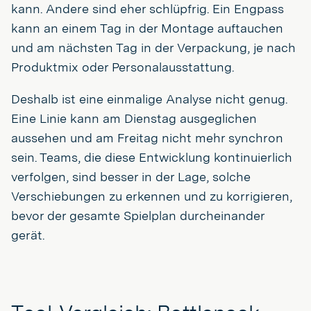
kann. Andere sind eher schlüpfrig. Ein Engpass
kann an einem Tag in der Montage auftauchen
und am nächsten Tag in der Verpackung, je nach
Produktmix oder Personalausstattung.
Deshalb ist eine einmalige Analyse nicht genug.
Eine Linie kann am Dienstag ausgeglichen
aussehen und am Freitag nicht mehr synchron
sein. Teams, die diese Entwicklung kontinuierlich
verfolgen, sind besser in der Lage, solche
Verschiebungen zu erkennen und zu korrigieren,
bevor der gesamte Spielplan durcheinander
gerät.