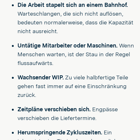
Die Arbeit stapelt sich an einem Bahnhof.
Warteschlangen, die sich nicht auflösen,
bedeuten normalerweise, dass die Kapazität
nicht ausreicht.
Untätige Mitarbeiter oder Maschinen.
Wenn
Menschen warten, ist der Stau in der Regel
flussaufwärts.
Wachsender WIP.
Zu viele halbfertige Teile
gehen fast immer auf eine Einschränkung
zurück.
Zeitpläne verschieben sich.
Engpässe
verschieben die Liefertermine.
Herumspringende Zykluszeiten.
Ein