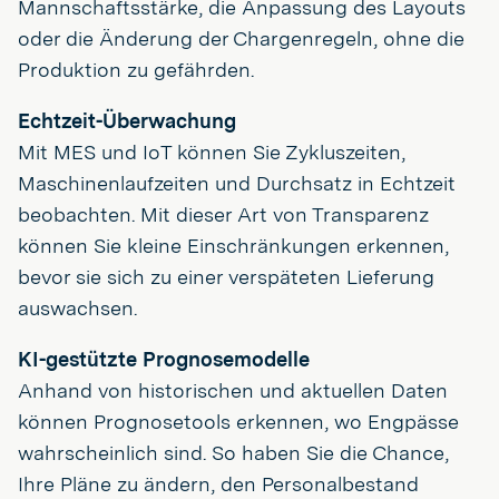
Mannschaftsstärke, die Anpassung des Layouts
oder die Änderung der Chargenregeln, ohne die
Produktion zu gefährden.
Echtzeit-Überwachung
Mit MES und IoT können Sie Zykluszeiten,
Maschinenlaufzeiten und Durchsatz in Echtzeit
beobachten. Mit dieser Art von Transparenz
können Sie kleine Einschränkungen erkennen,
bevor sie sich zu einer verspäteten Lieferung
auswachsen.
KI-gestützte Prognosemodelle
Anhand von historischen und aktuellen Daten
können Prognosetools erkennen, wo Engpässe
wahrscheinlich sind. So haben Sie die Chance,
Ihre Pläne zu ändern, den Personalbestand