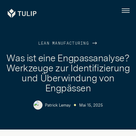
Tulip
Menü
LEAN MANUFACTURING
Was ist eine Engpassanalyse?
Werkzeuge zur Identifizierung
und Überwindung von
Engpässen
Patrick Lemay
Mai 15, 2025