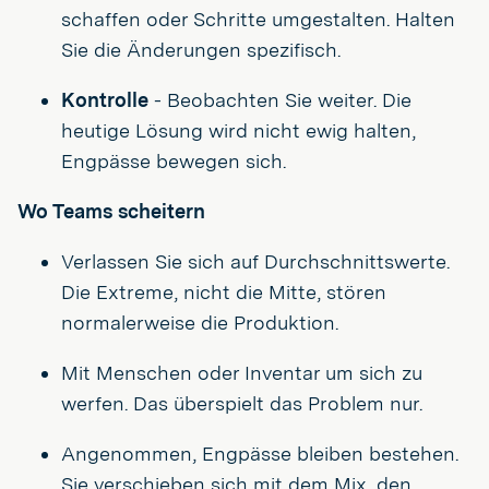
schaffen oder Schritte umgestalten. Halten
Sie die Änderungen spezifisch.
Kontrolle
- Beobachten Sie weiter. Die
heutige Lösung wird nicht ewig halten,
Engpässe bewegen sich.
Wo Teams scheitern
Verlassen Sie sich auf Durchschnittswerte.
Die Extreme, nicht die Mitte, stören
normalerweise die Produktion.
Mit Menschen oder Inventar um sich zu
werfen. Das überspielt das Problem nur.
Angenommen, Engpässe bleiben bestehen.
Sie verschieben sich mit dem Mix, den