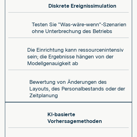
Diskrete Ereignissimulation
Testen Sie "Was-wäre-wenn"-Szenarien
ohne Unterbrechung des Betriebs
Die Einrichtung kann ressourcenintensiv
sein; die Ergebnisse hängen von der
Modellgenauigkeit ab
Bewertung von Änderungen des
Layouts, des Personalbestands oder der
Zeitplanung
KI-basierte
Vorhersagemethoden