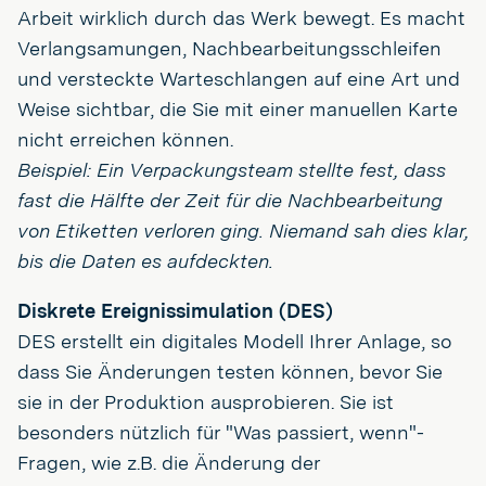
Arbeit wirklich durch das Werk bewegt. Es macht
Verlangsamungen, Nachbearbeitungsschleifen
und versteckte Warteschlangen auf eine Art und
Weise sichtbar, die Sie mit einer manuellen Karte
nicht erreichen können.
Beispiel: Ein Verpackungsteam stellte fest, dass
fast die Hälfte der Zeit für die Nachbearbeitung
von Etiketten verloren ging. Niemand sah dies klar,
bis die Daten es aufdeckten.
Diskrete Ereignissimulation (DES)
DES erstellt ein digitales Modell Ihrer Anlage, so
dass Sie Änderungen testen können, bevor Sie
sie in der Produktion ausprobieren. Sie ist
besonders nützlich für "Was passiert, wenn"-
Fragen, wie z.B. die Änderung der